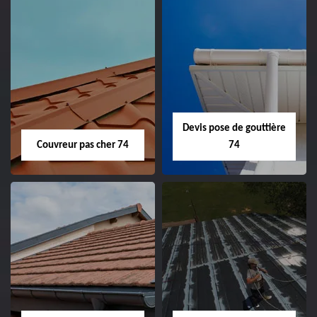
Devis pose de gouttière
Couvreur pas cher 74
74