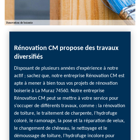
Rénovation CM propose des travaux
diversifiés
Disposant de plusieurs années d’expérience à notre
actif ; sachez que, notre entreprise Rénovation CM est
apte à mener à bien tous vos projets de rénovation
boiserie à La Muraz 74560. Notre entreprise
Rénovation CM peut se mettre à votre service pour
s’occuper de différents travaux, comme : la rénovation
de toiture, le traitement de charpente, l’hydrofuge
coloré, le ramonage, la pose et la réparation de velux,
le changement de chêneau, le nettoyage et le
démoussage de toiture, l’hydrofuge incolore pour