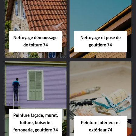
Nettoyage démoussage
Nettoyage et pose de
de toiture 74
gouttière 74
Peinture façade, muret,
toiture, boiserie,
Peinture intérieur et
ferronerie, gouttière 74
extérieur 74