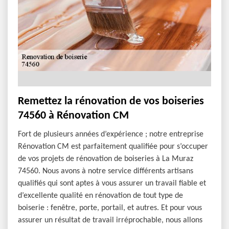
Remettez la rénovation de vos boiseries
74560 à Rénovation CM
Fort de plusieurs années d’expérience ; notre entreprise
Rénovation CM est parfaitement qualifiée pour s’occuper
de vos projets de rénovation de boiseries à La Muraz
74560. Nous avons à notre service différents artisans
qualifiés qui sont aptes à vous assurer un travail fiable et
d’excellente qualité en rénovation de tout type de
boiserie : fenêtre, porte, portail, et autres. Et pour vous
assurer un résultat de travail irréprochable, nous allons