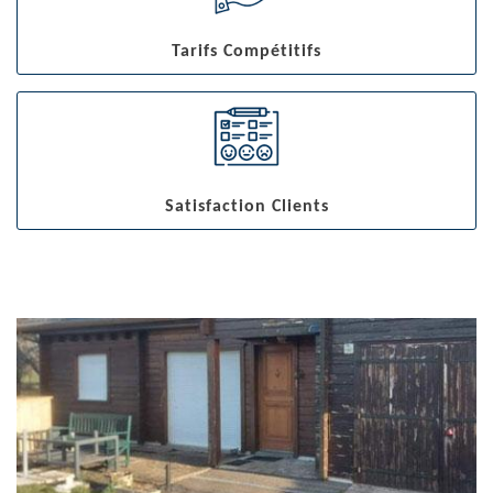
Tarifs Compétitifs
Satisfaction Clients