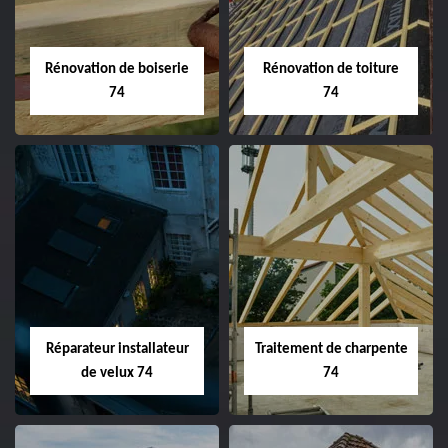
Rénovation de boiserie
Rénovation de toiture
74
74
Réparateur installateur
Traitement de charpente
de velux 74
74