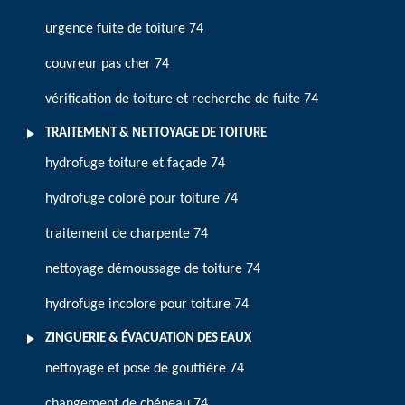
urgence fuite de toiture 74
couvreur pas cher 74
vérification de toiture et recherche de fuite 74
TRAITEMENT & NETTOYAGE DE TOITURE
hydrofuge toiture et façade 74
hydrofuge coloré pour toiture 74
traitement de charpente 74
nettoyage démoussage de toiture 74
hydrofuge incolore pour toiture 74
ZINGUERIE & ÉVACUATION DES EAUX
nettoyage et pose de gouttière 74
changement de chéneau 74