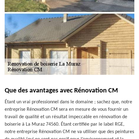
Que des avantages avec Rénovation CM
Étant un vrai professionnel dans le domaine ; sachez que, notre
entreprise Rénovation CM sera en mesure de vous fournir un
travail de qualité et un résultat impeccable en rénovation de
boiserie à La Muraz 74560. Étant certifiée par le label RGE,
notre entreprise Rénovation CM ne va utiliser que des peintures