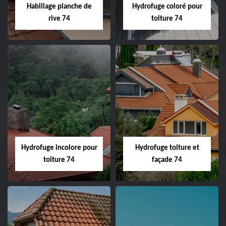
Habillage planche de
Hydrofuge coloré pour
rive 74
toiture 74
Hydrofuge incolore pour
Hydrofuge toiture et
toiture 74
façade 74