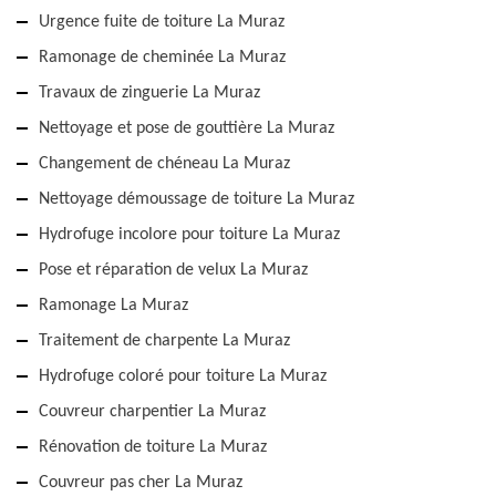
Urgence fuite de toiture La Muraz
Ramonage de cheminée La Muraz
Travaux de zinguerie La Muraz
Nettoyage et pose de gouttière La Muraz
Changement de chéneau La Muraz
Nettoyage démoussage de toiture La Muraz
Hydrofuge incolore pour toiture La Muraz
Pose et réparation de velux La Muraz
Ramonage La Muraz
Traitement de charpente La Muraz
Hydrofuge coloré pour toiture La Muraz
Couvreur charpentier La Muraz
Rénovation de toiture La Muraz
Couvreur pas cher La Muraz