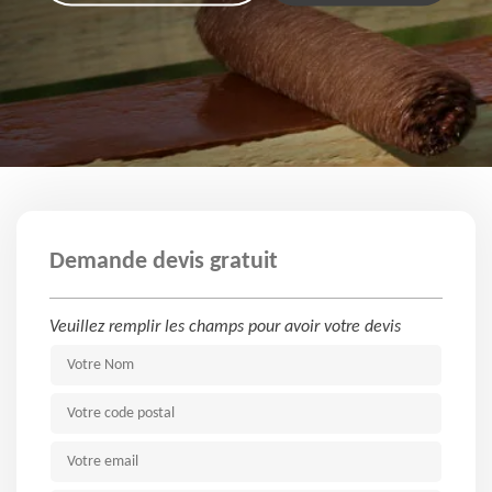
Demande devis gratuit
Veuillez remplir les champs pour avoir votre devis