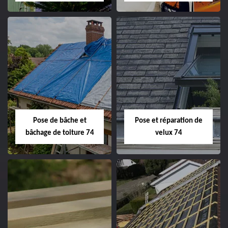
Pose de bâche et
Pose et réparation de
bâchage de toiture 74
velux 74