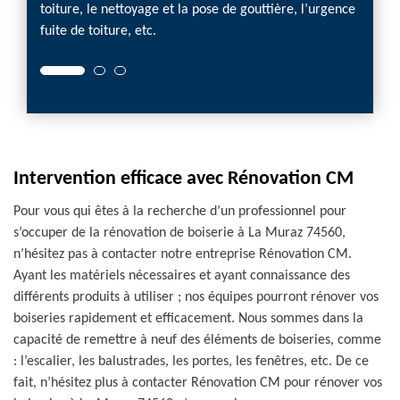
toiture, le nettoyage et la pose de gouttière, l’urgence
fuite de toiture, etc.
Intervention efficace avec Rénovation CM
Pour vous qui êtes à la recherche d’un professionnel pour
s’occuper de la rénovation de boiserie à La Muraz 74560,
n’hésitez pas à contacter notre entreprise Rénovation CM.
Ayant les matériels nécessaires et ayant connaissance des
différents produits à utiliser ; nos équipes pourront rénover vos
boiseries rapidement et efficacement. Nous sommes dans la
capacité de remettre à neuf des éléments de boiseries, comme
: l’escalier, les balustrades, les portes, les fenêtres, etc. De ce
fait, n’hésitez plus à contacter Rénovation CM pour rénover vos