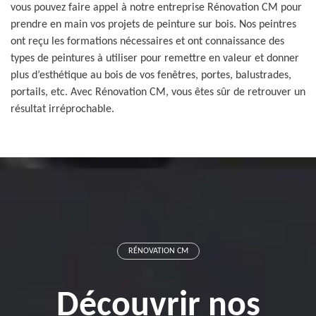
vous pouvez faire appel à notre entreprise Rénovation CM pour
prendre en main vos projets de peinture sur bois. Nos peintres
ont reçu les formations nécessaires et ont connaissance des
types de peintures à utiliser pour remettre en valeur et donner
plus d’esthétique au bois de vos fenêtres, portes, balustrades,
portails, etc. Avec Rénovation CM, vous êtes sûr de retrouver un
résultat irréprochable.
RÉNOVATION CM
Découvrir nos