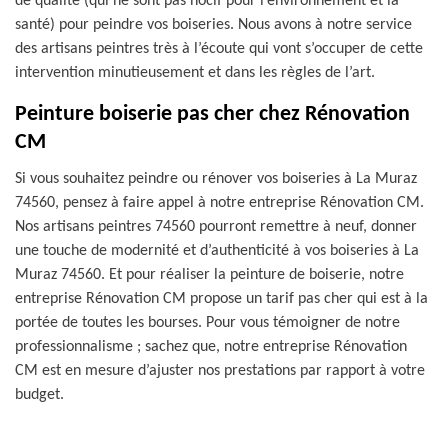
de qualité (qui ne sont pas nocif pour l’environnement et la
santé) pour peindre vos boiseries. Nous avons à notre service
des artisans peintres très à l’écoute qui vont s’occuper de cette
intervention minutieusement et dans les règles de l’art.
Peinture boiserie pas cher chez Rénovation
CM
Si vous souhaitez peindre ou rénover vos boiseries à La Muraz
74560, pensez à faire appel à notre entreprise Rénovation CM.
Nos artisans peintres 74560 pourront remettre à neuf, donner
une touche de modernité et d’authenticité à vos boiseries à La
Muraz 74560. Et pour réaliser la peinture de boiserie, notre
entreprise Rénovation CM propose un tarif pas cher qui est à la
portée de toutes les bourses. Pour vous témoigner de notre
professionnalisme ; sachez que, notre entreprise Rénovation
CM est en mesure d’ajuster nos prestations par rapport à votre
budget.