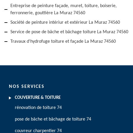
Entreprise de peinture façade, muret, toiture, boiserie,
ferronnerie, gouttière La Muraz 74560
Société de peinture intériur et extérieur La Muraz 74560
Service de pose de bâche et bâchage toiture La Muraz 74560
Travaux d'hydrofuge toiture et façade La Muraz 74560
NOS SERVICES
COUVERTURE & TOITURE
rénovation de toiture 74
pose de bâche et bâchage de toiture 74
couvreur charpentier 74