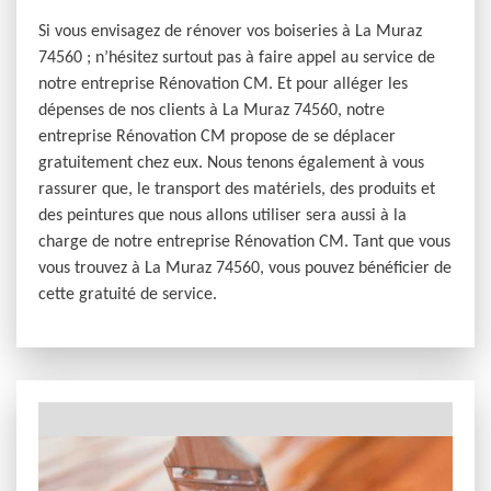
Si vous envisagez de rénover vos boiseries à La Muraz
74560 ; n’hésitez surtout pas à faire appel au service de
notre entreprise Rénovation CM. Et pour alléger les
dépenses de nos clients à La Muraz 74560, notre
entreprise Rénovation CM propose de se déplacer
gratuitement chez eux. Nous tenons également à vous
rassurer que, le transport des matériels, des produits et
des peintures que nous allons utiliser sera aussi à la
charge de notre entreprise Rénovation CM. Tant que vous
vous trouvez à La Muraz 74560, vous pouvez bénéficier de
cette gratuité de service.