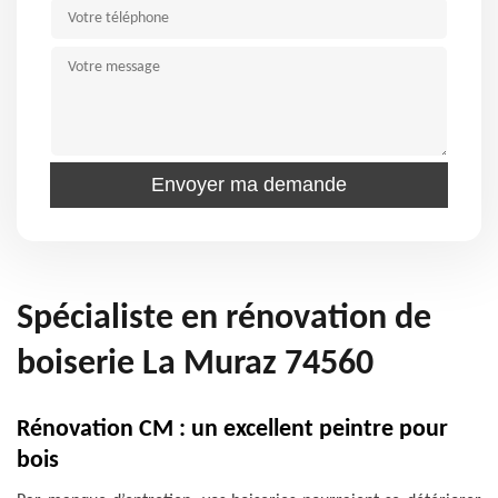
Spécialiste en rénovation de
boiserie La Muraz 74560
Rénovation CM : un excellent peintre pour
bois