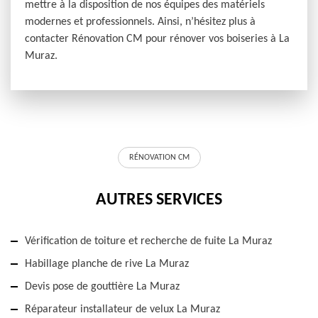
mettre à la disposition de nos équipes des matériels
modernes et professionnels. Ainsi, n’hésitez plus à
contacter Rénovation CM pour rénover vos boiseries à La
Muraz.
RÉNOVATION CM
AUTRES SERVICES
Vérification de toiture et recherche de fuite La Muraz
Habillage planche de rive La Muraz
Devis pose de gouttière La Muraz
Réparateur installateur de velux La Muraz