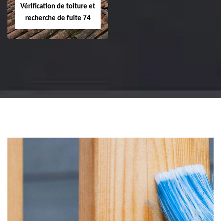
Vérification de toiture et
recherche de fuite 74