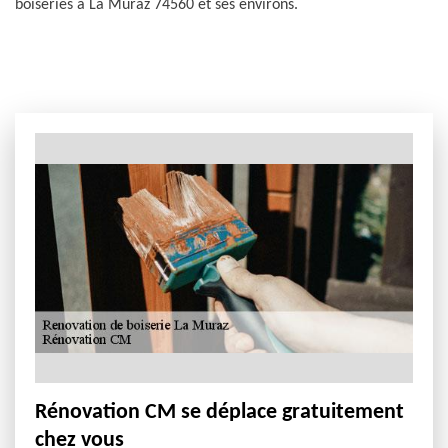
boiseries à La Muraz 74560 et ses environs.
Rénovation CM se déplace gratuitement
chez vous