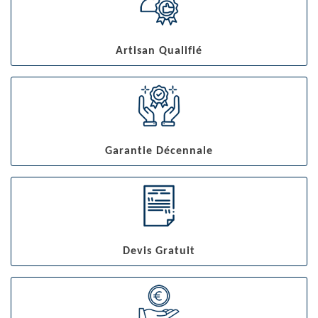
Artisan Qualifié
Garantie Décennale
Devis Gratuit