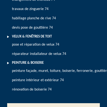
travaux de zinguerie 74
habillage planche de rive 74
devis pose de gouttière 74
VELUX & FENÊTRES DE TOIT
pose et réparation de velux 74
réparateur installateur de velux 74
PEINTURE & BOISERIE
peinture façade, muret, toiture, boiserie, ferronerie, gouttiè
peinture intérieur et extérieur 74
rénovation de boiserie 74