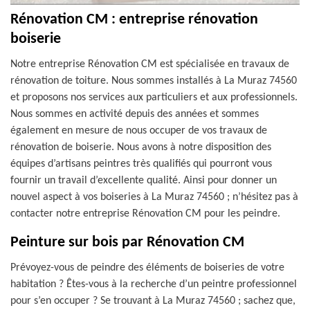
Rénovation CM : entreprise rénovation
boiserie
Notre entreprise Rénovation CM est spécialisée en travaux de
rénovation de toiture. Nous sommes installés à La Muraz 74560
et proposons nos services aux particuliers et aux professionnels.
Nous sommes en activité depuis des années et sommes
également en mesure de nous occuper de vos travaux de
rénovation de boiserie. Nous avons à notre disposition des
équipes d’artisans peintres très qualifiés qui pourront vous
fournir un travail d’excellente qualité. Ainsi pour donner un
nouvel aspect à vos boiseries à La Muraz 74560 ; n’hésitez pas à
contacter notre entreprise Rénovation CM pour les peindre.
Peinture sur bois par Rénovation CM
Prévoyez-vous de peindre des éléments de boiseries de votre
habitation ? Êtes-vous à la recherche d’un peintre professionnel
pour s’en occuper ? Se trouvant à La Muraz 74560 ; sachez que,