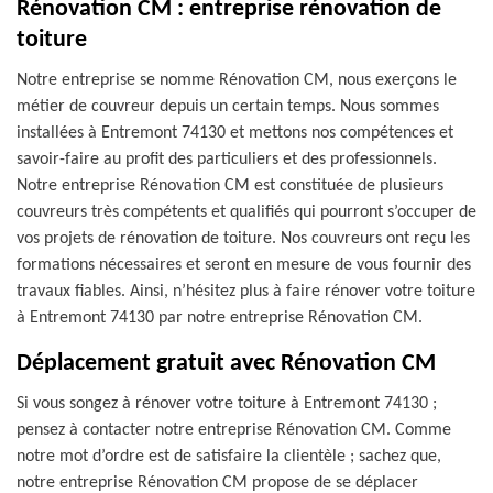
Rénovation CM : entreprise rénovation de
toiture
Notre entreprise se nomme Rénovation CM, nous exerçons le
métier de couvreur depuis un certain temps. Nous sommes
installées à Entremont 74130 et mettons nos compétences et
savoir-faire au profit des particuliers et des professionnels.
Notre entreprise Rénovation CM est constituée de plusieurs
couvreurs très compétents et qualifiés qui pourront s’occuper de
vos projets de rénovation de toiture. Nos couvreurs ont reçu les
formations nécessaires et seront en mesure de vous fournir des
travaux fiables. Ainsi, n’hésitez plus à faire rénover votre toiture
à Entremont 74130 par notre entreprise Rénovation CM.
Déplacement gratuit avec Rénovation CM
Si vous songez à rénover votre toiture à Entremont 74130 ;
pensez à contacter notre entreprise Rénovation CM. Comme
notre mot d’ordre est de satisfaire la clientèle ; sachez que,
notre entreprise Rénovation CM propose de se déplacer