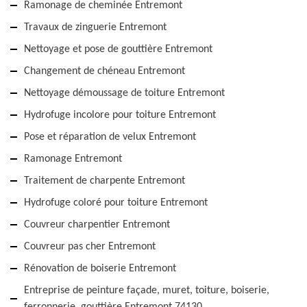
Ramonage de cheminée Entremont
Travaux de zinguerie Entremont
Nettoyage et pose de gouttière Entremont
Changement de chéneau Entremont
Nettoyage démoussage de toiture Entremont
Hydrofuge incolore pour toiture Entremont
Pose et réparation de velux Entremont
Ramonage Entremont
Traitement de charpente Entremont
Hydrofuge coloré pour toiture Entremont
Couvreur charpentier Entremont
Couvreur pas cher Entremont
Rénovation de boiserie Entremont
Entreprise de peinture façade, muret, toiture, boiserie,