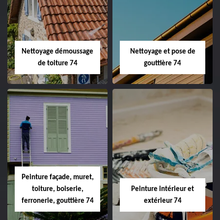
Nettoyage démoussage
Nettoyage et pose de
de toiture 74
gouttière 74
Peinture façade, muret,
toiture, boiserie,
Peinture intérieur et
ferronerie, gouttière 74
extérieur 74