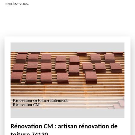
rendez-vous.
Rénovation CM : artisan rénovation de