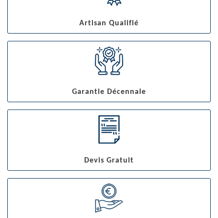
Artisan Qualifié
Garantie Décennale
Devis Gratuit