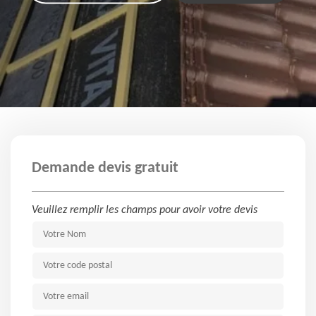
Demande devis gratuit
Veuillez remplir les champs pour avoir votre devis