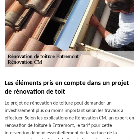
Les éléments pris en compte dans un projet
de rénovation de toit
Le projet de rénovation de toiture peut demander un
investissement plus ou moins important selon les travaux à
effectuer. Selon les explications de Rénovation CM, un expert en
rénovation de toiture à Entremont, le tarif pour cette
intervention dépend essentiellement de la surface de la