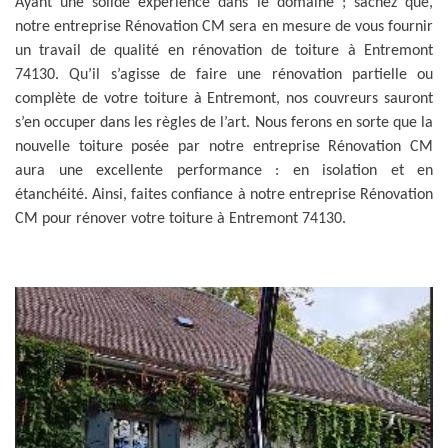
Ayant une solide expérience dans le domaine ; sachez que,
notre entreprise Rénovation CM sera en mesure de vous fournir
un travail de qualité en rénovation de toiture à Entremont
74130. Qu’il s’agisse de faire une rénovation partielle ou
complète de votre toiture à Entremont, nos couvreurs sauront
s’en occuper dans les règles de l’art. Nous ferons en sorte que la
nouvelle toiture posée par notre entreprise Rénovation CM
aura une excellente performance : en isolation et en
étanchéité. Ainsi, faites confiance à notre entreprise Rénovation
CM pour rénover votre toiture à Entremont 74130.