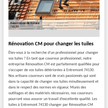
Rénovation CM pour changer les tuiles
Êtes-vous à la recherche d’un professionnel pour changer
vos tuiles ? En tant que couvreur professionnel, notre
entreprise Rénovation CM est parfaitement qualifiée pour
s’occuper de vos tuiles détériorées à Entremont 74130.
Nos artisans couvreurs sont de vrais passionnés qui sont
dans la capacité de changer vos tuiles minutieusement et
dans le respect des normes en vigueur. Munis des
outillages et des matériels nécessaires, nos couvreurs
pourront vous assurer un travail d’excellente qualité. Les
tuiles à Entremont 74130 changer par Rénovation CM