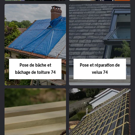
Pose de bâche et
Pose et réparation de
bâchage de toiture 74
velux 74