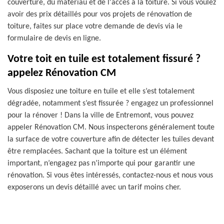
couverture, du matériau et de l'accès à la toiture. Si vous voulez
avoir des prix détaillés pour vos projets de rénovation de
toiture, faites sur place votre demande de devis via le
formulaire de devis en ligne.
Votre toit en tuile est totalement fissuré ?
appelez Rénovation CM
Vous disposiez une toiture en tuile et elle s’est totalement
dégradée, notamment s’est fissurée ? engagez un professionnel
pour la rénover ! Dans la ville de Entremont, vous pouvez
appeler Rénovation CM. Nous inspecterons généralement toute
la surface de votre couverture afin de détecter les tuiles devant
être remplacées. Sachant que la toiture est un élément
important, n’engagez pas n’importe qui pour garantir une
rénovation. Si vous êtes intéressés, contactez-nous et nous vous
exposerons un devis détaillé avec un tarif moins cher.