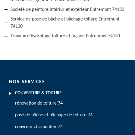
ferronnerie, gouttière Entremont 74130
Société de peinture intériur et extérieur Entremont 74130
Service de pose de bâche et bâchage toiture Entremont
74130
Travaux d'hydrofuge toiture et façade Entremont 74130
NOS SERVICES
COUVERTURE & TOITURE
rénovation de toiture 74
pose de bâche et bâchage de toiture 74
couvreur charpentier 74