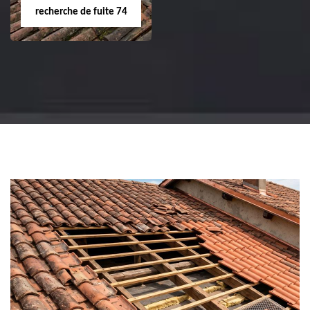
recherche de fuite 74