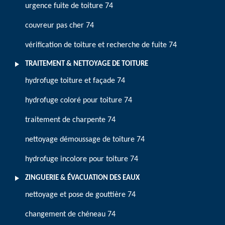
urgence fuite de toiture 74
couvreur pas cher 74
vérification de toiture et recherche de fuite 74
TRAITEMENT & NETTOYAGE DE TOITURE
hydrofuge toiture et façade 74
hydrofuge coloré pour toiture 74
traitement de charpente 74
nettoyage démoussage de toiture 74
hydrofuge incolore pour toiture 74
ZINGUERIE & ÉVACUATION DES EAUX
nettoyage et pose de gouttière 74
changement de chéneau 74