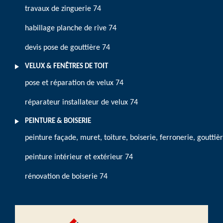
travaux de zinguerie 74
habillage planche de rive 74
devis pose de gouttière 74
VELUX & FENÊTRES DE TOIT
pose et réparation de velux 74
réparateur installateur de velux 74
PEINTURE & BOISERIE
peinture façade, muret, toiture, boiserie, ferronerie, gouttiè
peinture intérieur et extérieur 74
rénovation de boiserie 74