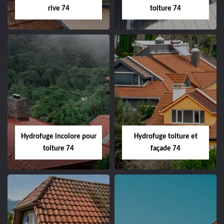
rive 74
toiture 74
Hydrofuge incolore pour
Hydrofuge toiture et
toiture 74
façade 74