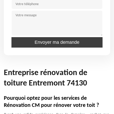
Entreprise rénovation de
toiture Entremont 74130
Pourquoi optez pour les services de
Rénovation CM pour rénover votre toit ?