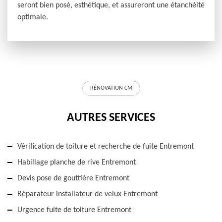
seront bien posé, esthétique, et assureront une étanchéité
optimale.
RÉNOVATION CM
AUTRES SERVICES
Vérification de toiture et recherche de fuite Entremont
Habillage planche de rive Entremont
Devis pose de gouttière Entremont
Réparateur installateur de velux Entremont
Urgence fuite de toiture Entremont