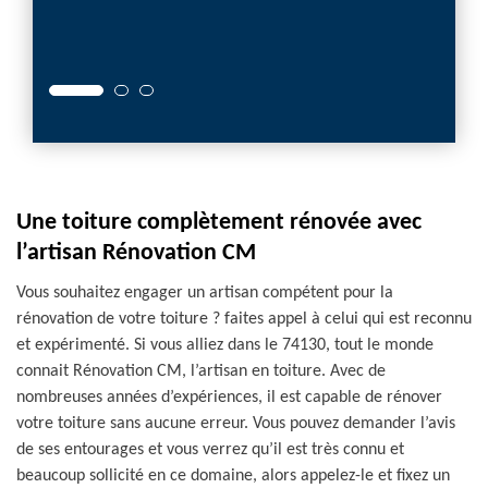
perfor
74130.
Une toiture complètement rénovée avec
l’artisan Rénovation CM
Vous souhaitez engager un artisan compétent pour la
rénovation de votre toiture ? faites appel à celui qui est reconnu
et expérimenté. Si vous alliez dans le 74130, tout le monde
connait Rénovation CM, l’artisan en toiture. Avec de
nombreuses années d’expériences, il est capable de rénover
votre toiture sans aucune erreur. Vous pouvez demander l’avis
de ses entourages et vous verrez qu’il est très connu et
beaucoup sollicité en ce domaine, alors appelez-le et fixez un