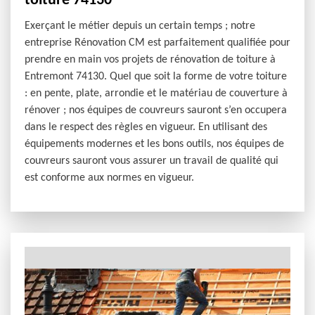
toiture 74130
Exerçant le métier depuis un certain temps ; notre
entreprise Rénovation CM est parfaitement qualifiée pour
prendre en main vos projets de rénovation de toiture à
Entremont 74130. Quel que soit la forme de votre toiture
: en pente, plate, arrondie et le matériau de couverture à
rénover ; nos équipes de couvreurs sauront s’en occupera
dans le respect des règles en vigueur. En utilisant des
équipements modernes et les bons outils, nos équipes de
couvreurs sauront vous assurer un travail de qualité qui
est conforme aux normes en vigueur.