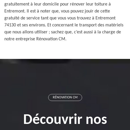
gratuitement à leur domicile pour rénover leur toiture à
Entremont. Il est à noter que, vous pouvez jouir de cette
gratuité de service tant que vous vous trouvez à Entremont
74130 et ses environs. Et concernant le transport des matériels
que nous allons utiliser ; sachez que, c’est aussi à la charge de
notre entreprise Rénovation CM.
RÉNOVATION CM
Découvrir nos