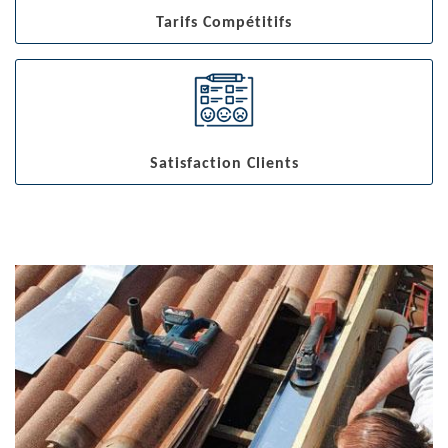
Tarifs Compétitifs
Satisfaction Clients