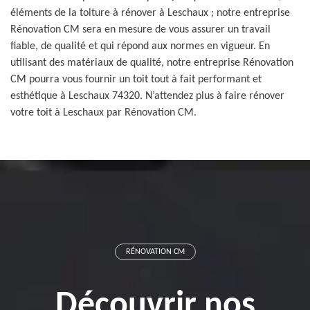
éléments de la toiture à rénover à Leschaux ; notre entreprise
Rénovation CM sera en mesure de vous assurer un travail
fiable, de qualité et qui répond aux normes en vigueur. En
utilisant des matériaux de qualité, notre entreprise Rénovation
CM pourra vous fournir un toit tout à fait performant et
esthétique à Leschaux 74320. N’attendez plus à faire rénover
votre toit à Leschaux par Rénovation CM.
RÉNOVATION CM
Découvrir nos