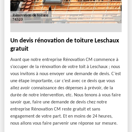
Un devis rénovation de toiture Leschaux
gratuit
Avant que notre entreprise Rénovation CM commence à
s’occuper de la rénovation de votre toit à Leschaux ; nous
vous invitons à nous envoyer une demande de devis. C’est
une étape importante, car c’est avec ce devis que vous
allez avoir connaissance des dépenses à prévoir, de la
durée de notre intervention, etc. Nous tenons à vous faire
savoir que, faire une demande de devis chez notre
entreprise Rénovation CM reste gratuit et sans
engagement de votre part. Et en moins de 24 heures,
nous allons vous faire parvenir une réponse sur mesure.