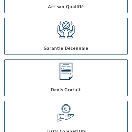
Artisan Qualifié
Garantie Décennale
Devis Gratuit
Tarifs Compétitifs