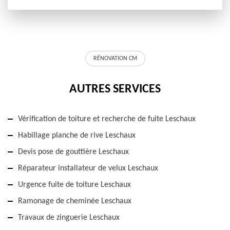
RÉNOVATION CM
AUTRES SERVICES
Vérification de toiture et recherche de fuite Leschaux
Habillage planche de rive Leschaux
Devis pose de gouttière Leschaux
Réparateur installateur de velux Leschaux
Urgence fuite de toiture Leschaux
Ramonage de cheminée Leschaux
Travaux de zinguerie Leschaux