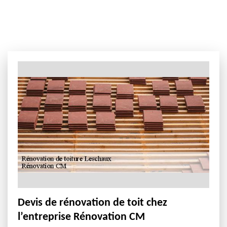
Devis de rénovation de toit chez
l’entreprise Rénovation CM