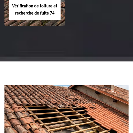
Vérification de toiture et
recherche de fuite 74