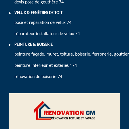
devis pose de gouttière 74
VELUX & FENÊTRES DE TOIT
pose et réparation de velux 74
réparateur installateur de velux 74
PEINTURE & BOISERIE
peinture façade, muret, toiture, boiserie, ferronerie, gouttiè
peinture intérieur et extérieur 74
rénovation de boiserie 74