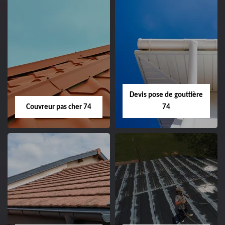
Devis pose de gouttière
Couvreur pas cher 74
74