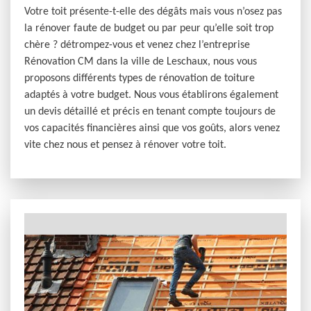
Votre toit présente-t-elle des dégâts mais vous n’osez pas
la rénover faute de budget ou par peur qu’elle soit trop
chère ? détrompez-vous et venez chez l’entreprise
Rénovation CM dans la ville de Leschaux, nous vous
proposons différents types de rénovation de toiture
adaptés à votre budget. Nous vous établirons également
un devis détaillé et précis en tenant compte toujours de
vos capacités financières ainsi que vos goûts, alors venez
vite chez nous et pensez à rénover votre toit.