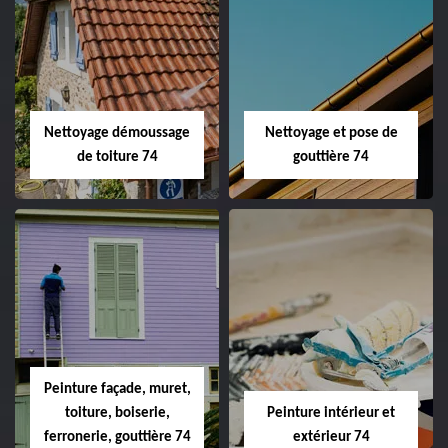
Nettoyage démoussage
Nettoyage et pose de
de toiture 74
gouttière 74
Peinture façade, muret,
toiture, boiserie,
Peinture intérieur et
ferronerie, gouttière 74
extérieur 74