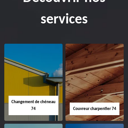
services
Changement de chéneau
74
Couvreur charpentier 74