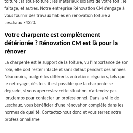
toiture ; la sous-toiture ; les matériaux isolants de votre toit ; le
faîtage, et autres. Notre entreprise Rénovation CM s’engage à
vous fournir des travaux fiables en rénovation toiture à
Leschaux 74320.
Votre charpente est complètement
détériorée ? Rénovation CM est là pour la
rénover
La charpente est le support de la toiture, vu l’importance de son
rôle, elle doit rester intacte et sans défaut pendant des années.
Néanmoins, malgré les différents entretiens réguliers, tels que
le nettoyage, dès fois, il est possible que la charpente se
dégrade, si vous aperceviez cette situation, n’attendez pas
longtemps pour contacter un professionnel. Dans la ville de
Leschaux, vous bénéficier d’une rénovation complète dans les
normes de qualité. Contactez-nous donc et vous serrez notre
professionnalisme