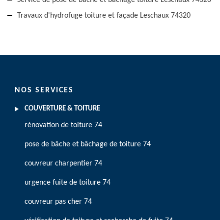
Service de pose de bâche et bâchage toiture Leschaux 74320
Travaux d'hydrofuge toiture et façade Leschaux 74320
NOS SERVICES
COUVERTURE & TOITURE
rénovation de toiture 74
pose de bâche et bâchage de toiture 74
couvreur charpentier 74
urgence fuite de toiture 74
couvreur pas cher 74