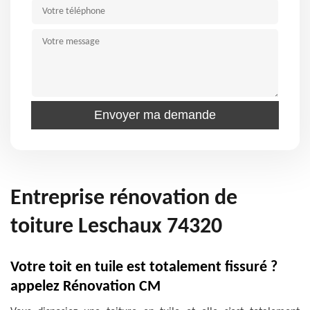
Entreprise rénovation de
toiture Leschaux 74320
Votre toit en tuile est totalement fissuré ?
appelez Rénovation CM