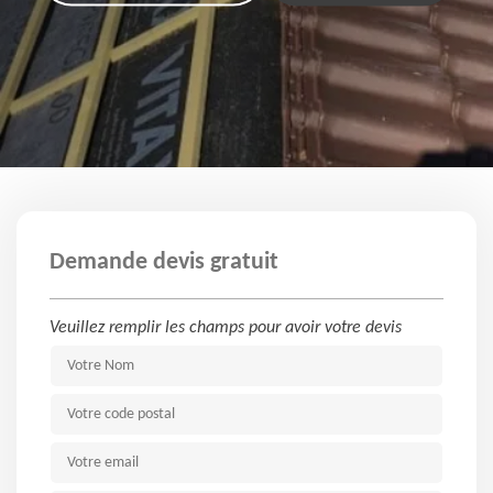
Demande devis gratuit
Veuillez remplir les champs pour avoir votre devis