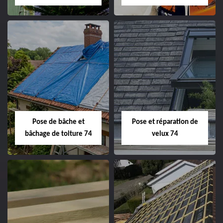
Pose de bâche et
Pose et réparation de
bâchage de toiture 74
velux 74