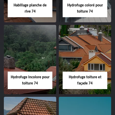
Habillage planche de
Hydrofuge coloré pour
rive 74
toiture 74
Hydrofuge incolore pour
Hydrofuge toiture et
toiture 74
façade 74