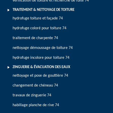
vérification de toiture et recherche de fuite 74
TRAITEMENT & NETTOYAGE DE TOITURE
hydrofuge toiture et façade 74
hydrofuge coloré pour toiture 74
traitement de charpente 74
nettoyage démoussage de toiture 74
hydrofuge incolore pour toiture 74
ZINGUERIE & ÉVACUATION DES EAUX
nettoyage et pose de gouttière 74
changement de chéneau 74
travaux de zinguerie 74
habillage planche de rive 74