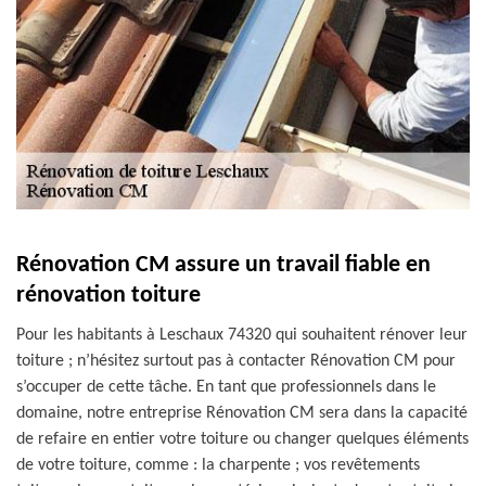
Rénovation CM assure un travail fiable en
rénovation toiture
Pour les habitants à Leschaux 74320 qui souhaitent rénover leur
toiture ; n’hésitez surtout pas à contacter Rénovation CM pour
s’occuper de cette tâche. En tant que professionnels dans le
domaine, notre entreprise Rénovation CM sera dans la capacité
de refaire en entier votre toiture ou changer quelques éléments
de votre toiture, comme : la charpente ; vos revêtements