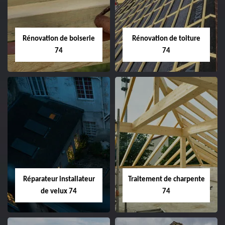
Rénovation de boiserie
Rénovation de toiture
74
74
Réparateur installateur
Traitement de charpente
de velux 74
74