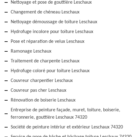
Nettoyage et pose de gouttière Leschaux
Changement de chéneau Leschaux
Nettoyage démoussage de toiture Leschaux
Hydrofuge incolore pour toiture Leschaux
Pose et réparation de velux Leschaux
Ramonage Leschaux
Traitement de charpente Leschaux
Hydrofuge coloré pour toiture Leschaux
Couvreur charpentier Leschaux
Couvreur pas cher Leschaux
Rénovation de boiserie Leschaux
Entreprise de peinture façade, muret, toiture, boiserie,
ferronnerie, gouttière Leschaux 74320
Société de peinture intériur et extérieur Leschaux 74320