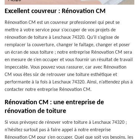
Excellent couvreur : Rénovation CM
Rénovation CM est un couvreur professionnel qui peut se
mettre à votre service pour s’occuper de vos projets de
rénovation de toiture à Leschaux 74320. Qu’il s’agisse de
remplacer la couverture, changer le faîtage, changer et poser
un écran de sous toiture ; notre entreprise Rénovation CM sera
en mesure de s’en occuper et vous fournir un résultat de travail
impeccable. Vous pouvez vous rassurer, car avec Rénovation
CM vous êtes sûr de retrouver une toiture esthétique et
performante à la fois à Leschaux 74320. Ainsi, n’attendez plus à
contacter notre entreprise Rénovation CM.
Rénovation CM : une entreprise de
rénovation de toiture
Si vous prévoyez de rénover votre toiture à Leschaux 74320 ;
n’hésitez surtout pas à faire appel à notre entreprise
Rénovation CM pour s’en occuper. Quel que soit vos besoins, les