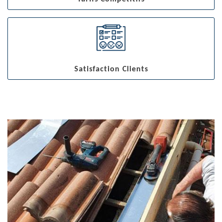
Satisfaction Clients