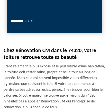
votre 
Rénova
Chez Rénovation CM dans le 74320, votre
toiture retrouve toute sa beauté
Etant l’élément le plus exposé et le plus visible d’une habitation,
la toiture doit rester saine, propre et belle tout au long de
l’année. Mais cela est souvent impossible vu les différentes
agressions que subissent le toit. Si votre toit commence à
perdre sa beauté et son éclat, pensez à le rénover pour bien le
valoriser. Si votre maison se trouve aux environs du 74320,
n’hésitez pas à appeler Rénovation CM qui l’entreprise de
rénovation la plus connue de tous.