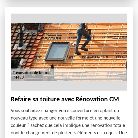
Refaire sa toiture avec Rénovation CM
Vous souhaitez changer votre couverture en optant un
nouveau type avec une nouvelle forme et une nouvelle
couleur ? sachez que cela implique une rénovation totale
dont le changement de plusieurs éléments est requis. Une