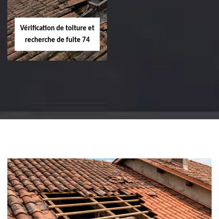
Vérification de toiture et
recherche de fuite 74