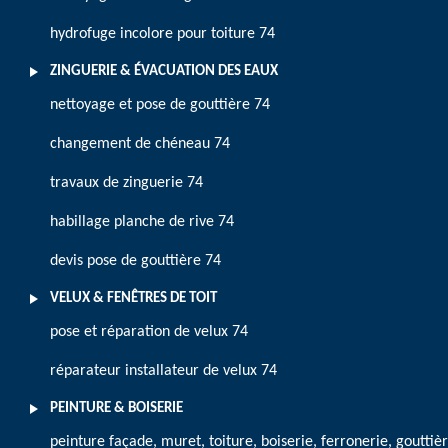
hydrofuge incolore pour toiture 74
ZINGUERIE & ÉVACUATION DES EAUX
nettoyage et pose de gouttière 74
changement de chéneau 74
travaux de zinguerie 74
habillage planche de rive 74
devis pose de gouttière 74
VELUX & FENÊTRES DE TOIT
pose et réparation de velux 74
réparateur installateur de velux 74
PEINTURE & BOISERIE
peinture façade, muret, toiture, boiserie, ferronerie, gouttiè