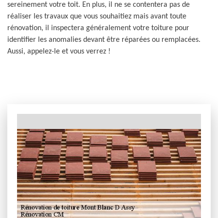
sereinement votre toit. En plus, il ne se contentera pas de
réaliser les travaux que vous souhaitiez mais avant toute
rénovation, il inspectera généralement votre toiture pour
identifier les anomalies devant être réparées ou remplacées.
Aussi, appelez-le et vous verrez !