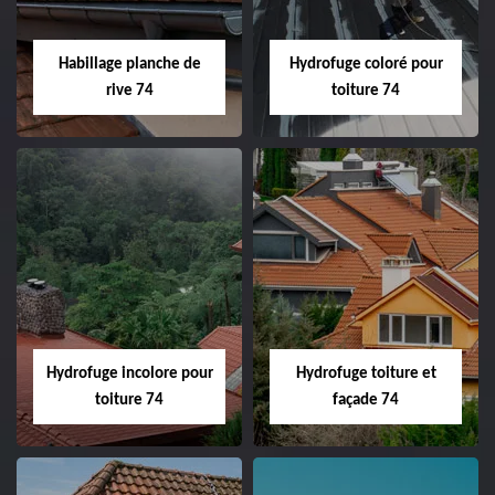
Habillage planche de
Hydrofuge coloré pour
rive 74
toiture 74
Hydrofuge incolore pour
Hydrofuge toiture et
toiture 74
façade 74