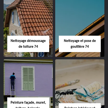
Nettoyage démoussage
Nettoyage et pose de
de toiture 74
gouttière 74
Peinture façade, muret,