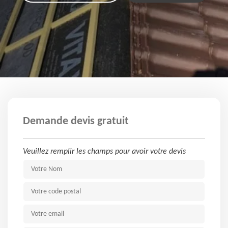
Demande devis gratuit
Veuillez remplir les champs pour avoir votre devis