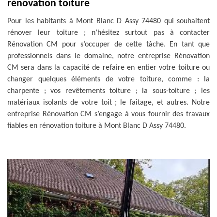
rénovation toiture
Pour les habitants à Mont Blanc D Assy 74480 qui souhaitent
rénover leur toiture ; n’hésitez surtout pas à contacter
Rénovation CM pour s’occuper de cette tâche. En tant que
professionnels dans le domaine, notre entreprise Rénovation
CM sera dans la capacité de refaire en entier votre toiture ou
changer quelques éléments de votre toiture, comme : la
charpente ; vos revêtements toiture ; la sous-toiture ; les
matériaux isolants de votre toit ; le faîtage, et autres. Notre
entreprise Rénovation CM s’engage à vous fournir des travaux
fiables en rénovation toiture à Mont Blanc D Assy 74480.