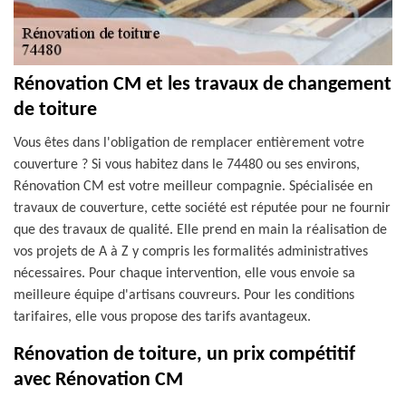
Rénovation CM et les travaux de changement
de toiture
Vous êtes dans l'obligation de remplacer entièrement votre
couverture ? Si vous habitez dans le 74480 ou ses environs,
Rénovation CM est votre meilleur compagnie. Spécialisée en
travaux de couverture, cette société est réputée pour ne fournir
que des travaux de qualité. Elle prend en main la réalisation de
vos projets de A à Z y compris les formalités administratives
nécessaires. Pour chaque intervention, elle vous envoie sa
meilleure équipe d'artisans couvreurs. Pour les conditions
tarifaires, elle vous propose des tarifs avantageux.
Rénovation de toiture, un prix compétitif
avec Rénovation CM