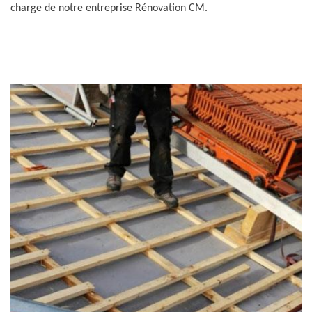
charge de notre entreprise Rénovation CM.