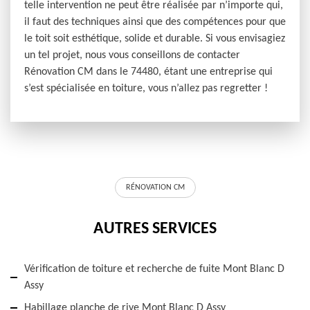
telle intervention ne peut être réalisée par n’importe qui,
il faut des techniques ainsi que des compétences pour que
le toit soit esthétique, solide et durable. Si vous envisagiez
un tel projet, nous vous conseillons de contacter
Rénovation CM dans le 74480, étant une entreprise qui
s’est spécialisée en toiture, vous n’allez pas regretter !
RÉNOVATION CM
AUTRES SERVICES
Vérification de toiture et recherche de fuite Mont Blanc D
Assy
Habillage planche de rive Mont Blanc D Assy