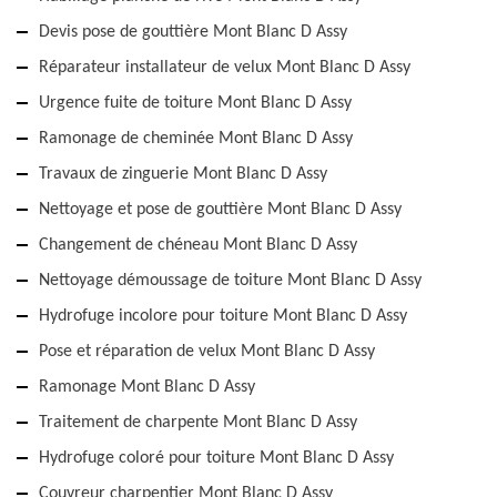
Devis pose de gouttière Mont Blanc D Assy
Réparateur installateur de velux Mont Blanc D Assy
Urgence fuite de toiture Mont Blanc D Assy
Ramonage de cheminée Mont Blanc D Assy
Travaux de zinguerie Mont Blanc D Assy
Nettoyage et pose de gouttière Mont Blanc D Assy
Changement de chéneau Mont Blanc D Assy
Nettoyage démoussage de toiture Mont Blanc D Assy
Hydrofuge incolore pour toiture Mont Blanc D Assy
Pose et réparation de velux Mont Blanc D Assy
Ramonage Mont Blanc D Assy
Traitement de charpente Mont Blanc D Assy
Hydrofuge coloré pour toiture Mont Blanc D Assy
Couvreur charpentier Mont Blanc D Assy