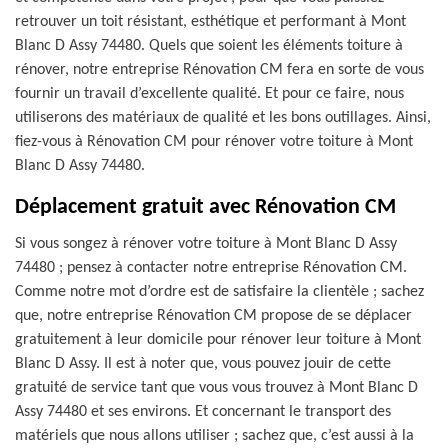
retrouver un toit résistant, esthétique et performant à Mont
Blanc D Assy 74480. Quels que soient les éléments toiture à
rénover, notre entreprise Rénovation CM fera en sorte de vous
fournir un travail d’excellente qualité. Et pour ce faire, nous
utiliserons des matériaux de qualité et les bons outillages. Ainsi,
fiez-vous à Rénovation CM pour rénover votre toiture à Mont
Blanc D Assy 74480.
Déplacement gratuit avec Rénovation CM
Si vous songez à rénover votre toiture à Mont Blanc D Assy
74480 ; pensez à contacter notre entreprise Rénovation CM.
Comme notre mot d’ordre est de satisfaire la clientèle ; sachez
que, notre entreprise Rénovation CM propose de se déplacer
gratuitement à leur domicile pour rénover leur toiture à Mont
Blanc D Assy. Il est à noter que, vous pouvez jouir de cette
gratuité de service tant que vous vous trouvez à Mont Blanc D
Assy 74480 et ses environs. Et concernant le transport des
matériels que nous allons utiliser ; sachez que, c’est aussi à la