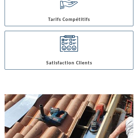
Tarifs Compétitifs
Satisfaction Clients