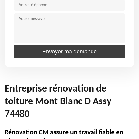
Entreprise rénovation de
toiture Mont Blanc D Assy
74480
Rénovation CM assure un travail fiable en