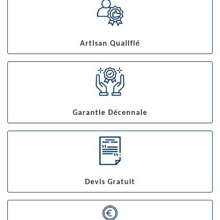
Artisan Qualifié
Garantie Décennale
Devis Gratuit