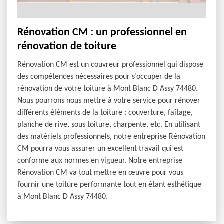
Rénovation CM : un professionnel en
rénovation de toiture
Rénovation CM est un couvreur professionnel qui dispose
des compétences nécessaires pour s’occuper de la
rénovation de votre toiture à Mont Blanc D Assy 74480.
Nous pourrons nous mettre à votre service pour rénover
différents éléments de la toiture : couverture, faîtage,
planche de rive, sous toiture, charpente, etc. En utilisant
des matériels professionnels, notre entreprise Rénovation
CM pourra vous assurer un excellent travail qui est
conforme aux normes en vigueur. Notre entreprise
Rénovation CM va tout mettre en œuvre pour vous
fournir une toiture performante tout en étant esthétique
à Mont Blanc D Assy 74480.