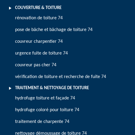
COUVERTURE & TOITURE
rénovation de toiture 74
pose de bâche et bâchage de toiture 74
couvreur charpentier 74
urgence fuite de toiture 74
couvreur pas cher 74
vérification de toiture et recherche de fuite 74
TRAITEMENT & NETTOYAGE DE TOITURE
hydrofuge toiture et façade 74
hydrofuge coloré pour toiture 74
traitement de charpente 74
nettoyage démoussage de toiture 74