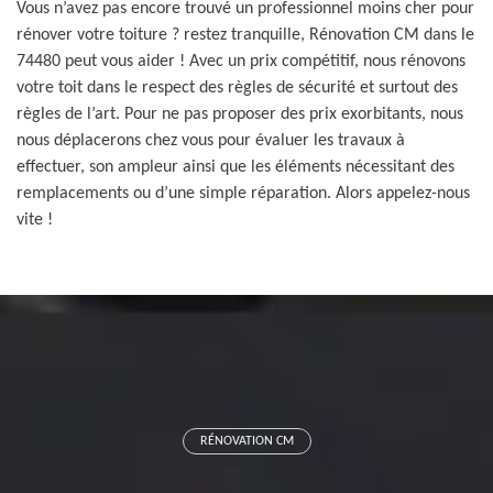
Vous n’avez pas encore trouvé un professionnel moins cher pour
rénover votre toiture ? restez tranquille, Rénovation CM dans le
74480 peut vous aider ! Avec un prix compétitif, nous rénovons
votre toit dans le respect des règles de sécurité et surtout des
règles de l’art. Pour ne pas proposer des prix exorbitants, nous
nous déplacerons chez vous pour évaluer les travaux à
effectuer, son ampleur ainsi que les éléments nécessitant des
remplacements ou d’une simple réparation. Alors appelez-nous
vite !
RÉNOVATION CM