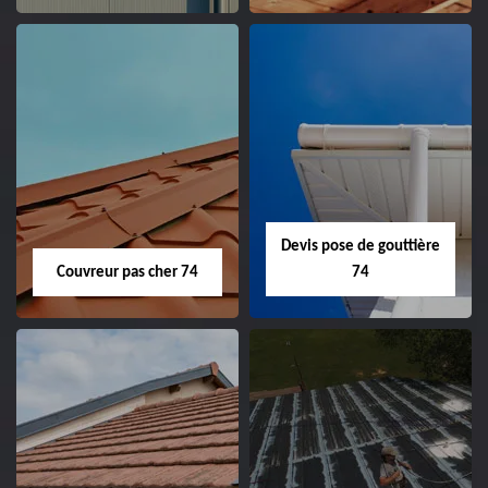
Devis pose de gouttière
Couvreur pas cher 74
74