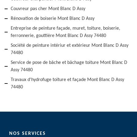
Couvreur pas cher Mont Blanc D Assy
Rénovation de boiserie Mont Blanc D Assy
Entreprise de peinture façade, muret, toiture, boiserie,
ferronnerie, gouttière Mont Blanc D Assy 74480
Société de peinture intériur et extérieur Mont Blanc D Assy
74480
Service de pose de bâche et bâchage toiture Mont Blanc D
Assy 74480
Travaux d'hydrofuge toiture et façade Mont Blanc D Assy
74480
NOS SERVICES