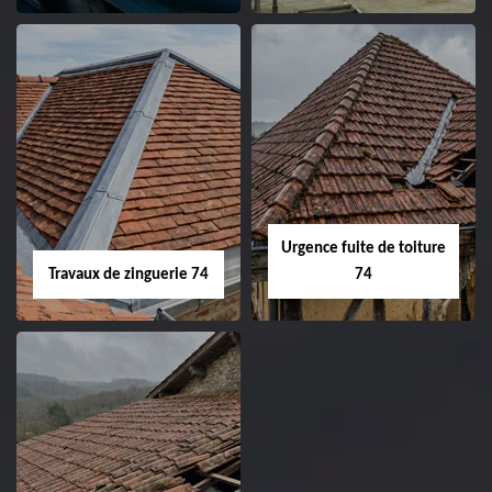
Urgence fuite de toiture
Travaux de zinguerie 74
74