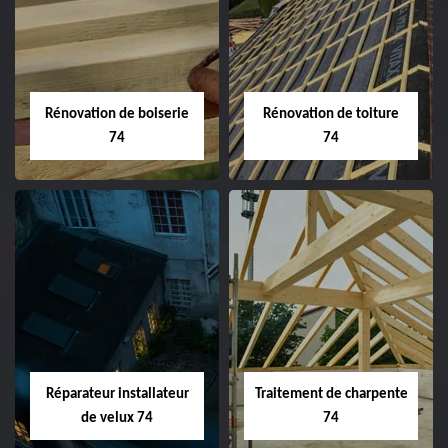
Rénovation de boiserie
Rénovation de toiture
74
74
Réparateur installateur
Traitement de charpente
de velux 74
74