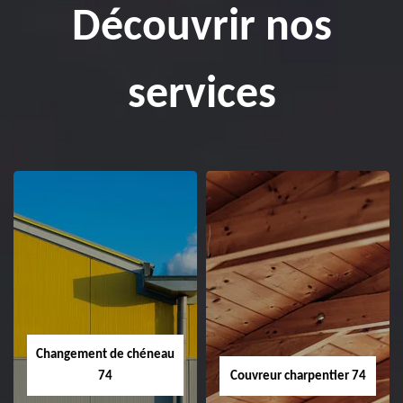
Découvrir nos
services
Changement de chéneau
74
Couvreur charpentier 74