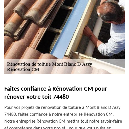
Faites confiance à Rénovation CM pour
rénover votre toit 74480
Pour vos projets de rénovation de toiture à Mont Blanc D Assy
74480, faites confiance à notre entreprise Rénovation CM.
Notre entreprise Rénovation CM mettra tout notre savoir-faire
et compétence dans votre projet ; pour que vous puissiez