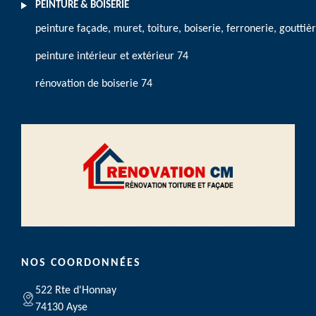
PEINTURE & BOISERIE
peinture façade, muret, toiture, boiserie, ferronerie, gouttiè
peinture intérieur et extérieur 74
rénovation de boiserie 74
NOS COORDONNÉES
522 Rte d'Honnay
74130 Ayse