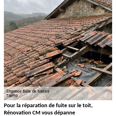
Pour la réparation de fuite sur le toit,
Rénovation CM vous dépanne