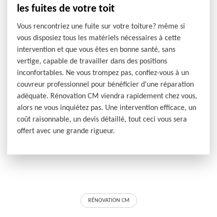
les fuites de votre toit
Vous rencontriez une fuite sur votre toiture? même si
vous disposiez tous les matériels nécessaires à cette
intervention et que vous êtes en bonne santé, sans
vertige, capable de travailler dans des positions
inconfortables. Ne vous trompez pas, confiez-vous à un
couvreur professionnel pour bénéficier d'une réparation
adéquate. Rénovation CM viendra rapidement chez vous,
alors ne vous inquiétez pas. Une intervention efficace, un
coût raisonnable, un devis détaillé, tout ceci vous sera
offert avec une grande rigueur.
RÉNOVATION CM