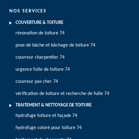
NOS SERVICES
COUVERTURE & TOITURE
rénovation de toiture 74
pose de bâche et bâchage de toiture 74
couvreur charpentier 74
urgence fuite de toiture 74
couvreur pas cher 74
vérification de toiture et recherche de fuite 74
TRAITEMENT & NETTOYAGE DE TOITURE
hydrofuge toiture et façade 74
hydrofuge coloré pour toiture 74