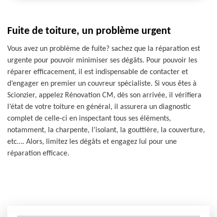
Fuite de toiture, un problème urgent
Vous avez un problème de fuite? sachez que la réparation est
urgente pour pouvoir minimiser ses dégâts. Pour pouvoir les
réparer efficacement, il est indispensable de contacter et
d’engager en premier un couvreur spécialiste. Si vous êtes à
Scionzier, appelez Rénovation CM, dès son arrivée, il vérifiera
l’état de votre toiture en général, il assurera un diagnostic
complet de celle-ci en inspectant tous ses éléments,
notamment, la charpente, l’isolant, la gouttière, la couverture,
etc…. Alors, limitez les dégâts et engagez lui pour une
réparation efficace.