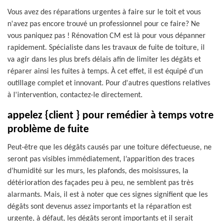
Vous avez des réparations urgentes à faire sur le toit et vous
n'avez pas encore trouvé un professionnel pour ce faire? Ne
vous paniquez pas ! Rénovation CM est là pour vous dépanner
rapidement. Spécialiste dans les travaux de fuite de toiture, il
va agir dans les plus brefs délais afin de limiter les dégâts et
réparer ainsi les fuites à temps. À cet effet, il est équipé d'un
outillage complet et innovant. Pour d'autres questions relatives
à l'intervention, contactez-le directement.
appelez {client } pour remédier à temps votre
problème de fuite
Peut-être que les dégâts causés par une toiture défectueuse, ne
seront pas visibles immédiatement, l’apparition des traces
d’humidité sur les murs, les plafonds, des moisissures, la
détérioration des façades peu à peu, ne semblent pas très
alarmants. Mais, il est à noter que ces signes signifient que les
dégâts sont devenus assez importants et la réparation est
urgente, à défaut, les dégâts seront importants et il serait