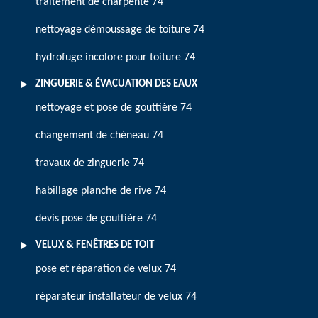
traitement de charpente 74
nettoyage démoussage de toiture 74
hydrofuge incolore pour toiture 74
ZINGUERIE & ÉVACUATION DES EAUX
nettoyage et pose de gouttière 74
changement de chéneau 74
travaux de zinguerie 74
habillage planche de rive 74
devis pose de gouttière 74
VELUX & FENÊTRES DE TOIT
pose et réparation de velux 74
réparateur installateur de velux 74