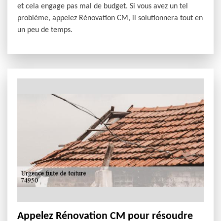
et cela engage pas mal de budget. Si vous avez un tel
problème, appelez Rénovation CM, il solutionnera tout en
un peu de temps.
Appelez Rénovation CM pour résoudre