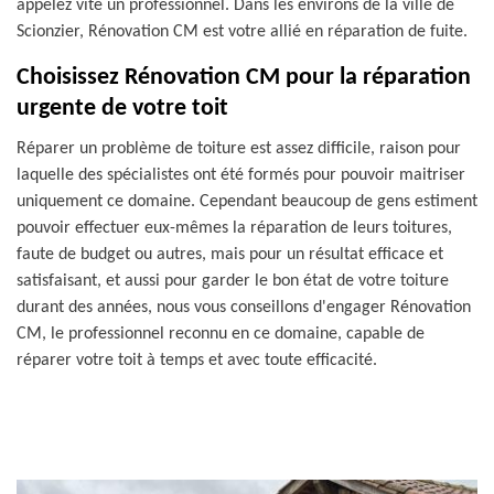
appelez vite un professionnel. Dans les environs de la ville de
Scionzier, Rénovation CM est votre allié en réparation de fuite.
Choisissez Rénovation CM pour la réparation
urgente de votre toit
Réparer un problème de toiture est assez difficile, raison pour
laquelle des spécialistes ont été formés pour pouvoir maitriser
uniquement ce domaine. Cependant beaucoup de gens estiment
pouvoir effectuer eux-mêmes la réparation de leurs toitures,
faute de budget ou autres, mais pour un résultat efficace et
satisfaisant, et aussi pour garder le bon état de votre toiture
durant des années, nous vous conseillons d'engager Rénovation
CM, le professionnel reconnu en ce domaine, capable de
réparer votre toit à temps et avec toute efficacité.