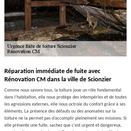
Réparation immédiate de fuite avec
Rénovation CM dans la ville de Scionzier
Comme nous savons tous, la toiture joue un rôle fondamental
dans l’habitation, elle nous protège des intempéries et de toutes
les agressions externes, elle nous octroie du confort grâce à ses
éléments. La présence des défauts ou des anomalies sur la
toiture ne la permet pas d’accomplir pleinement ses missions. Si
elle présente une fuite, sachez que c'est urgent et dangereux,