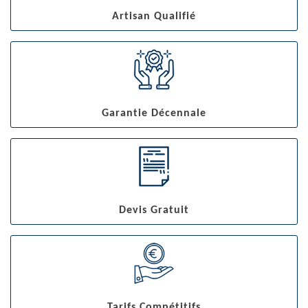
Artisan Qualifié
Garantie Décennale
Devis Gratuit
Tarifs Compétitifs