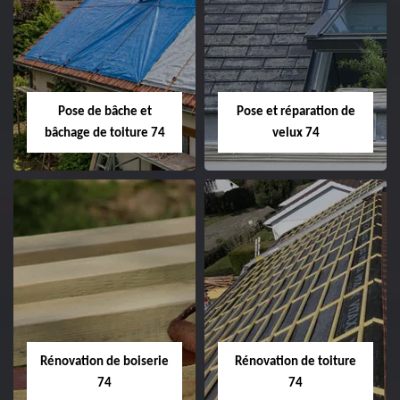
Pose de bâche et
Pose et réparation de
bâchage de toiture 74
velux 74
Rénovation de boiserie
Rénovation de toiture
74
74