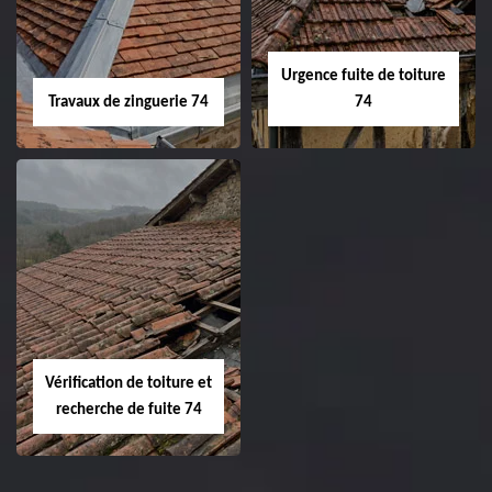
Urgence fuite de toiture
Travaux de zinguerie 74
74
Vérification de toiture et
recherche de fuite 74