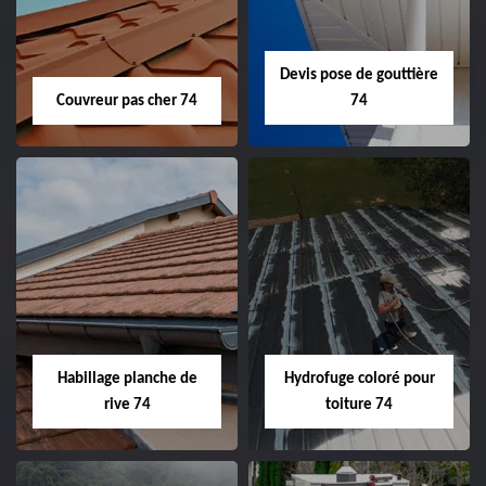
Devis pose de gouttière
Couvreur pas cher 74
74
Habillage planche de
Hydrofuge coloré pour
rive 74
toiture 74