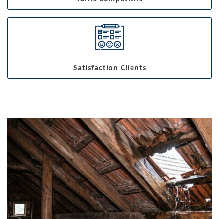
Satisfaction Clients