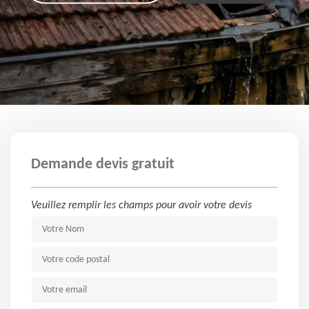
Demande devis gratuit
Veuillez remplir les champs pour avoir votre devis