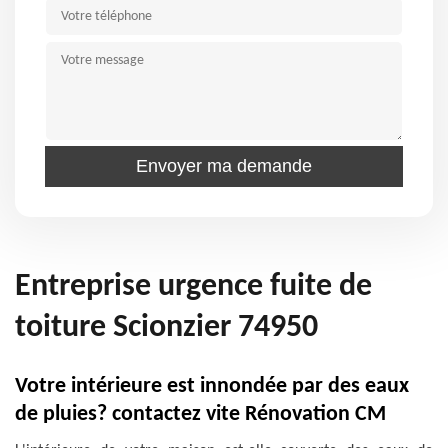
Entreprise urgence fuite de
toiture Scionzier 74950
Votre intérieure est innondée par des eaux
de pluies? contactez vite Rénovation CM