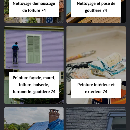
Nettoyage démoussage
Nettoyage et pose de
de toiture 74
gouttière 74
Peinture façade, muret,
toiture, boiserie,
Peinture intérieur et
ferronerie, gouttière 74
extérieur 74