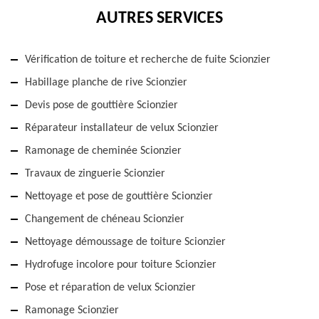
AUTRES SERVICES
Vérification de toiture et recherche de fuite Scionzier
Habillage planche de rive Scionzier
Devis pose de gouttière Scionzier
Réparateur installateur de velux Scionzier
Ramonage de cheminée Scionzier
Travaux de zinguerie Scionzier
Nettoyage et pose de gouttière Scionzier
Changement de chéneau Scionzier
Nettoyage démoussage de toiture Scionzier
Hydrofuge incolore pour toiture Scionzier
Pose et réparation de velux Scionzier
Ramonage Scionzier