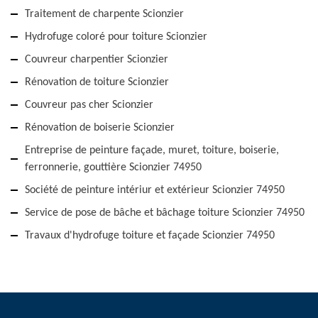
Traitement de charpente Scionzier
Hydrofuge coloré pour toiture Scionzier
Couvreur charpentier Scionzier
Rénovation de toiture Scionzier
Couvreur pas cher Scionzier
Rénovation de boiserie Scionzier
Entreprise de peinture façade, muret, toiture, boiserie,
ferronnerie, gouttière Scionzier 74950
Société de peinture intériur et extérieur Scionzier 74950
Service de pose de bâche et bâchage toiture Scionzier 74950
Travaux d'hydrofuge toiture et façade Scionzier 74950