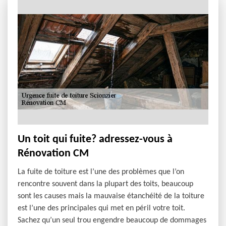
Un toit qui fuite? adressez-vous à
Rénovation CM
La fuite de toiture est l’une des problèmes que l’on
rencontre souvent dans la plupart des toits, beaucoup
sont les causes mais la mauvaise étanchéité de la toiture
est l’une des principales qui met en péril votre toit.
Sachez qu’un seul trou engendre beaucoup de dommages