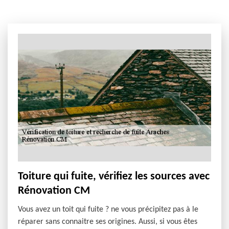
Toiture qui fuite, vérifiez les sources avec
Rénovation CM
Vous avez un toit qui fuite ? ne vous précipitez pas à le
réparer sans connaitre ses origines. Aussi, si vous êtes