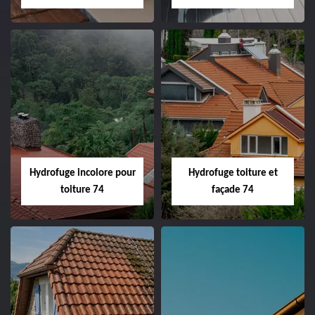
Hydrofuge incolore pour
Hydrofuge toiture et
toiture 74
façade 74