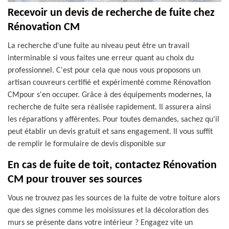
Recevoir un devis de recherche de fuite chez
Rénovation CM
La recherche d'une fuite au niveau peut être un travail
interminable si vous faites une erreur quant au choix du
professionnel. C'est pour cela que nous vous proposons un
artisan couvreurs certifié et expérimenté comme Rénovation
CMpour s'en occuper. Grâce à des équipements modernes, la
recherche de fuite sera réalisée rapidement. Il assurera ainsi
les réparations y afférentes. Pour toutes demandes, sachez qu'il
peut établir un devis gratuit et sans engagement. Il vous suffit
de remplir le formulaire de devis disponible sur
En cas de fuite de toit, contactez Rénovation
CM pour trouver ses sources
Vous ne trouvez pas les sources de la fuite de votre toiture alors
que des signes comme les moisissures et la décoloration des
murs se présente dans votre intérieur ? Engagez vite un