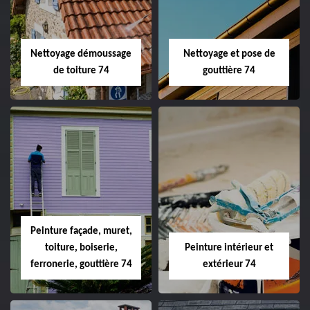
Nettoyage démoussage
Nettoyage et pose de
de toiture 74
gouttière 74
Peinture façade, muret,
toiture, boiserie,
Peinture intérieur et
ferronerie, gouttière 74
extérieur 74