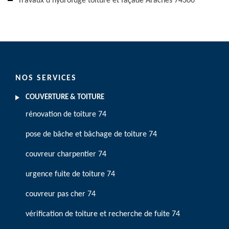
Travaux d'hydrofuge toiture et façade Araches 74300
NOS SERVICES
COUVERTURE & TOITURE
rénovation de toiture 74
pose de bâche et bâchage de toiture 74
couvreur charpentier 74
urgence fuite de toiture 74
couvreur pas cher 74
vérification de toiture et recherche de fuite 74