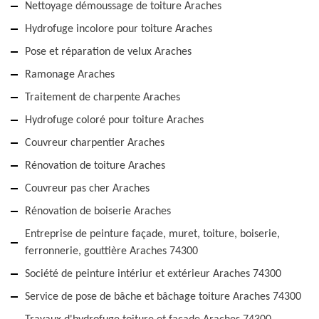
Nettoyage démoussage de toiture Araches
Hydrofuge incolore pour toiture Araches
Pose et réparation de velux Araches
Ramonage Araches
Traitement de charpente Araches
Hydrofuge coloré pour toiture Araches
Couvreur charpentier Araches
Rénovation de toiture Araches
Couvreur pas cher Araches
Rénovation de boiserie Araches
Entreprise de peinture façade, muret, toiture, boiserie,
ferronnerie, gouttière Araches 74300
Société de peinture intériur et extérieur Araches 74300
Service de pose de bâche et bâchage toiture Araches 74300