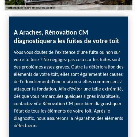
A Araches, Rénovation CM
diagnostiquera les fuites de votre toit
Vous vous doutez de l’existence d’une fuite ou non sur
votre toiture ? Ne négligez pas cela car les fuites sont
des problèmes assez graves. Outre la détérioration des
éléments de votre toit, elles sont également les causes
de l’effondrement d’une maison si elles commencent à
attaquer la fondation. Afin d’éviter une telle extrémité,
dès que vous remarquiez quelques signes inhabituels,
contactez vite Rénovation CM pour bien diagnostiquer
l’état de tous les éléments de votre toit. Après le
diagnostic, nous assurerons la réparation des éléments
défectueux.