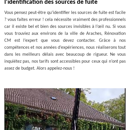
l’identification des sources de fuite
Vous pensez peut-être qu’identifier les sources de fuite est facile
? vous faites erreur ! cela nécessite vraiment des professionnels
car il existe bel et bien des sources invisibles à l’œil nu. Si vous
vous trouviez aux environs de la ville de Araches, Rénovation
CM est l’expert que vous devez contacter. Grâce à nos
compétences et nos années d’expériences, nous réaliserons tout
dans les meilleurs délais avec beaucoup de rigueur. Ne vous
inquiétez pas, nos tarifs sont accessibles pour ceux qui n’ont pas
assez de budget. Alors appelez-nous !