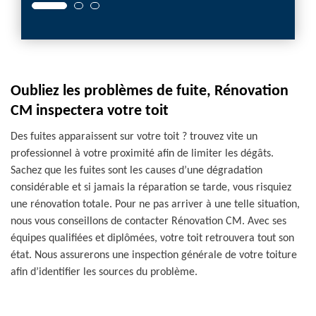
Oubliez les problèmes de fuite, Rénovation
CM inspectera votre toit
Des fuites apparaissent sur votre toit ? trouvez vite un
professionnel à votre proximité afin de limiter les dégâts.
Sachez que les fuites sont les causes d’une dégradation
considérable et si jamais la réparation se tarde, vous risquiez
une rénovation totale. Pour ne pas arriver à une telle situation,
nous vous conseillons de contacter Rénovation CM. Avec ses
équipes qualifiées et diplômées, votre toit retrouvera tout son
état. Nous assurerons une inspection générale de votre toiture
afin d’identifier les sources du problème.