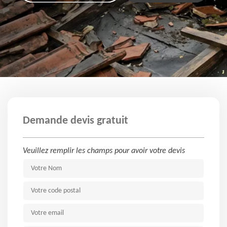
Demande devis gratuit
Veuillez remplir les champs pour avoir votre devis