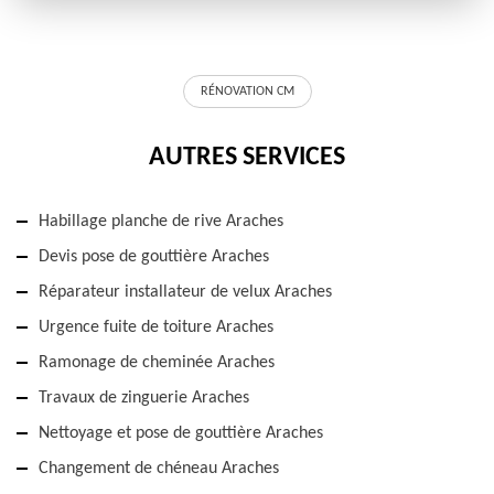
RÉNOVATION CM
AUTRES SERVICES
Habillage planche de rive Araches
Devis pose de gouttière Araches
Réparateur installateur de velux Araches
Urgence fuite de toiture Araches
Ramonage de cheminée Araches
Travaux de zinguerie Araches
Nettoyage et pose de gouttière Araches
Changement de chéneau Araches