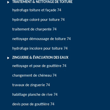
TRAITEMENT & NETTOYAGE DE TOITURE
hydrofuge toiture et façade 74
hydrofuge coloré pour toiture 74
traitement de charpente 74
nettoyage démoussage de toiture 74
hydrofuge incolore pour toiture 74
ZINGUERIE & ÉVACUATION DES EAUX
nettoyage et pose de gouttière 74
changement de chéneau 74
travaux de zinguerie 74
habillage planche de rive 74
devis pose de gouttière 74