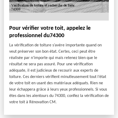
Pour vérifier votre toit, appelez le
professionnel du74300
La vérification de toiture s’avère importante quand on
veut préserver son bon état. Certes, ceci peut être
réalisée par n’importe qui mais retenez bien que le
résultat ne sera pas assuré. Pour une vérification
adéquate, il est judicieux de recourir aux experts de
toiture. Ces derniers vérifient minutieusement tout l’état
de votre toit en usant des matériaux adéquats. Rien ne
leur échappera grâce à leurs yeux professionnels. Si vous
êtes dans les alentours du 74300, confiez la vérification de
votre toit à Rénovation CM.