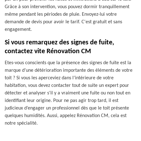
Grâce à son intervention, vous pouvez dormir tranquillement
même pendant les périodes de pluie. Envoyez-lui votre
demande de devis pour avoir le tarif. C'est gratuit et sans
engagement.
Si vous remarquez des signes de fuite,
contactez vite Rénovation CM
Etes-vous conscients que la présence des signes de fuite est la
marque d’une détérioration importante des éléments de votre
toit ? Si vous les aperceviez dans l’intérieure de votre
habitation, vous devez contacter tout de suite un expert pour
détecter et analyser s’il y a vraiment une fuite ou non tout en
identifiant leur origine. Pour ne pas agir trop tard, il est
judicieux d’engager un professionnel dès que le toit présente
quelques humidités. Aussi, appelez Rénovation CM, cela est
notre spécialité.