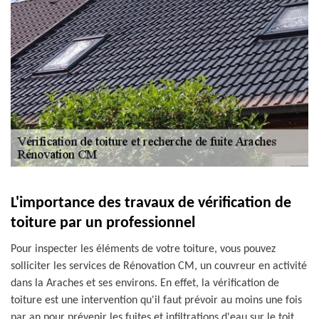
L'importance des travaux de vérification de
toiture par un professionnel
Pour inspecter les éléments de votre toiture, vous pouvez
solliciter les services de Rénovation CM, un couvreur en activité
dans la Araches et ses environs. En effet, la vérification de
toiture est une intervention qu'il faut prévoir au moins une fois
par an pour prévenir les fuites et infiltrations d'eau sur le toit.