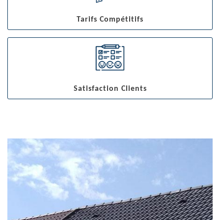
Tarifs Compétitifs
Satisfaction Clients