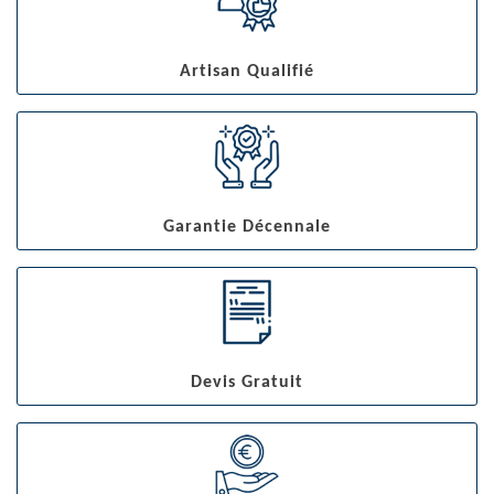
Artisan Qualifié
Garantie Décennale
Devis Gratuit