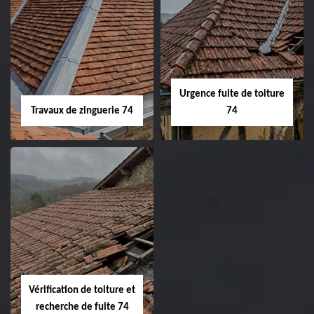
Urgence fuite de toiture
Travaux de zinguerie 74
74
Vérification de toiture et
recherche de fuite 74