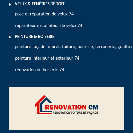
VELUX & FENÊTRES DE TOIT
pose et réparation de velux 74
réparateur installateur de velux 74
PEINTURE & BOISERIE
peinture façade, muret, toiture, boiserie, ferronerie, gouttiè
peinture intérieur et extérieur 74
rénovation de boiserie 74