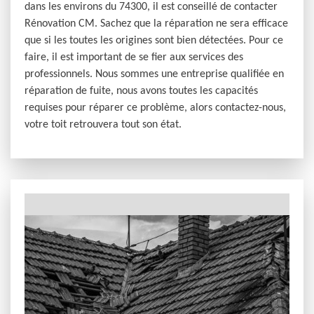
dans les environs du 74300, il est conseillé de contacter
Rénovation CM. Sachez que la réparation ne sera efficace
que si les toutes les origines sont bien détectées. Pour ce
faire, il est important de se fier aux services des
professionnels. Nous sommes une entreprise qualifiée en
réparation de fuite, nous avons toutes les capacités
requises pour réparer ce problème, alors contactez-nous,
votre toit retrouvera tout son état.