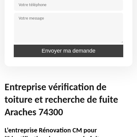
Entreprise vérification de
toiture et recherche de fuite
Araches 74300
L’entreprise Rénovation CM pour