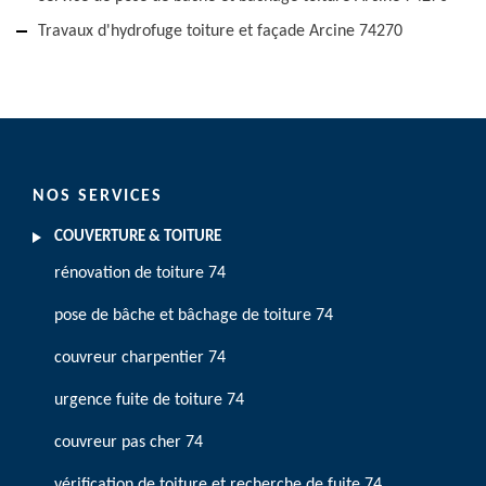
Travaux d'hydrofuge toiture et façade Arcine 74270
NOS SERVICES
COUVERTURE & TOITURE
rénovation de toiture 74
pose de bâche et bâchage de toiture 74
couvreur charpentier 74
urgence fuite de toiture 74
couvreur pas cher 74
vérification de toiture et recherche de fuite 74