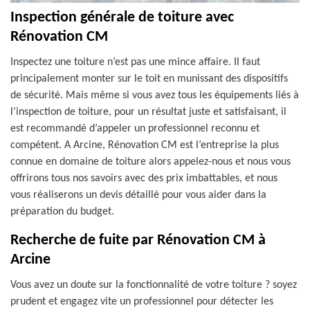
Inspection générale de toiture avec
Rénovation CM
Inspectez une toiture n’est pas une mince affaire. Il faut
principalement monter sur le toit en munissant des dispositifs
de sécurité. Mais même si vous avez tous les équipements liés à
l’inspection de toiture, pour un résultat juste et satisfaisant, il
est recommandé d’appeler un professionnel reconnu et
compétent. A Arcine, Rénovation CM est l’entreprise la plus
connue en domaine de toiture alors appelez-nous et nous vous
offrirons tous nos savoirs avec des prix imbattables, et nous
vous réaliserons un devis détaillé pour vous aider dans la
préparation du budget.
Recherche de fuite par Rénovation CM à
Arcine
Vous avez un doute sur la fonctionnalité de votre toiture ? soyez
prudent et engagez vite un professionnel pour détecter les