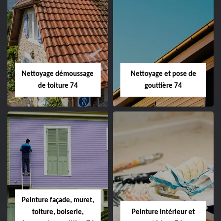
Nettoyage démoussage
Nettoyage et pose de
de toiture 74
gouttière 74
Peinture façade, muret,
toiture, boiserie,
Peinture intérieur et