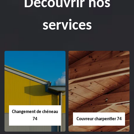
Découvrir nos
services
Changement de chéneau
74
Couvreur charpentier 74