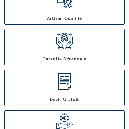
Artisan Qualifié
Garantie Décennale
Devis Gratuit