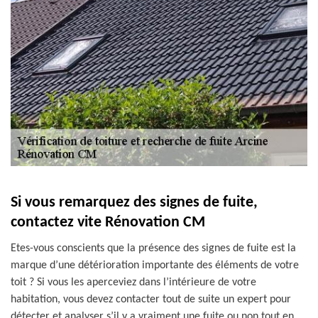
Si vous remarquez des signes de fuite,
contactez vite Rénovation CM
Etes-vous conscients que la présence des signes de fuite est la
marque d’une détérioration importante des éléments de votre
toit ? Si vous les aperceviez dans l’intérieure de votre
habitation, vous devez contacter tout de suite un expert pour
détecter et analyser s’il y a vraiment une fuite ou non tout en