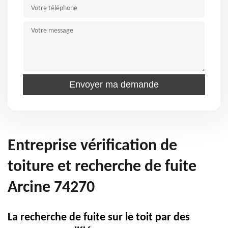
Entreprise vérification de
toiture et recherche de fuite
Arcine 74270
La recherche de fuite sur le toit par des