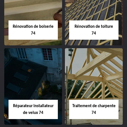
Rénovation de boiserie
Rénovation de toiture
74
74
Réparateur installateur
Traitement de charpente
de velux 74
74