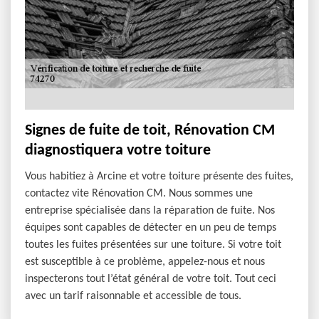
Signes de fuite de toit, Rénovation CM
diagnostiquera votre toiture
Vous habitiez à Arcine et votre toiture présente des fuites,
contactez vite Rénovation CM. Nous sommes une
entreprise spécialisée dans la réparation de fuite. Nos
équipes sont capables de détecter en un peu de temps
toutes les fuites présentées sur une toiture. Si votre toit
est susceptible à ce problème, appelez-nous et nous
inspecterons tout l’état général de votre toit. Tout ceci
avec un tarif raisonnable et accessible de tous.