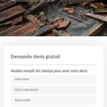
Demande devis gratuit
Veuillez remplir les champs pour avoir votre devis