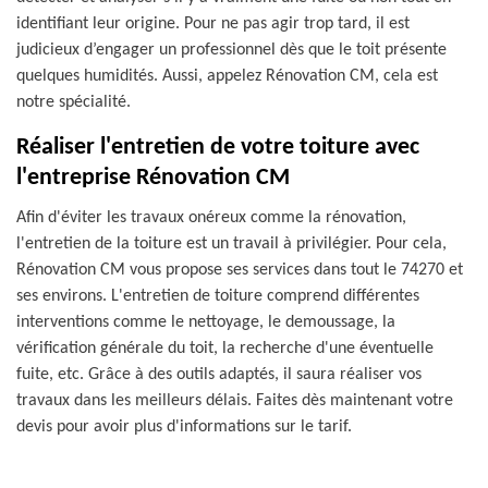
identifiant leur origine. Pour ne pas agir trop tard, il est
judicieux d’engager un professionnel dès que le toit présente
quelques humidités. Aussi, appelez Rénovation CM, cela est
notre spécialité.
Réaliser l'entretien de votre toiture avec
l'entreprise Rénovation CM
Afin d'éviter les travaux onéreux comme la rénovation,
l'entretien de la toiture est un travail à privilégier. Pour cela,
Rénovation CM vous propose ses services dans tout le 74270 et
ses environs. L'entretien de toiture comprend différentes
interventions comme le nettoyage, le demoussage, la
vérification générale du toit, la recherche d'une éventuelle
fuite, etc. Grâce à des outils adaptés, il saura réaliser vos
travaux dans les meilleurs délais. Faites dès maintenant votre
devis pour avoir plus d'informations sur le tarif.