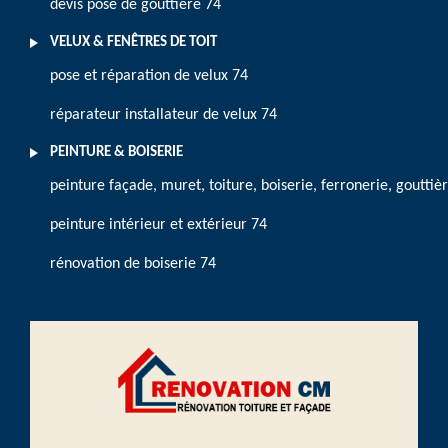
devis pose de gouttière 74
VELUX & FENÊTRES DE TOIT
pose et réparation de velux 74
réparateur installateur de velux 74
PEINTURE & BOISERIE
peinture façade, muret, toiture, boiserie, ferronerie, gouttiè
peinture intérieur et extérieur 74
rénovation de boiserie 74