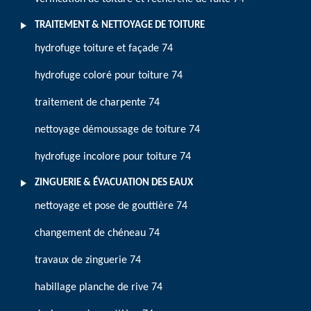
TRAITEMENT & NETTOYAGE DE TOITURE
hydrofuge toiture et façade 74
hydrofuge coloré pour toiture 74
traitement de charpente 74
nettoyage démoussage de toiture 74
hydrofuge incolore pour toiture 74
ZINGUERIE & ÉVACUATION DES EAUX
nettoyage et pose de gouttière 74
changement de chéneau 74
travaux de zinguerie 74
habillage planche de rive 74