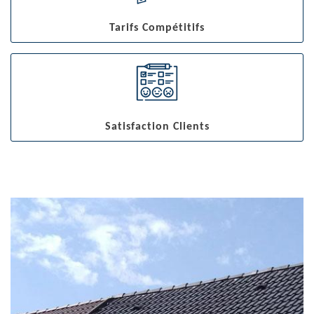
Tarifs Compétitifs
Satisfaction Clients