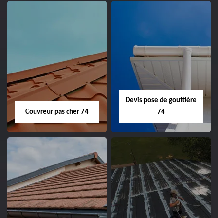
Devis pose de gouttière
Couvreur pas cher 74
74