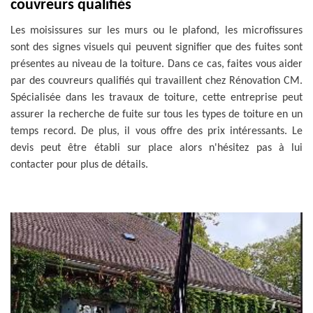
couvreurs qualifiés
Les moisissures sur les murs ou le plafond, les microfissures
sont des signes visuels qui peuvent signifier que des fuites sont
présentes au niveau de la toiture. Dans ce cas, faites vous aider
par des couvreurs qualifiés qui travaillent chez Rénovation CM.
Spécialisée dans les travaux de toiture, cette entreprise peut
assurer la recherche de fuite sur tous les types de toiture en un
temps record. De plus, il vous offre des prix intéressants. Le
devis peut être établi sur place alors n'hésitez pas à lui
contacter pour plus de détails.