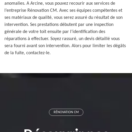
anomalies. A Arcine, vous pouvez recourir aux services de
l’entreprise Rénovation CM. Avec ses équipes compétentes et
ses matériaux de qualité, vous serez assuré du résultat de son
intervention. Ses prestations débutent par une inspection
générale de votre toit ensuite par l’identification des
réparations à effectuer. Soyez rassuré, un devis détaillé vous
sera fourni avant son intervention. Alors pour limiter les dégâts
de la fuite, contactez-le.
RÉNOVATION CM