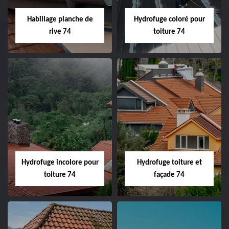
Habillage planche de
Hydrofuge coloré pour
rive 74
toiture 74
Hydrofuge incolore pour
Hydrofuge toiture et
toiture 74
façade 74