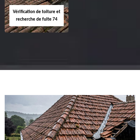
Vérification de toiture et
recherche de fuite 74