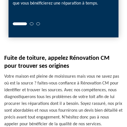
que vous bénéficierez une réparation à temps.
les me
us pour
intervi
Fuite de toiture, appelez Rénovation CM
pour trouver ses origines
Votre maison est pleine de moisissures mais vous ne savez pas
où est la source ? faites-vous confiance à Rénovation CM pour
identifier et trouver les sources. Avec nos compétences, nous
diagnostiquerons tous les problèmes de votre toit afin de lui
procurer les réparations dont il a besoin. Soyez rassuré, nos prix
sont abordables et nous vous fournirons un devis bien détaillé et
précis avant tout engagement. N’hésitez donc pas à nous
appeler pour bénéficier de la qualité de nos services.