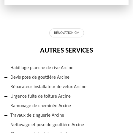
RÉNOVATION CM
AUTRES SERVICES
Habillage planche de rive Arcine
Devis pose de gouttière Arcine
Réparateur installateur de velux Arcine
Urgence fuite de toiture Arcine
Ramonage de cheminée Arcine
Travaux de zinguerie Arcine
Nettoyage et pose de gouttière Arcine