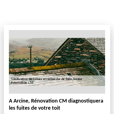
A Arcine, Rénovation CM diagnostiquera
les fuites de votre toit