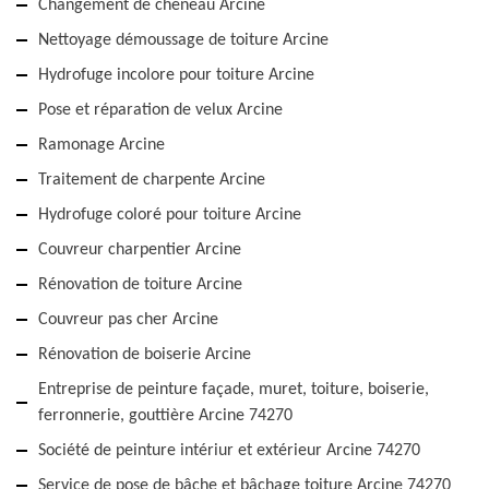
Changement de chéneau Arcine
Nettoyage démoussage de toiture Arcine
Hydrofuge incolore pour toiture Arcine
Pose et réparation de velux Arcine
Ramonage Arcine
Traitement de charpente Arcine
Hydrofuge coloré pour toiture Arcine
Couvreur charpentier Arcine
Rénovation de toiture Arcine
Couvreur pas cher Arcine
Rénovation de boiserie Arcine
Entreprise de peinture façade, muret, toiture, boiserie,
ferronnerie, gouttière Arcine 74270
Société de peinture intériur et extérieur Arcine 74270
Service de pose de bâche et bâchage toiture Arcine 74270