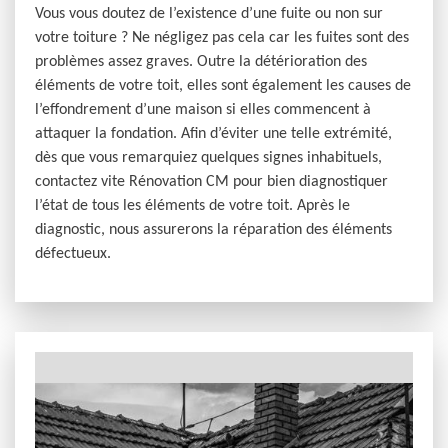
Vous vous doutez de l’existence d’une fuite ou non sur
votre toiture ? Ne négligez pas cela car les fuites sont des
problèmes assez graves. Outre la détérioration des
éléments de votre toit, elles sont également les causes de
l’effondrement d’une maison si elles commencent à
attaquer la fondation. Afin d’éviter une telle extrémité,
dès que vous remarquiez quelques signes inhabituels,
contactez vite Rénovation CM pour bien diagnostiquer
l’état de tous les éléments de votre toit. Après le
diagnostic, nous assurerons la réparation des éléments
défectueux.