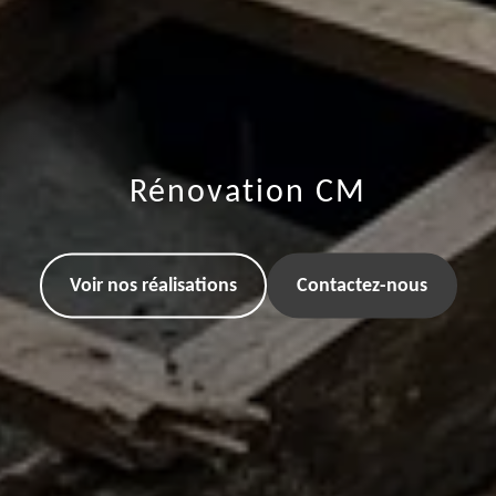
Rénovation CM
Voir nos réalisations
Contactez-nous