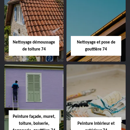
Nettoyage démoussage
Nettoyage et pose de
de toiture 74
gouttière 74
Peinture façade, muret,
toiture, boiserie,
Peinture intérieur et