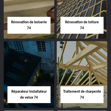
Rénovation de boiserie
Rénovation de toiture
74
74
Réparateur installateur
Traitement de charpente
de velux 74
74