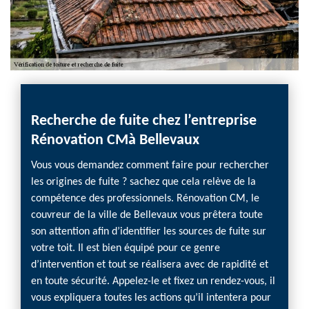
Recherche de fuite chez l’entreprise
Rénovation CMà Bellevaux
Vous vous demandez comment faire pour rechercher
les origines de fuite ? sachez que cela relève de la
compétence des professionnels. Rénovation CM, le
couvreur de la ville de Bellevaux vous prêtera toute
son attention afin d’identifier les sources de fuite sur
votre toit. Il est bien équipé pour ce genre
d’intervention et tout se réalisera avec de rapidité et
en toute sécurité. Appelez-le et fixez un rendez-vous, il
vous expliquera toutes les actions qu’il intentera pour