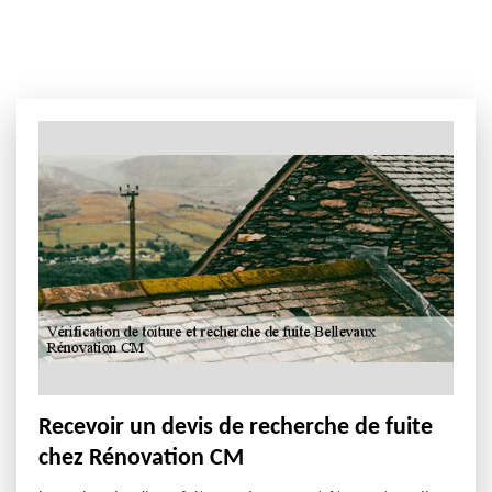
Recevoir un devis de recherche de fuite
chez Rénovation CM