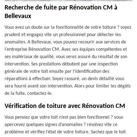
Recherche de fuite par Rénovation CM à
Bellevaux
Vous avez un doute sur la fonctionnalité de votre toiture ? soyez
prudent et engagez vite un professionnel pour détecter les
anomalies. A Bellevaux, vous pouvez recourir aux services de
l’entreprise Rénovation CM. Avec ses équipes compétentes et
ses matériaux de qualité, vous serez assuré du résultat de son
intervention. Ses prestations débutent par une inspection
générale de votre toit ensuite par l’identification des
réparations à effectuer. Soyez rassuré, un devis détaillé vous
sera fourni avant son intervention. Alors pour limiter les dégâts
de la fuite, contactez-le.
Vérification de toiture avec Rénovation CM
Vous pensiez que votre toit n’est pas bien fonctionnel ? vous
apercevez quelques signes d’anomalies ? résolvez vite ce
problème et vérifiez l’état de votre toiture. Sachez que le toit