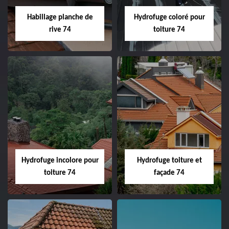
Habillage planche de
Hydrofuge coloré pour
rive 74
toiture 74
Hydrofuge incolore pour
Hydrofuge toiture et
toiture 74
façade 74