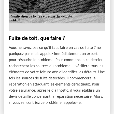
Fuite de toit, que faire ?
Vous ne savez pas ce qu’il faut faire en cas de fuite ? ne
paniquez pas mais appelez immédiatement un expert
pour résoudre le problème. Pour commencer, ce dernier
recherchera les sources du problème, il vérifiera tous les
éléments de votre toiture afin d’identifier les défauts. Une
fois les sources de fuite détectées, il commencera la
réparation en attaquant les éléments défectueux. Pour
votre assurance, après le diagnostic, il vous établira un
devis détaillé concernant la réparation nécessaire. Alors,
si vous rencontriez ce problème, appelez-le.