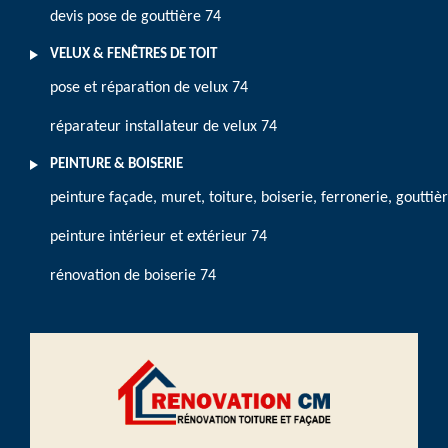
devis pose de gouttière 74
VELUX & FENÊTRES DE TOIT
pose et réparation de velux 74
réparateur installateur de velux 74
PEINTURE & BOISERIE
peinture façade, muret, toiture, boiserie, ferronerie, gouttiè
peinture intérieur et extérieur 74
rénovation de boiserie 74