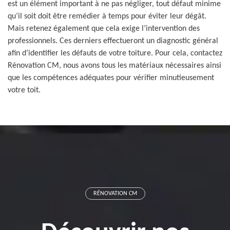
est un élément important à ne pas négliger, tout défaut minime
qu’il soit doit être remédier à temps pour éviter leur dégât.
Mais retenez également que cela exige l’intervention des
professionnels. Ces derniers effectueront un diagnostic général
afin d’identifier les défauts de votre toiture. Pour cela, contactez
Rénovation CM, nous avons tous les matériaux nécessaires ainsi
que les compétences adéquates pour vérifier minutieusement
votre toit.
RÉNOVATION CM