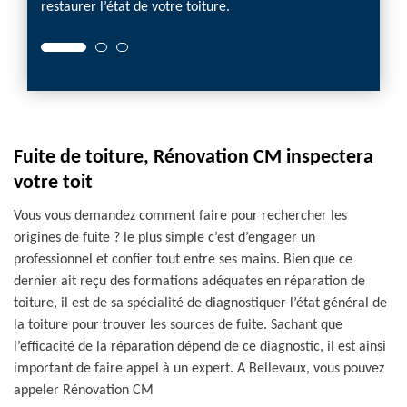
restaurer l’état de votre toiture.
Fuite de toiture, Rénovation CM inspectera
votre toit
Vous vous demandez comment faire pour rechercher les
origines de fuite ? le plus simple c’est d’engager un
professionnel et confier tout entre ses mains. Bien que ce
dernier ait reçu des formations adéquates en réparation de
toiture, il est de sa spécialité de diagnostiquer l’état général de
la toiture pour trouver les sources de fuite. Sachant que
l’efficacité de la réparation dépend de ce diagnostic, il est ainsi
important de faire appel à un expert. A Bellevaux, vous pouvez
appeler Rénovation CM