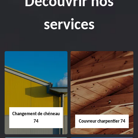
Découvrir nos
services
Changement de chéneau
74
Couvreur charpentier 74