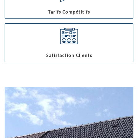
Tarifs Compétitifs
Satisfaction Clients