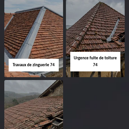
Urgence fuite de toiture
Travaux de zinguerie 74
74