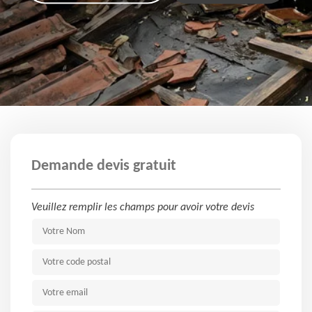
Demande devis gratuit
Veuillez remplir les champs pour avoir votre devis