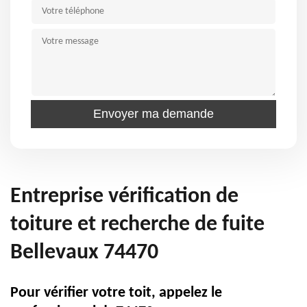
Entreprise vérification de
toiture et recherche de fuite
Bellevaux 74470
Pour vérifier votre toit, appelez le