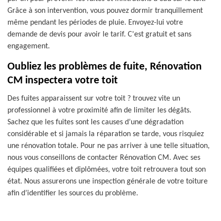
Grâce à son intervention, vous pouvez dormir tranquillement
même pendant les périodes de pluie. Envoyez-lui votre
demande de devis pour avoir le tarif. C'est gratuit et sans
engagement.
Oubliez les problèmes de fuite, Rénovation
CM inspectera votre toit
Des fuites apparaissent sur votre toit ? trouvez vite un
professionnel à votre proximité afin de limiter les dégâts.
Sachez que les fuites sont les causes d’une dégradation
considérable et si jamais la réparation se tarde, vous risquiez
une rénovation totale. Pour ne pas arriver à une telle situation,
nous vous conseillons de contacter Rénovation CM. Avec ses
équipes qualifiées et diplômées, votre toit retrouvera tout son
état. Nous assurerons une inspection générale de votre toiture
afin d’identifier les sources du problème.