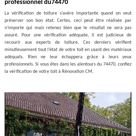
professionnel du74470
La vérification de toiture s’avère importante quand on veut
préserver son bon état. Certes, ceci peut être réalisée par
n’importe qui mais retenez bien que le résultat ne sera pas
assuré. Pour une vérification adéquate, il est judicieux de
recourir aux experts de toiture. Ces derniers vérifient
minutieusement tout l’état de votre toit en usant des matériaux
adéquats. Rien ne leur échappera grâce à leurs yeux
professionnels. Si vous êtes dans les alentours du 74470, confiez
la vérification de votre toit à Rénovation CM.