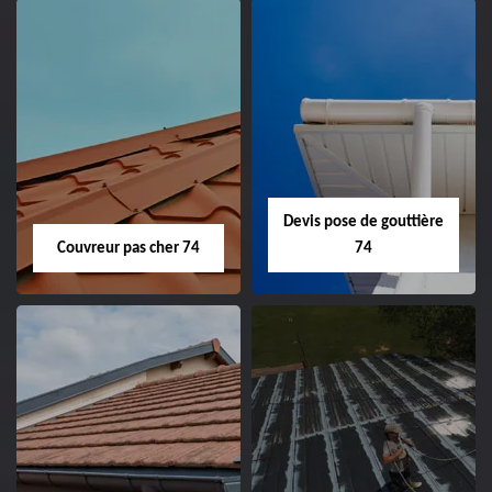
Devis pose de gouttière
Couvreur pas cher 74
74