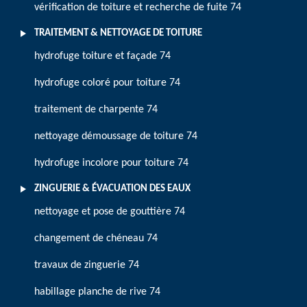
vérification de toiture et recherche de fuite 74
TRAITEMENT & NETTOYAGE DE TOITURE
hydrofuge toiture et façade 74
hydrofuge coloré pour toiture 74
traitement de charpente 74
nettoyage démoussage de toiture 74
hydrofuge incolore pour toiture 74
ZINGUERIE & ÉVACUATION DES EAUX
nettoyage et pose de gouttière 74
changement de chéneau 74
travaux de zinguerie 74
habillage planche de rive 74