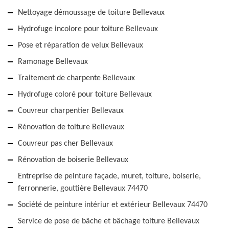
Nettoyage démoussage de toiture Bellevaux
Hydrofuge incolore pour toiture Bellevaux
Pose et réparation de velux Bellevaux
Ramonage Bellevaux
Traitement de charpente Bellevaux
Hydrofuge coloré pour toiture Bellevaux
Couvreur charpentier Bellevaux
Rénovation de toiture Bellevaux
Couvreur pas cher Bellevaux
Rénovation de boiserie Bellevaux
Entreprise de peinture façade, muret, toiture, boiserie,
ferronnerie, gouttière Bellevaux 74470
Société de peinture intériur et extérieur Bellevaux 74470
Service de pose de bâche et bâchage toiture Bellevaux