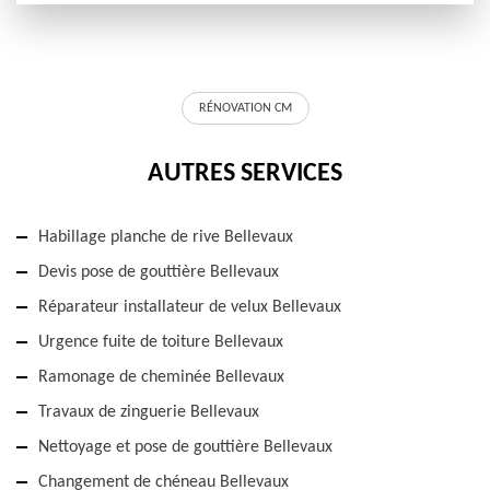
RÉNOVATION CM
AUTRES SERVICES
Habillage planche de rive Bellevaux
Devis pose de gouttière Bellevaux
Réparateur installateur de velux Bellevaux
Urgence fuite de toiture Bellevaux
Ramonage de cheminée Bellevaux
Travaux de zinguerie Bellevaux
Nettoyage et pose de gouttière Bellevaux
Changement de chéneau Bellevaux