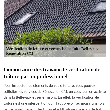
L'importance des travaux de vérification de
toiture par un professionnel
Pour inspecter les éléments de votre toiture, vous pouvez
solliciter les services de Rénovation CM, un couvreur en activité
dans la Bellevaux et ses environs. En effet, la vérification de
toiture est une intervention qu'il faut prévoir au moins une fois
par an pour prévenir les fuites et infiltrations d'eau sur le toit.