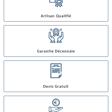
Artisan Qualifié
Garantie Décennale
Devis Gratuit