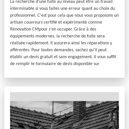
La recherche d'une fuite au niveau peut être un travail
interminable si vous faites une erreur quant au choix du
professionnel. C'est pour cela que nous vous proposons un
artisan couvreurs certifié et expérimenté comme
Rénovation CMpour s'en occuper. Grâce à des
équipements modernes, la recherche de fuite sera
réalisée rapidement. Il assurera ainsi les réparations y
afférentes. Pour toutes demandes, sachez qu'il peut
établir un devis gratuit et sans engagement. Il vous suffit
de remplir le formulaire de devis disponible sur