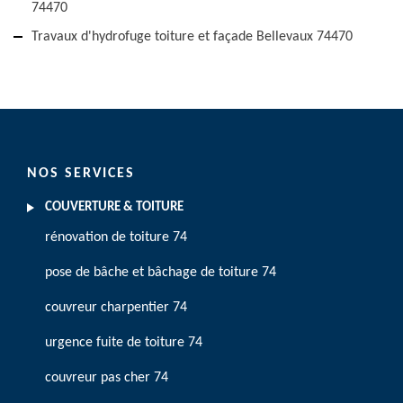
74470
Travaux d'hydrofuge toiture et façade Bellevaux 74470
NOS SERVICES
COUVERTURE & TOITURE
rénovation de toiture 74
pose de bâche et bâchage de toiture 74
couvreur charpentier 74
urgence fuite de toiture 74
couvreur pas cher 74