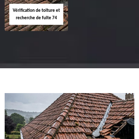
Vérification de toiture et
recherche de fuite 74