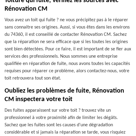
Toiture qui fuite, vérifiez les sources avec
Rénovation CM
Vous avez un toit qui fuite ? ne vous précipitez pas à le réparer
sans connaitre ses origines. Aussi, si vous êtes dans les environs
du 74360, il est conseillé de contacter Rénovation CM. Sachez
que la réparation ne sera efficace que si les toutes les origines
sont bien détectées. Pour ce faire, il est important de se fier aux
services des professionnels. Nous sommes une entreprise
qualifiée en réparation de fuite, nous avons toutes les capacités
requises pour réparer ce problème, alors contactez-nous, votre
toit retrouvera tout son état.
Oubliez les problèmes de fuite, Rénovation
CM inspectera votre toit
Des fuites apparaissent sur votre toit ? trouvez vite un
professionnel à votre proximité afin de limiter les dégâts.
Sachez que les fuites sont les causes d’une dégradation
considérable et si jamais la réparation se tarde, vous risquiez