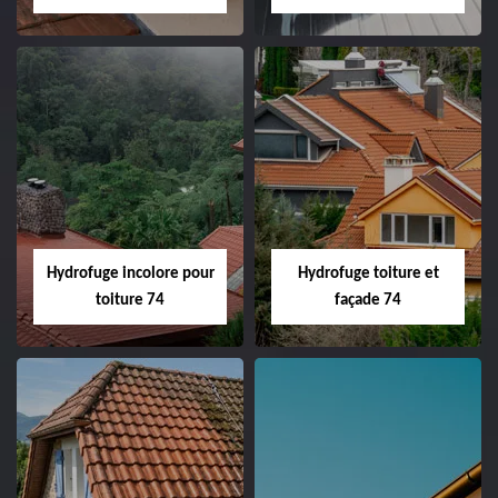
Hydrofuge incolore pour
Hydrofuge toiture et
toiture 74
façade 74