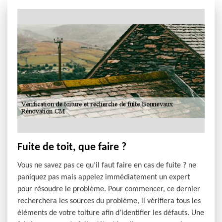
Fuite de toit, que faire ?
Vous ne savez pas ce qu’il faut faire en cas de fuite ? ne
paniquez pas mais appelez immédiatement un expert
pour résoudre le problème. Pour commencer, ce dernier
recherchera les sources du problème, il vérifiera tous les
éléments de votre toiture afin d’identifier les défauts. Une