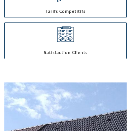
Tarifs Compétitifs
Satisfaction Clients