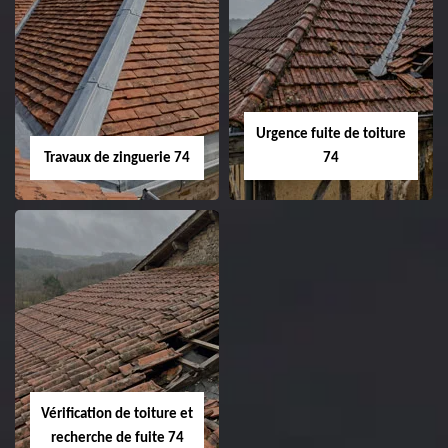
Urgence fuite de toiture
Travaux de zinguerie 74
74
Vérification de toiture et
recherche de fuite 74