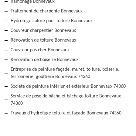
Ramonage Bonnevaux
Traitement de charpente Bonnevaux
Hydrofuge coloré pour toiture Bonnevaux
Couvreur charpentier Bonnevaux
Rénovation de toiture Bonnevaux
Couvreur pas cher Bonnevaux
Rénovation de boiserie Bonnevaux
Entreprise de peinture façade, muret, toiture, boiserie,
ferronnerie, gouttière Bonnevaux 74360
Société de peinture intériur et extérieur Bonnevaux 74360
Service de pose de bâche et bâchage toiture Bonnevaux
74360
Travaux d'hydrofuge toiture et façade Bonnevaux 74360