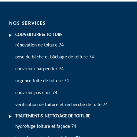
NOS SERVICES
COUVERTURE & TOITURE
rénovation de toiture 74
pose de bâche et bâchage de toiture 74
couvreur charpentier 74
urgence fuite de toiture 74
couvreur pas cher 74
vérification de toiture et recherche de fuite 74
TRAITEMENT & NETTOYAGE DE TOITURE
hydrofuge toiture et façade 74