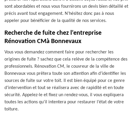
sont abordables et nous vous fournirons un devis bien détaillé et
précis avant tout engagement. N’hésitez donc pas à nous
appeler pour bénéficier de la qualité de nos services.
Recherche de fuite chez l’entreprise
Rénovation CMà Bonnevaux
Vous vous demandez comment faire pour rechercher les
origines de fuite ? sachez que cela relève de la compétence des
professionnels. Rénovation CM, le couvreur de la ville de
Bonnevaux vous prêtera toute son attention afin d’identifier les
sources de fuite sur votre toit. Il est bien équipé pour ce genre
d’intervention et tout se réalisera avec de rapidité et en toute
sécurité. Appelez-le et fixez un rendez-vous, il vous expliquera
toutes les actions qu’il intentera pour restaurer l’état de votre
toiture.