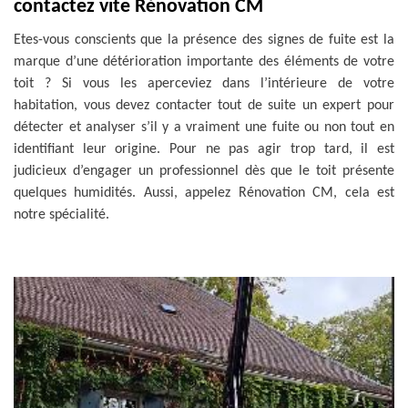
contactez vite Rénovation CM
Etes-vous conscients que la présence des signes de fuite est la
marque d’une détérioration importante des éléments de votre
toit ? Si vous les aperceviez dans l’intérieure de votre
habitation, vous devez contacter tout de suite un expert pour
détecter et analyser s’il y a vraiment une fuite ou non tout en
identifiant leur origine. Pour ne pas agir trop tard, il est
judicieux d’engager un professionnel dès que le toit présente
quelques humidités. Aussi, appelez Rénovation CM, cela est
notre spécialité.