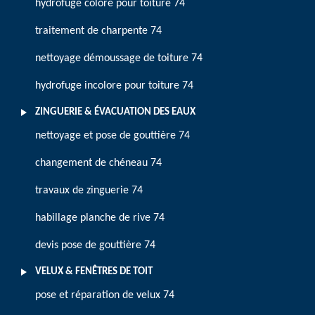
hydrofuge coloré pour toiture 74
traitement de charpente 74
nettoyage démoussage de toiture 74
hydrofuge incolore pour toiture 74
ZINGUERIE & ÉVACUATION DES EAUX
nettoyage et pose de gouttière 74
changement de chéneau 74
travaux de zinguerie 74
habillage planche de rive 74
devis pose de gouttière 74
VELUX & FENÊTRES DE TOIT
pose et réparation de velux 74