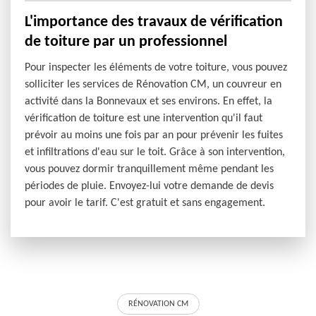
L'importance des travaux de vérification
de toiture par un professionnel
Pour inspecter les éléments de votre toiture, vous pouvez
solliciter les services de Rénovation CM, un couvreur en
activité dans la Bonnevaux et ses environs. En effet, la
vérification de toiture est une intervention qu'il faut
prévoir au moins une fois par an pour prévenir les fuites
et infiltrations d'eau sur le toit. Grâce à son intervention,
vous pouvez dormir tranquillement même pendant les
périodes de pluie. Envoyez-lui votre demande de devis
pour avoir le tarif. C'est gratuit et sans engagement.
RÉNOVATION CM