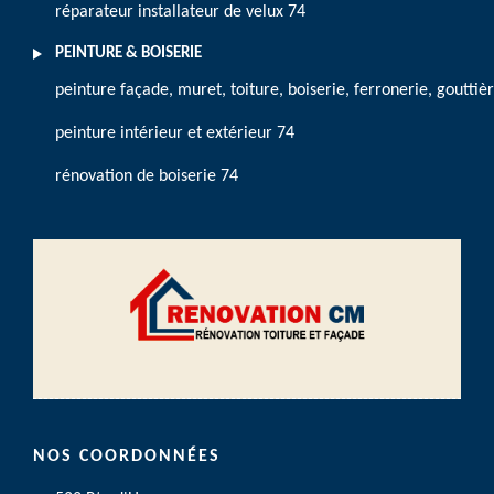
réparateur installateur de velux 74
PEINTURE & BOISERIE
peinture façade, muret, toiture, boiserie, ferronerie, gouttiè
peinture intérieur et extérieur 74
rénovation de boiserie 74
NOS COORDONNÉES