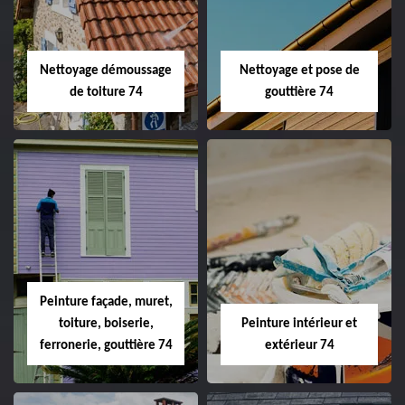
Nettoyage démoussage
Nettoyage et pose de
de toiture 74
gouttière 74
Peinture façade, muret,
toiture, boiserie,
Peinture intérieur et
ferronerie, gouttière 74
extérieur 74