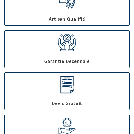
Artisan Qualifié
Garantie Décennale
Devis Gratuit