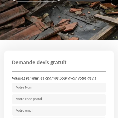
Demande devis gratuit
Veuillez remplir les champs pour avoir votre devis