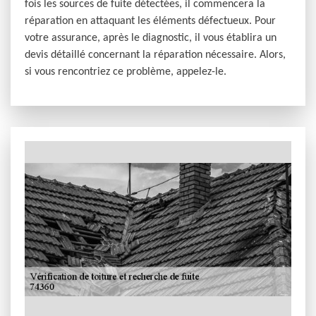
fois les sources de fuite détectées, il commencera la
réparation en attaquant les éléments défectueux. Pour
votre assurance, après le diagnostic, il vous établira un
devis détaillé concernant la réparation nécessaire. Alors,
si vous rencontriez ce problème, appelez-le.