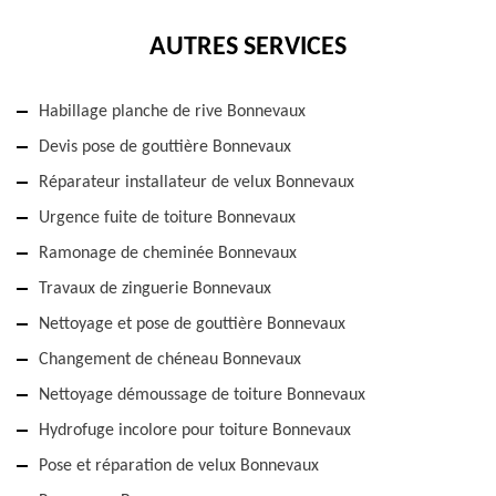
AUTRES SERVICES
Habillage planche de rive Bonnevaux
Devis pose de gouttière Bonnevaux
Réparateur installateur de velux Bonnevaux
Urgence fuite de toiture Bonnevaux
Ramonage de cheminée Bonnevaux
Travaux de zinguerie Bonnevaux
Nettoyage et pose de gouttière Bonnevaux
Changement de chéneau Bonnevaux
Nettoyage démoussage de toiture Bonnevaux
Hydrofuge incolore pour toiture Bonnevaux
Pose et réparation de velux Bonnevaux