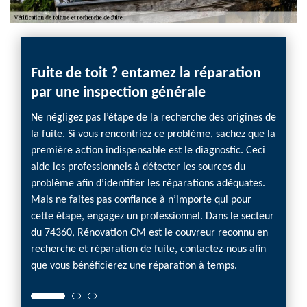
Fuite de toit ? entamez la réparation
par une inspection générale
Ne négligez pas l’étape de la recherche des origines de
la fuite. Si vous rencontriez ce problème, sachez que la
première action indispensable est le diagnostic. Ceci
aide les professionnels à détecter les sources du
problème afin d’identifier les réparations adéquates.
Mais ne faites pas confiance à n’importe qui pour
cette étape, engagez un professionnel. Dans le secteur
du 74360, Rénovation CM est le couvreur reconnu en
recherche et réparation de fuite, contactez-nous afin
que vous bénéficierez une réparation à temps.