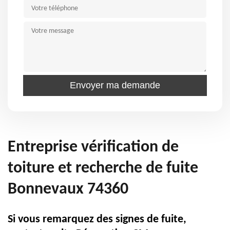
Entreprise vérification de
toiture et recherche de fuite
Bonnevaux 74360
Si vous remarquez des signes de fuite,