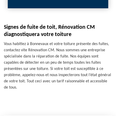
Signes de fuite de toit, Rénovation CM
diagnostiquera votre toiture
Vous habitiez à Bonnevaux et votre toiture présente des fuites,
contactez vite Rénovation CM. Nous sommes une entreprise
spécialisée dans la réparation de fuite. Nos équipes sont
capables de détecter en un peu de temps toutes les fuites
présentées sur une toiture. Si votre toit est susceptible à ce
problème, appelez-nous et nous inspecterons tout l’état général
de votre toit. Tout ceci avec un tarif raisonnable et accessible
de tous.