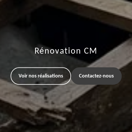
Rénovation CM
Voir nos réalisations
Contactez-nous