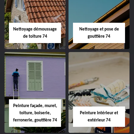
Nettoyage démoussage
Nettoyage et pose de
de toiture 74
gouttière 74
Peinture façade, muret,
toiture, boiserie,
Peinture intérieur et
ferronerie, gouttière 74
extérieur 74