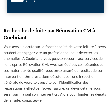
Recherche de fuite par Rénovation CM à
Guebriant
Vous avez un doute sur la fonctionnalité de votre toiture ? soyez
prudent et engagez vite un professionnel pour détecter les
anomalies. A Guebriant, vous pouvez recourir aux services de
l’entreprise Rénovation CM. Avec ses équipes compétentes et
ses matériaux de qualité, vous serez assuré du résultat de son
intervention. Ses prestations débutent par une inspection
générale de votre toit ensuite par l’identification des
réparations à effectuer. Soyez rassuré, un devis détaillé vous
sera fourni avant son intervention. Alors pour limiter les dégâts
de la fuite, contactez-le.