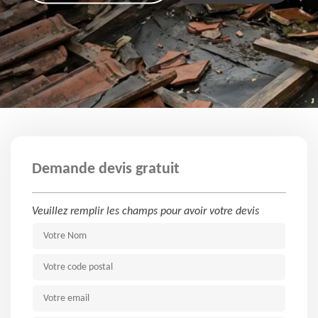
Demande devis gratuit
Veuillez remplir les champs pour avoir votre devis