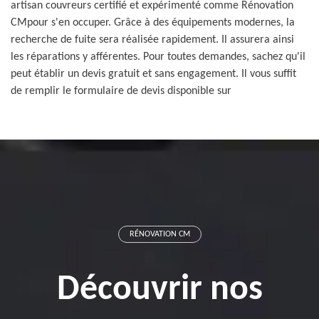
artisan couvreurs certifié et expérimenté comme Rénovation
CMpour s'en occuper. Grâce à des équipements modernes, la
recherche de fuite sera réalisée rapidement. Il assurera ainsi
les réparations y afférentes. Pour toutes demandes, sachez qu'il
peut établir un devis gratuit et sans engagement. Il vous suffit
de remplir le formulaire de devis disponible sur
RÉNOVATION CM
Découvrir nos