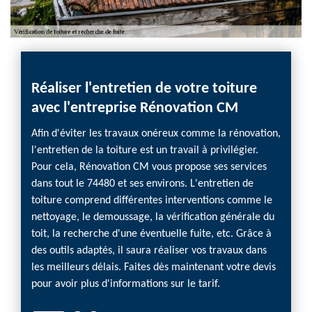
Réaliser l'entretien de votre toiture
avec l'entreprise Rénovation CM
Afin d'éviter les travaux onéreux comme la rénovation,
l'entretien de la toiture est un travail à privilégier.
Pour cela, Rénovation CM vous propose ses services
dans tout le 74480 et ses environs. L'entretien de
toiture comprend différentes interventions comme le
nettoyage, le demoussage, la vérification générale du
toit, la recherche d'une éventuelle fuite, etc. Grâce à
des outils adaptés, il saura réaliser vos travaux dans
les meilleurs délais. Faites dès maintenant votre devis
pour avoir plus d'informations sur le tarif.