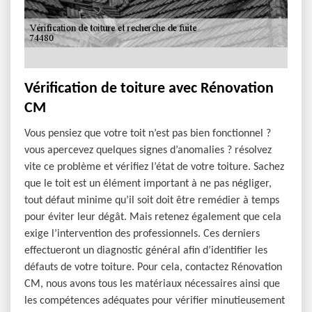
Vérification de toiture avec Rénovation
CM
Vous pensiez que votre toit n’est pas bien fonctionnel ?
vous apercevez quelques signes d’anomalies ? résolvez
vite ce problème et vérifiez l’état de votre toiture. Sachez
que le toit est un élément important à ne pas négliger,
tout défaut minime qu’il soit doit être remédier à temps
pour éviter leur dégât. Mais retenez également que cela
exige l’intervention des professionnels. Ces derniers
effectueront un diagnostic général afin d’identifier les
défauts de votre toiture. Pour cela, contactez Rénovation
CM, nous avons tous les matériaux nécessaires ainsi que
les compétences adéquates pour vérifier minutieusement