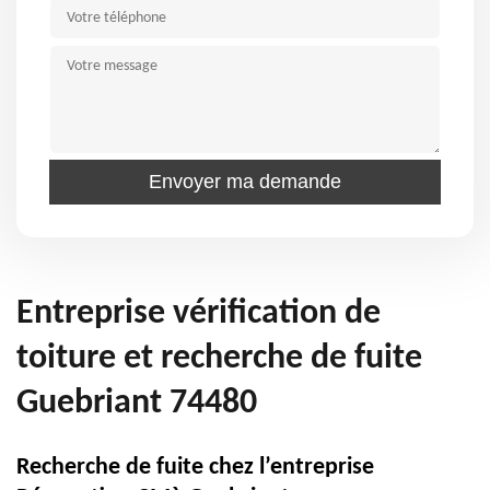
Entreprise vérification de
toiture et recherche de fuite
Guebriant 74480
Recherche de fuite chez l’entreprise