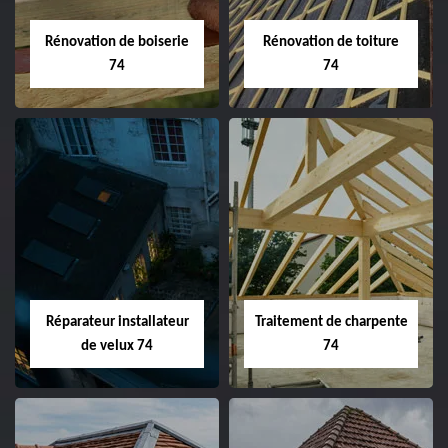
Rénovation de boiserie
Rénovation de toiture
74
74
Réparateur installateur
Traitement de charpente
de velux 74
74