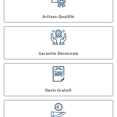
Artisan Qualifié
Garantie Décennale
Devis Gratuit