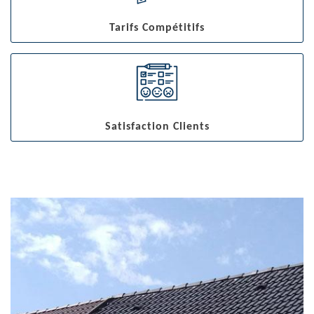
Tarifs Compétitifs
Satisfaction Clients