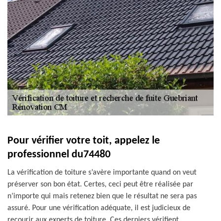
Pour vérifier votre toit, appelez le
professionnel du74480
La vérification de toiture s’avère importante quand on veut
préserver son bon état. Certes, ceci peut être réalisée par
n’importe qui mais retenez bien que le résultat ne sera pas
assuré. Pour une vérification adéquate, il est judicieux de
recourir aux experts de toiture. Ces derniers vérifient