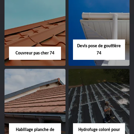
Devis pose de gouttière
Couvreur pas cher 74
74
Habillage planche de
Hydrofuge coloré pour