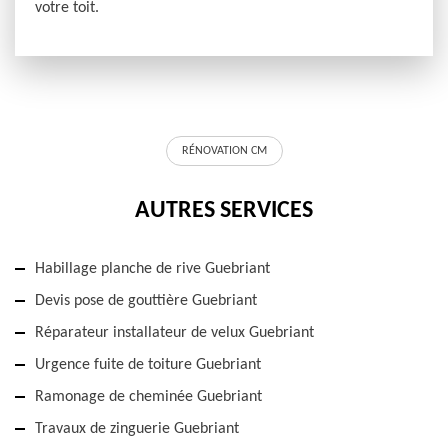
votre toit.
RÉNOVATION CM
AUTRES SERVICES
Habillage planche de rive Guebriant
Devis pose de gouttière Guebriant
Réparateur installateur de velux Guebriant
Urgence fuite de toiture Guebriant
Ramonage de cheminée Guebriant
Travaux de zinguerie Guebriant