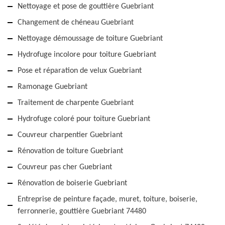
Nettoyage et pose de gouttière Guebriant
Changement de chéneau Guebriant
Nettoyage démoussage de toiture Guebriant
Hydrofuge incolore pour toiture Guebriant
Pose et réparation de velux Guebriant
Ramonage Guebriant
Traitement de charpente Guebriant
Hydrofuge coloré pour toiture Guebriant
Couvreur charpentier Guebriant
Rénovation de toiture Guebriant
Couvreur pas cher Guebriant
Rénovation de boiserie Guebriant
Entreprise de peinture façade, muret, toiture, boiserie,
ferronnerie, gouttière Guebriant 74480