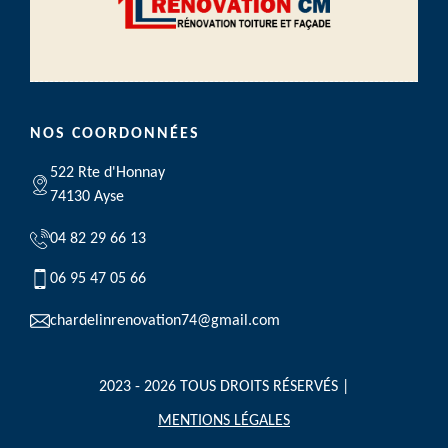
NOS COORDONNÉES
522 Rte d'Honnay
74130 Ayse
04 82 29 66 13
06 95 47 05 66
chardelinrenovation74@gmail.com
2023 - 2026 TOUS DROITS RÉSERVÉS |
MENTIONS LÉGALES