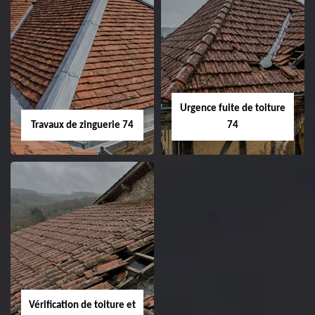
Urgence fuite de toiture
Travaux de zinguerie 74
74
Vérification de toiture et