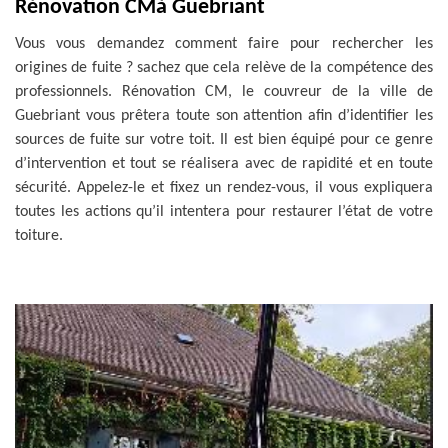
Rénovation CMà Guebriant
Vous vous demandez comment faire pour rechercher les
origines de fuite ? sachez que cela relève de la compétence des
professionnels. Rénovation CM, le couvreur de la ville de
Guebriant vous prêtera toute son attention afin d’identifier les
sources de fuite sur votre toit. Il est bien équipé pour ce genre
d’intervention et tout se réalisera avec de rapidité et en toute
sécurité. Appelez-le et fixez un rendez-vous, il vous expliquera
toutes les actions qu’il intentera pour restaurer l’état de votre
toiture.