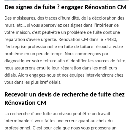
Des signes de fuite ? engagez Rénovation CM
Des moisissures, des traces d’humidité, de la décoloration des
murs, etc… si vous aperceviez ces signes dans l’intérieur de
votre maison, c’est peut-être un problème de fuite dont une
réparation s’avère urgente. Rénovation CM dans le 74480,
l’entreprise professionnelle en fuite de toiture résoudra votre
problème en un peu de temps. Nous commençons par
diagnostiquer votre toiture afin d’identifier les sources de fuite,
nous assurerons ensuite leur réparation dans les meilleurs
délais. Alors engagez-nous et nos équipes interviendrons chez
vous dans les plus bref délais.
Recevoir un devis de recherche de fuite chez
Rénovation CM
La recherche d'une fuite au niveau peut être un travail
interminable si vous faites une erreur quant au choix du
professionnel. C'est pour cela que nous vous proposons un