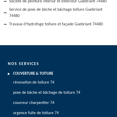
Société de peinture intériur et extérieur Guebriant 74480
Service de pose de bâche et bâchage toiture Guebriant
74480
Travaux d'hydrofuge toiture et façade Guebriant 74480
NOS SERVICES
COUVERTURE & TOITURE
rénovation de toiture 74
pose de bâche et bâchage de toiture 74
couvreur charpentier 74
urgence fuite de toiture 74