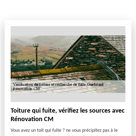
Toiture qui fuite, vérifiez les sources avec
Rénovation CM
Vous avez un toit qui fuite ? ne vous précipitez pas à le