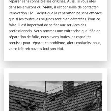
réparer sans connaitre ses origines. Aussi, si vous êtes
dans les environs du 74480, il est conseillé de contacter
Rénovation CM. Sachez que la réparation ne sera efficace
que si les toutes les origines sont bien détectées. Pour ce
faire, il est important de se fier aux services des
professionnels. Nous sommes une entreprise qualifiée en
réparation de fuite, nous avons toutes les capacités
requises pour réparer ce problème, alors contactez-nous,
votre toit retrouvera tout son état.