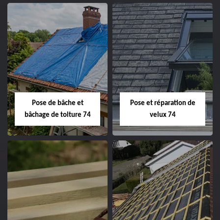
Pose de bâche et
Pose et réparation de
bâchage de toiture 74
velux 74