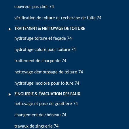
couvreur pas cher 74
vérification de toiture et recherche de fuite 74
TRAITEMENT & NETTOYAGE DE TOITURE
hydrofuge toiture et façade 74
hydrofuge coloré pour toiture 74
traitement de charpente 74
nettoyage démoussage de toiture 74
hydrofuge incolore pour toiture 74
ZINGUERIE & ÉVACUATION DES EAUX
nettoyage et pose de gouttière 74
changement de chéneau 74
travaux de zinguerie 74