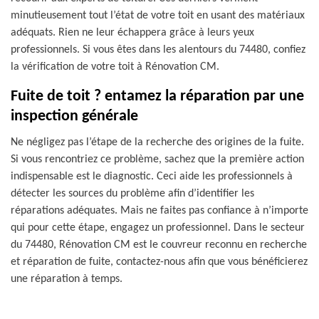
minutieusement tout l’état de votre toit en usant des matériaux
adéquats. Rien ne leur échappera grâce à leurs yeux
professionnels. Si vous êtes dans les alentours du 74480, confiez
la vérification de votre toit à Rénovation CM.
Fuite de toit ? entamez la réparation par une
inspection générale
Ne négligez pas l’étape de la recherche des origines de la fuite.
Si vous rencontriez ce problème, sachez que la première action
indispensable est le diagnostic. Ceci aide les professionnels à
détecter les sources du problème afin d’identifier les
réparations adéquates. Mais ne faites pas confiance à n’importe
qui pour cette étape, engagez un professionnel. Dans le secteur
du 74480, Rénovation CM est le couvreur reconnu en recherche
et réparation de fuite, contactez-nous afin que vous bénéficierez
une réparation à temps.