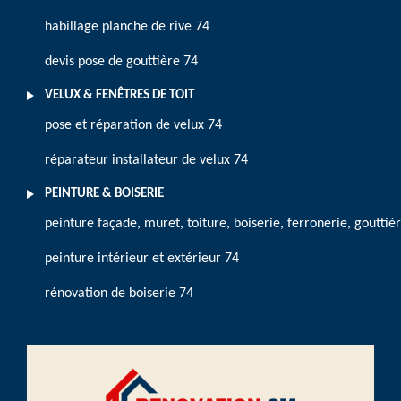
habillage planche de rive 74
devis pose de gouttière 74
VELUX & FENÊTRES DE TOIT
pose et réparation de velux 74
réparateur installateur de velux 74
PEINTURE & BOISERIE
peinture façade, muret, toiture, boiserie, ferronerie, gouttiè
peinture intérieur et extérieur 74
rénovation de boiserie 74