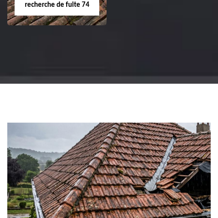
recherche de fuite 74