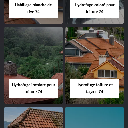
Habillage planche de
Hydrofuge coloré pour
rive 74
toiture 74
Hydrofuge incolore pour
Hydrofuge toiture et
toiture 74
façade 74