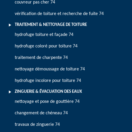
couvreur pas cher 74
vérification de toiture et recherche de fuite 74
TRAITEMENT & NETTOYAGE DE TOITURE
hydrofuge toiture et façade 74
hydrofuge coloré pour toiture 74
traitement de charpente 74
nettoyage démoussage de toiture 74
hydrofuge incolore pour toiture 74
ZINGUERIE & ÉVACUATION DES EAUX
nettoyage et pose de gouttière 74
changement de chéneau 74
travaux de zinguerie 74