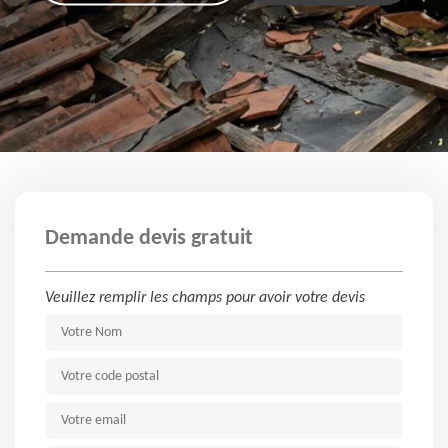
Demande devis gratuit
Veuillez remplir les champs pour avoir votre devis