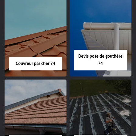
Devis pose de gouttière
Couvreur pas cher 74
74