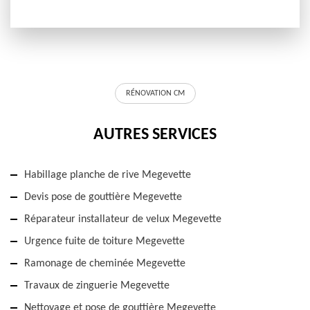
RÉNOVATION CM
AUTRES SERVICES
Habillage planche de rive Megevette
Devis pose de gouttière Megevette
Réparateur installateur de velux Megevette
Urgence fuite de toiture Megevette
Ramonage de cheminée Megevette
Travaux de zinguerie Megevette
Nettoyage et pose de gouttière Megevette