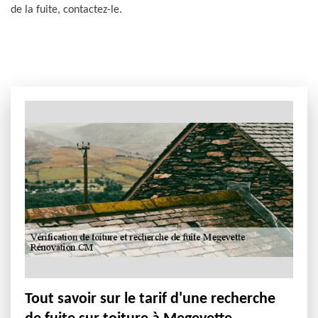
de la fuite, contactez-le.
Tout savoir sur le tarif d'une recherche