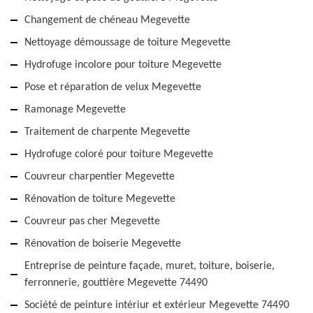
Changement de chéneau Megevette
Nettoyage démoussage de toiture Megevette
Hydrofuge incolore pour toiture Megevette
Pose et réparation de velux Megevette
Ramonage Megevette
Traitement de charpente Megevette
Hydrofuge coloré pour toiture Megevette
Couvreur charpentier Megevette
Rénovation de toiture Megevette
Couvreur pas cher Megevette
Rénovation de boiserie Megevette
Entreprise de peinture façade, muret, toiture, boiserie,
ferronnerie, gouttière Megevette 74490
Société de peinture intériur et extérieur Megevette 74490