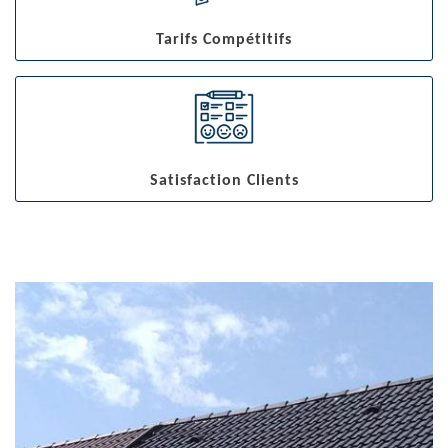
Tarifs Compétitifs
Satisfaction Clients