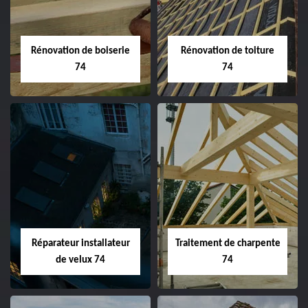
Rénovation de boiserie
Rénovation de toiture
74
74
Réparateur installateur
Traitement de charpente
de velux 74
74