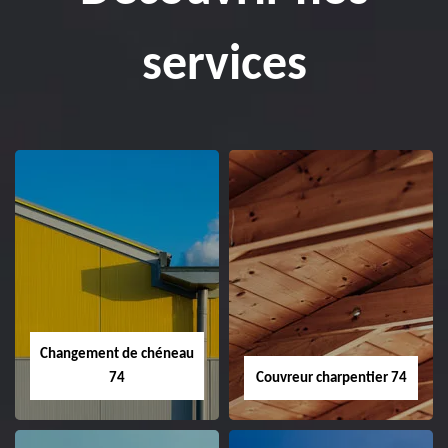
services
Changement de chéneau
74
Couvreur charpentier 74