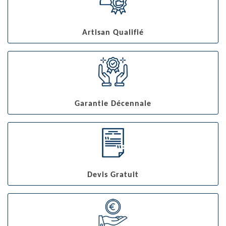
Artisan Qualifié
Garantie Décennale
Devis Gratuit