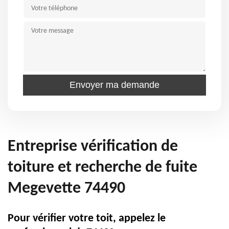
Entreprise vérification de
toiture et recherche de fuite
Megevette 74490
Pour vérifier votre toit, appelez le