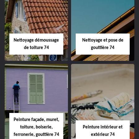
Nettoyage démoussage
Nettoyage et pose de
de toiture 74
gouttière 74
Peinture façade, muret,
toiture, boiserie,
Peinture intérieur et
ferronerie, gouttière 74
extérieur 74