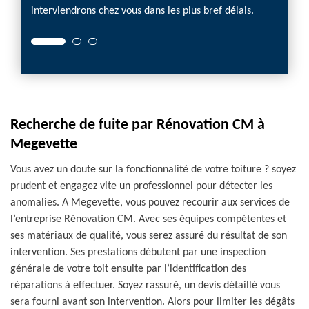
interviendrons chez vous dans les plus bref délais.
défect
Recherche de fuite par Rénovation CM à
Megevette
Vous avez un doute sur la fonctionnalité de votre toiture ? soyez
prudent et engagez vite un professionnel pour détecter les
anomalies. A Megevette, vous pouvez recourir aux services de
l’entreprise Rénovation CM. Avec ses équipes compétentes et
ses matériaux de qualité, vous serez assuré du résultat de son
intervention. Ses prestations débutent par une inspection
générale de votre toit ensuite par l’identification des
réparations à effectuer. Soyez rassuré, un devis détaillé vous
sera fourni avant son intervention. Alors pour limiter les dégâts