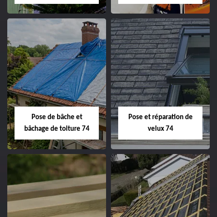
Pose de bâche et
Pose et réparation de
bâchage de toiture 74
velux 74