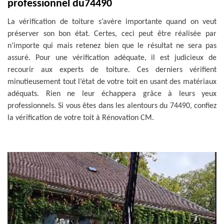
professionnel du74490
La vérification de toiture s’avère importante quand on veut
préserver son bon état. Certes, ceci peut être réalisée par
n’importe qui mais retenez bien que le résultat ne sera pas
assuré. Pour une vérification adéquate, il est judicieux de
recourir aux experts de toiture. Ces derniers vérifient
minutieusement tout l’état de votre toit en usant des matériaux
adéquats. Rien ne leur échappera grâce à leurs yeux
professionnels. Si vous êtes dans les alentours du 74490, confiez
la vérification de votre toit à Rénovation CM.