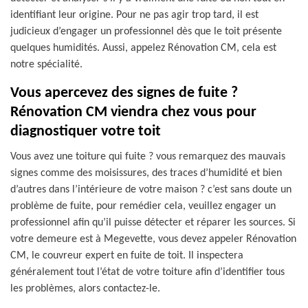
identifiant leur origine. Pour ne pas agir trop tard, il est
judicieux d’engager un professionnel dès que le toit présente
quelques humidités. Aussi, appelez Rénovation CM, cela est
notre spécialité.
Vous apercevez des signes de fuite ?
Rénovation CM viendra chez vous pour
diagnostiquer votre toit
Vous avez une toiture qui fuite ? vous remarquez des mauvais
signes comme des moisissures, des traces d’humidité et bien
d’autres dans l’intérieure de votre maison ? c’est sans doute un
problème de fuite, pour remédier cela, veuillez engager un
professionnel afin qu’il puisse détecter et réparer les sources. Si
votre demeure est à Megevette, vous devez appeler Rénovation
CM, le couvreur expert en fuite de toit. Il inspectera
généralement tout l’état de votre toiture afin d’identifier tous
les problèmes, alors contactez-le.