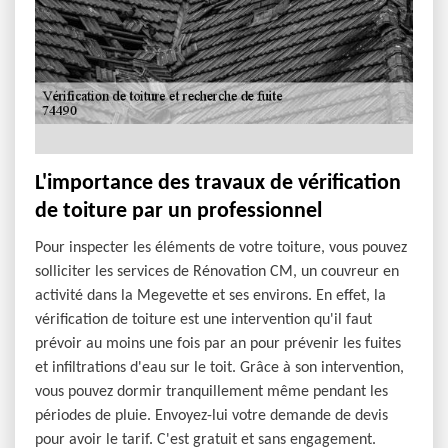
L'importance des travaux de vérification
de toiture par un professionnel
Pour inspecter les éléments de votre toiture, vous pouvez
solliciter les services de Rénovation CM, un couvreur en
activité dans la Megevette et ses environs. En effet, la
vérification de toiture est une intervention qu'il faut
prévoir au moins une fois par an pour prévenir les fuites
et infiltrations d'eau sur le toit. Grâce à son intervention,
vous pouvez dormir tranquillement même pendant les
périodes de pluie. Envoyez-lui votre demande de devis
pour avoir le tarif. C'est gratuit et sans engagement.