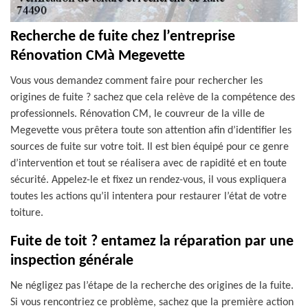
Recherche de fuite chez l’entreprise
Rénovation CMà Megevette
Vous vous demandez comment faire pour rechercher les
origines de fuite ? sachez que cela relève de la compétence des
professionnels. Rénovation CM, le couvreur de la ville de
Megevette vous prêtera toute son attention afin d’identifier les
sources de fuite sur votre toit. Il est bien équipé pour ce genre
d’intervention et tout se réalisera avec de rapidité et en toute
sécurité. Appelez-le et fixez un rendez-vous, il vous expliquera
toutes les actions qu’il intentera pour restaurer l’état de votre
toiture.
Fuite de toit ? entamez la réparation par une
inspection générale
Ne négligez pas l’étape de la recherche des origines de la fuite.
Si vous rencontriez ce problème, sachez que la première action