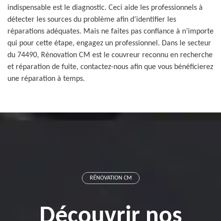
indispensable est le diagnostic. Ceci aide les professionnels à
détecter les sources du problème afin d’identifier les
réparations adéquates. Mais ne faites pas confiance à n’importe
qui pour cette étape, engagez un professionnel. Dans le secteur
du 74490, Rénovation CM est le couvreur reconnu en recherche
et réparation de fuite, contactez-nous afin que vous bénéficierez
une réparation à temps.
RÉNOVATION CM
Découvrir nos