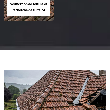
Vérification de toiture et
recherche de fuite 74