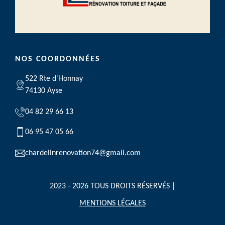
NOS COORDONNÉES
522 Rte d'Honnay
74130 Ayse
04 82 29 66 13
06 95 47 05 66
chardelinrenovation74@gmail.com
2023 - 2026 TOUS DROITS RÉSERVÉS |
MENTIONS LÉGALES