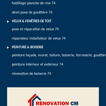
habillage planche de rive 74
devis pose de gouttière 74
VELUX & FENÊTRES DE TOIT
pose et réparation de velux 74
réparateur installateur de velux 74
PEINTURE & BOISERIE
peinture façade, muret, toiture, boiserie, ferronerie, gouttiè
peinture intérieur et extérieur 74
rénovation de boiserie 74