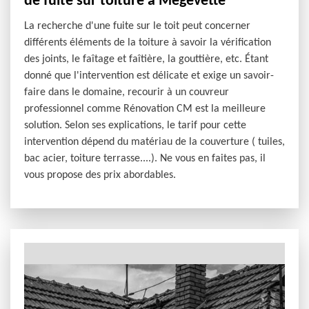
de fuite sur toiture à Megevette
La recherche d'une fuite sur le toit peut concerner
différents éléments de la toiture à savoir la vérification
des joints, le faîtage et faîtière, la gouttière, etc. Étant
donné que l'intervention est délicate et exige un savoir-
faire dans le domaine, recourir à un couvreur
professionnel comme Rénovation CM est la meilleure
solution. Selon ses explications, le tarif pour cette
intervention dépend du matériau de la couverture ( tuiles,
bac acier, toiture terrasse....). Ne vous en faites pas, il
vous propose des prix abordables.