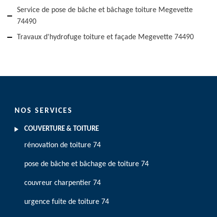
Service de pose de bâche et bâchage toiture Megevette
74490
Travaux d'hydrofuge toiture et façade Megevette 74490
NOS SERVICES
COUVERTURE & TOITURE
rénovation de toiture 74
pose de bâche et bâchage de toiture 74
couvreur charpentier 74
urgence fuite de toiture 74