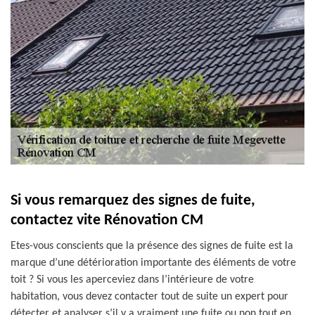
Si vous remarquez des signes de fuite,
contactez vite Rénovation CM
Etes-vous conscients que la présence des signes de fuite est la
marque d’une détérioration importante des éléments de votre
toit ? Si vous les aperceviez dans l’intérieure de votre
habitation, vous devez contacter tout de suite un expert pour
détecter et analyser s’il y a vraiment une fuite ou non tout en