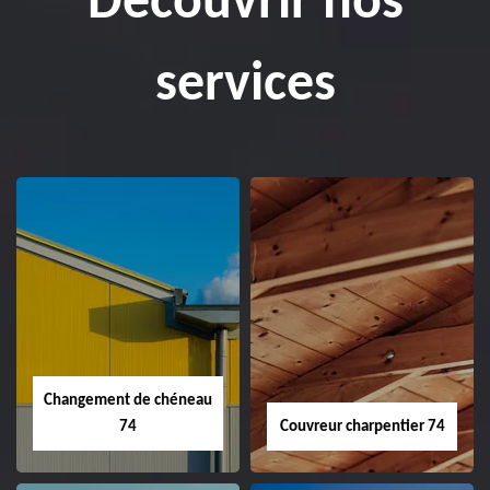
Découvrir nos
services
Changement de chéneau
74
Couvreur charpentier 74