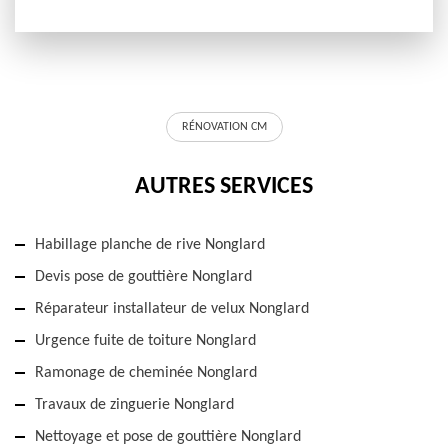
RÉNOVATION CM
AUTRES SERVICES
Habillage planche de rive Nonglard
Devis pose de gouttière Nonglard
Réparateur installateur de velux Nonglard
Urgence fuite de toiture Nonglard
Ramonage de cheminée Nonglard
Travaux de zinguerie Nonglard
Nettoyage et pose de gouttière Nonglard