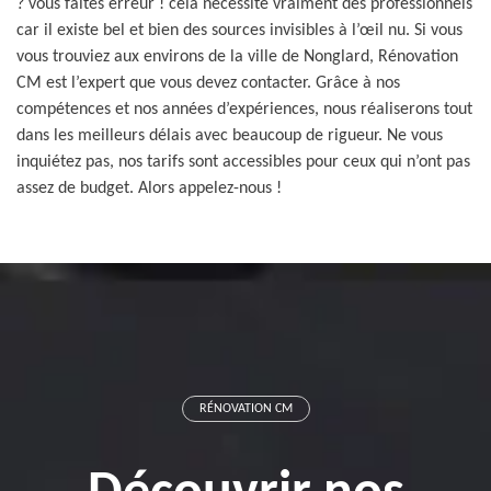
? vous faites erreur ! cela nécessite vraiment des professionnels
car il existe bel et bien des sources invisibles à l’œil nu. Si vous
vous trouviez aux environs de la ville de Nonglard, Rénovation
CM est l’expert que vous devez contacter. Grâce à nos
compétences et nos années d’expériences, nous réaliserons tout
dans les meilleurs délais avec beaucoup de rigueur. Ne vous
inquiétez pas, nos tarifs sont accessibles pour ceux qui n’ont pas
assez de budget. Alors appelez-nous !
RÉNOVATION CM