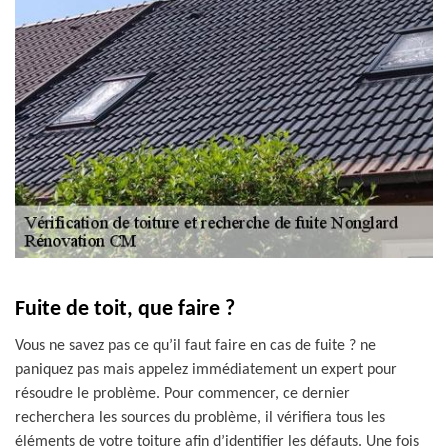
Fuite de toit, que faire ?
Vous ne savez pas ce qu’il faut faire en cas de fuite ? ne
paniquez pas mais appelez immédiatement un expert pour
résoudre le problème. Pour commencer, ce dernier
recherchera les sources du problème, il vérifiera tous les
éléments de votre toiture afin d’identifier les défauts. Une fois