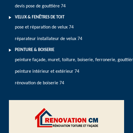
devis pose de gouttière 74
VELUX & FENÊTRES DE TOIT
pose et réparation de velux 74
réparateur installateur de velux 74
PEINTURE & BOISERIE
peinture façade, muret, toiture, boiserie, ferronerie, gouttiè
peinture intérieur et extérieur 74
rénovation de boiserie 74