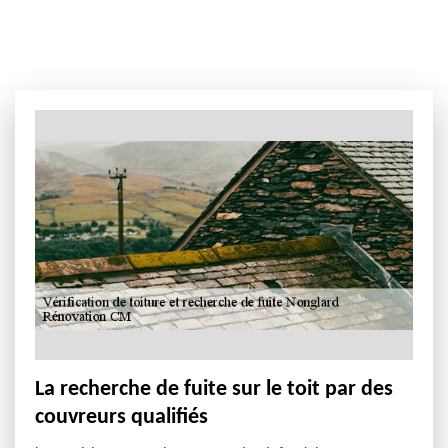
La recherche de fuite sur le toit par des
couvreurs qualifiés