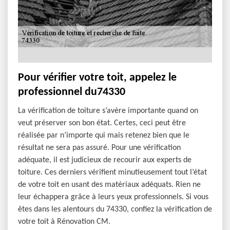
Pour vérifier votre toit, appelez le
professionnel du74330
La vérification de toiture s’avère importante quand on
veut préserver son bon état. Certes, ceci peut être
réalisée par n’importe qui mais retenez bien que le
résultat ne sera pas assuré. Pour une vérification
adéquate, il est judicieux de recourir aux experts de
toiture. Ces derniers vérifient minutieusement tout l’état
de votre toit en usant des matériaux adéquats. Rien ne
leur échappera grâce à leurs yeux professionnels. Si vous
êtes dans les alentours du 74330, confiez la vérification de
votre toit à Rénovation CM.