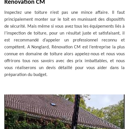
Rénovation CM
Inspectez une toiture n’est pas une mince affaire. Il faut
principalement monter sur le toit en munissant des dispositifs
de sécurité. Mais même si vous avez tous les équipements liés à
l’inspection de toiture, pour un résultat juste et satisfaisant, il
est recommandé d’appeler un professionnel reconnu et
compétent. A Nonglard, Rénovation CM est l’entreprise la plus
connue en domaine de toiture alors appelez-nous et nous vous
offrirons tous nos savoirs avec des prix imbattables, et nous
vous réaliserons un devis détaillé pour vous aider dans la
préparation du budget.