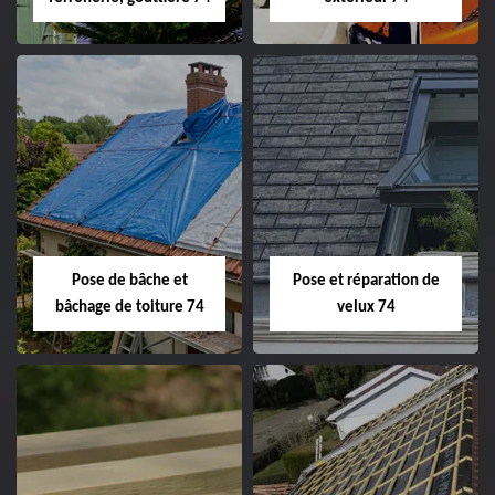
Pose de bâche et
Pose et réparation de
bâchage de toiture 74
velux 74