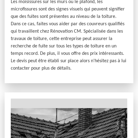
Les moisissures sur les murs ou le plafond, les
microfissures sont des signes visuels qui peuvent signifier
que des fuites sont présentes au niveau de la toiture.
Dans ce cas, faites vous aider par des couvreurs qualifiés
qui travaillent chez Rénovation CM. Spécialisée dans les
travaux de toiture, cette entreprise peut assurer la
recherche de fuite sur tous les types de toiture en un
temps record. De plus, il vous offre des prix intéressants.
Le devis peut être établi sur place alors n'hésitez pas à lui
contacter pour plus de détails.