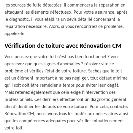
les sources de fuite détectées, il commencera la réparation en
attaquant les éléments défectueux. Pour votre assurance, après
le diagnostic, il vous établira un devis détaillé concernant la
réparation nécessaire. Alors, si vous rencontriez ce problème,
appelez-le.
Vérification de toiture avec Rénovation CM
Vous pensiez que votre toit n’est pas bien fonctionnel ? vous
apercevez quelques signes d’anomalies ? résolvez vite ce
problème et vérifiez l’état de votre toiture. Sachez que le toit
est un élément important à ne pas négliger, tout défaut minime
qu’il soit doit être remédier à temps pour éviter leur dégât.
Mais retenez également que cela exige l’intervention des
professionnels. Ces derniers effectueront un diagnostic général
afin d’identifier les défauts de votre toiture. Pour cela, contactez
Rénovation CM, nous avons tous les matériaux nécessaires ainsi
que les compétences adéquates pour vérifier minutieusement
votre toit.