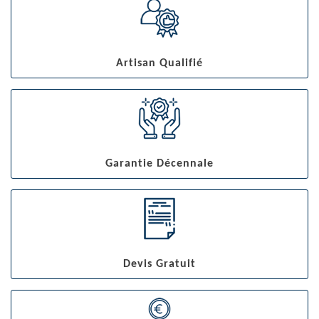
Artisan Qualifié
Garantie Décennale
Devis Gratuit