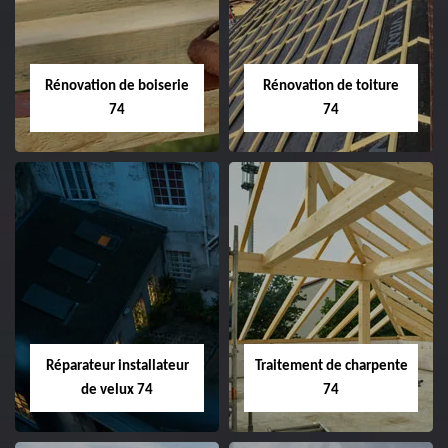
Rénovation de boiserie
Rénovation de toiture
74
74
Réparateur installateur
Traitement de charpente
de velux 74
74