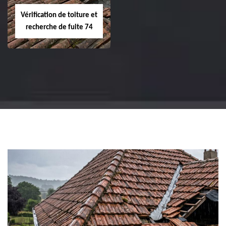
Vérification de toiture et
recherche de fuite 74