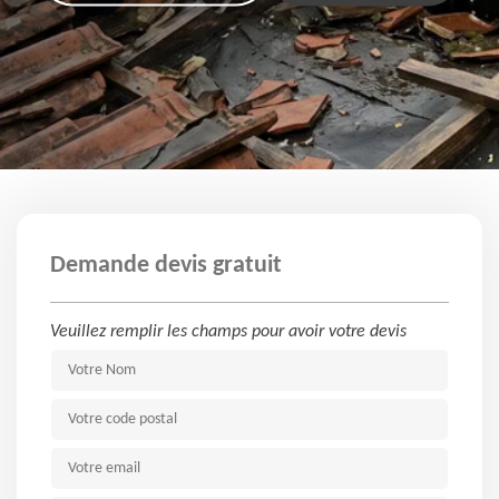
Demande devis gratuit
Veuillez remplir les champs pour avoir votre devis