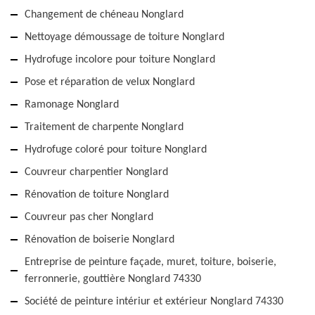
Changement de chéneau Nonglard
Nettoyage démoussage de toiture Nonglard
Hydrofuge incolore pour toiture Nonglard
Pose et réparation de velux Nonglard
Ramonage Nonglard
Traitement de charpente Nonglard
Hydrofuge coloré pour toiture Nonglard
Couvreur charpentier Nonglard
Rénovation de toiture Nonglard
Couvreur pas cher Nonglard
Rénovation de boiserie Nonglard
Entreprise de peinture façade, muret, toiture, boiserie,
ferronnerie, gouttière Nonglard 74330
Société de peinture intériur et extérieur Nonglard 74330