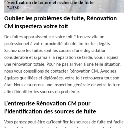
Oubliez les problèmes de fuite, Rénovation
CM inspectera votre toit
Des fuites apparaissent sur votre toit ? trouvez vite un
professionnel à votre proximité afin de limiter les dégâts.
Sachez que les fuites sont les causes d’une dégradation
considérable et si jamais la réparation se tarde, vous risquiez
une rénovation totale. Pour ne pas arriver à une telle situation,
nous vous conseillons de contacter Rénovation CM. Avec ses
équipes qualifiées et diplômées, votre toit retrouvera tout son
état. Nous assurerons une inspection générale de votre toiture
afin d’identifier les sources du problème.
L’entreprise Rénovation CM pour
l’identification des sources de fuite
Vous pensez peut-être qu’identifier les sources de fuite est facile