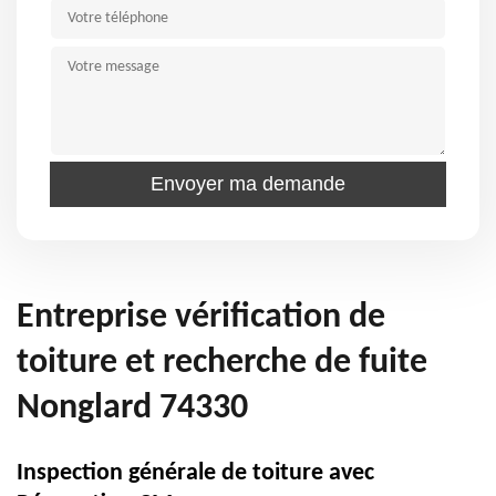
Entreprise vérification de
toiture et recherche de fuite
Nonglard 74330
Inspection générale de toiture avec