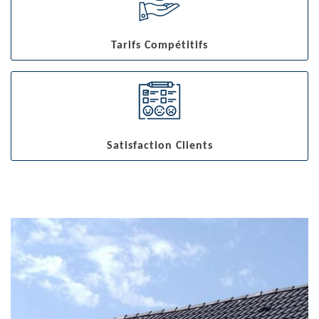
Tarifs Compétitifs
Satisfaction Clients