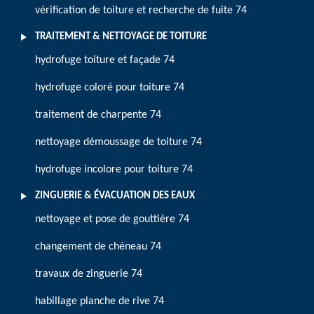
vérification de toiture et recherche de fuite 74
TRAITEMENT & NETTOYAGE DE TOITURE
hydrofuge toiture et façade 74
hydrofuge coloré pour toiture 74
traitement de charpente 74
nettoyage démoussage de toiture 74
hydrofuge incolore pour toiture 74
ZINGUERIE & ÉVACUATION DES EAUX
nettoyage et pose de gouttière 74
changement de chéneau 74
travaux de zinguerie 74
habillage planche de rive 74