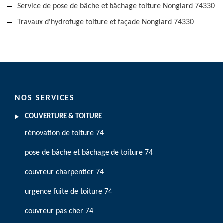
Service de pose de bâche et bâchage toiture Nonglard 74330
Travaux d'hydrofuge toiture et façade Nonglard 74330
NOS SERVICES
COUVERTURE & TOITURE
rénovation de toiture 74
pose de bâche et bâchage de toiture 74
couvreur charpentier 74
urgence fuite de toiture 74
couvreur pas cher 74