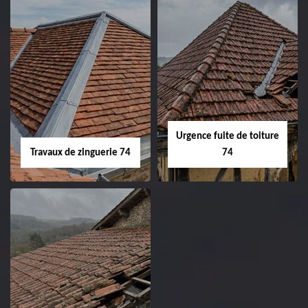
Urgence fuite de toiture
Travaux de zinguerie 74
74