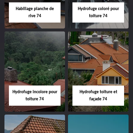
Habillage planche de
Hydrofuge coloré pour
rive 74
toiture 74
Hydrofuge incolore pour
Hydrofuge toiture et
toiture 74
façade 74