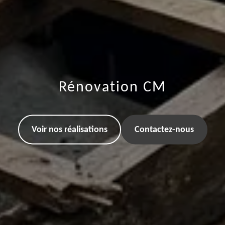
Rénovation CM
Voir nos réalisations
Contactez-nous