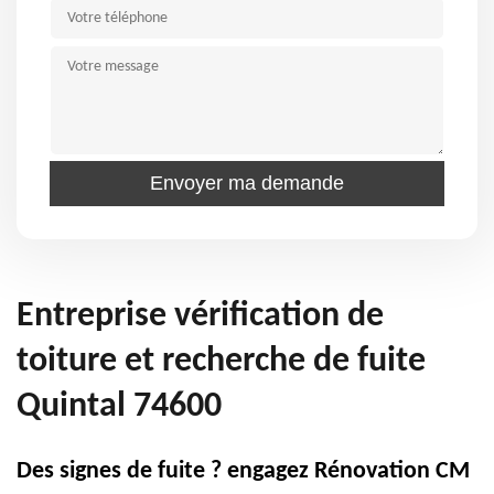
Entreprise vérification de
toiture et recherche de fuite
Quintal 74600
Des signes de fuite ? engagez Rénovation CM