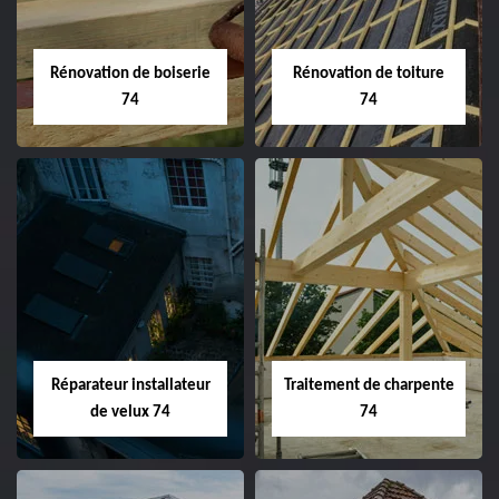
Rénovation de boiserie
Rénovation de toiture
74
74
Réparateur installateur
Traitement de charpente
de velux 74
74