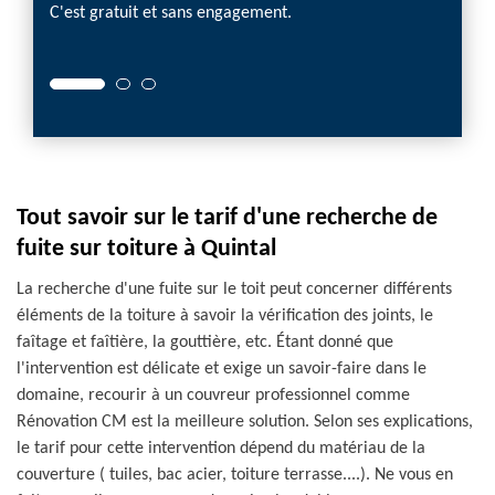
interve
C'est gratuit et sans engagement.
contact
Tout savoir sur le tarif d'une recherche de
fuite sur toiture à Quintal
La recherche d'une fuite sur le toit peut concerner différents
éléments de la toiture à savoir la vérification des joints, le
faîtage et faîtière, la gouttière, etc. Étant donné que
l'intervention est délicate et exige un savoir-faire dans le
domaine, recourir à un couvreur professionnel comme
Rénovation CM est la meilleure solution. Selon ses explications,
le tarif pour cette intervention dépend du matériau de la
couverture ( tuiles, bac acier, toiture terrasse....). Ne vous en