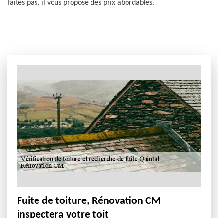
faites pas, il vous propose des prix abordables.
Fuite de toiture, Rénovation CM
inspectera votre toit