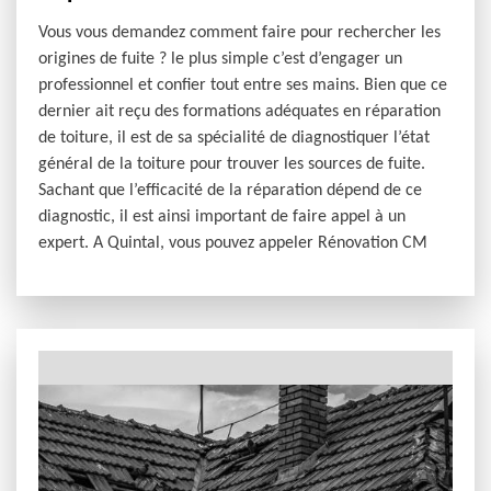
Vous vous demandez comment faire pour rechercher les
origines de fuite ? le plus simple c’est d’engager un
professionnel et confier tout entre ses mains. Bien que ce
dernier ait reçu des formations adéquates en réparation
de toiture, il est de sa spécialité de diagnostiquer l’état
général de la toiture pour trouver les sources de fuite.
Sachant que l’efficacité de la réparation dépend de ce
diagnostic, il est ainsi important de faire appel à un
expert. A Quintal, vous pouvez appeler Rénovation CM