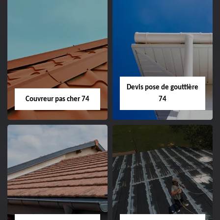
Devis pose de gouttière
Couvreur pas cher 74
74