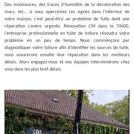
Des moisissures, des traces d’humidité, de la décoloration des
murs, etc… si vous aperceviez ces signes dans l’intérieur de
votre maison, c’est peut-être un problème de fuite dont une
réparation s’avère urgente. Rénovation CM dans le 74600,
l’entreprise professionnelle en fuite de toiture résoudra votre
problème en un peu de temps. Nous commençons par
diagnostiquer votre toiture afin d’identifier les sources de fuite,
nous assurerons ensuite leur réparation dans les meilleurs
délais. Alors engagez-nous et nos équipes interviendrons chez
vous dans les plus bref délais.