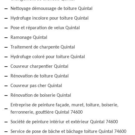
Nettoyage démoussage de toiture Quintal
Hydrofuge incolore pour toiture Quintal
Pose et réparation de velux Quintal
Ramonage Quintal
Traitement de charpente Quintal
Hydrofuge coloré pour toiture Quintal
Couvreur charpentier Quintal
Rénovation de toiture Quintal
Couvreur pas cher Quintal
Rénovation de boiserie Quintal
Entreprise de peinture façade, muret, toiture, boiserie,
ferronnerie, gouttière Quintal 74600
Société de peinture intériur et extérieur Quintal 74600
Service de pose de bâche et bâchage toiture Quintal 74600