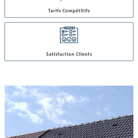
Tarifs Compétitifs
Satisfaction Clients