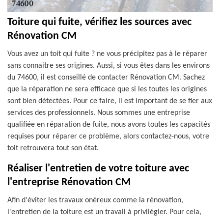
Toiture qui fuite, vérifiez les sources avec
Rénovation CM
Vous avez un toit qui fuite ? ne vous précipitez pas à le réparer
sans connaitre ses origines. Aussi, si vous êtes dans les environs
du 74600, il est conseillé de contacter Rénovation CM. Sachez
que la réparation ne sera efficace que si les toutes les origines
sont bien détectées. Pour ce faire, il est important de se fier aux
services des professionnels. Nous sommes une entreprise
qualifiée en réparation de fuite, nous avons toutes les capacités
requises pour réparer ce problème, alors contactez-nous, votre
toit retrouvera tout son état.
Réaliser l'entretien de votre toiture avec
l'entreprise Rénovation CM
Afin d'éviter les travaux onéreux comme la rénovation,
l'entretien de la toiture est un travail à privilégier. Pour cela,