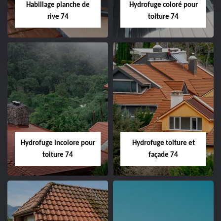
Habillage planche de
Hydrofuge coloré pour
rive 74
toiture 74
Hydrofuge incolore pour
Hydrofuge toiture et
toiture 74
façade 74