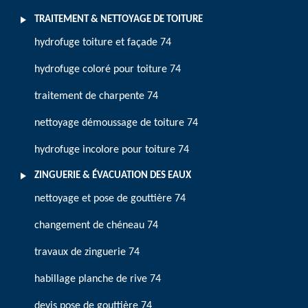
TRAITEMENT & NETTOYAGE DE TOITURE
hydrofuge toiture et façade 74
hydrofuge coloré pour toiture 74
traitement de charpente 74
nettoyage démoussage de toiture 74
hydrofuge incolore pour toiture 74
ZINGUERIE & ÉVACUATION DES EAUX
nettoyage et pose de gouttière 74
changement de chéneau 74
travaux de zinguerie 74
habillage planche de rive 74
devis pose de gouttière 74