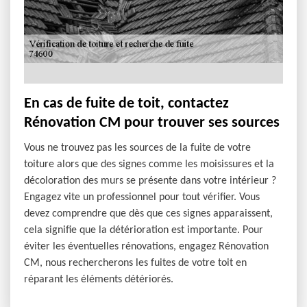
En cas de fuite de toit, contactez
Rénovation CM pour trouver ses sources
Vous ne trouvez pas les sources de la fuite de votre
toiture alors que des signes comme les moisissures et la
décoloration des murs se présente dans votre intérieur ?
Engagez vite un professionnel pour tout vérifier. Vous
devez comprendre que dès que ces signes apparaissent,
cela signifie que la détérioration est importante. Pour
éviter les éventuelles rénovations, engagez Rénovation
CM, nous rechercherons les fuites de votre toit en
réparant les éléments détériorés.