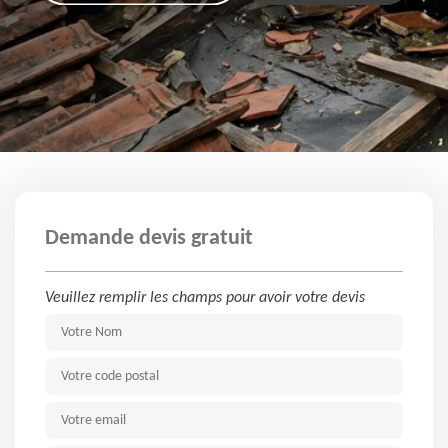
Demande devis gratuit
Veuillez remplir les champs pour avoir votre devis