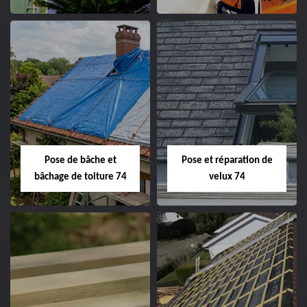
Pose de bâche et
Pose et réparation de
bâchage de toiture 74
velux 74