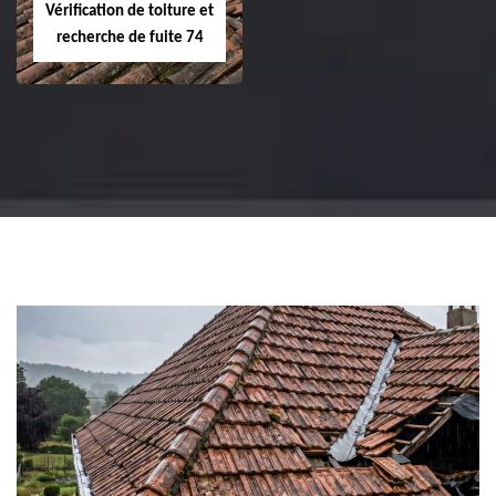
Vérification de toiture et
recherche de fuite 74