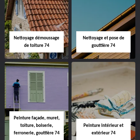
Nettoyage démoussage
Nettoyage et pose de
de toiture 74
gouttière 74
Peinture façade, muret,
toiture, boiserie,
Peinture intérieur et
ferronerie, gouttière 74
extérieur 74