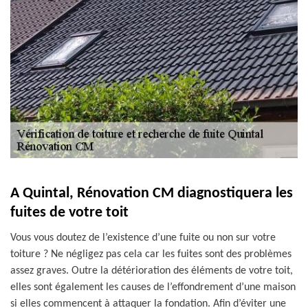
A Quintal, Rénovation CM diagnostiquera les
fuites de votre toit
Vous vous doutez de l’existence d’une fuite ou non sur votre
toiture ? Ne négligez pas cela car les fuites sont des problèmes
assez graves. Outre la détérioration des éléments de votre toit,
elles sont également les causes de l’effondrement d’une maison
si elles commencent à attaquer la fondation. Afin d’éviter une