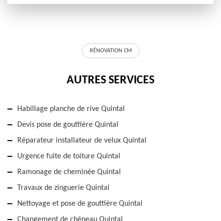
RÉNOVATION CM
AUTRES SERVICES
Habillage planche de rive Quintal
Devis pose de gouttière Quintal
Réparateur installateur de velux Quintal
Urgence fuite de toiture Quintal
Ramonage de cheminée Quintal
Travaux de zinguerie Quintal
Nettoyage et pose de gouttière Quintal
Changement de chéneau Quintal