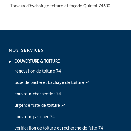
Travaux d'hydrofuge toiture et façade Quintal 74600
NOS SERVICES
COUVERTURE & TOITURE
rénovation de toiture 74
pose de bâche et bâchage de toiture 74
couvreur charpentier 74
urgence fuite de toiture 74
couvreur pas cher 74
vérification de toiture et recherche de fuite 74