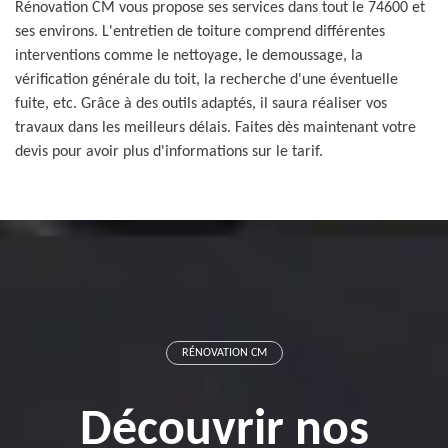
Rénovation CM vous propose ses services dans tout le 74600 et
ses environs. L'entretien de toiture comprend différentes
interventions comme le nettoyage, le demoussage, la
vérification générale du toit, la recherche d'une éventuelle
fuite, etc. Grâce à des outils adaptés, il saura réaliser vos
travaux dans les meilleurs délais. Faites dès maintenant votre
devis pour avoir plus d'informations sur le tarif.
RÉNOVATION CM
Découvrir nos