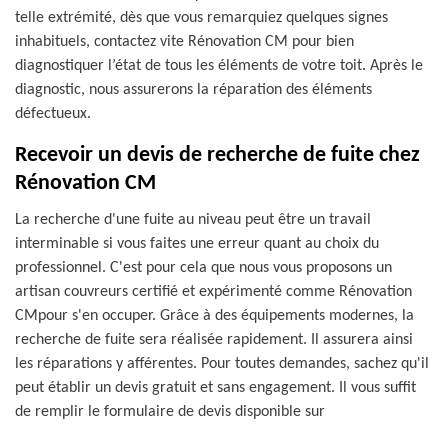
telle extrémité, dès que vous remarquiez quelques signes
inhabituels, contactez vite Rénovation CM pour bien
diagnostiquer l’état de tous les éléments de votre toit. Après le
diagnostic, nous assurerons la réparation des éléments
défectueux.
Recevoir un devis de recherche de fuite chez
Rénovation CM
La recherche d'une fuite au niveau peut être un travail
interminable si vous faites une erreur quant au choix du
professionnel. C'est pour cela que nous vous proposons un
artisan couvreurs certifié et expérimenté comme Rénovation
CMpour s'en occuper. Grâce à des équipements modernes, la
recherche de fuite sera réalisée rapidement. Il assurera ainsi
les réparations y afférentes. Pour toutes demandes, sachez qu'il
peut établir un devis gratuit et sans engagement. Il vous suffit
de remplir le formulaire de devis disponible sur