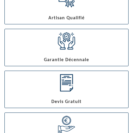
Artisan Qualifié
Garantie Décennale
Devis Gratuit