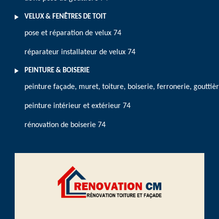
VELUX & FENÊTRES DE TOIT
pose et réparation de velux 74
réparateur installateur de velux 74
PEINTURE & BOISERIE
peinture façade, muret, toiture, boiserie, ferronerie, gouttiè
peinture intérieur et extérieur 74
rénovation de boiserie 74