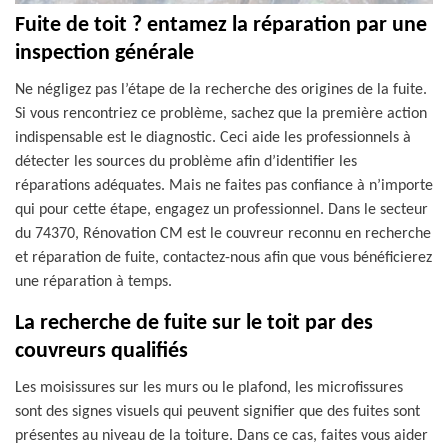
Fuite de toit ? entamez la réparation par une
inspection générale
Ne négligez pas l’étape de la recherche des origines de la fuite.
Si vous rencontriez ce problème, sachez que la première action
indispensable est le diagnostic. Ceci aide les professionnels à
détecter les sources du problème afin d’identifier les
réparations adéquates. Mais ne faites pas confiance à n’importe
qui pour cette étape, engagez un professionnel. Dans le secteur
du 74370, Rénovation CM est le couvreur reconnu en recherche
et réparation de fuite, contactez-nous afin que vous bénéficierez
une réparation à temps.
La recherche de fuite sur le toit par des
couvreurs qualifiés
Les moisissures sur les murs ou le plafond, les microfissures
sont des signes visuels qui peuvent signifier que des fuites sont
présentes au niveau de la toiture. Dans ce cas, faites vous aider