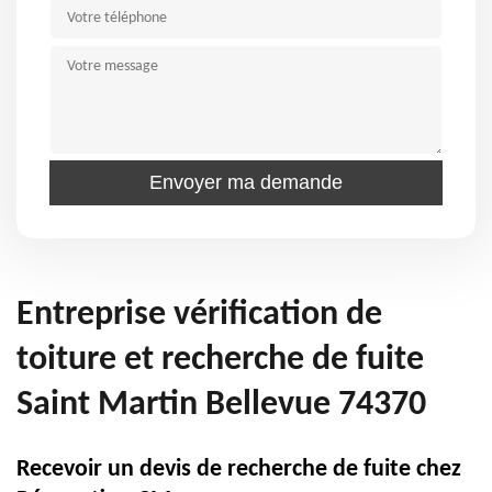
Entreprise vérification de
toiture et recherche de fuite
Saint Martin Bellevue 74370
Recevoir un devis de recherche de fuite chez