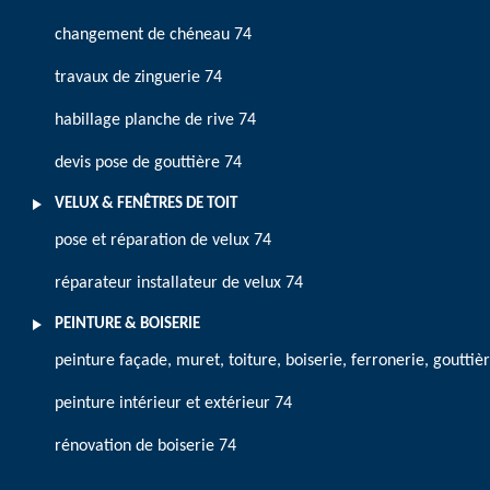
changement de chéneau 74
travaux de zinguerie 74
habillage planche de rive 74
devis pose de gouttière 74
VELUX & FENÊTRES DE TOIT
pose et réparation de velux 74
réparateur installateur de velux 74
PEINTURE & BOISERIE
peinture façade, muret, toiture, boiserie, ferronerie, gouttiè
peinture intérieur et extérieur 74
rénovation de boiserie 74