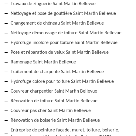
Travaux de zinguerie Saint Martin Bellevue
Nettoyage et pose de gouttière Saint Martin Bellevue
Changement de chéneau Saint Martin Bellevue
Nettoyage démoussage de toiture Saint Martin Bellevue
Hydrofuge incolore pour toiture Saint Martin Bellevue
Pose et réparation de velux Saint Martin Bellevue
Ramonage Saint Martin Bellevue
Traitement de charpente Saint Martin Bellevue
Hydrofuge coloré pour toiture Saint Martin Bellevue
Couvreur charpentier Saint Martin Bellevue
Rénovation de toiture Saint Martin Bellevue
Couvreur pas cher Saint Martin Bellevue
Rénovation de boiserie Saint Martin Bellevue
Entreprise de peinture façade, muret, toiture, boiserie,