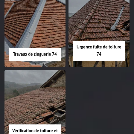
Urgence fuite de toiture
Travaux de zinguerie 74
74
Vérification de toiture et