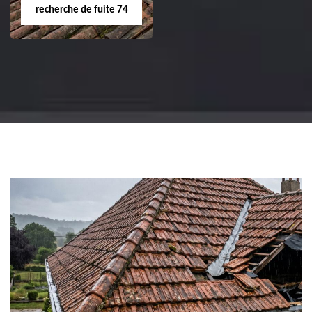
recherche de fuite 74