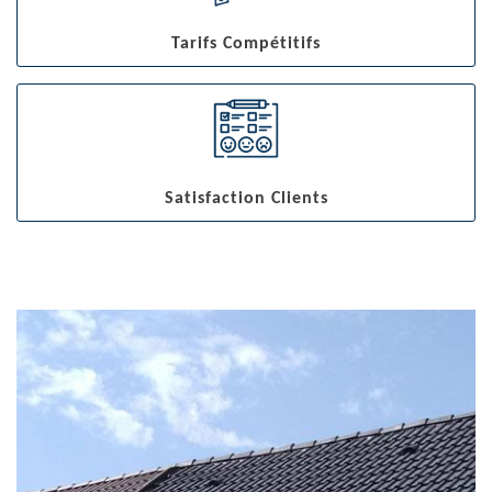
Tarifs Compétitifs
Satisfaction Clients