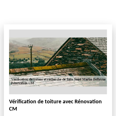
Vérification de toiture avec Rénovation
CM