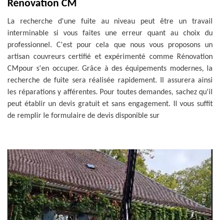
Rénovation CM
La recherche d'une fuite au niveau peut être un travail
interminable si vous faites une erreur quant au choix du
professionnel. C'est pour cela que nous vous proposons un
artisan couvreurs certifié et expérimenté comme Rénovation
CMpour s'en occuper. Grâce à des équipements modernes, la
recherche de fuite sera réalisée rapidement. Il assurera ainsi
les réparations y afférentes. Pour toutes demandes, sachez qu'il
peut établir un devis gratuit et sans engagement. Il vous suffit
de remplir le formulaire de devis disponible sur