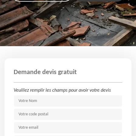
Demande devis gratuit
Veuillez remplir les champs pour avoir votre devis