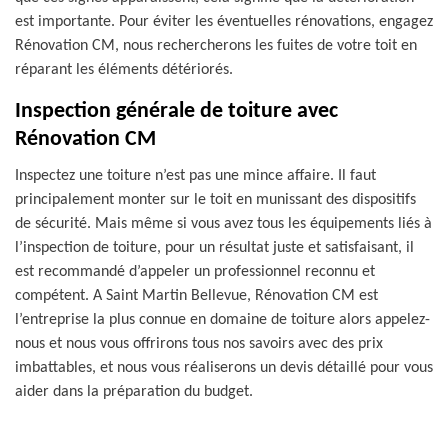
est importante. Pour éviter les éventuelles rénovations, engagez
Rénovation CM, nous rechercherons les fuites de votre toit en
réparant les éléments détériorés.
Inspection générale de toiture avec
Rénovation CM
Inspectez une toiture n’est pas une mince affaire. Il faut
principalement monter sur le toit en munissant des dispositifs
de sécurité. Mais même si vous avez tous les équipements liés à
l’inspection de toiture, pour un résultat juste et satisfaisant, il
est recommandé d’appeler un professionnel reconnu et
compétent. A Saint Martin Bellevue, Rénovation CM est
l’entreprise la plus connue en domaine de toiture alors appelez-
nous et nous vous offrirons tous nos savoirs avec des prix
imbattables, et nous vous réaliserons un devis détaillé pour vous
aider dans la préparation du budget.