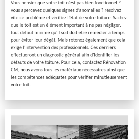
Vous pensiez que votre toit n’est pas bien fonctionnel ?
vous apercevez quelques signes d’anomalies ? résolvez
vite ce problème et vérifiez l’état de votre toiture. Sachez
que le toit est un élément important à ne pas négliger,
tout défaut minime qu’il soit doit être remédier à temps
pour éviter leur dégât. Mais retenez également que cela
exige l’intervention des professionnels. Ces derniers
effectueront un diagnostic général afin d’identifier les
défauts de votre toiture. Pour cela, contactez Rénovation
CM, nous avons tous les matériaux nécessaires ainsi que
les compétences adéquates pour vérifier minutieusement
votre toit.