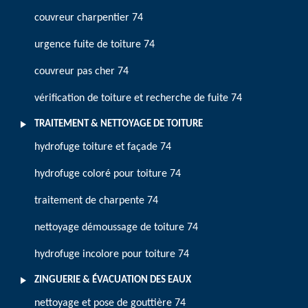
couvreur charpentier 74
urgence fuite de toiture 74
couvreur pas cher 74
vérification de toiture et recherche de fuite 74
TRAITEMENT & NETTOYAGE DE TOITURE
hydrofuge toiture et façade 74
hydrofuge coloré pour toiture 74
traitement de charpente 74
nettoyage démoussage de toiture 74
hydrofuge incolore pour toiture 74
ZINGUERIE & ÉVACUATION DES EAUX
nettoyage et pose de gouttière 74