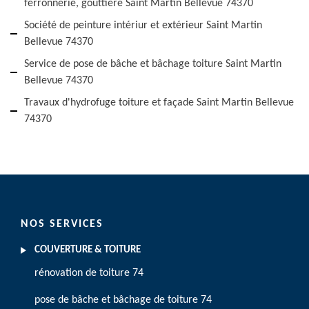
ferronnerie, gouttière Saint Martin Bellevue 74370
Société de peinture intériur et extérieur Saint Martin
Bellevue 74370
Service de pose de bâche et bâchage toiture Saint Martin
Bellevue 74370
Travaux d'hydrofuge toiture et façade Saint Martin Bellevue
74370
NOS SERVICES
COUVERTURE & TOITURE
rénovation de toiture 74
pose de bâche et bâchage de toiture 74