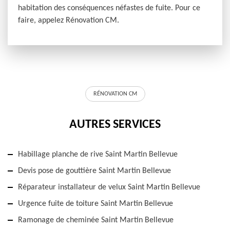
habitation des conséquences néfastes de fuite. Pour ce
faire, appelez Rénovation CM.
RÉNOVATION CM
AUTRES SERVICES
Habillage planche de rive Saint Martin Bellevue
Devis pose de gouttière Saint Martin Bellevue
Réparateur installateur de velux Saint Martin Bellevue
Urgence fuite de toiture Saint Martin Bellevue
Ramonage de cheminée Saint Martin Bellevue