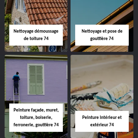
Nettoyage démoussage
Nettoyage et pose de
de toiture 74
gouttière 74
Peinture façade, muret,
toiture, boiserie,
Peinture intérieur et
ferronerie, gouttière 74
extérieur 74