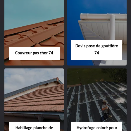
Devis pose de gouttière
Couvreur pas cher 74
74
Habillage planche de
Hydrofuge coloré pour