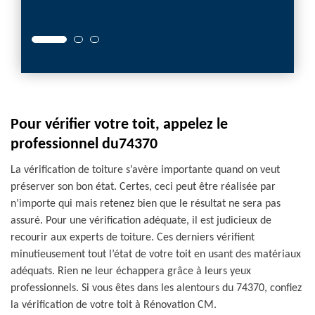
fuite, 
Pour vérifier votre toit, appelez le
professionnel du74370
La vérification de toiture s’avère importante quand on veut
préserver son bon état. Certes, ceci peut être réalisée par
n’importe qui mais retenez bien que le résultat ne sera pas
assuré. Pour une vérification adéquate, il est judicieux de
recourir aux experts de toiture. Ces derniers vérifient
minutieusement tout l’état de votre toit en usant des matériaux
adéquats. Rien ne leur échappera grâce à leurs yeux
professionnels. Si vous êtes dans les alentours du 74370, confiez
la vérification de votre toit à Rénovation CM.