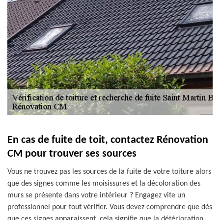
En cas de fuite de toit, contactez Rénovation
CM pour trouver ses sources
Vous ne trouvez pas les sources de la fuite de votre toiture alors
que des signes comme les moisissures et la décoloration des
murs se présente dans votre intérieur ? Engagez vite un
professionnel pour tout vérifier. Vous devez comprendre que dès
que ces signes apparaissent, cela signifie que la détérioration