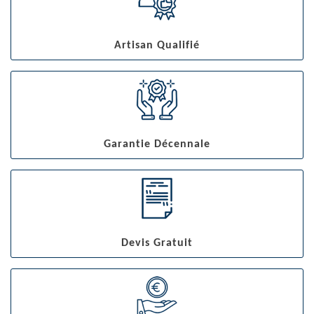
Artisan Qualifié
Garantie Décennale
Devis Gratuit