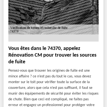
Vous êtes dans le 74370, appelez
Rénovation CM pour trouver les sources
de fuite
Pensez-vous que trouver les origines de fuite est une
mince affaire ? ce n’est pas du tout le cas, vous devez
monter sur le toit pour vérifier toute la surface de la
couverture, alors que cela n’est pas suffisant, il faut se
munir des équipements de sécurité pour éviter les risques
de chute. Bien que ceci est compliqué, ne faites pas
erreur et engagez un professionnel pour protéger votre