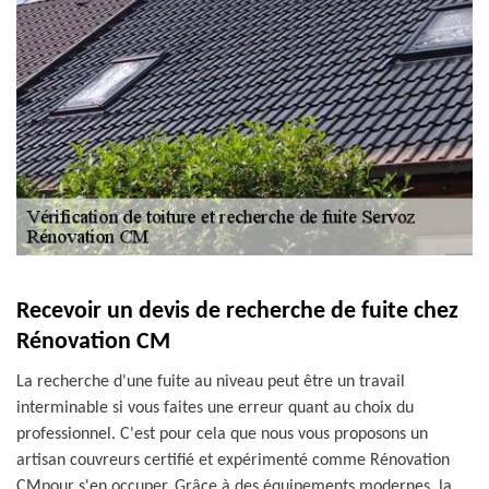
Recevoir un devis de recherche de fuite chez
Rénovation CM
La recherche d'une fuite au niveau peut être un travail
interminable si vous faites une erreur quant au choix du
professionnel. C'est pour cela que nous vous proposons un
artisan couvreurs certifié et expérimenté comme Rénovation
CMpour s'en occuper. Grâce à des équipements modernes, la