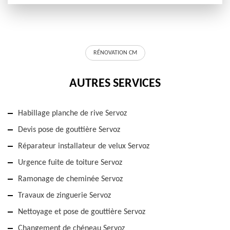
RÉNOVATION CM
AUTRES SERVICES
Habillage planche de rive Servoz
Devis pose de gouttière Servoz
Réparateur installateur de velux Servoz
Urgence fuite de toiture Servoz
Ramonage de cheminée Servoz
Travaux de zinguerie Servoz
Nettoyage et pose de gouttière Servoz
Changement de chéneau Servoz