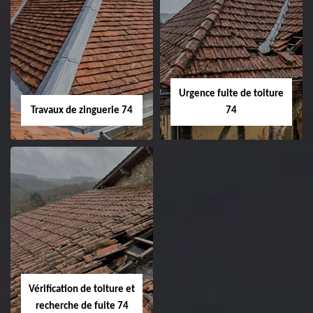
Urgence fuite de toiture
Travaux de zinguerie 74
74
Vérification de toiture et
recherche de fuite 74