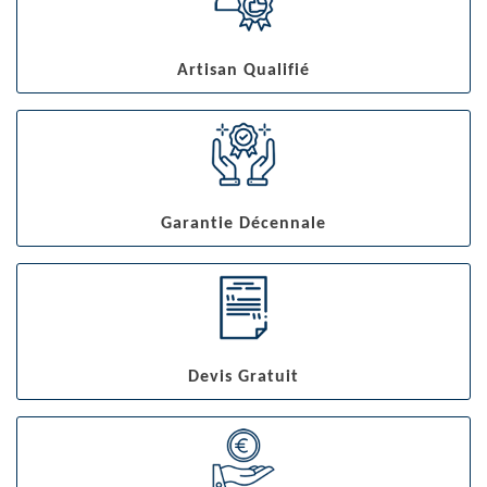
Artisan Qualifié
Garantie Décennale
Devis Gratuit