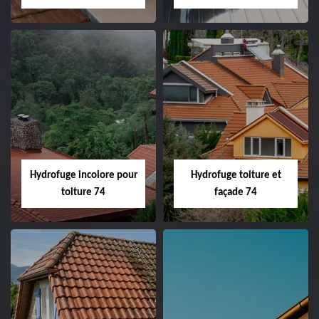
Hydrofuge incolore pour
Hydrofuge toiture et
toiture 74
façade 74