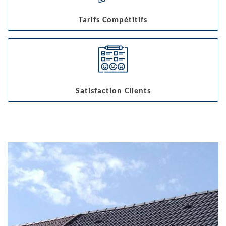
Tarifs Compétitifs
Satisfaction Clients