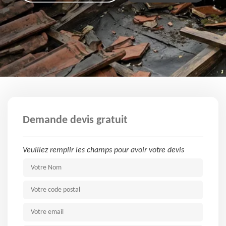
Demande devis gratuit
Veuillez remplir les champs pour avoir votre devis