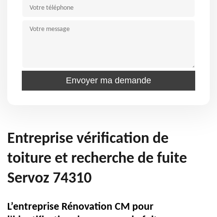
Entreprise vérification de
toiture et recherche de fuite
Servoz 74310
L’entreprise Rénovation CM pour