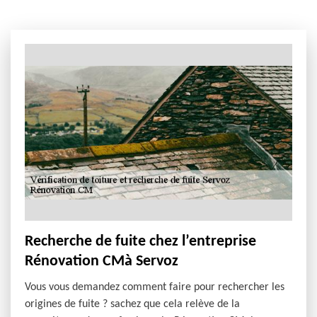
Recherche de fuite chez l’entreprise
Rénovation CMà Servoz
Vous vous demandez comment faire pour rechercher les
origines de fuite ? sachez que cela relève de la