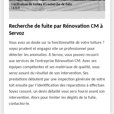
Recherche de fuite par Rénovation CM à
Servoz
Vous avez un doute sur la fonctionnalité de votre toiture ?
soyez prudent et engagez vite un professionnel pour
détecter les anomalies. A Servoz, vous pouvez recourir
aux services de l’entreprise Rénovation CM. Avec ses
équipes compétentes et ses matériaux de qualité, vous
serez assuré du résultat de son intervention. Ses
prestations débutent par une inspection générale de votre
toit ensuite par l’identification des réparations à effectuer.
Soyez rassuré, un devis détaillé vous sera fourni avant son
intervention. Alors pour limiter les dégâts de la fuite,
contactez-le.