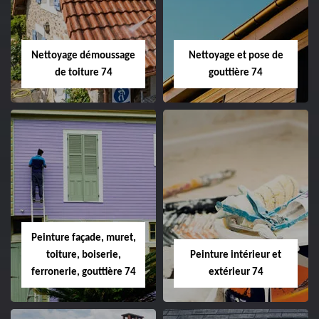
Nettoyage démoussage
Nettoyage et pose de
de toiture 74
gouttière 74
Peinture façade, muret,
toiture, boiserie,
Peinture intérieur et
ferronerie, gouttière 74
extérieur 74