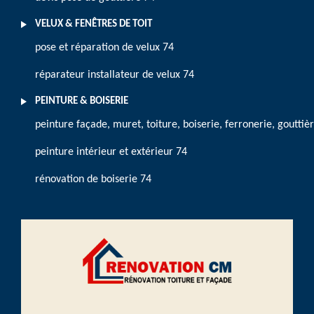
VELUX & FENÊTRES DE TOIT
pose et réparation de velux 74
réparateur installateur de velux 74
PEINTURE & BOISERIE
peinture façade, muret, toiture, boiserie, ferronerie, gouttiè
peinture intérieur et extérieur 74
rénovation de boiserie 74