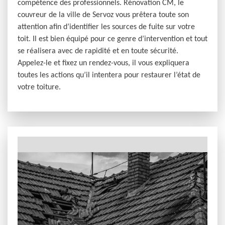
compétence des professionnels. Rénovation CM, le
couvreur de la ville de Servoz vous prêtera toute son
attention afin d’identifier les sources de fuite sur votre
toit. Il est bien équipé pour ce genre d’intervention et tout
se réalisera avec de rapidité et en toute sécurité.
Appelez-le et fixez un rendez-vous, il vous expliquera
toutes les actions qu’il intentera pour restaurer l’état de
votre toiture.