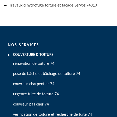
Travaux d'hydrofuge toiture et façade Servoz 74310
NOS SERVICES
COUVERTURE & TOITURE
rénovation de toiture 74
pose de bâche et bâchage de toiture 74
couvreur charpentier 74
urgence fuite de toiture 74
couvreur pas cher 74
vérification de toiture et recherche de fuite 74