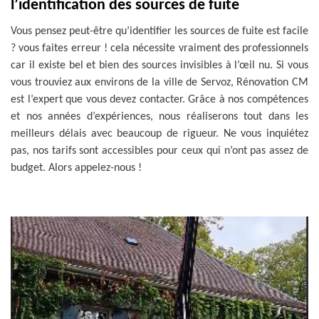
l’identification des sources de fuite
Vous pensez peut-être qu’identifier les sources de fuite est facile
? vous faites erreur ! cela nécessite vraiment des professionnels
car il existe bel et bien des sources invisibles à l’œil nu. Si vous
vous trouviez aux environs de la ville de Servoz, Rénovation CM
est l’expert que vous devez contacter. Grâce à nos compétences
et nos années d’expériences, nous réaliserons tout dans les
meilleurs délais avec beaucoup de rigueur. Ne vous inquiétez
pas, nos tarifs sont accessibles pour ceux qui n’ont pas assez de
budget. Alors appelez-nous !