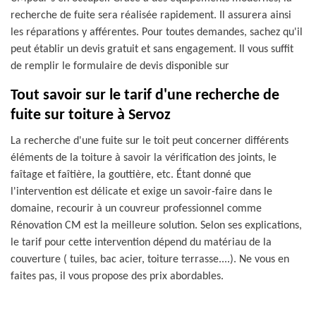
recherche de fuite sera réalisée rapidement. Il assurera ainsi
les réparations y afférentes. Pour toutes demandes, sachez qu'il
peut établir un devis gratuit et sans engagement. Il vous suffit
de remplir le formulaire de devis disponible sur
Tout savoir sur le tarif d'une recherche de
fuite sur toiture à Servoz
La recherche d'une fuite sur le toit peut concerner différents
éléments de la toiture à savoir la vérification des joints, le
faîtage et faîtière, la gouttière, etc. Étant donné que
l'intervention est délicate et exige un savoir-faire dans le
domaine, recourir à un couvreur professionnel comme
Rénovation CM est la meilleure solution. Selon ses explications,
le tarif pour cette intervention dépend du matériau de la
couverture ( tuiles, bac acier, toiture terrasse....). Ne vous en
faites pas, il vous propose des prix abordables.