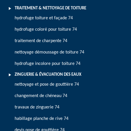
TRAITEMENT & NETTOYAGE DE TOITURE
hydrofuge toiture et façade 74
hydrofuge coloré pour toiture 74
traitement de charpente 74
nettoyage démoussage de toiture 74
hydrofuge incolore pour toiture 74
ZINGUERIE & ÉVACUATION DES EAUX
nettoyage et pose de gouttière 74
changement de chéneau 74
travaux de zinguerie 74
habillage planche de rive 74
devis pose de gouttière 74