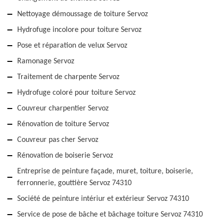
Nettoyage démoussage de toiture Servoz
Hydrofuge incolore pour toiture Servoz
Pose et réparation de velux Servoz
Ramonage Servoz
Traitement de charpente Servoz
Hydrofuge coloré pour toiture Servoz
Couvreur charpentier Servoz
Rénovation de toiture Servoz
Couvreur pas cher Servoz
Rénovation de boiserie Servoz
Entreprise de peinture façade, muret, toiture, boiserie,
ferronnerie, gouttière Servoz 74310
Société de peinture intériur et extérieur Servoz 74310
Service de pose de bâche et bâchage toiture Servoz 74310