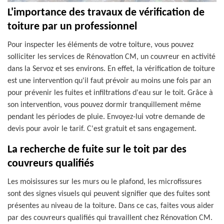
L'importance des travaux de vérification de
toiture par un professionnel
Pour inspecter les éléments de votre toiture, vous pouvez
solliciter les services de Rénovation CM, un couvreur en activité
dans la Servoz et ses environs. En effet, la vérification de toiture
est une intervention qu'il faut prévoir au moins une fois par an
pour prévenir les fuites et infiltrations d'eau sur le toit. Grâce à
son intervention, vous pouvez dormir tranquillement même
pendant les périodes de pluie. Envoyez-lui votre demande de
devis pour avoir le tarif. C'est gratuit et sans engagement.
La recherche de fuite sur le toit par des
couvreurs qualifiés
Les moisissures sur les murs ou le plafond, les microfissures
sont des signes visuels qui peuvent signifier que des fuites sont
présentes au niveau de la toiture. Dans ce cas, faites vous aider
par des couvreurs qualifiés qui travaillent chez Rénovation CM.