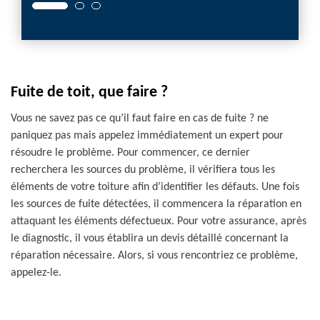
Fuite de toit, que faire ?
Vous ne savez pas ce qu’il faut faire en cas de fuite ? ne
paniquez pas mais appelez immédiatement un expert pour
résoudre le problème. Pour commencer, ce dernier
recherchera les sources du problème, il vérifiera tous les
éléments de votre toiture afin d’identifier les défauts. Une fois
les sources de fuite détectées, il commencera la réparation en
attaquant les éléments défectueux. Pour votre assurance, après
le diagnostic, il vous établira un devis détaillé concernant la
réparation nécessaire. Alors, si vous rencontriez ce problème,
appelez-le.