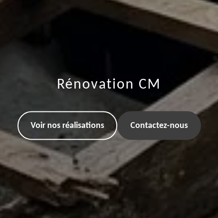
Rénovation CM
Voir nos réalisations
Contactez-nous