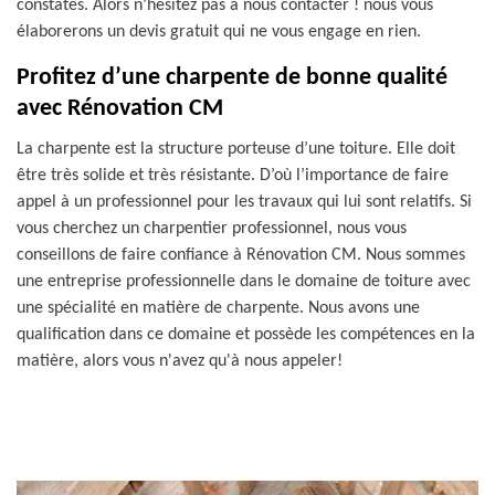
constatés. Alors n’hésitez pas à nous contacter ! nous vous
élaborerons un devis gratuit qui ne vous engage en rien.
Profitez d’une charpente de bonne qualité
avec Rénovation CM
La charpente est la structure porteuse d’une toiture. Elle doit
être très solide et très résistante. D’où l’importance de faire
appel à un professionnel pour les travaux qui lui sont relatifs. Si
vous cherchez un charpentier professionnel, nous vous
conseillons de faire confiance à Rénovation CM. Nous sommes
une entreprise professionnelle dans le domaine de toiture avec
une spécialité en matière de charpente. Nous avons une
qualification dans ce domaine et possède les compétences en la
matière, alors vous n'avez qu'à nous appeler!