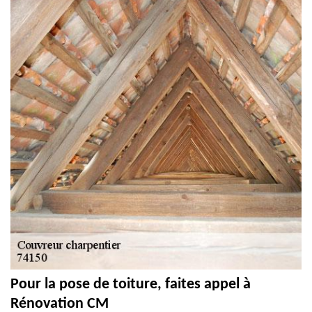
Pour la pose de toiture, faites appel à
Rénovation CM