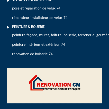
VELUX & FENÊTRES DE TOIT
pose et réparation de velux 74
réparateur installateur de velux 74
PEINTURE & BOISERIE
peinture façade, muret, toiture, boiserie, ferronerie, gouttiè
peinture intérieur et extérieur 74
rénovation de boiserie 74