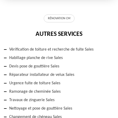
RÉNOVATION CM
AUTRES SERVICES
Vérification de toiture et recherche de fuite Sales
Habillage planche de rive Sales
Devis pose de gouttière Sales
Réparateur installateur de velux Sales
Urgence fuite de toiture Sales
Ramonage de cheminée Sales
Travaux de zinguerie Sales
Nettoyage et pose de gouttière Sales
Changement de chéneau Sales