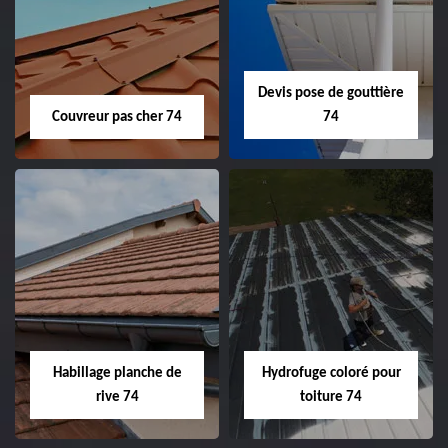
Devis pose de gouttière
Couvreur pas cher 74
74
Habillage planche de
Hydrofuge coloré pour
rive 74
toiture 74