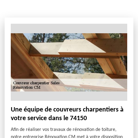
Une équipe de couvreurs charpentiers à
votre service dans le 74150
Afin de réaliser vos travaux de rénovation de toiture,
notre entreprise Rénovation CM met à votre disposition