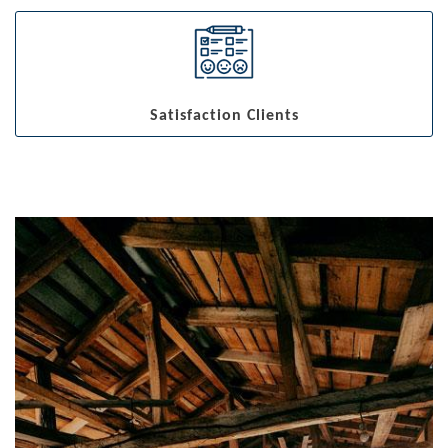
Satisfaction Clients