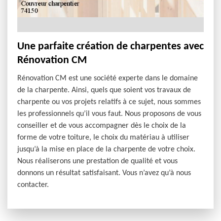
Une parfaite création de charpentes avec
Rénovation CM
Rénovation CM est une société experte dans le domaine
de la charpente. Ainsi, quels que soient vos travaux de
charpente ou vos projets relatifs à ce sujet, nous sommes
les professionnels qu’il vous faut. Nous proposons de vous
conseiller et de vous accompagner dès le choix de la
forme de votre toiture, le choix du matériau à utiliser
jusqu’à la mise en place de la charpente de votre choix.
Nous réaliserons une prestation de qualité et vous
donnons un résultat satisfaisant. Vous n’avez qu’à nous
contacter.