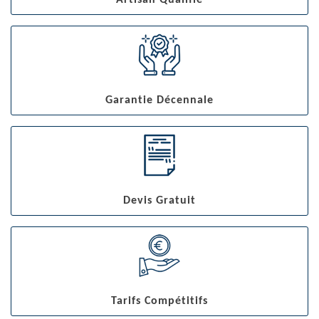
Artisan Qualifié
Garantie Décennale
Devis Gratuit
Tarifs Compétitifs