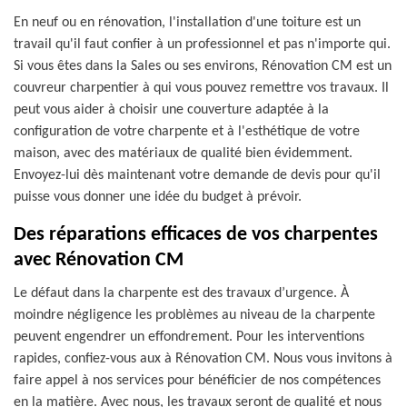
En neuf ou en rénovation, l'installation d'une toiture est un
travail qu'il faut confier à un professionnel et pas n'importe qui.
Si vous êtes dans la Sales ou ses environs, Rénovation CM est un
couvreur charpentier à qui vous pouvez remettre vos travaux. Il
peut vous aider à choisir une couverture adaptée à la
configuration de votre charpente et à l'esthétique de votre
maison, avec des matériaux de qualité bien évidemment.
Envoyez-lui dès maintenant votre demande de devis pour qu'il
puisse vous donner une idée du budget à prévoir.
Des réparations efficaces de vos charpentes
avec Rénovation CM
Le défaut dans la charpente est des travaux d’urgence. À
moindre négligence les problèmes au niveau de la charpente
peuvent engendrer un effondrement. Pour les interventions
rapides, confiez-vous aux à Rénovation CM. Nous vous invitons à
faire appel à nos services pour bénéficier de nos compétences
en la matière. Avec nous, les travaux seront de qualité et nous