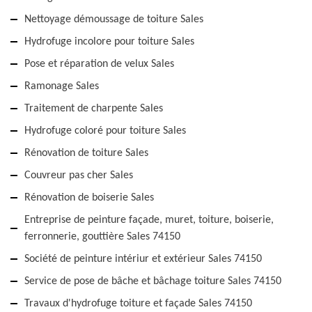
Nettoyage démoussage de toiture Sales
Hydrofuge incolore pour toiture Sales
Pose et réparation de velux Sales
Ramonage Sales
Traitement de charpente Sales
Hydrofuge coloré pour toiture Sales
Rénovation de toiture Sales
Couvreur pas cher Sales
Rénovation de boiserie Sales
Entreprise de peinture façade, muret, toiture, boiserie,
ferronnerie, gouttière Sales 74150
Société de peinture intériur et extérieur Sales 74150
Service de pose de bâche et bâchage toiture Sales 74150
Travaux d'hydrofuge toiture et façade Sales 74150