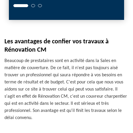
Les avantages de confier vos travaux à
Rénovation CM
Beaucoup de prestataires sont en activité dans la Sales en
matière de couverture. De ce fait, il n'est pas toujours aisé
trouver un professionnel qui saura répondre à vos besoins en
terme de résultat et de budget. C'est pour cela que nous vous
aidons sur ce site à trouver celui qui peut vous satisfaire. Il
s'agit en effet de Rénovation CM, c'est un couvreur charpentier
qui est en activité dans le secteur. Il est sérieux et très
professionnel. Son avantage est qu'il finit les travaux selon le
délai convenu.