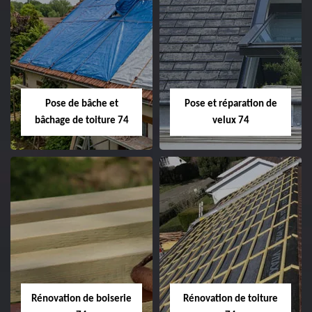
Pose de bâche et
Pose et réparation de
bâchage de toiture 74
velux 74
Rénovation de boiserie
Rénovation de toiture