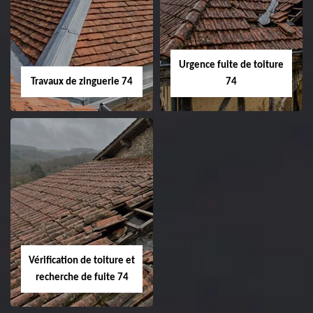
Urgence fuite de toiture
Travaux de zinguerie 74
74
Vérification de toiture et
recherche de fuite 74