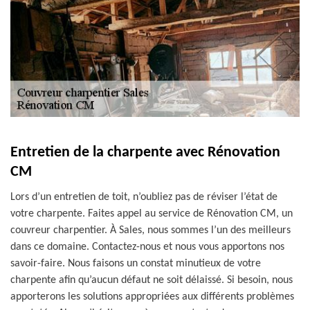
Entretien de la charpente avec Rénovation
CM
Lors d’un entretien de toit, n’oubliez pas de réviser l’état de
votre charpente. Faites appel au service de Rénovation CM, un
couvreur charpentier. À Sales, nous sommes l’un des meilleurs
dans ce domaine. Contactez-nous et nous vous apportons nos
savoir-faire. Nous faisons un constat minutieux de votre
charpente afin qu’aucun défaut ne soit délaissé. Si besoin, nous
apporterons les solutions appropriées aux différents problèmes