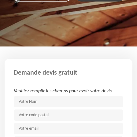
Demande devis gratuit
Veuillez remplir les champs pour avoir votre devis