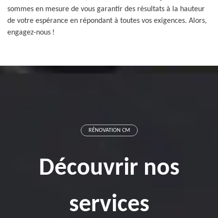
sommes en mesure de vous garantir des résultats à la hauteur
de votre espérance en répondant à toutes vos exigences. Alors,
engagez-nous !
RÉNOVATION CM
Découvrir nos
services