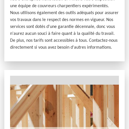
une équipe de couvreurs charpentiers expérimentés.
Nous utilisons également des outils adéquats pour assurer
vos travaux dans le respect des normes en vigueur. Nos
services sont dotés d'une garantie décennale, donc vous
n'aurez aucun souci à faire quant à la qualité du travail.
De plus, nos tarifs sont accessibles à tous. Contactez-nous
directement si vous avez besoin d'autres informations.