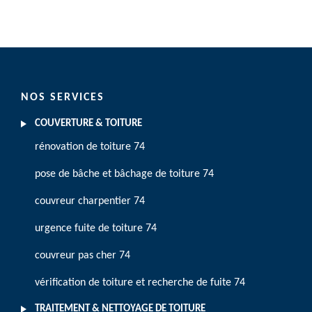
NOS SERVICES
COUVERTURE & TOITURE
rénovation de toiture 74
pose de bâche et bâchage de toiture 74
couvreur charpentier 74
urgence fuite de toiture 74
couvreur pas cher 74
vérification de toiture et recherche de fuite 74
TRAITEMENT & NETTOYAGE DE TOITURE