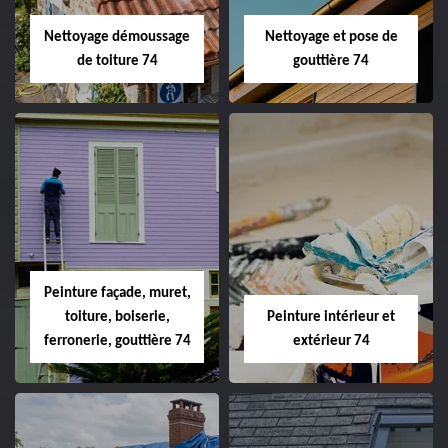
Nettoyage démoussage
Nettoyage et pose de
de toiture 74
gouttière 74
Peinture façade, muret,
toiture, boiserie,
Peinture intérieur et
ferronerie, gouttière 74
extérieur 74