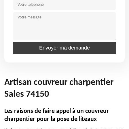
Artisan couvreur charpentier
Sales 74150
Les raisons de faire appel à un couvreur
charpentier pour la pose de liteaux