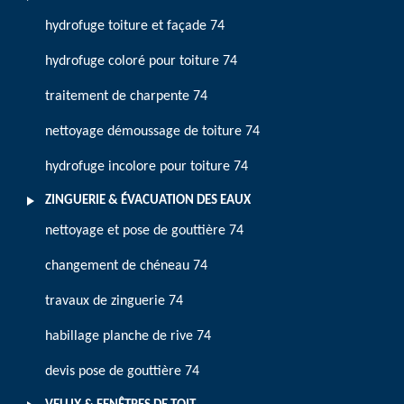
hydrofuge toiture et façade 74
hydrofuge coloré pour toiture 74
traitement de charpente 74
nettoyage démoussage de toiture 74
hydrofuge incolore pour toiture 74
ZINGUERIE & ÉVACUATION DES EAUX
nettoyage et pose de gouttière 74
changement de chéneau 74
travaux de zinguerie 74
habillage planche de rive 74
devis pose de gouttière 74