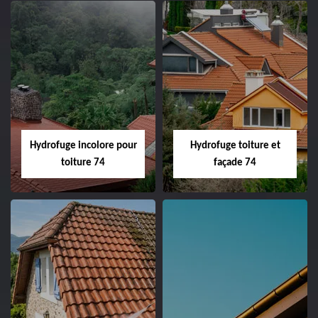
Hydrofuge incolore pour
Hydrofuge toiture et
toiture 74
façade 74