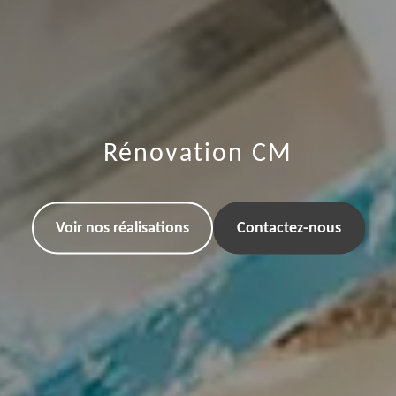
Rénovation CM
Voir nos réalisations
Contactez-nous