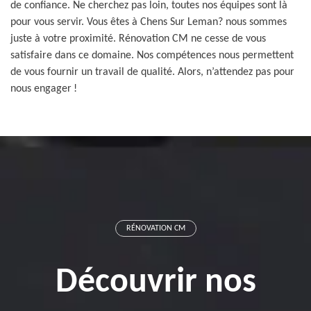
de confiance. Ne cherchez pas loin, toutes nos équipes sont là
pour vous servir. Vous êtes à Chens Sur Leman? nous sommes
juste à votre proximité. Rénovation CM ne cesse de vous
satisfaire dans ce domaine. Nos compétences nous permettent
de vous fournir un travail de qualité. Alors, n’attendez pas pour
nous engager !
RÉNOVATION CM
Découvrir nos