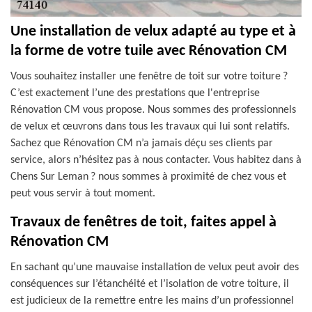
Une installation de velux adapté au type et à
la forme de votre tuile avec Rénovation CM
Vous souhaitez installer une fenêtre de toit sur votre toiture ?
C’est exactement l’une des prestations que l'entreprise
Rénovation CM vous propose. Nous sommes des professionnels
de velux et œuvrons dans tous les travaux qui lui sont relatifs.
Sachez que Rénovation CM n’a jamais déçu ses clients par
service, alors n’hésitez pas à nous contacter. Vous habitez dans à
Chens Sur Leman ? nous sommes à proximité de chez vous et
peut vous servir à tout moment.
Travaux de fenêtres de toit, faites appel à
Rénovation CM
En sachant qu’une mauvaise installation de velux peut avoir des
conséquences sur l’étanchéité et l’isolation de votre toiture, il
est judicieux de la remettre entre les mains d’un professionnel