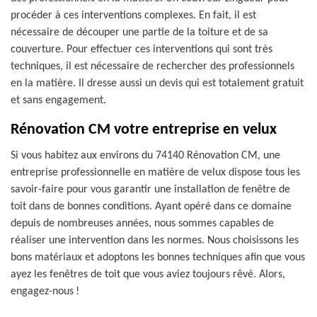
procéder à ces interventions complexes. En fait, il est
nécessaire de découper une partie de la toiture et de sa
couverture. Pour effectuer ces interventions qui sont très
techniques, il est nécessaire de rechercher des professionnels
en la matière. Il dresse aussi un devis qui est totalement gratuit
et sans engagement.
Rénovation CM votre entreprise en velux
Si vous habitez aux environs du 74140 Rénovation CM, une
entreprise professionnelle en matière de velux dispose tous les
savoir-faire pour vous garantir une installation de fenêtre de
toit dans de bonnes conditions. Ayant opéré dans ce domaine
depuis de nombreuses années, nous sommes capables de
réaliser une intervention dans les normes. Nous choisissons les
bons matériaux et adoptons les bonnes techniques afin que vous
ayez les fenêtres de toit que vous aviez toujours rêvé. Alors,
engagez-nous !