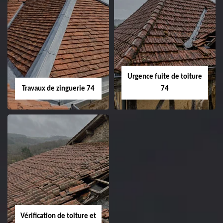
Urgence fuite de toiture
Travaux de zinguerie 74
74
Vérification de toiture et