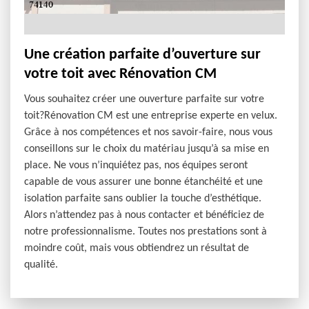
Une création parfaite d’ouverture sur
votre toit avec Rénovation CM
Vous souhaitez créer une ouverture parfaite sur votre
toit?Rénovation CM est une entreprise experte en velux.
Grâce à nos compétences et nos savoir-faire, nous vous
conseillons sur le choix du matériau jusqu’à sa mise en
place. Ne vous n’inquiétez pas, nos équipes seront
capable de vous assurer une bonne étanchéité et une
isolation parfaite sans oublier la touche d’esthétique.
Alors n’attendez pas à nous contacter et bénéficiez de
notre professionnalisme. Toutes nos prestations sont à
moindre coût, mais vous obtiendrez un résultat de
qualité.