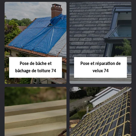
Pose de bâche et
Pose et réparation de
bâchage de toiture 74
velux 74