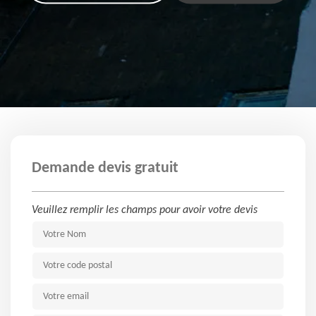
Demande devis gratuit
Veuillez remplir les champs pour avoir votre devis