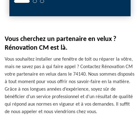
Vous cherchez un partenaire en velux ?
Rénovation CM est là.
Vous souhaitez installer une fenêtre de toit ou réparer la vôtre,
mais ne savez pas à qui faire appel ? Contactez Rénovation CM
votre partenaire en velux dans le 74140. Nous sommes disposés
à tout moment pour vous offrir nos savoir-faire en la matière.
Grâce à nos longues années d’expérience, soyez sûr de
bénéficier d’un service professionnel et d’un résultat de qualité
qui répond aux normes en vigueur et à vos demandes. Il suffit
de nous appeler et nous viendrions chez vous.