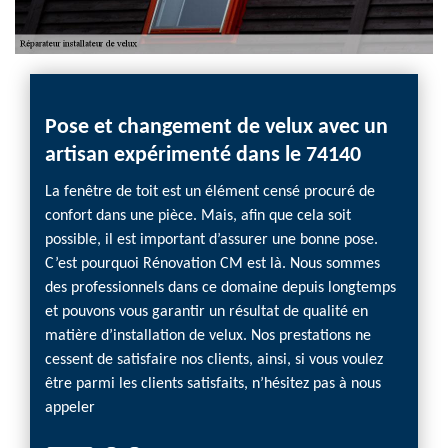
Pose et changement de velux avec un
artisan expérimenté dans le 74140
La fenêtre de toit est un élément censé procuré de
confort dans une pièce. Mais, afin que cela soit
possible, il est important d’assurer une bonne pose.
C’est pourquoi Rénovation CM est là. Nous sommes
des professionnels dans ce domaine depuis longtemps
et pouvons vous garantir un résultat de qualité en
matière d’installation de velux. Nos prestations ne
cessent de satisfaire nos clients, ainsi, si vous voulez
être parmi les clients satisfaits, n’hésitez pas à nous
appeler