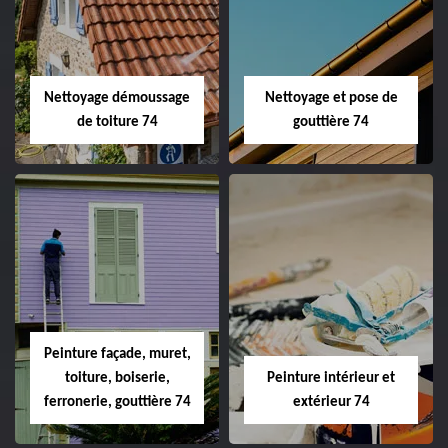
Nettoyage démoussage
Nettoyage et pose de
de toiture 74
gouttière 74
Peinture façade, muret,
toiture, boiserie,
Peinture intérieur et
ferronerie, gouttière 74
extérieur 74