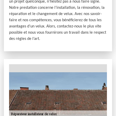
un projet quelconque, n’hésitez pas à nous faire signe.
Notre prestation concerne l’installation, la rénovation, la
réparation et le changement de velux. Avec nos savoir-
faire et nos compétences, vous bénéficierez de tous les
avantages d’un velux. Alors, contactez-nous le plus vite
possible et nous vous fournirons un travail dans le respect
des règles de l’art.