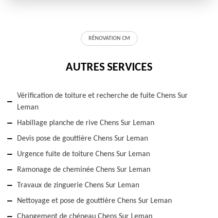
RÉNOVATION CM
AUTRES SERVICES
Vérification de toiture et recherche de fuite Chens Sur
Leman
Habillage planche de rive Chens Sur Leman
Devis pose de gouttière Chens Sur Leman
Urgence fuite de toiture Chens Sur Leman
Ramonage de cheminée Chens Sur Leman
Travaux de zinguerie Chens Sur Leman
Nettoyage et pose de gouttière Chens Sur Leman
Changement de chéneau Chens Sur Leman