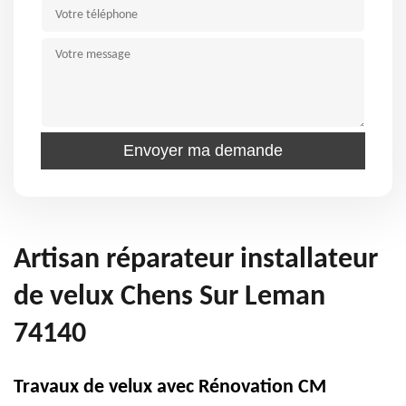
Artisan réparateur installateur
de velux Chens Sur Leman
74140
Travaux de velux avec Rénovation CM