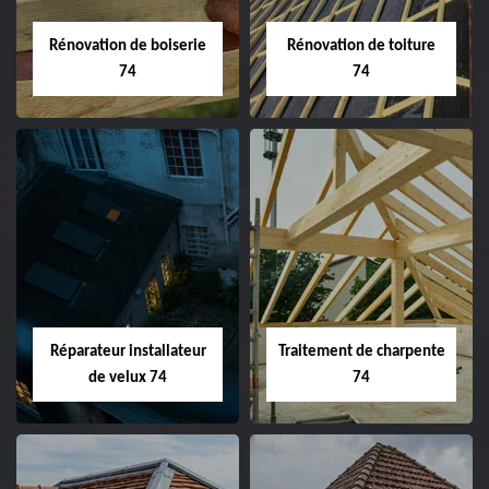
Rénovation de boiserie
Rénovation de toiture
74
74
Réparateur installateur
Traitement de charpente
de velux 74
74