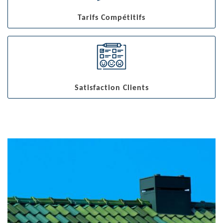
Tarifs Compétitifs
Satisfaction Clients