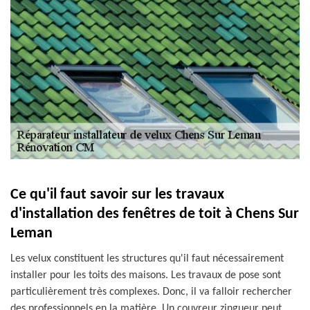
Ce qu'il faut savoir sur les travaux
d'installation des fenêtres de toit à Chens Sur
Leman
Les velux constituent les structures qu'il faut nécessairement
installer pour les toits des maisons. Les travaux de pose sont
particulièrement très complexes. Donc, il va falloir rechercher
des professionnels en la matière. Un couvreur zingueur peut