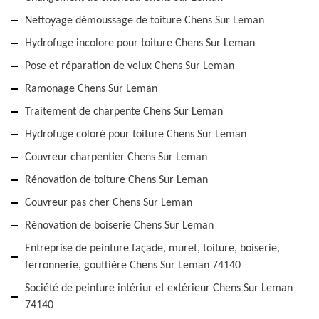
Nettoyage démoussage de toiture Chens Sur Leman
Hydrofuge incolore pour toiture Chens Sur Leman
Pose et réparation de velux Chens Sur Leman
Ramonage Chens Sur Leman
Traitement de charpente Chens Sur Leman
Hydrofuge coloré pour toiture Chens Sur Leman
Couvreur charpentier Chens Sur Leman
Rénovation de toiture Chens Sur Leman
Couvreur pas cher Chens Sur Leman
Rénovation de boiserie Chens Sur Leman
Entreprise de peinture façade, muret, toiture, boiserie,
ferronnerie, gouttière Chens Sur Leman 74140
Société de peinture intériur et extérieur Chens Sur Leman
74140