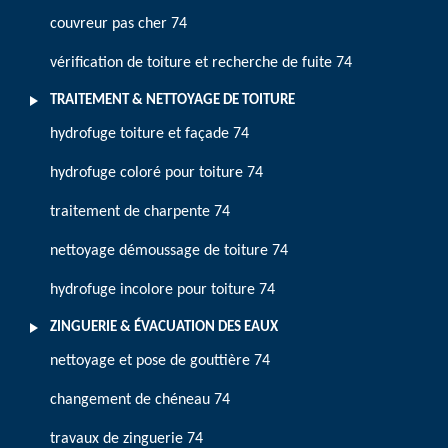
couvreur pas cher 74
vérification de toiture et recherche de fuite 74
TRAITEMENT & NETTOYAGE DE TOITURE
hydrofuge toiture et façade 74
hydrofuge coloré pour toiture 74
traitement de charpente 74
nettoyage démoussage de toiture 74
hydrofuge incolore pour toiture 74
ZINGUERIE & ÉVACUATION DES EAUX
nettoyage et pose de gouttière 74
changement de chéneau 74
travaux de zinguerie 74