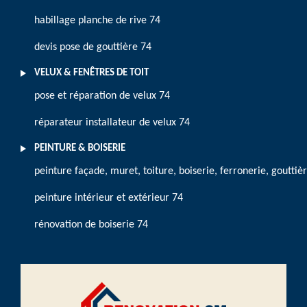
habillage planche de rive 74
devis pose de gouttière 74
VELUX & FENÊTRES DE TOIT
pose et réparation de velux 74
réparateur installateur de velux 74
PEINTURE & BOISERIE
peinture façade, muret, toiture, boiserie, ferronerie, gouttiè
peinture intérieur et extérieur 74
rénovation de boiserie 74