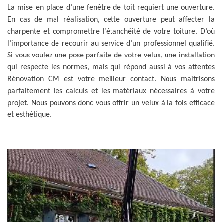
La mise en place d’une fenêtre de toit requiert une ouverture.
En cas de mal réalisation, cette ouverture peut affecter la
charpente et compromettre l’étanchéité de votre toiture. D’où
l’importance de recourir au service d’un professionnel qualifié.
Si vous voulez une pose parfaite de votre velux, une installation
qui respecte les normes, mais qui répond aussi à vos attentes
Rénovation CM est votre meilleur contact. Nous maitrisons
parfaitement les calculs et les matériaux nécessaires à votre
projet. Nous pouvons donc vous offrir un velux à la fois efficace
et esthétique.