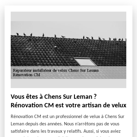
Vous êtes à Chens Sur Leman ?
Rénovation CM est votre artisan de velux
Rénovation CM est un professionnel de velux à Chens Sur
Leman depuis des années. Nous n’arrêtons pas de vous
satisfaire dans les travaux y relatifs. Aussi, si vous aviez