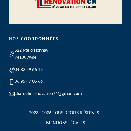
NOS COORDONNÉES
522 Rte d'Honnay
74130 Ayse
04 82 29 66 13
06 95 47 05 66
chardelinrenovation74@gmail.com
2023 - 2026 TOUS DROITS RÉSERVÉS |
MENTIONS LÉGALES