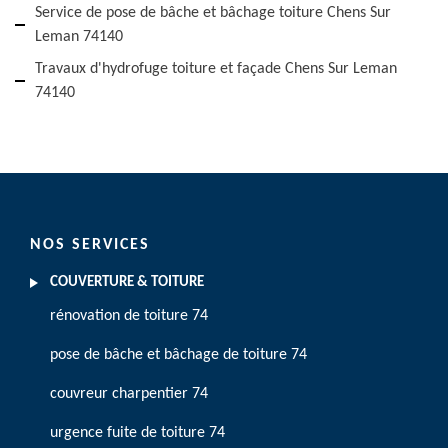
Service de pose de bâche et bâchage toiture Chens Sur
Leman 74140
Travaux d'hydrofuge toiture et façade Chens Sur Leman
74140
NOS SERVICES
COUVERTURE & TOITURE
rénovation de toiture 74
pose de bâche et bâchage de toiture 74
couvreur charpentier 74
urgence fuite de toiture 74