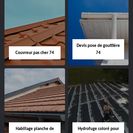
Devis pose de gouttière
Couvreur pas cher 74
74
Habillage planche de
Hydrofuge coloré pour