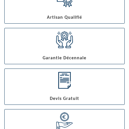
Artisan Qualifié
Garantie Décennale
Devis Gratuit