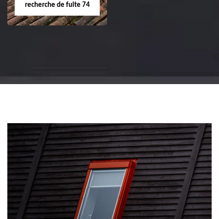
recherche de fuite 74