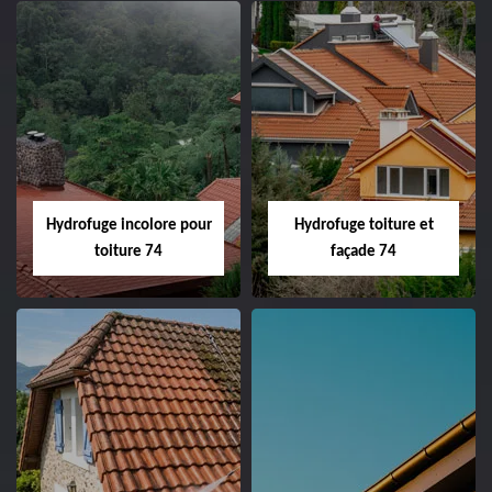
Hydrofuge incolore pour
Hydrofuge toiture et
toiture 74
façade 74