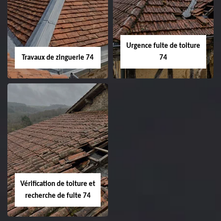
Urgence fuite de toiture
Travaux de zinguerie 74
74
Vérification de toiture et
recherche de fuite 74