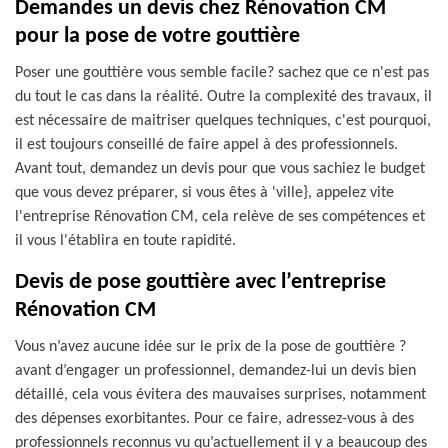
Demandes un devis chez Rénovation CM
pour la pose de votre gouttière
Poser une gouttière vous semble facile? sachez que ce n'est pas
du tout le cas dans la réalité. Outre la complexité des travaux, il
est nécessaire de maitriser quelques techniques, c'est pourquoi,
il est toujours conseillé de faire appel à des professionnels.
Avant tout, demandez un devis pour que vous sachiez le budget
que vous devez préparer, si vous êtes à 'ville}, appelez vite
l'entreprise Rénovation CM, cela relève de ses compétences et
il vous l'établira en toute rapidité.
Devis de pose gouttière avec l’entreprise
Rénovation CM
Vous n’avez aucune idée sur le prix de la pose de gouttière ?
avant d’engager un professionnel, demandez-lui un devis bien
détaillé, cela vous évitera des mauvaises surprises, notamment
des dépenses exorbitantes. Pour ce faire, adressez-vous à des
professionnels reconnus vu qu’actuellement il y a beaucoup des