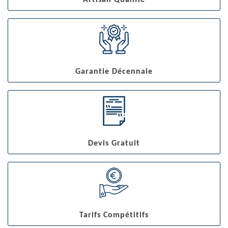
Artisan Qualifié
Garantie Décennale
Devis Gratuit
Tarifs Compétitifs