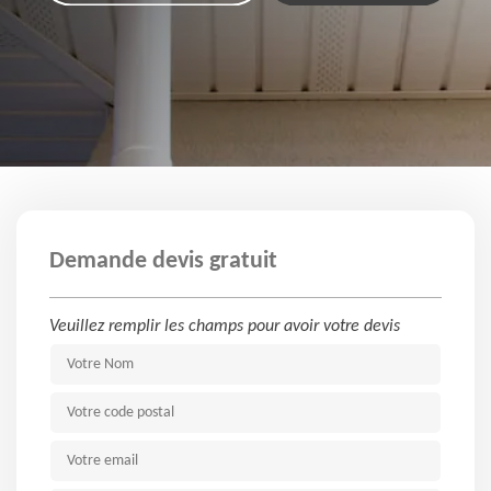
Demande devis gratuit
Veuillez remplir les champs pour avoir votre devis