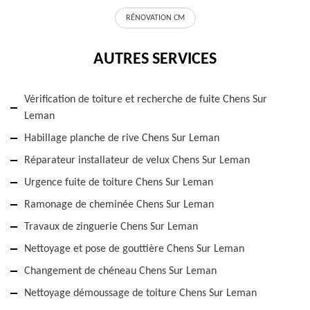
RÉNOVATION CM
AUTRES SERVICES
Vérification de toiture et recherche de fuite Chens Sur
Leman
Habillage planche de rive Chens Sur Leman
Réparateur installateur de velux Chens Sur Leman
Urgence fuite de toiture Chens Sur Leman
Ramonage de cheminée Chens Sur Leman
Travaux de zinguerie Chens Sur Leman
Nettoyage et pose de gouttière Chens Sur Leman
Changement de chéneau Chens Sur Leman
Nettoyage démoussage de toiture Chens Sur Leman