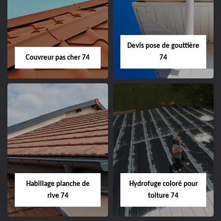
Devis pose de gouttière
Couvreur pas cher 74
74
Habillage planche de
Hydrofuge coloré pour
rive 74
toiture 74