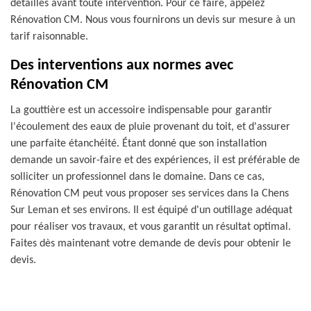
détaillés avant toute intervention. Pour ce faire, appelez
Rénovation CM. Nous vous fournirons un devis sur mesure à un
tarif raisonnable.
Des interventions aux normes avec
Rénovation CM
La gouttière est un accessoire indispensable pour garantir
l'écoulement des eaux de pluie provenant du toit, et d'assurer
une parfaite étanchéité. Étant donné que son installation
demande un savoir-faire et des expériences, il est préférable de
solliciter un professionnel dans le domaine. Dans ce cas,
Rénovation CM peut vous proposer ses services dans la Chens
Sur Leman et ses environs. Il est équipé d'un outillage adéquat
pour réaliser vos travaux, et vous garantit un résultat optimal.
Faites dès maintenant votre demande de devis pour obtenir le
devis.