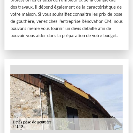
professionnel et aussi de l’ampleur et de la complexité
des travaux, il dépend également de la caractéristique de
votre maison. Si vous souhaitiez connaitre les prix de pose
de gouttière, venez chez l’entreprise Rénovation CM, nous
pouvons même vous fournir un devis détaillé afin de
pouvoir vous aider dans la préparation de votre budget.