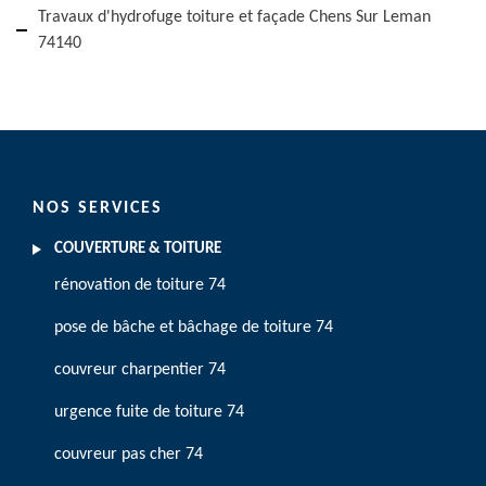
Travaux d'hydrofuge toiture et façade Chens Sur Leman
74140
NOS SERVICES
COUVERTURE & TOITURE
rénovation de toiture 74
pose de bâche et bâchage de toiture 74
couvreur charpentier 74
urgence fuite de toiture 74
couvreur pas cher 74