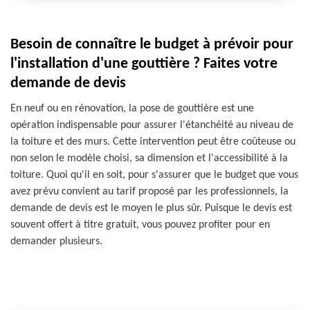
Besoin de connaître le budget à prévoir pour
l'installation d'une gouttière ? Faites votre
demande de devis
En neuf ou en rénovation, la pose de gouttière est une
opération indispensable pour assurer l'étanchéité au niveau de
la toiture et des murs. Cette intervention peut être coûteuse ou
non selon le modèle choisi, sa dimension et l'accessibilité à la
toiture. Quoi qu'il en soit, pour s'assurer que le budget que vous
avez prévu convient au tarif proposé par les professionnels, la
demande de devis est le moyen le plus sûr. Puisque le devis est
souvent offert à titre gratuit, vous pouvez profiter pour en
demander plusieurs.