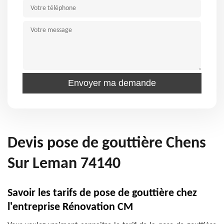
Devis pose de gouttière Chens
Sur Leman 74140
Savoir les tarifs de pose de gouttière chez
l'entreprise Rénovation CM