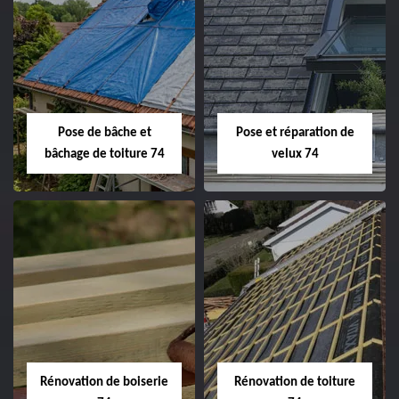
Pose de bâche et
Pose et réparation de
bâchage de toiture 74
velux 74
Rénovation de boiserie
Rénovation de toiture