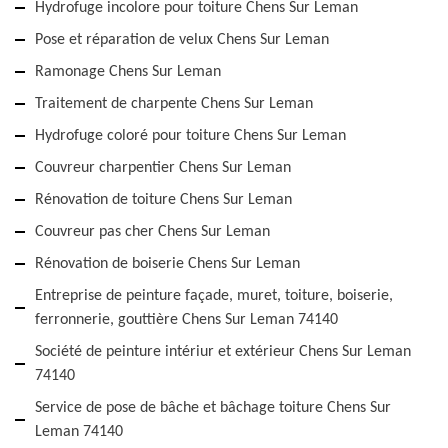
Hydrofuge incolore pour toiture Chens Sur Leman
Pose et réparation de velux Chens Sur Leman
Ramonage Chens Sur Leman
Traitement de charpente Chens Sur Leman
Hydrofuge coloré pour toiture Chens Sur Leman
Couvreur charpentier Chens Sur Leman
Rénovation de toiture Chens Sur Leman
Couvreur pas cher Chens Sur Leman
Rénovation de boiserie Chens Sur Leman
Entreprise de peinture façade, muret, toiture, boiserie,
ferronnerie, gouttière Chens Sur Leman 74140
Société de peinture intériur et extérieur Chens Sur Leman
74140
Service de pose de bâche et bâchage toiture Chens Sur
Leman 74140