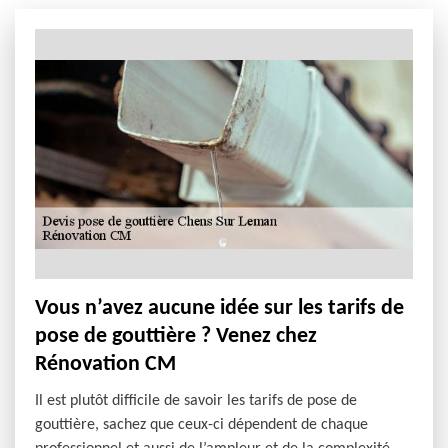
Vous n’avez aucune idée sur les tarifs de
pose de gouttière ? Venez chez
Rénovation CM
Il est plutôt difficile de savoir les tarifs de pose de
gouttière, sachez que ceux-ci dépendent de chaque