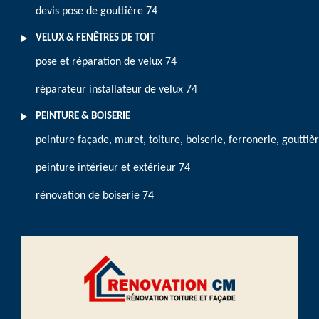
devis pose de gouttière 74
VELUX & FENÊTRES DE TOIT
pose et réparation de velux 74
réparateur installateur de velux 74
PEINTURE & BOISERIE
peinture façade, muret, toiture, boiserie, ferronerie, gouttiè
peinture intérieur et extérieur 74
rénovation de boiserie 74