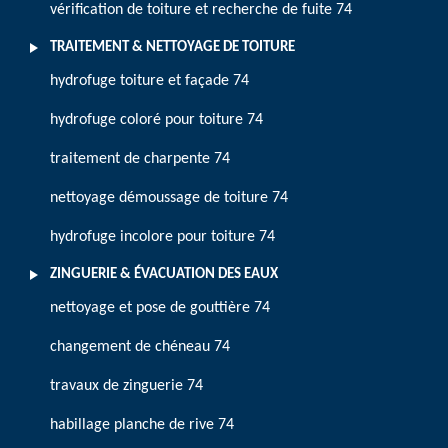
vérification de toiture et recherche de fuite 74
TRAITEMENT & NETTOYAGE DE TOITURE
hydrofuge toiture et façade 74
hydrofuge coloré pour toiture 74
traitement de charpente 74
nettoyage démoussage de toiture 74
hydrofuge incolore pour toiture 74
ZINGUERIE & ÉVACUATION DES EAUX
nettoyage et pose de gouttière 74
changement de chéneau 74
travaux de zinguerie 74
habillage planche de rive 74