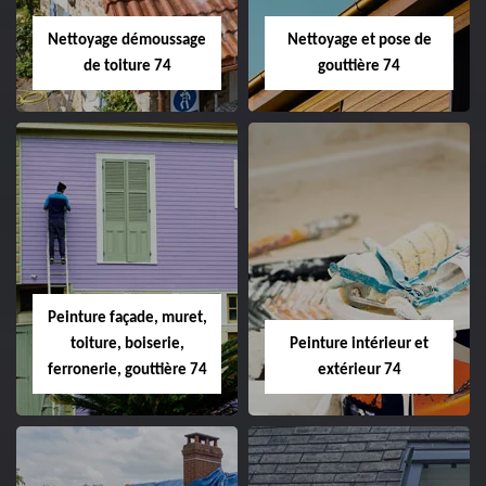
Nettoyage démoussage
Nettoyage et pose de
de toiture 74
gouttière 74
Peinture façade, muret,
toiture, boiserie,
Peinture intérieur et
ferronerie, gouttière 74
extérieur 74