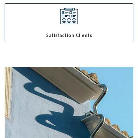
Satisfaction Clients