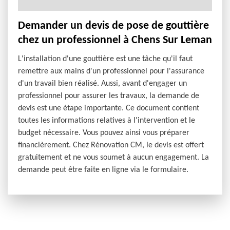
Demander un devis de pose de gouttière
chez un professionnel à Chens Sur Leman
L'installation d'une gouttière est une tâche qu'il faut
remettre aux mains d'un professionnel pour l'assurance
d'un travail bien réalisé. Aussi, avant d'engager un
professionnel pour assurer les travaux, la demande de
devis est une étape importante. Ce document contient
toutes les informations relatives à l'intervention et le
budget nécessaire. Vous pouvez ainsi vous préparer
financièrement. Chez Rénovation CM, le devis est offert
gratuitement et ne vous soumet à aucun engagement. La
demande peut être faite en ligne via le formulaire.