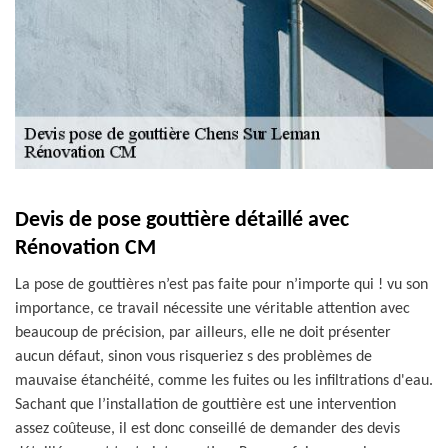
Devis de pose gouttière détaillé avec
Rénovation CM
La pose de gouttières n’est pas faite pour n’importe qui ! vu son
importance, ce travail nécessite une véritable attention avec
beaucoup de précision, par ailleurs, elle ne doit présenter
aucun défaut, sinon vous risqueriez s des problèmes de
mauvaise étanchéité, comme les fuites ou les infiltrations d'eau.
Sachant que l’installation de gouttière est une intervention
assez coûteuse, il est donc conseillé de demander des devis