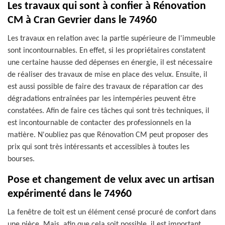
Les travaux qui sont à confier à Rénovation
CM à Cran Gevrier dans le 74960
Les travaux en relation avec la partie supérieure de l'immeuble
sont incontournables. En effet, si les propriétaires constatent
une certaine hausse ded dépenses en énergie, il est nécessaire
de réaliser des travaux de mise en place des velux. Ensuite, il
est aussi possible de faire des travaux de réparation car des
dégradations entraînées par les intempéries peuvent être
constatées. Afin de faire ces tâches qui sont très techniques, il
est incontournable de contacter des professionnels en la
matière. N'oubliez pas que Rénovation CM peut proposer des
prix qui sont très intéressants et accessibles à toutes les
bourses.
Pose et changement de velux avec un artisan
expérimenté dans le 74960
La fenêtre de toit est un élément censé procuré de confort dans
une pièce. Mais, afin que cela soit possible, il est important