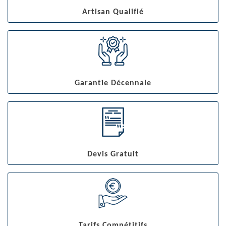
Artisan Qualifié
Garantie Décennale
Devis Gratuit
Tarifs Compétitifs