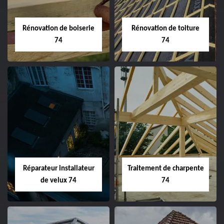
Rénovation de boiserie
Rénovation de toiture
74
74
Réparateur installateur
Traitement de charpente
de velux 74
74