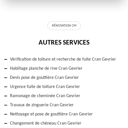
RÉNOVATION CM
AUTRES SERVICES
Vérification de toiture et recherche de fuite Cran Gevrier
Habillage planche de rive Cran Gevrier
Devis pose de gouttière Cran Gevrier
Urgence fuite de toiture Cran Gevrier
Ramonage de cheminée Cran Gevrier
Travaux de zinguerie Cran Gevrier
Nettoyage et pose de gouttière Cran Gevrier
Changement de chéneau Cran Gevrier