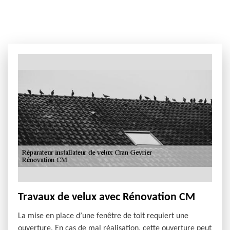
Travaux de velux avec Rénovation CM
La mise en place d’une fenêtre de toit requiert une
ouverture. En cas de mal réalisation, cette ouverture peut