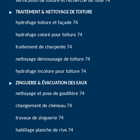
vérification de toiture et recherche de fuite 74
TRAITEMENT & NETTOYAGE DE TOITURE
hydrofuge toiture et façade 74
hydrofuge coloré pour toiture 74
traitement de charpente 74
nettoyage démoussage de toiture 74
hydrofuge incolore pour toiture 74
ZINGUERIE & ÉVACUATION DES EAUX
nettoyage et pose de gouttière 74
changement de chéneau 74
travaux de zinguerie 74
habillage planche de rive 74