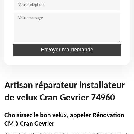
Artisan réparateur installateur
de velux Cran Gevrier 74960
Choisissez le bon velux, appelez Rénovation
CM à Cran Gevrier