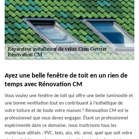
Ayez une belle fenêtre de toit en un rien de
temps avec Rénovation CM
Vous voulez une fenêtre de toit qui offre une belle luminosité et
une bonne ventilation tout en contribuant à l’esthétique de
votre toiture et de toute votre maison ? Rénovation CM est le
professionnel que vous devez engager. Étant un professionnel
expérimenté dans ce domaine, nous maitrisons tous les
matériaux utilisés : PVC, bois, alu, etc. ainsi, quel que soit votre