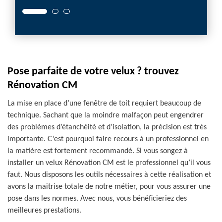
Pose parfaite de votre velux ? trouvez
Rénovation CM
La mise en place d’une fenêtre de toit requiert beaucoup de
technique. Sachant que la moindre malfaçon peut engendrer
des problèmes d’étanchéité et d’isolation, la précision est très
importante. C’est pourquoi faire recours à un professionnel en
la matière est fortement recommandé. Si vous songez à
installer un velux Rénovation CM est le professionnel qu’il vous
faut. Nous disposons les outils nécessaires à cette réalisation et
avons la maitrise totale de notre métier, pour vous assurer une
pose dans les normes. Avec nous, vous bénéficieriez des
meilleures prestations.