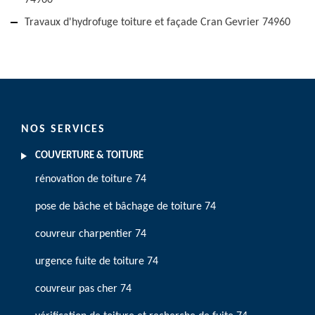
74960
Travaux d'hydrofuge toiture et façade Cran Gevrier 74960
NOS SERVICES
COUVERTURE & TOITURE
rénovation de toiture 74
pose de bâche et bâchage de toiture 74
couvreur charpentier 74
urgence fuite de toiture 74
couvreur pas cher 74