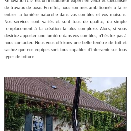
Rénovation CM est un installateur expert en velux et spécialiste
de travaux de pose. En effet, nous sommes ambitionnés à faire
entrer la lumière naturelle dans vos combles et vos maisons.
Nos services sont variés et sont tous de qualité, du simple
remplacement à la création la plus complexe. Alors, si vous
désiriez apporter une lumière dans vos combles, n’hésitez pas à
nous contacter. Nous vous offrirons une belle fenêtre de toit et
sachez que nos équipes sont tous capables d’intervenir sur tous
types de toiture