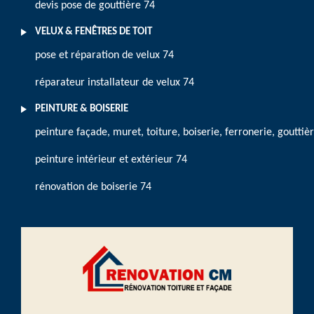
devis pose de gouttière 74
VELUX & FENÊTRES DE TOIT
pose et réparation de velux 74
réparateur installateur de velux 74
PEINTURE & BOISERIE
peinture façade, muret, toiture, boiserie, ferronerie, gouttiè
peinture intérieur et extérieur 74
rénovation de boiserie 74