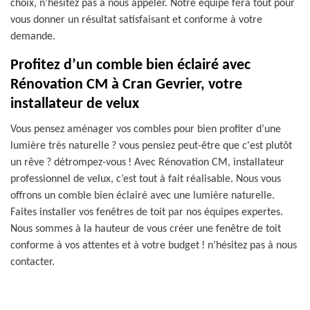
choix, n’hésitez pas à nous appeler. Notre équipe fera tout pour
vous donner un résultat satisfaisant et conforme à votre
demande.
Profitez d’un comble bien éclairé avec
Rénovation CM à Cran Gevrier, votre
installateur de velux
Vous pensez aménager vos combles pour bien profiter d’une
lumière très naturelle ? vous pensiez peut-être que c'est plutôt
un rêve ? détrompez-vous ! Avec Rénovation CM, installateur
professionnel de velux, c’est tout à fait réalisable. Nous vous
offrons un comble bien éclairé avec une lumière naturelle.
Faites installer vos fenêtres de toit par nos équipes expertes.
Nous sommes à la hauteur de vous créer une fenêtre de toit
conforme à vos attentes et à votre budget ! n’hésitez pas à nous
contacter.