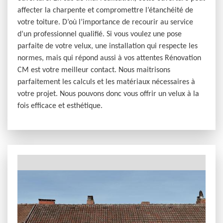
affecter la charpente et compromettre l’étanchéité de
votre toiture. D’où l’importance de recourir au service
d’un professionnel qualifié. Si vous voulez une pose
parfaite de votre velux, une installation qui respecte les
normes, mais qui répond aussi à vos attentes Rénovation
CM est votre meilleur contact. Nous maitrisons
parfaitement les calculs et les matériaux nécessaires à
votre projet. Nous pouvons donc vous offrir un velux à la
fois efficace et esthétique.