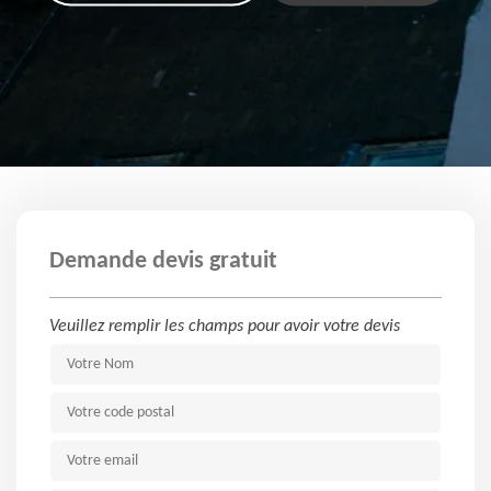
Demande devis gratuit
Veuillez remplir les champs pour avoir votre devis