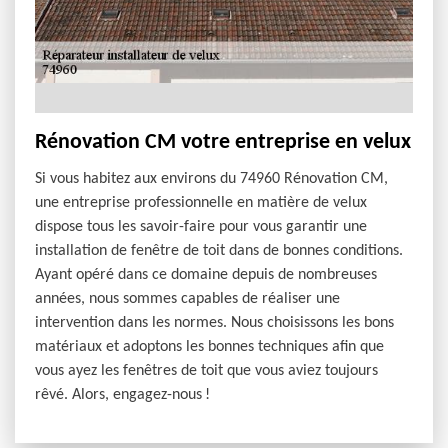
Rénovation CM votre entreprise en velux
Si vous habitez aux environs du 74960 Rénovation CM,
une entreprise professionnelle en matière de velux
dispose tous les savoir-faire pour vous garantir une
installation de fenêtre de toit dans de bonnes conditions.
Ayant opéré dans ce domaine depuis de nombreuses
années, nous sommes capables de réaliser une
intervention dans les normes. Nous choisissons les bons
matériaux et adoptons les bonnes techniques afin que
vous ayez les fenêtres de toit que vous aviez toujours
rêvé. Alors, engagez-nous !