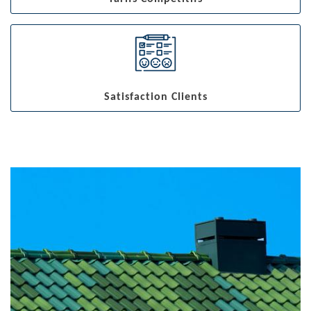
Satisfaction Clients