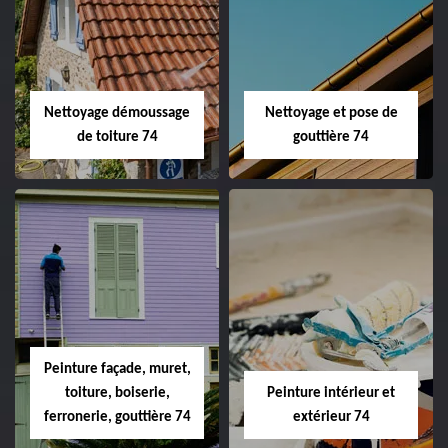
Nettoyage démoussage
Nettoyage et pose de
de toiture 74
gouttière 74
Peinture façade, muret,
toiture, boiserie,
Peinture intérieur et
ferronerie, gouttière 74
extérieur 74