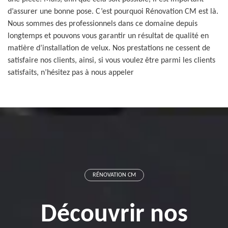
d’assurer une bonne pose. C’est pourquoi Rénovation CM est là.
Nous sommes des professionnels dans ce domaine depuis
longtemps et pouvons vous garantir un résultat de qualité en
matière d’installation de velux. Nos prestations ne cessent de
satisfaire nos clients, ainsi, si vous voulez être parmi les clients
satisfaits, n’hésitez pas à nous appeler
RÉNOVATION CM
Découvrir nos