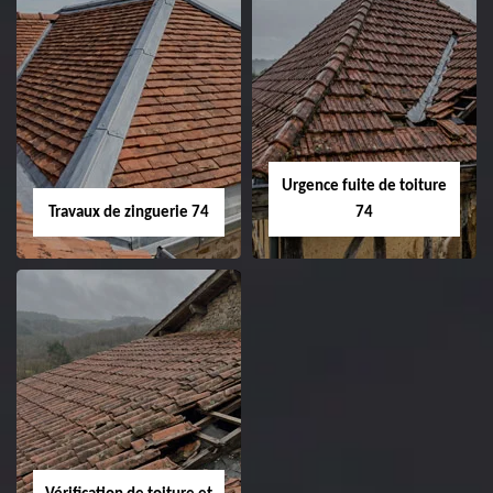
Urgence fuite de toiture
Travaux de zinguerie 74
74