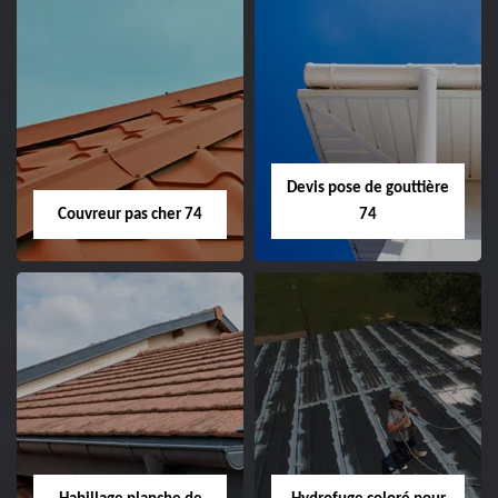
Devis pose de gouttière
Couvreur pas cher 74
74