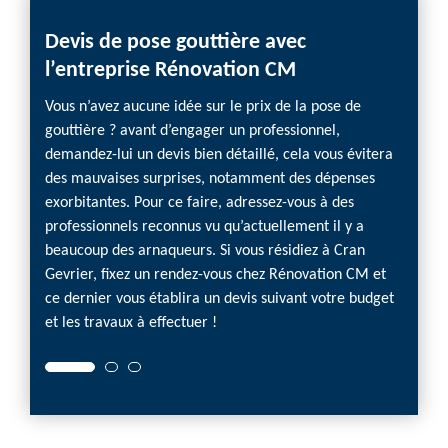
Devis de pose gouttière avec
l’entreprise Rénovation CM
Vous n’avez aucune idée sur le prix de la pose de
gouttière ? avant d’engager un professionnel,
demandez-lui un devis bien détaillé, cela vous évitera
des mauvaises surprises, notamment des dépenses
exorbitantes. Pour ce faire, adressez-vous à des
professionnels reconnus vu qu’actuellement il y a
beaucoup des arnaqueurs. Si vous résidiez à Cran
Gevrier, fixez un rendez-vous chez Rénovation CM et
ce dernier vous établira un devis suivant votre budget
et les travaux à effectuer !