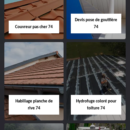
Devis pose de gouttière
Couvreur pas cher 74
74
Habillage planche de
Hydrofuge coloré pour
rive 74
toiture 74