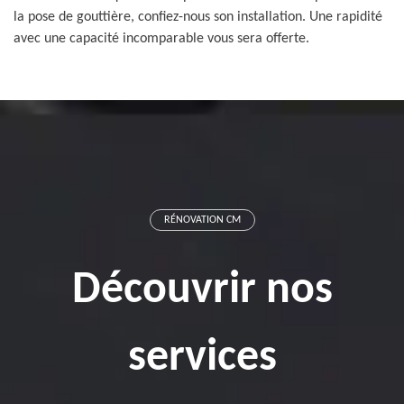
la pose de gouttière, confiez-nous son installation. Une rapidité
avec une capacité incomparable vous sera offerte.
RÉNOVATION CM
Découvrir nos
services