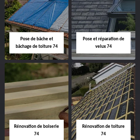
Pose de bâche et
Pose et réparation de
bâchage de toiture 74
velux 74
Rénovation de boiserie
Rénovation de toiture
74
74