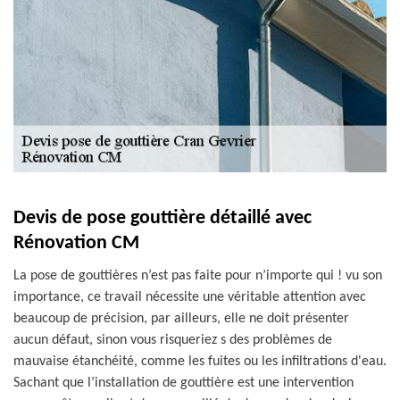
Devis de pose gouttière détaillé avec
Rénovation CM
La pose de gouttières n’est pas faite pour n’importe qui ! vu son
importance, ce travail nécessite une véritable attention avec
beaucoup de précision, par ailleurs, elle ne doit présenter
aucun défaut, sinon vous risqueriez s des problèmes de
mauvaise étanchéité, comme les fuites ou les infiltrations d'eau.
Sachant que l’installation de gouttière est une intervention