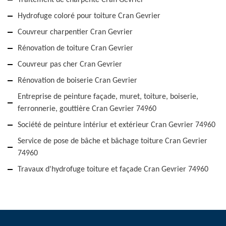
Traitement de charpente Cran Gevrier
Hydrofuge coloré pour toiture Cran Gevrier
Couvreur charpentier Cran Gevrier
Rénovation de toiture Cran Gevrier
Couvreur pas cher Cran Gevrier
Rénovation de boiserie Cran Gevrier
Entreprise de peinture façade, muret, toiture, boiserie,
ferronnerie, gouttière Cran Gevrier 74960
Société de peinture intériur et extérieur Cran Gevrier 74960
Service de pose de bâche et bâchage toiture Cran Gevrier
74960
Travaux d'hydrofuge toiture et façade Cran Gevrier 74960