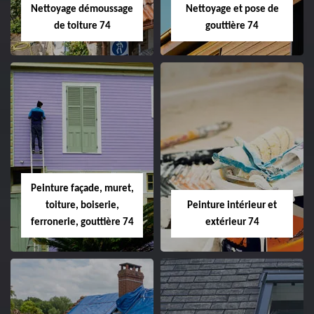
Nettoyage démoussage
Nettoyage et pose de
de toiture 74
gouttière 74
Peinture façade, muret,
toiture, boiserie,
Peinture intérieur et
ferronerie, gouttière 74
extérieur 74