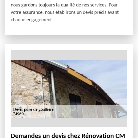
nous gardons toujours la qualité de nos services. Pour
votre assurance, nous établirons un devis précis avant
chaque engagement.
Demandes un devis chez Rénovation CM