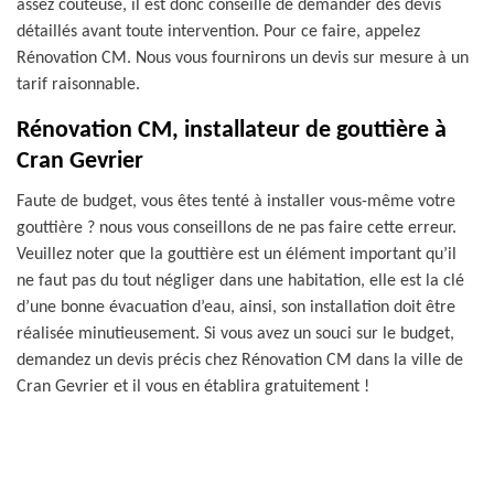
assez coûteuse, il est donc conseillé de demander des devis
détaillés avant toute intervention. Pour ce faire, appelez
Rénovation CM. Nous vous fournirons un devis sur mesure à un
tarif raisonnable.
Rénovation CM, installateur de gouttière à
Cran Gevrier
Faute de budget, vous êtes tenté à installer vous-même votre
gouttière ? nous vous conseillons de ne pas faire cette erreur.
Veuillez noter que la gouttière est un élément important qu’il
ne faut pas du tout négliger dans une habitation, elle est la clé
d’une bonne évacuation d’eau, ainsi, son installation doit être
réalisée minutieusement. Si vous avez un souci sur le budget,
demandez un devis précis chez Rénovation CM dans la ville de
Cran Gevrier et il vous en établira gratuitement !