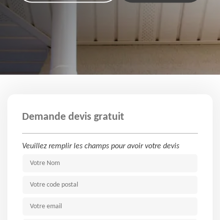
Demande devis gratuit
Veuillez remplir les champs pour avoir votre devis