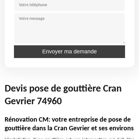
Devis pose de gouttière Cran
Gevrier 74960
Rénovation CM: votre entreprise de pose de
gouttière dans la Cran Gevrier et ses environs