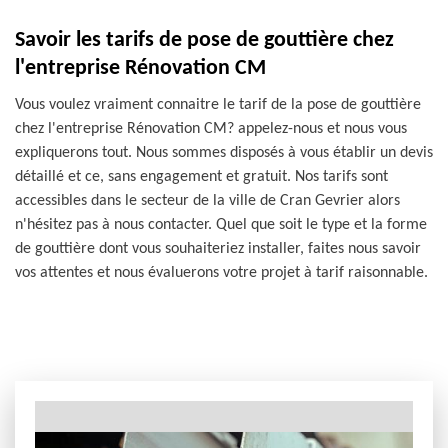
Savoir les tarifs de pose de gouttière chez
l'entreprise Rénovation CM
Vous voulez vraiment connaitre le tarif de la pose de gouttière
chez l'entreprise Rénovation CM? appelez-nous et nous vous
expliquerons tout. Nous sommes disposés à vous établir un devis
détaillé et ce, sans engagement et gratuit. Nos tarifs sont
accessibles dans le secteur de la ville de Cran Gevrier alors
n'hésitez pas à nous contacter. Quel que soit le type et la forme
de gouttière dont vous souhaiteriez installer, faites nous savoir
vos attentes et nous évaluerons votre projet à tarif raisonnable.