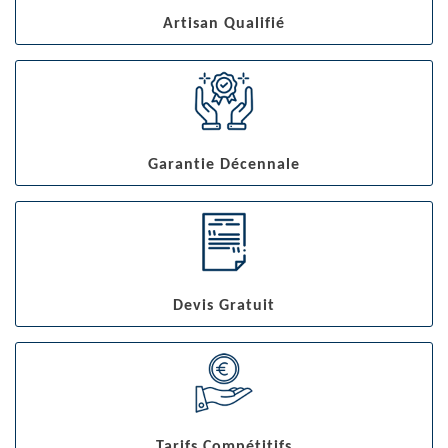
Artisan Qualifié
Garantie Décennale
Devis Gratuit
Tarifs Compétitifs