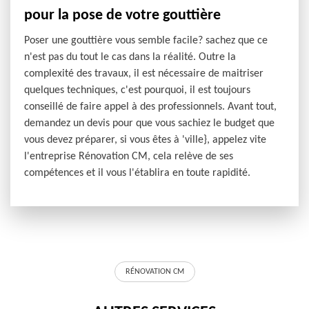
pour la pose de votre gouttière
Poser une gouttière vous semble facile? sachez que ce
n'est pas du tout le cas dans la réalité. Outre la
complexité des travaux, il est nécessaire de maitriser
quelques techniques, c'est pourquoi, il est toujours
conseillé de faire appel à des professionnels. Avant tout,
demandez un devis pour que vous sachiez le budget que
vous devez préparer, si vous êtes à 'ville}, appelez vite
l'entreprise Rénovation CM, cela relève de ses
compétences et il vous l'établira en toute rapidité.
RÉNOVATION CM