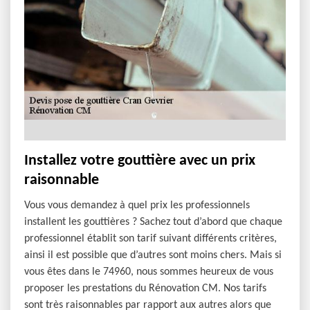
Installez votre gouttière avec un prix
raisonnable
Vous vous demandez à quel prix les professionnels
installent les gouttières ? Sachez tout d’abord que chaque
professionnel établit son tarif suivant différents critères,
ainsi il est possible que d’autres sont moins chers. Mais si
vous êtes dans le 74960, nous sommes heureux de vous
proposer les prestations du Rénovation CM. Nos tarifs
sont très raisonnables par rapport aux autres alors que