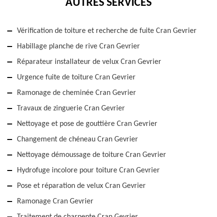
AUTRES SERVICES
Vérification de toiture et recherche de fuite Cran Gevrier
Habillage planche de rive Cran Gevrier
Réparateur installateur de velux Cran Gevrier
Urgence fuite de toiture Cran Gevrier
Ramonage de cheminée Cran Gevrier
Travaux de zinguerie Cran Gevrier
Nettoyage et pose de gouttière Cran Gevrier
Changement de chéneau Cran Gevrier
Nettoyage démoussage de toiture Cran Gevrier
Hydrofuge incolore pour toiture Cran Gevrier
Pose et réparation de velux Cran Gevrier
Ramonage Cran Gevrier