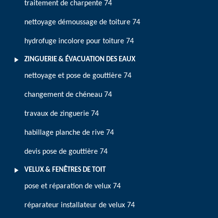
traitement de charpente 74
nettoyage démoussage de toiture 74
hydrofuge incolore pour toiture 74
ZINGUERIE & ÉVACUATION DES EAUX
nettoyage et pose de gouttière 74
changement de chéneau 74
travaux de zinguerie 74
habillage planche de rive 74
devis pose de gouttière 74
VELUX & FENÊTRES DE TOIT
pose et réparation de velux 74
réparateur installateur de velux 74