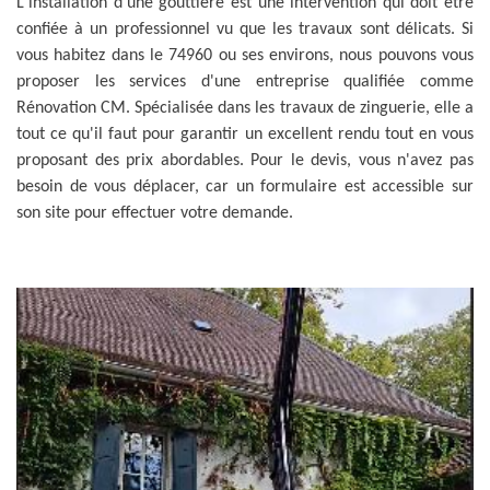
L'installation d'une gouttière est une intervention qui doit être
confiée à un professionnel vu que les travaux sont délicats. Si
vous habitez dans le 74960 ou ses environs, nous pouvons vous
proposer les services d'une entreprise qualifiée comme
Rénovation CM. Spécialisée dans les travaux de zinguerie, elle a
tout ce qu'il faut pour garantir un excellent rendu tout en vous
proposant des prix abordables. Pour le devis, vous n'avez pas
besoin de vous déplacer, car un formulaire est accessible sur
son site pour effectuer votre demande.