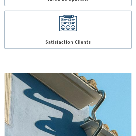
Satisfaction Clients