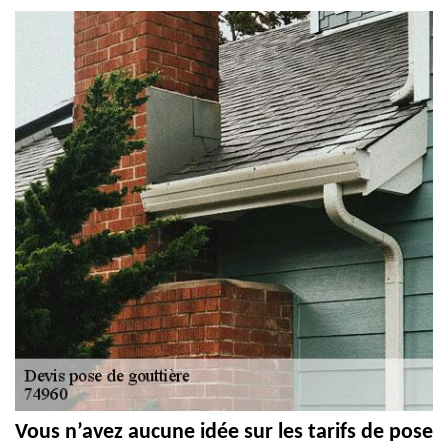
Vous n’avez aucune idée sur les tarifs de pose