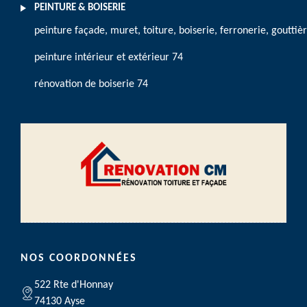
PEINTURE & BOISERIE
peinture façade, muret, toiture, boiserie, ferronerie, gouttiè
peinture intérieur et extérieur 74
rénovation de boiserie 74
NOS COORDONNÉES
522 Rte d'Honnay
74130 Ayse