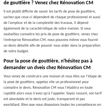
de gouttière ? Venez chez Rénovation CM
Il est plutôt difficile de savoir les tarifs de pose de gouttière,
sachez que ceux-ci dépendent de chaque professionnel et aussi
de l’ampleur et de la complexité des travaux, il dépend
également de la caractéristique de votre maison. Si vous
souhaitiez connaitre les prix de pose de gouttière, venez chez
l’entreprise Rénovation CM, nous pouvons même vous fournir
un devis détaillé afin de pouvoir vous aider dans la préparation
de votre budget.
Pour la pose de gouttière, n'hésitez pas à
demander un dveis chez Rénovation CM
Vous venez de construire une maison et vous êtes sur l'étape de
la pose de gouttière, appelez vite un professionnel pour
connaitre le devis. Rénovation CM vous l'établira en toute
rapidité alors vous n'avez qu'à l'appeler. Soyez rassuré, son tarif
est abordable et le devis est juste, transparent et pas
exorbitant. Bien que nous disposions toutes les compétences en