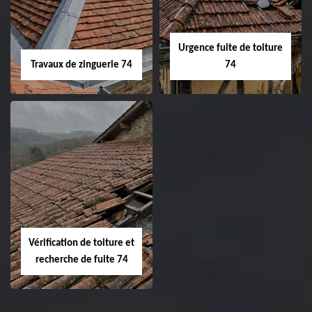
Urgence fuite de toiture
Travaux de zinguerie 74
74
Vérification de toiture et
recherche de fuite 74