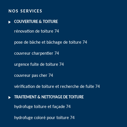
NOS SERVICES
COUVERTURE & TOITURE
rénovation de toiture 74
pose de bâche et bâchage de toiture 74
couvreur charpentier 74
urgence fuite de toiture 74
couvreur pas cher 74
vérification de toiture et recherche de fuite 74
TRAITEMENT & NETTOYAGE DE TOITURE
hydrofuge toiture et façade 74
hydrofuge coloré pour toiture 74