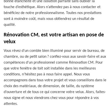
bonne étanchéité et une isolation parfaite sans oublier la
touche d’esthétique. Alors n’attendez pas à nous contacter et
bénéficiez de notre professionnalisme. Toutes nos prestations
sont à moindre coût, mais vous obtiendrez un résultat de
qualité.
Rénovation CM, est votre artisan en pose de
velux
Vous rêvez d’un comble bien illuminé pour servir de bureau, de
chambre, ou de petit salon ? confiez-vous aux savoir-faire et aux
compétences d’un professionnel comme Rénovation CM. Pour
que votre fenêtre de toit soit installée dans les meilleures
conditions, n’hésitez pas à nous faire appel. Nous vous
accompagnons dans tous votre projet et vous conseillons dans le
choix des matériaux, de dimension, de taille, du système
d’ouverture et de tous ce qui concerne votre velux. Alors, faites-
nous signe et nous viendrons chez vous pour répondre à vos
attentes.