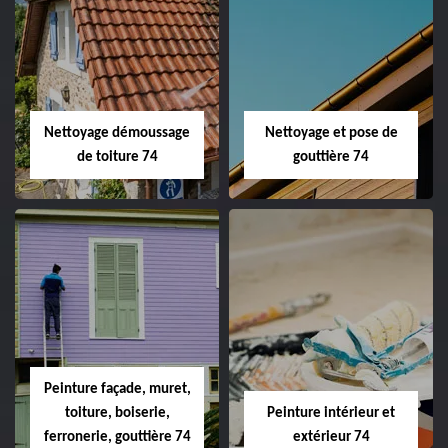
Nettoyage démoussage
Nettoyage et pose de
de toiture 74
gouttière 74
Peinture façade, muret,
toiture, boiserie,
Peinture intérieur et
ferronerie, gouttière 74
extérieur 74