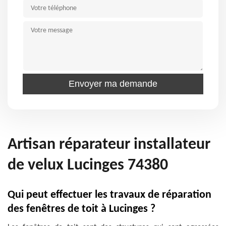
Artisan réparateur installateur
de velux Lucinges 74380
Qui peut effectuer les travaux de réparation
des fenêtres de toit à Lucinges ?