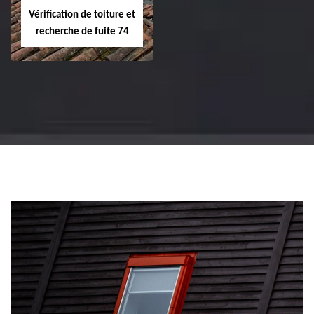
Vérification de toiture et
recherche de fuite 74