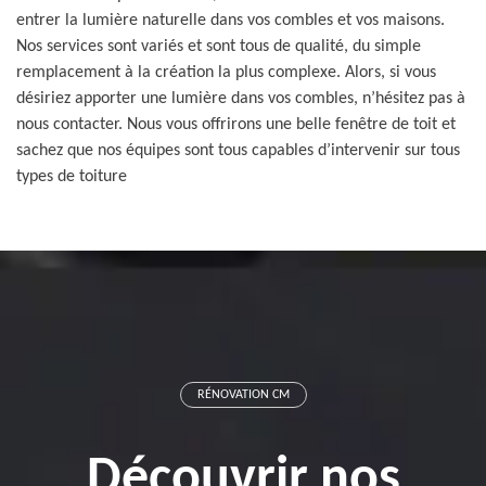
entrer la lumière naturelle dans vos combles et vos maisons.
Nos services sont variés et sont tous de qualité, du simple
remplacement à la création la plus complexe. Alors, si vous
désiriez apporter une lumière dans vos combles, n’hésitez pas à
nous contacter. Nous vous offrirons une belle fenêtre de toit et
sachez que nos équipes sont tous capables d’intervenir sur tous
types de toiture
RÉNOVATION CM
Découvrir nos