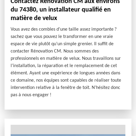
Contactez Rénovation CM aux environs
du 74380, un installateur qualifié en
matière de velux
Vous avez des combles d’une taille assez importante ?
sachez que vous pouvez le transformer en une vraie
espace de vie plutôt qu’un simple grenier. Il suffit de
contacter Rénovation CM. Nous sommes des
professionnels en matière de velux. Nous travaillons sur
l’installation, la réparation et le remplacement de cet
élément. Ayant une expérience de longues années dans
ce domaine, nos équipes sont capables de réaliser toute
intervention relative à la fenêtre de toit. N’hésitez donc
pas à nous engager !