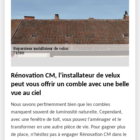
Rénovation CM, l’installateur de velux
peut vous offrir un comble avec une belle
vue au ciel
Nous savons pertinemment bien que les combles
manquent souvent de luminosité naturelle. Cependant,
avec une fenêtre de toit, vous pouvez l’aménager et le
transformer en une autre pièce de vie. Pour gagner plus
de place, n’hésitez pas à engager Rénovation CM dans le