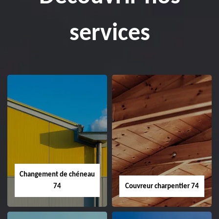
services
Changement de chéneau
74
Couvreur charpentier 74