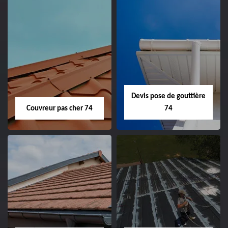
Devis pose de gouttière
Couvreur pas cher 74
74