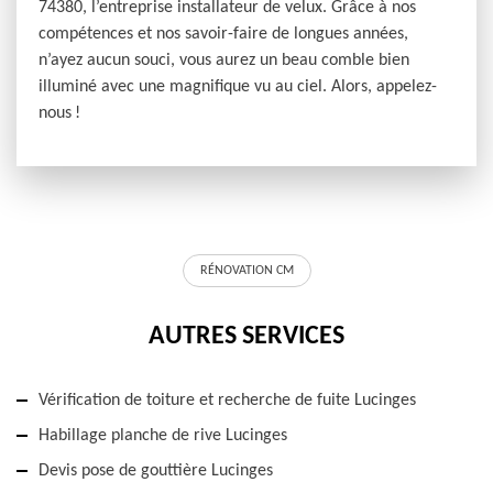
74380, l’entreprise installateur de velux. Grâce à nos
compétences et nos savoir-faire de longues années,
n’ayez aucun souci, vous aurez un beau comble bien
illuminé avec une magnifique vu au ciel. Alors, appelez-
nous !
RÉNOVATION CM
AUTRES SERVICES
Vérification de toiture et recherche de fuite Lucinges
Habillage planche de rive Lucinges
Devis pose de gouttière Lucinges