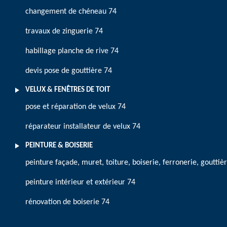
changement de chéneau 74
travaux de zinguerie 74
habillage planche de rive 74
devis pose de gouttière 74
VELUX & FENÊTRES DE TOIT
pose et réparation de velux 74
réparateur installateur de velux 74
PEINTURE & BOISERIE
peinture façade, muret, toiture, boiserie, ferronerie, gouttiè
peinture intérieur et extérieur 74
rénovation de boiserie 74