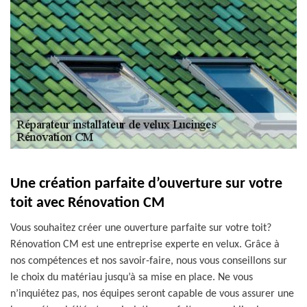
Une création parfaite d’ouverture sur votre
toit avec Rénovation CM
Vous souhaitez créer une ouverture parfaite sur votre toit?
Rénovation CM est une entreprise experte en velux. Grâce à
nos compétences et nos savoir-faire, nous vous conseillons sur
le choix du matériau jusqu’à sa mise en place. Ne vous
n’inquiétez pas, nos équipes seront capable de vous assurer une