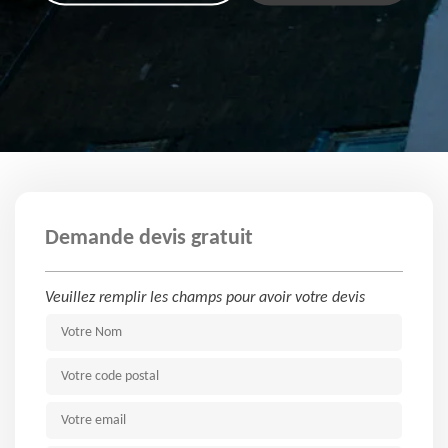
Demande devis gratuit
Veuillez remplir les champs pour avoir votre devis