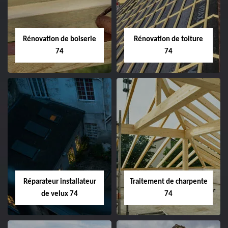
Rénovation de boiserie
Rénovation de toiture
74
74
Réparateur installateur
Traitement de charpente
de velux 74
74