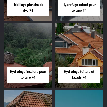
Habillage planche de
Hydrofuge coloré pour
rive 74
toiture 74
Hydrofuge incolore pour
Hydrofuge toiture et
toiture 74
façade 74