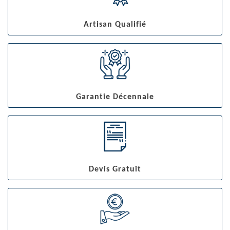
Artisan Qualifié
Garantie Décennale
Devis Gratuit