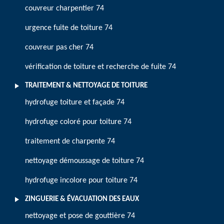
couvreur charpentier 74
urgence fuite de toiture 74
couvreur pas cher 74
vérification de toiture et recherche de fuite 74
TRAITEMENT & NETTOYAGE DE TOITURE
hydrofuge toiture et façade 74
hydrofuge coloré pour toiture 74
traitement de charpente 74
nettoyage démoussage de toiture 74
hydrofuge incolore pour toiture 74
ZINGUERIE & ÉVACUATION DES EAUX
nettoyage et pose de gouttière 74