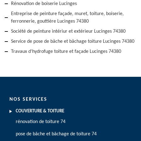
Rénovation de boiserie Lucinges
Entreprise de peinture façade, muret, toiture, boiserie,
ferronnerie, gouttière Lucinges 74380
Société de peinture intériur et extérieur Lucinges 74380
Service de pose de bâche et bâchage toiture Lucinges 74380
Travaux d'hydrofuge toiture et façade Lucinges 74380
NOS SERVICES
COUVERTURE & TOITURE
rénovation de toiture 74
pose de bâche et bâchage de toiture 74