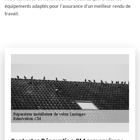
équipements adaptés pour l'assurance d'un meilleur rendu de
travail.