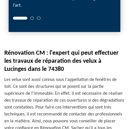
l’art.
Rénovation CM : l'expert qui peut effectuer
les travaux de réparation des velux à
Lucinges dans le 74380
Les velux sont aussi connus sous l'appellation de fenêtres de
toit. Ce sont des structures qui se posent sur la partie
supérieure de l'immeuble. En effet, il est nécessaire de réaliser
des travaux de réparation de ces ouvertures si des dégradations
sont constatées. Pour faire ces interventions qui sont très
techniques, il est recommandé de contacter des professionnels
en la matière. Ainsi, nous pouvons vous conseiller de placer
votre confiance en Rénovation CM. Sachez qu'il a tous les