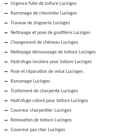
Urgence fuite de toiture Lucinges
Ramonage de cheminée Lucinges
Travaux de zinguerie Lucinges
Nettoyage et pose de gouttière Lucinges
Changement de chéneau Lucinges
Nettoyage démoussage de toiture Lucinges
Hydrofuge incolore pour toiture Lucinges
Pose et réparation de velux Lucinges
Ramonage Lucinges
Traitement de charpente Lucinges
Hydrofuge coloré pour toiture Lucinges
Couvreur charpentier Lucinges
Rénovation de toiture Lucinges
Couvreur pas cher Lucinges