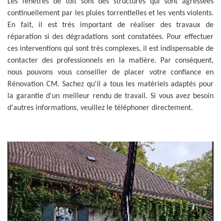
Les fenêtres de toit sont des structures qui sont agressées
continuellement par les pluies torrentielles et les vents violents.
En fait, il est très important de réaliser des travaux de
réparation si des dégradations sont constatées. Pour effectuer
ces interventions qui sont très complexes, il est indispensable de
contacter des professionnels en la matière. Par conséquent,
nous pouvons vous conseiller de placer votre confiance en
Rénovation CM. Sachez qu'il a tous les matériels adaptés pour
la garantie d'un meilleur rendu de travail. Si vous avez besoin
d'autres informations, veuillez le téléphoner directement.