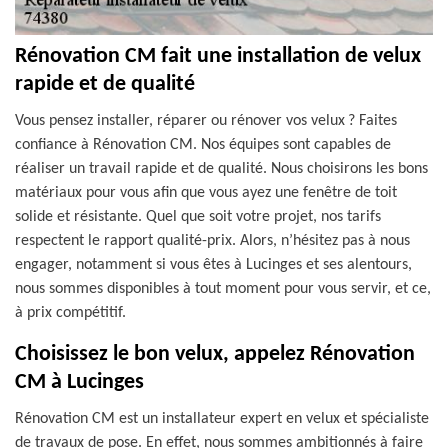
Rénovation CM fait une installation de velux
rapide et de qualité
Vous pensez installer, réparer ou rénover vos velux ? Faites
confiance à Rénovation CM. Nos équipes sont capables de
réaliser un travail rapide et de qualité. Nous choisirons les bons
matériaux pour vous afin que vous ayez une fenêtre de toit
solide et résistante. Quel que soit votre projet, nos tarifs
respectent le rapport qualité-prix. Alors, n’hésitez pas à nous
engager, notamment si vous êtes à Lucinges et ses alentours,
nous sommes disponibles à tout moment pour vous servir, et ce,
à prix compétitif.
Choisissez le bon velux, appelez Rénovation
CM à Lucinges
Rénovation CM est un installateur expert en velux et spécialiste
de travaux de pose. En effet, nous sommes ambitionnés à faire