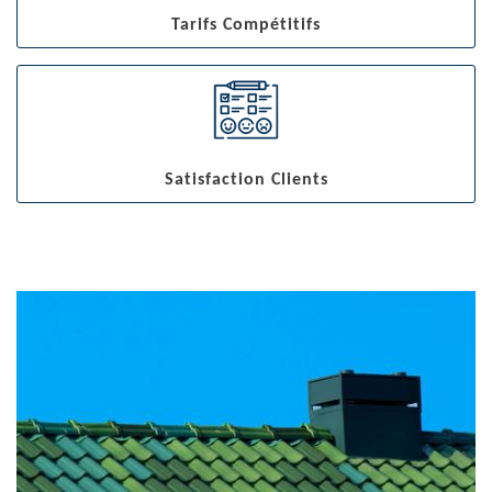
Tarifs Compétitifs
Satisfaction Clients