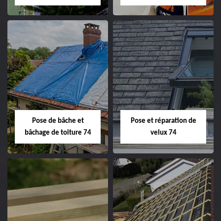
Pose de bâche et
Pose et réparation de
bâchage de toiture 74
velux 74