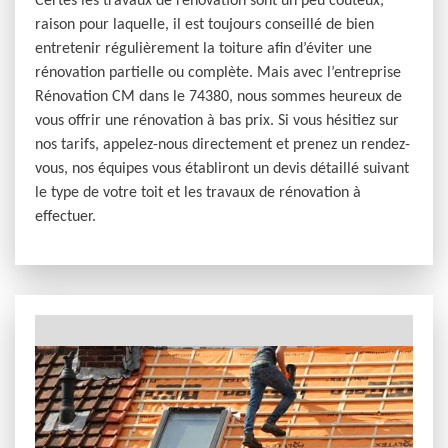
Certes les travaux de rénovation sont un peu couteux,
raison pour laquelle, il est toujours conseillé de bien
entretenir régulièrement la toiture afin d’éviter une
rénovation partielle ou complète. Mais avec l’entreprise
Rénovation CM dans le 74380, nous sommes heureux de
vous offrir une rénovation à bas prix. Si vous hésitiez sur
nos tarifs, appelez-nous directement et prenez un rendez-
vous, nos équipes vous établiront un devis détaillé suivant
le type de votre toit et les travaux de rénovation à
effectuer.