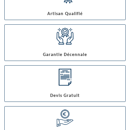
Artisan Qualifié
Garantie Décennale
Devis Gratuit