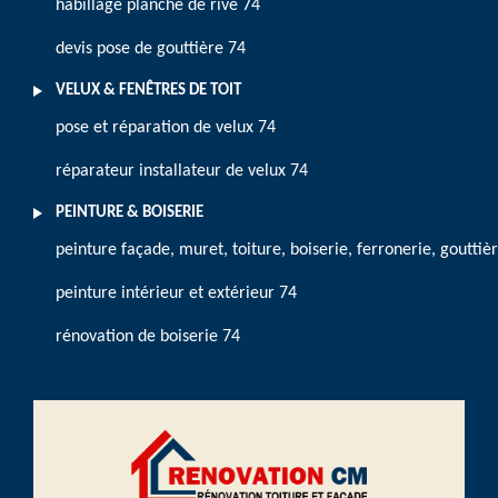
habillage planche de rive 74
devis pose de gouttière 74
VELUX & FENÊTRES DE TOIT
pose et réparation de velux 74
réparateur installateur de velux 74
PEINTURE & BOISERIE
peinture façade, muret, toiture, boiserie, ferronerie, gouttiè
peinture intérieur et extérieur 74
rénovation de boiserie 74