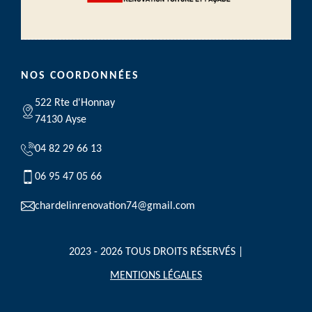
NOS COORDONNÉES
522 Rte d'Honnay
74130 Ayse
04 82 29 66 13
06 95 47 05 66
chardelinrenovation74@gmail.com
2023 - 2026 TOUS DROITS RÉSERVÉS |
MENTIONS LÉGALES