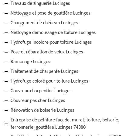
Travaux de zinguerie Lucinges
Nettoyage et pose de gouttière Lucinges
Changement de chéneau Lucinges
Nettoyage démoussage de toiture Lucinges
Hydrofuge incolore pour toiture Lucinges
Pose et réparation de velux Lucinges
Ramonage Lucinges
Traitement de charpente Lucinges
Hydrofuge coloré pour toiture Lucinges
Couvreur charpentier Lucinges
Couvreur pas cher Lucinges
Rénovation de boiserie Lucinges
Entreprise de peinture façade, muret, toiture, boiserie,
ferronnerie, gouttière Lucinges 74380