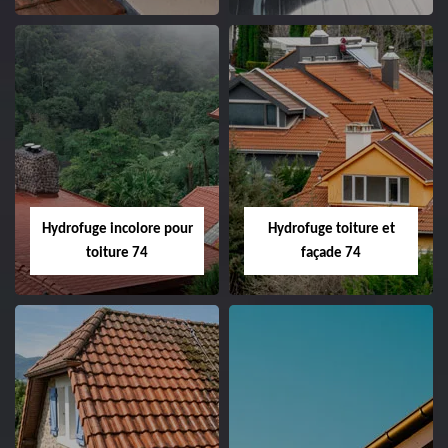
Hydrofuge incolore pour
Hydrofuge toiture et
toiture 74
façade 74