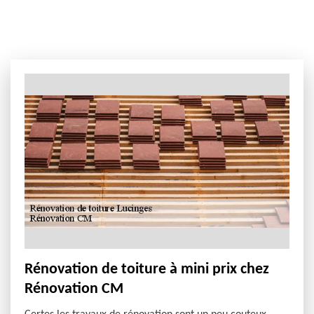
Rénovation de toiture à mini prix chez
Rénovation CM