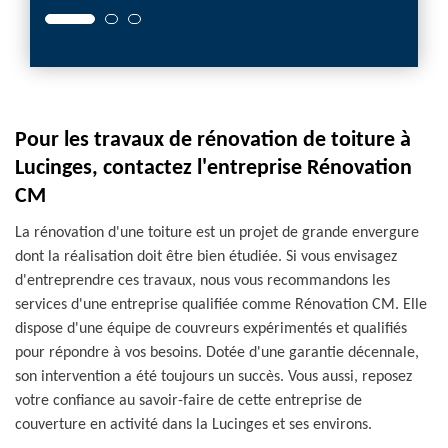
Pour les travaux de rénovation de toiture à
Lucinges, contactez l'entreprise Rénovation
CM
La rénovation d'une toiture est un projet de grande envergure
dont la réalisation doit être bien étudiée. Si vous envisagez
d'entreprendre ces travaux, nous vous recommandons les
services d'une entreprise qualifiée comme Rénovation CM. Elle
dispose d'une équipe de couvreurs expérimentés et qualifiés
pour répondre à vos besoins. Dotée d'une garantie décennale,
son intervention a été toujours un succès. Vous aussi, reposez
votre confiance au savoir-faire de cette entreprise de
couverture en activité dans la Lucinges et ses environs.