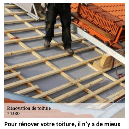
Pour rénover votre toiture, il n’y a de mieux