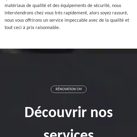
matériaux de qualité et des équipements de sécurité, nous
interviendrons chez vous très rapidement, alors soyez rassuré,
nous vous offrirons un service impeccable avec de la qualité et
tout ceci à prix raisonnable.
RÉNOVATION CM
Découvrir nos
services