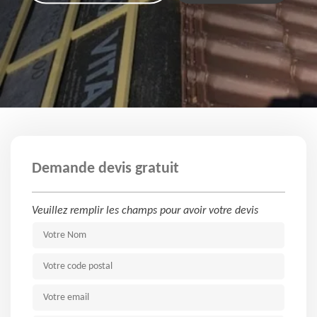
Demande devis gratuit
Veuillez remplir les champs pour avoir votre devis