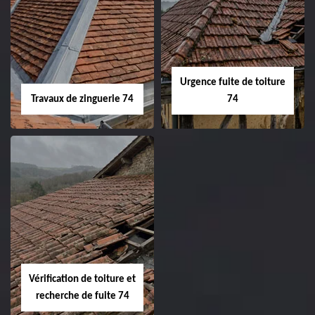
Urgence fuite de toiture
Travaux de zinguerie 74
74
Vérification de toiture et
recherche de fuite 74