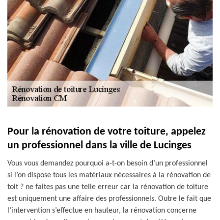
Pour la rénovation de votre toiture, appelez
un professionnel dans la ville de Lucinges
Vous vous demandez pourquoi a-t-on besoin d’un professionnel
si l’on dispose tous les matériaux nécessaires à la rénovation de
toit ? ne faites pas une telle erreur car la rénovation de toiture
est uniquement une affaire des professionnels. Outre le fait que
l’intervention s’effectue en hauteur, la rénovation concerne