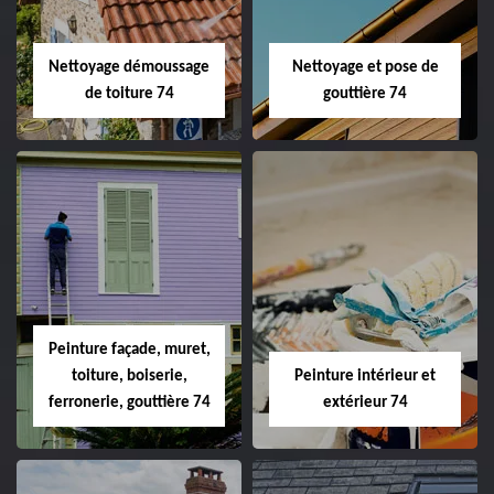
Nettoyage démoussage
Nettoyage et pose de
de toiture 74
gouttière 74
Peinture façade, muret,
toiture, boiserie,
Peinture intérieur et
ferronerie, gouttière 74
extérieur 74