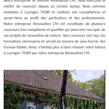
Notre entreprise se nomme Rénovation CM, nous exerçons le
métier de couvreur depuis un certain temps. Nous sommes
installées à Lucinges 74380 et mettons nos compétences et
savoir-faire au profit des particuliers et des professionnels.
Notre entreprise Rénovation CM est constituée de plusieurs
couvreurs très compétents et qualifiés qui pourront s’occuper de
vos projets de rénovation de toiture. Nos couvreurs ont reçu les
formations nécessaires et seront en mesure de vous fournir des
travaux fiables. Ainsi, n’hésitez plus à faire rénover votre toiture
à Lucinges 74380 par notre entreprise Rénovation CM.