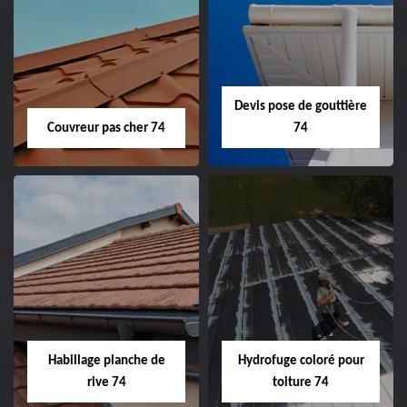
Devis pose de gouttière
Couvreur pas cher 74
74
Habillage planche de
Hydrofuge coloré pour
rive 74
toiture 74