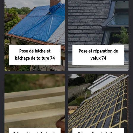
Pose de bâche et
Pose et réparation de
bâchage de toiture 74
velux 74