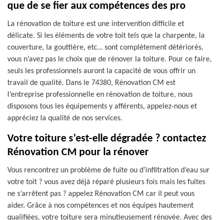
que de se fier aux compétences des pro
La rénovation de toiture est une intervention difficile et
délicate. Si les éléments de votre toit tels que la charpente, la
couverture, la gouttière, etc… sont complètement détériorés,
vous n’avez pas le choix que de rénover la toiture. Pour ce faire,
seuls les professionnels auront la capacité de vous offrir un
travail de qualité. Dans le 74380, Rénovation CM est
l’entreprise professionnelle en rénovation de toiture, nous
disposons tous les équipements y afférents, appelez-nous et
appréciez la qualité de nos services.
Votre toiture s’est-elle dégradée ? contactez
Rénovation CM pour la rénover
Vous rencontrez un problème de fuite ou d’infiltration d’eau sur
votre toit ? vous avez déjà réparé plusieurs fois mais les fuites
ne s’arrêtent pas ? appelez Rénovation CM car il peut vous
aider. Grâce à nos compétences et nos équipes hautement
qualifiées, votre toiture sera minutieusement rénovée. Avec des