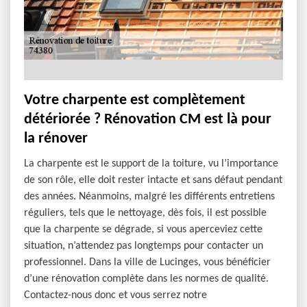
Votre charpente est complètement
détériorée ? Rénovation CM est là pour
la rénover
La charpente est le support de la toiture, vu l’importance
de son rôle, elle doit rester intacte et sans défaut pendant
des années. Néanmoins, malgré les différents entretiens
réguliers, tels que le nettoyage, dès fois, il est possible
que la charpente se dégrade, si vous aperceviez cette
situation, n’attendez pas longtemps pour contacter un
professionnel. Dans la ville de Lucinges, vous bénéficier
d’une rénovation complète dans les normes de qualité.
Contactez-nous donc et vous serrez notre