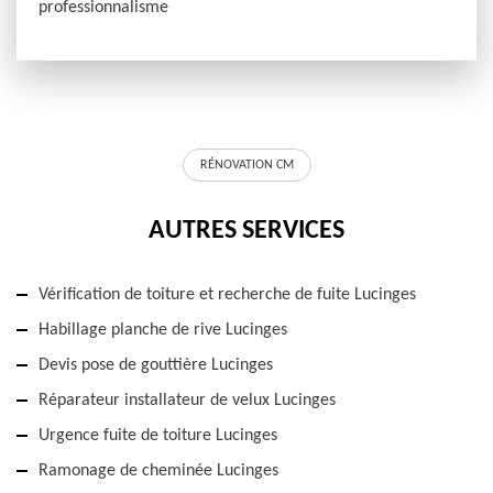
professionnalisme
RÉNOVATION CM
AUTRES SERVICES
Vérification de toiture et recherche de fuite Lucinges
Habillage planche de rive Lucinges
Devis pose de gouttière Lucinges
Réparateur installateur de velux Lucinges
Urgence fuite de toiture Lucinges
Ramonage de cheminée Lucinges