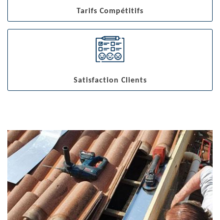
Tarifs Compétitifs
Satisfaction Clients