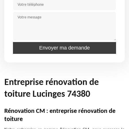
Entreprise rénovation de
toiture Lucinges 74380
Rénovation CM : entreprise rénovation de
toiture