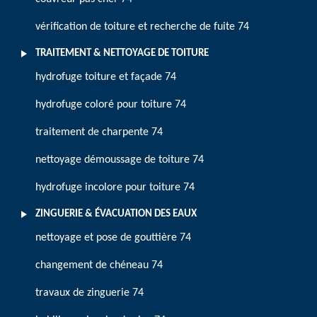
vérification de toiture et recherche de fuite 74
TRAITEMENT & NETTOYAGE DE TOITURE
hydrofuge toiture et façade 74
hydrofuge coloré pour toiture 74
traitement de charpente 74
nettoyage démoussage de toiture 74
hydrofuge incolore pour toiture 74
ZINGUERIE & ÉVACUATION DES EAUX
nettoyage et pose de gouttière 74
changement de chéneau 74
travaux de zinguerie 74