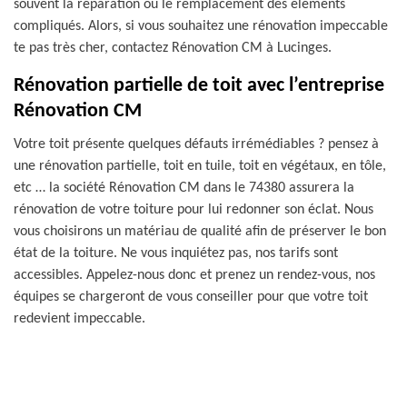
souvent la réparation ou le remplacement des éléments
compliqués. Alors, si vous souhaitez une rénovation impeccable
te pas très cher, contactez Rénovation CM à Lucinges.
Rénovation partielle de toit avec l’entreprise
Rénovation CM
Votre toit présente quelques défauts irrémédiables ? pensez à
une rénovation partielle, toit en tuile, toit en végétaux, en tôle,
etc … la société Rénovation CM dans le 74380 assurera la
rénovation de votre toiture pour lui redonner son éclat. Nous
vous choisirons un matériau de qualité afin de préserver le bon
état de la toiture. Ne vous inquiétez pas, nos tarifs sont
accessibles. Appelez-nous donc et prenez un rendez-vous, nos
équipes se chargeront de vous conseiller pour que votre toit
redevient impeccable.