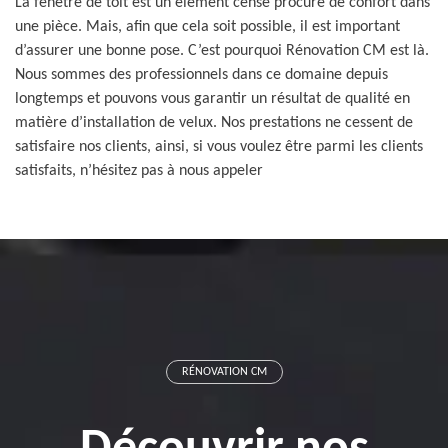
La fenêtre de toit est un élément censé procuré de confort dans
une pièce. Mais, afin que cela soit possible, il est important
d’assurer une bonne pose. C’est pourquoi Rénovation CM est là.
Nous sommes des professionnels dans ce domaine depuis
longtemps et pouvons vous garantir un résultat de qualité en
matière d’installation de velux. Nos prestations ne cessent de
satisfaire nos clients, ainsi, si vous voulez être parmi les clients
satisfaits, n’hésitez pas à nous appeler
RÉNOVATION CM