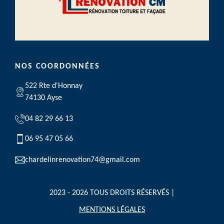
NOS COORDONNÉES
522 Rte d'Honnay
74130 Ayse
04 82 29 66 13
06 95 47 05 66
chardelinrenovation74@gmail.com
2023 - 2026 TOUS DROITS RÉSERVÉS |
MENTIONS LÉGALES