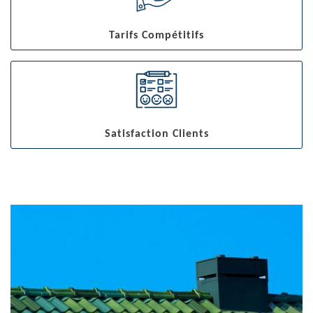
Tarifs Compétitifs
Satisfaction Clients