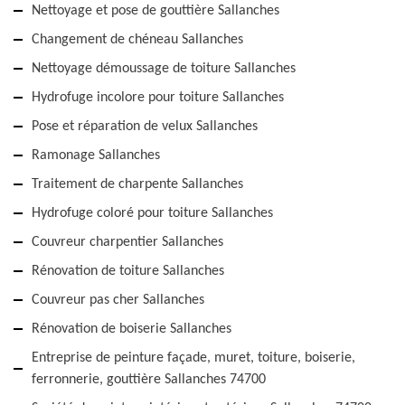
Nettoyage et pose de gouttière Sallanches
Changement de chéneau Sallanches
Nettoyage démoussage de toiture Sallanches
Hydrofuge incolore pour toiture Sallanches
Pose et réparation de velux Sallanches
Ramonage Sallanches
Traitement de charpente Sallanches
Hydrofuge coloré pour toiture Sallanches
Couvreur charpentier Sallanches
Rénovation de toiture Sallanches
Couvreur pas cher Sallanches
Rénovation de boiserie Sallanches
Entreprise de peinture façade, muret, toiture, boiserie,
ferronnerie, gouttière Sallanches 74700