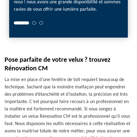
nous ! nous avons une grande disponibilité et sommes
ravies de vous offrir une lumière parfaite.
Pose parfaite de votre velux ? trouvez
Rénovation CM
La mise en place d’une fenêtre de toit requiert beaucoup de
technique. Sachant que la moindre malfaçon peut engendrer
des problèmes d’étanchéité et d’isolation, la précision est très
importante. C’est pourquoi faire recours à un professionnel en
la matière est fortement recommandé. Si vous songez à
installer un velux Rénovation CM est le professionnel qu’il vous
faut. Nous disposons les outils nécessaires à cette réalisation et
avons la maitrise totale de notre métier, pour vous assurer une