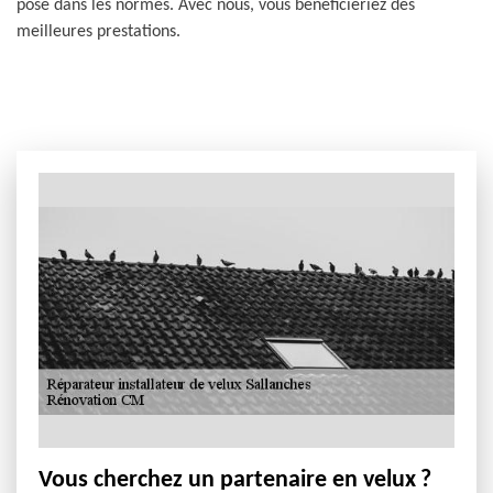
pose dans les normes. Avec nous, vous bénéficieriez des
meilleures prestations.
Vous cherchez un partenaire en velux ?