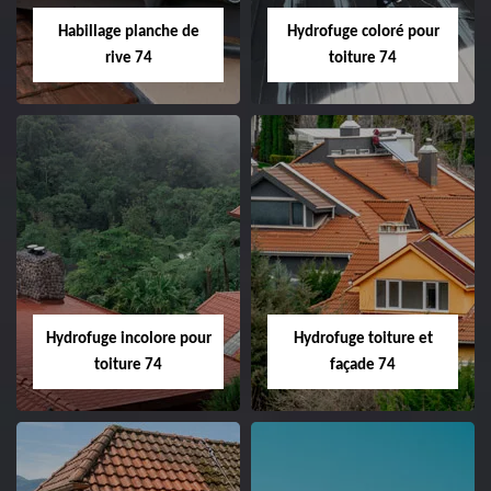
Habillage planche de
Hydrofuge coloré pour
rive 74
toiture 74
Hydrofuge incolore pour
Hydrofuge toiture et
toiture 74
façade 74