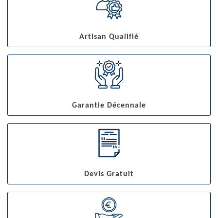
Artisan Qualifié
Garantie Décennale
Devis Gratuit