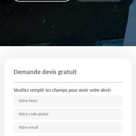
Demande devis gratuit
Veuillez remplir les champs pour avoir votre devis