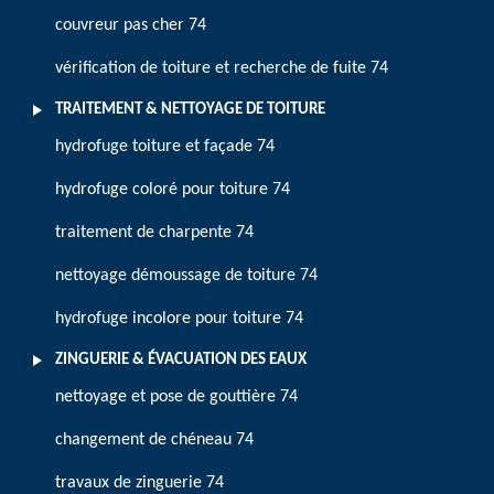
couvreur pas cher 74
vérification de toiture et recherche de fuite 74
TRAITEMENT & NETTOYAGE DE TOITURE
hydrofuge toiture et façade 74
hydrofuge coloré pour toiture 74
traitement de charpente 74
nettoyage démoussage de toiture 74
hydrofuge incolore pour toiture 74
ZINGUERIE & ÉVACUATION DES EAUX
nettoyage et pose de gouttière 74
changement de chéneau 74
travaux de zinguerie 74