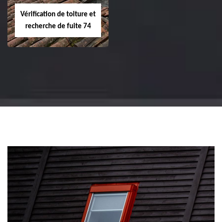
Vérification de toiture et
recherche de fuite 74