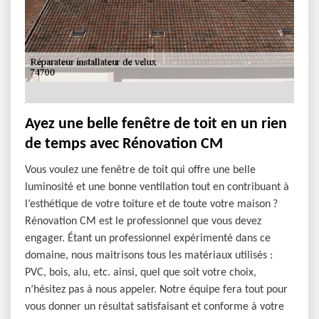
Ayez une belle fenêtre de toit en un rien
de temps avec Rénovation CM
Vous voulez une fenêtre de toit qui offre une belle
luminosité et une bonne ventilation tout en contribuant à
l’esthétique de votre toiture et de toute votre maison ?
Rénovation CM est le professionnel que vous devez
engager. Étant un professionnel expérimenté dans ce
domaine, nous maitrisons tous les matériaux utilisés :
PVC, bois, alu, etc. ainsi, quel que soit votre choix,
n’hésitez pas à nous appeler. Notre équipe fera tout pour
vous donner un résultat satisfaisant et conforme à votre