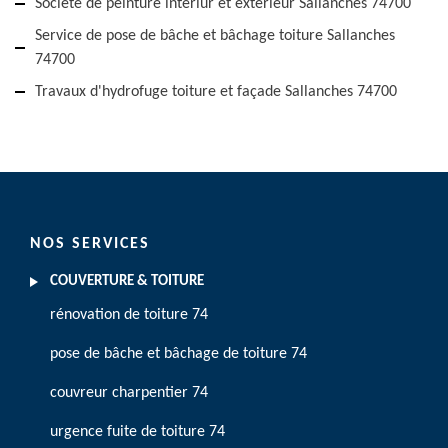
Société de peinture intériur et extérieur Sallanches 74700
Service de pose de bâche et bâchage toiture Sallanches
74700
Travaux d'hydrofuge toiture et façade Sallanches 74700
NOS SERVICES
COUVERTURE & TOITURE
rénovation de toiture 74
pose de bâche et bâchage de toiture 74
couvreur charpentier 74
urgence fuite de toiture 74