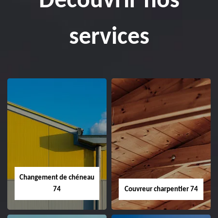
Découvrir nos
services
Changement de chéneau
74
Couvreur charpentier 74