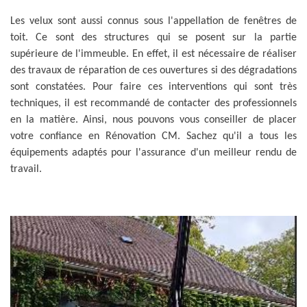
Les velux sont aussi connus sous l'appellation de fenêtres de
toit. Ce sont des structures qui se posent sur la partie
supérieure de l'immeuble. En effet, il est nécessaire de réaliser
des travaux de réparation de ces ouvertures si des dégradations
sont constatées. Pour faire ces interventions qui sont très
techniques, il est recommandé de contacter des professionnels
en la matière. Ainsi, nous pouvons vous conseiller de placer
votre confiance en Rénovation CM. Sachez qu'il a tous les
équipements adaptés pour l'assurance d'un meilleur rendu de
travail.