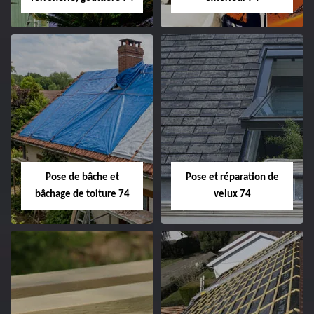
Pose de bâche et
Pose et réparation de
bâchage de toiture 74
velux 74