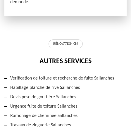
demande.
RÉNOVATION CM
AUTRES SERVICES
Vérification de toiture et recherche de fuite Sallanches
Habillage planche de rive Sallanches
Devis pose de gouttière Sallanches
Urgence fuite de toiture Sallanches
Ramonage de cheminée Sallanches
Travaux de zinguerie Sallanches