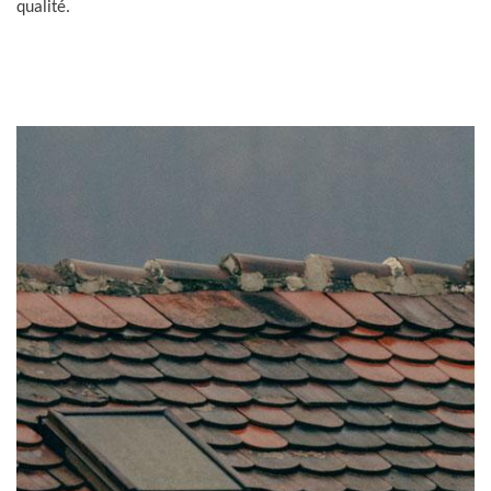
qualité.