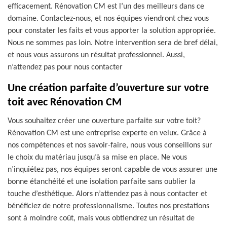
efficacement. Rénovation CM est l’un des meilleurs dans ce
domaine. Contactez-nous, et nos équipes viendront chez vous
pour constater les faits et vous apporter la solution appropriée.
Nous ne sommes pas loin. Notre intervention sera de bref délai,
et nous vous assurons un résultat professionnel. Aussi,
n’attendez pas pour nous contacter
Une création parfaite d’ouverture sur votre
toit avec Rénovation CM
Vous souhaitez créer une ouverture parfaite sur votre toit?
Rénovation CM est une entreprise experte en velux. Grâce à
nos compétences et nos savoir-faire, nous vous conseillons sur
le choix du matériau jusqu’à sa mise en place. Ne vous
n’inquiétez pas, nos équipes seront capable de vous assurer une
bonne étanchéité et une isolation parfaite sans oublier la
touche d’esthétique. Alors n’attendez pas à nous contacter et
bénéficiez de notre professionnalisme. Toutes nos prestations
sont à moindre coût, mais vous obtiendrez un résultat de