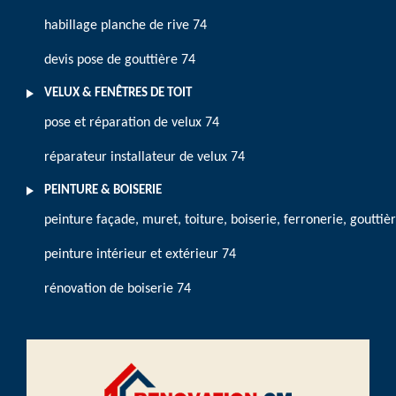
habillage planche de rive 74
devis pose de gouttière 74
VELUX & FENÊTRES DE TOIT
pose et réparation de velux 74
réparateur installateur de velux 74
PEINTURE & BOISERIE
peinture façade, muret, toiture, boiserie, ferronerie, gouttiè
peinture intérieur et extérieur 74
rénovation de boiserie 74