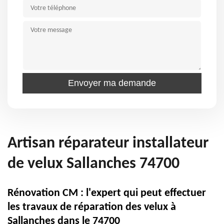
Artisan réparateur installateur
de velux Sallanches 74700
Rénovation CM : l'expert qui peut effectuer
les travaux de réparation des velux à
Sallanches dans le 74700