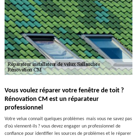
Vous voulez réparer votre fenêtre de toit ?
Rénovation CM est un réparateur
professionnel
Votre velux connait quelques problèmes mais vous ne savez pas
d’où viennent-ils ? vous devez engager un professionnel de
confiance pour identifier les sources de problèmes et le réparer