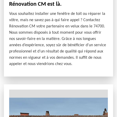
Rénovation CM est là.
Vous souhaitez installer une fenêtre de toit ou réparer la
vôtre, mais ne savez pas à qui faire appel ? Contactez
Rénovation CM votre partenaire en velux dans le 74700.
Nous sommes disposés à tout moment pour vous offrir
nos savoir-faire en la matière. Grâce à nos longues
années d’expérience, soyez sûr de bénéficier d’un service
professionnel et d’un résultat de qualité qui répond aux
normes en vigueur et à vos demandes. Il suffit de nous
appeler et nous viendrions chez vous.