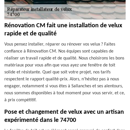
Rénovation CM fait une installation de velux
rapide et de qualité
Vous pensez installer, réparer ou rénover vos velux ? Faites
confiance à Rénovation CM. Nos équipes sont capables de
réaliser un travail rapide et de qualité. Nous choisirons les bons
matériaux pour vous afin que vous ayez une fenêtre de toit
solide et résistante. Quel que soit votre projet, nos tarifs
respectent le rapport qualité-prix. Alors, n’hésitez pas à nous
engager, notamment si vous êtes à Sallanches et ses alentours,
nous sommes disponibles à tout moment pour vous servir, et ce,
à prix compétitif.
Pose et changement de velux avec un artisan
expérimenté dans le 74700