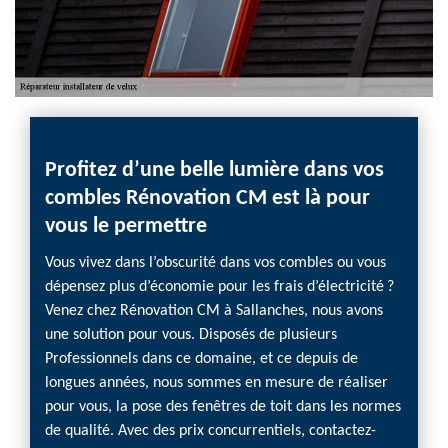
Profitez d’une belle lumière dans vos
combles Rénovation CM est là pour
vous le permettre
Vous vivez dans l’obscurité dans vos combles ou vous
dépensez plus d’économie pour les frais d’électricité ?
Venez chez Rénovation CM à Sallanches, nous avons
une solution pour vous. Disposés de plusieurs
Professionnels dans ce domaine, et ce depuis de
longues années, nous sommes en mesure de réaliser
pour vous, la pose des fenêtres de toit dans les normes
de qualité. Avec des prix concurrentiels, contactez-