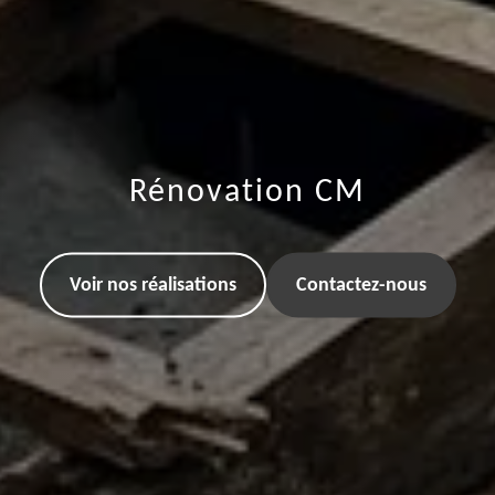
Rénovation CM
Voir nos réalisations
Contactez-nous