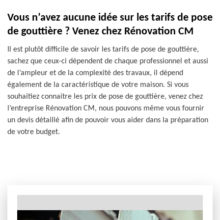
Vous n’avez aucune idée sur les tarifs de pose
de gouttière ? Venez chez Rénovation CM
Il est plutôt difficile de savoir les tarifs de pose de gouttière,
sachez que ceux-ci dépendent de chaque professionnel et aussi
de l’ampleur et de la complexité des travaux, il dépend
également de la caractéristique de votre maison. Si vous
souhaitiez connaitre les prix de pose de gouttière, venez chez
l’entreprise Rénovation CM, nous pouvons même vous fournir
un devis détaillé afin de pouvoir vous aider dans la préparation
de votre budget.