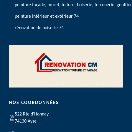
peinture façade, muret, toiture, boiserie, ferronerie, gouttiè
peinture intérieur et extérieur 74
rénovation de boiserie 74
NOS COORDONNÉES
522 Rte d'Honnay
74130 Ayse