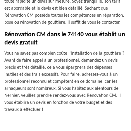
toute rapidité un devis sur mesure. Soyez tranquille, son tarif
est abordable et le devis est bien détaillé. Sachant que
Rénovation CM possède toutes les compétences en réparation,
pose ou rénovation de gouttière, il suffit de vous le contacter.
Rénovation CM dans le 74140 vous établit un
devis gratuit
Vous ne savez pas combien coûte l'installation de la gouttière ?
Avant de faire appel à un professionnel, demandez un devis
précis et très détaillé, cela vous épargnera des dépenses
inutiles et des frais excessifs. Pour faire, adressez-vous à un
professionnel reconnu et compétent en ce domaine, car les
arnaqueurs sont nombreux. Si vous habitez aux alentours de
Nernier, veuillez prendre rendez-vous avec Rénovation CM. Il
vous établira un devis en fonction de votre budget et des
travaux à effectuer !