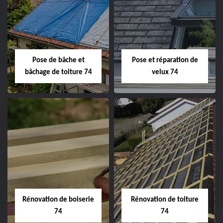
Pose de bâche et
Pose et réparation de
bâchage de toiture 74
velux 74
Rénovation de boiserie
Rénovation de toiture
74
74