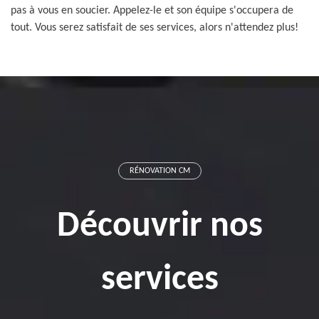
pas à vous en soucier. Appelez-le et son équipe s'occupera de
tout. Vous serez satisfait de ses services, alors n'attendez plus!
RÉNOVATION CM
Découvrir nos
services