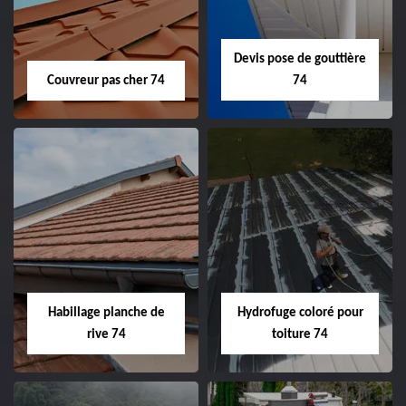
Devis pose de gouttière
Couvreur pas cher 74
74
Habillage planche de
Hydrofuge coloré pour
rive 74
toiture 74