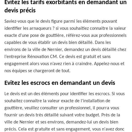
Evitez les tarifs exorbitants en demandant un
devis précis
Saviez-vous que le devis figure parmi les éléments pouvant
identifier les arnaqueurs ? si vous souhaitiez connaitre la valeur
exacte d’une pose de gouttière, référez-vous aux professionnels
capables de vous établir un devis bien détaillé. Dans les
environs de la ville de Nernier, demandez un devis détaillé chez
l’entreprise Rénovation CM. Ce devis est gratuit et sans
engagement alors vous n’avez rien à craindre. Appelez-nous et
nos équipes se chargeront de tout.
Evitez les escrocs en demandant un devis
Le devis est un des éléments pour identifier les escrocs. Si vous
souhaitez connaître la valeur exacte de l'installation de
gouttière, veuillez consulter un professionnel, il pourra vous
fournir un devis très détaillé suivant votre budget. Près de la
ville de Nernier et ses environs, demandez-lui un devis bien
précis. Cela est gratuite et sans engagement, vous n'avez donc