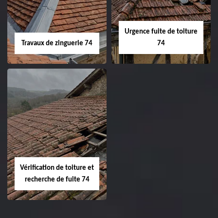
Urgence fuite de toiture
Travaux de zinguerie 74
74
Vérification de toiture et
recherche de fuite 74