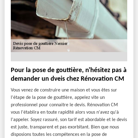
Pour la pose de gouttière, n'hésitez pas à
demander un dveis chez Rénovation CM
Vous venez de construire une maison et vous êtes sur
l'étape de la pose de gouttière, appelez vite un
professionnel pour connaitre le devis. Rénovation CM
vous l'établira en toute rapidité alors vous n'avez qu'à
l'appeler. Soyez rassuré, son tarif est abordable et le devis
est juste, transparent et pas exorbitant. Bien que nous
disposions toutes les compétences en la pose de