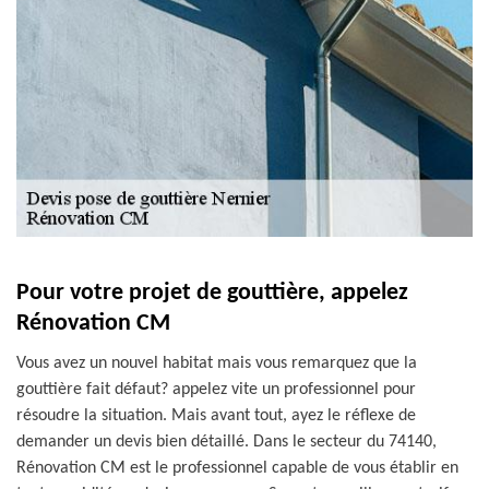
Pour votre projet de gouttière, appelez
Rénovation CM
Vous avez un nouvel habitat mais vous remarquez que la
gouttière fait défaut? appelez vite un professionnel pour
résoudre la situation. Mais avant tout, ayez le réflexe de
demander un devis bien détaillé. Dans le secteur du 74140,
Rénovation CM est le professionnel capable de vous établir en