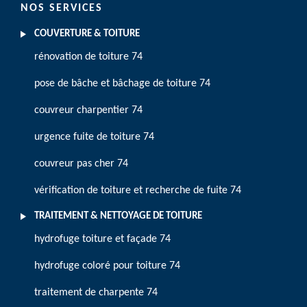
NOS SERVICES
COUVERTURE & TOITURE
rénovation de toiture 74
pose de bâche et bâchage de toiture 74
couvreur charpentier 74
urgence fuite de toiture 74
couvreur pas cher 74
vérification de toiture et recherche de fuite 74
TRAITEMENT & NETTOYAGE DE TOITURE
hydrofuge toiture et façade 74
hydrofuge coloré pour toiture 74
traitement de charpente 74