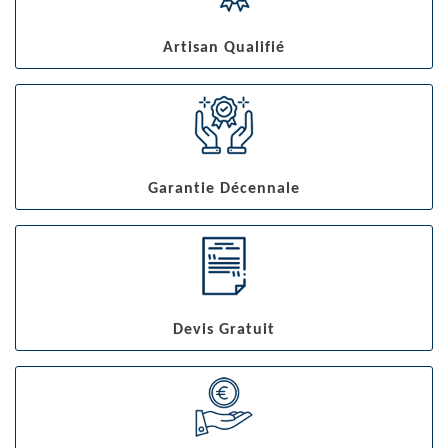
Artisan Qualifié
Garantie Décennale
Devis Gratuit