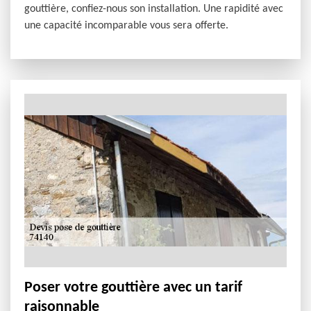
gouttière, confiez-nous son installation. Une rapidité avec
une capacité incomparable vous sera offerte.
Poser votre gouttière avec un tarif
raisonnable