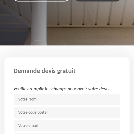
Demande devis gratuit
Veuillez remplir les champs pour avoir votre devis