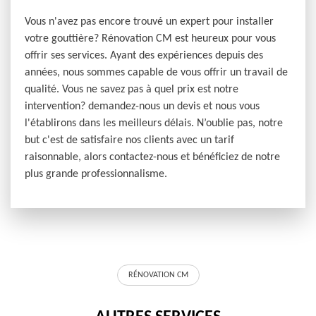
Vous n'avez pas encore trouvé un expert pour installer
votre gouttière? Rénovation CM est heureux pour vous
offrir ses services. Ayant des expériences depuis des
années, nous sommes capable de vous offrir un travail de
qualité. Vous ne savez pas à quel prix est notre
intervention? demandez-nous un devis et nous vous
l'établirons dans les meilleurs délais. N’oublie pas, notre
but c'est de satisfaire nos clients avec un tarif
raisonnable, alors contactez-nous et bénéficiez de notre
plus grande professionnalisme.
RÉNOVATION CM