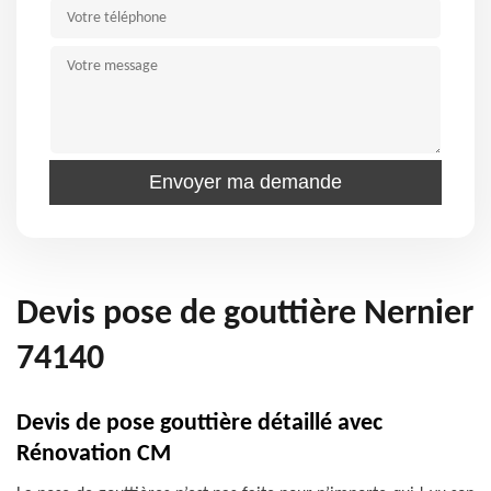
Devis pose de gouttière Nernier
74140
Devis de pose gouttière détaillé avec
Rénovation CM