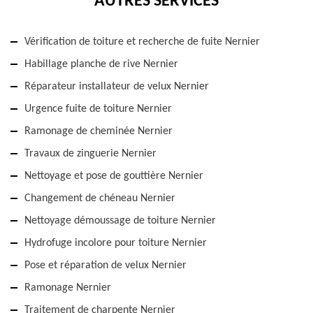
AUTRES SERVICES
Vérification de toiture et recherche de fuite Nernier
Habillage planche de rive Nernier
Réparateur installateur de velux Nernier
Urgence fuite de toiture Nernier
Ramonage de cheminée Nernier
Travaux de zinguerie Nernier
Nettoyage et pose de gouttière Nernier
Changement de chéneau Nernier
Nettoyage démoussage de toiture Nernier
Hydrofuge incolore pour toiture Nernier
Pose et réparation de velux Nernier
Ramonage Nernier
Traitement de charpente Nernier