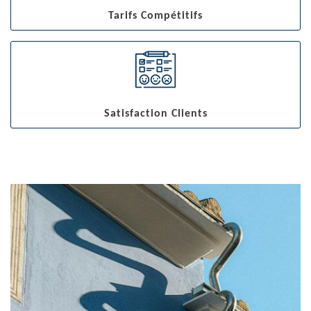
Tarifs Compétitifs
Satisfaction Clients