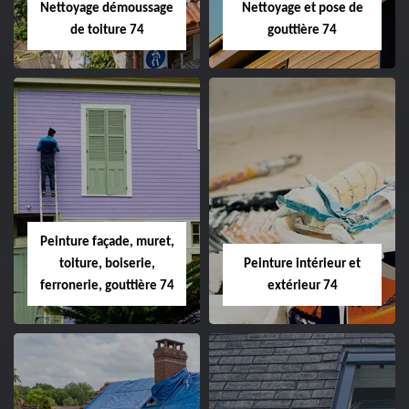
Nettoyage démoussage
Nettoyage et pose de
de toiture 74
gouttière 74
Peinture façade, muret,
toiture, boiserie,
Peinture intérieur et
ferronerie, gouttière 74
extérieur 74