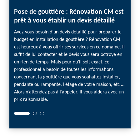
Pose de gouttière : Rénovation CM est
prêt à vous établir un devis détaillé
Avez-vous besoin d’un devis détaillé pour préparer le
budget en installation de gouttière ? Rénovation CM
est heureux à vous offrir ses services en ce domaine. Il
suffit de lui contacter et le devis vous sera octroyé en
un rien de temps. Mais pour qu’il soit exact, ce
professionnel a besoin de toutes les informations
concernant la gouttière que vous souhaitez installer,
pendante ou rampante, l’étage de votre maison, etc …
Alors n’attendez pas à l’appeler, il vous aidera avec un
prix raisonnable.