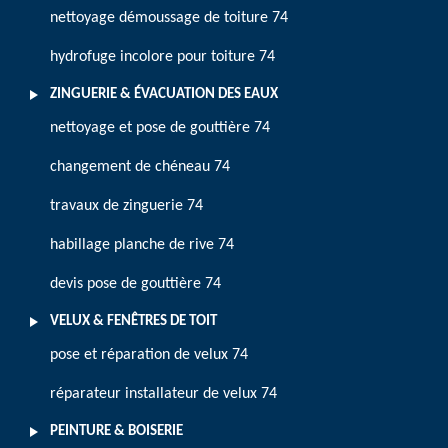
nettoyage démoussage de toiture 74
hydrofuge incolore pour toiture 74
ZINGUERIE & ÉVACUATION DES EAUX
nettoyage et pose de gouttière 74
changement de chéneau 74
travaux de zinguerie 74
habillage planche de rive 74
devis pose de gouttière 74
VELUX & FENÊTRES DE TOIT
pose et réparation de velux 74
réparateur installateur de velux 74
PEINTURE & BOISERIE