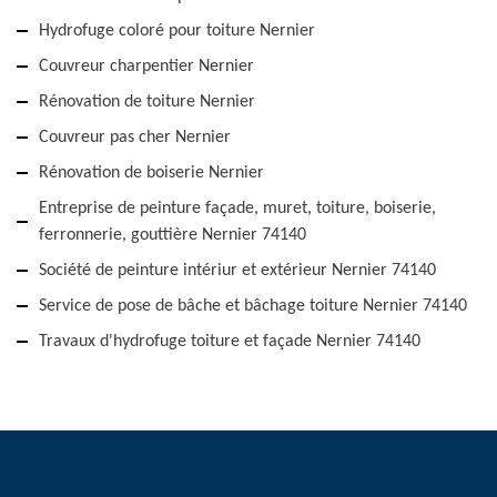
Hydrofuge coloré pour toiture Nernier
Couvreur charpentier Nernier
Rénovation de toiture Nernier
Couvreur pas cher Nernier
Rénovation de boiserie Nernier
Entreprise de peinture façade, muret, toiture, boiserie,
ferronnerie, gouttière Nernier 74140
Société de peinture intériur et extérieur Nernier 74140
Service de pose de bâche et bâchage toiture Nernier 74140
Travaux d'hydrofuge toiture et façade Nernier 74140