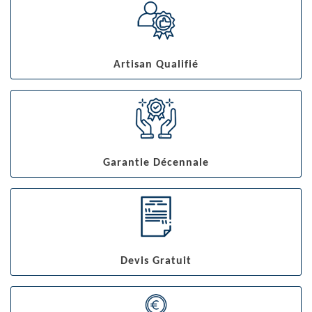
Artisan Qualifié
Garantie Décennale
Devis Gratuit