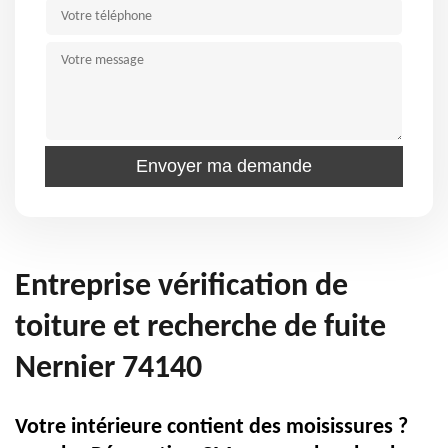
Entreprise vérification de
toiture et recherche de fuite
Nernier 74140
Votre intérieure contient des moisissures ?