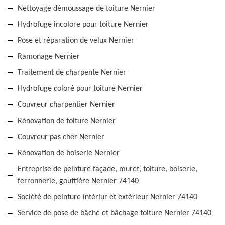
Nettoyage démoussage de toiture Nernier
Hydrofuge incolore pour toiture Nernier
Pose et réparation de velux Nernier
Ramonage Nernier
Traitement de charpente Nernier
Hydrofuge coloré pour toiture Nernier
Couvreur charpentier Nernier
Rénovation de toiture Nernier
Couvreur pas cher Nernier
Rénovation de boiserie Nernier
Entreprise de peinture façade, muret, toiture, boiserie,
ferronnerie, gouttière Nernier 74140
Société de peinture intériur et extérieur Nernier 74140
Service de pose de bâche et bâchage toiture Nernier 74140