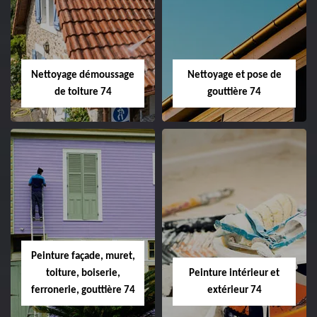
Nettoyage démoussage
Nettoyage et pose de
de toiture 74
gouttière 74
Peinture façade, muret,
toiture, boiserie,
Peinture intérieur et
ferronerie, gouttière 74
extérieur 74