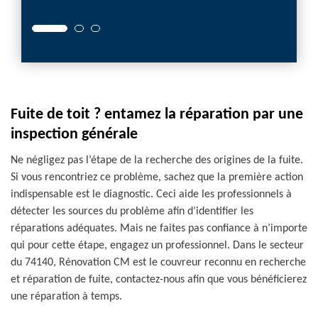
Fuite de toit ? entamez la réparation par une
inspection générale
Ne négligez pas l’étape de la recherche des origines de la fuite.
Si vous rencontriez ce problème, sachez que la première action
indispensable est le diagnostic. Ceci aide les professionnels à
détecter les sources du problème afin d’identifier les
réparations adéquates. Mais ne faites pas confiance à n’importe
qui pour cette étape, engagez un professionnel. Dans le secteur
du 74140, Rénovation CM est le couvreur reconnu en recherche
et réparation de fuite, contactez-nous afin que vous bénéficierez
une réparation à temps.