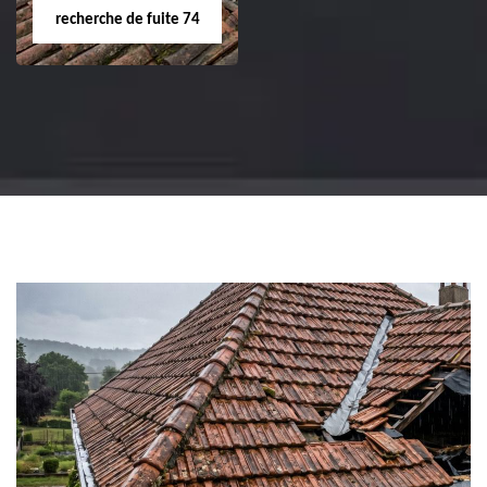
recherche de fuite 74