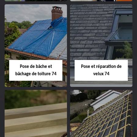
Pose de bâche et
Pose et réparation de
bâchage de toiture 74
velux 74