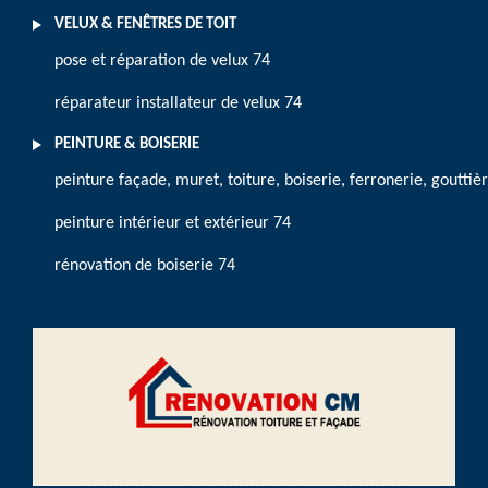
VELUX & FENÊTRES DE TOIT
pose et réparation de velux 74
réparateur installateur de velux 74
PEINTURE & BOISERIE
peinture façade, muret, toiture, boiserie, ferronerie, gouttiè
peinture intérieur et extérieur 74
rénovation de boiserie 74