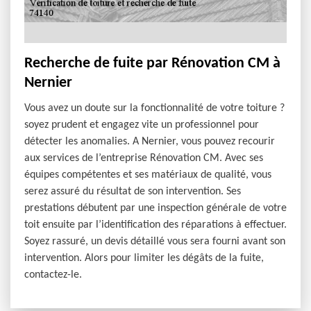
Recherche de fuite par Rénovation CM à
Nernier
Vous avez un doute sur la fonctionnalité de votre toiture ?
soyez prudent et engagez vite un professionnel pour
détecter les anomalies. A Nernier, vous pouvez recourir
aux services de l’entreprise Rénovation CM. Avec ses
équipes compétentes et ses matériaux de qualité, vous
serez assuré du résultat de son intervention. Ses
prestations débutent par une inspection générale de votre
toit ensuite par l’identification des réparations à effectuer.
Soyez rassuré, un devis détaillé vous sera fourni avant son
intervention. Alors pour limiter les dégâts de la fuite,
contactez-le.