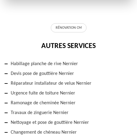
RÉNOVATION CM
AUTRES SERVICES
Habillage planche de rive Nernier
Devis pose de gouttière Nernier
Réparateur installateur de velux Nernier
Urgence fuite de toiture Nernier
Ramonage de cheminée Nernier
Travaux de zinguerie Nernier
Nettoyage et pose de gouttière Nernier
Changement de chéneau Nernier