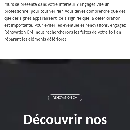
murs se présente dans votre intérieur ? Engagez vite un
professionnel pour tout vérifier. Vous devez comprendre que dès
que ces signes apparaissent, cela signifie que la détérioration
est importante. Pour éviter les éventuelles rénovations, engagez
Rénovation CM, nous rechercherons les fuites de votre toit en
réparant les éléments détériorés.
RÉNOVATION CM
Découvrir nos