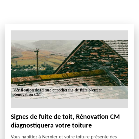
Signes de fuite de toit, Rénovation CM
diagnostiquera votre toiture
Vous habitiez à Nernier et votre toiture présente des