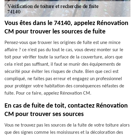
Vous êtes dans le 74140, appelez Rénovation
CM pour trouver les sources de fuite
Pensez-vous que trouver les origines de fuite est une mince
affaire ? ce n’est pas du tout le cas, vous devez monter sur le
toit pour vérifier toute la surface de la couverture, alors que
cela n’est pas suffisant, il faut se munir des équipements de
sécurité pour éviter les risques de chute. Bien que ceci est
compliqué, ne faites pas erreur et engagez un professionnel
pour protéger votre habitation des conséquences néfastes de
fuite. Pour ce faire, appelez Rénovation CM.
En cas de fuite de toit, contactez Rénovation
CM pour trouver ses sources
Vous ne trouvez pas les sources de la fuite de votre toiture alors
que des signes comme les moisissures et la décoloration des