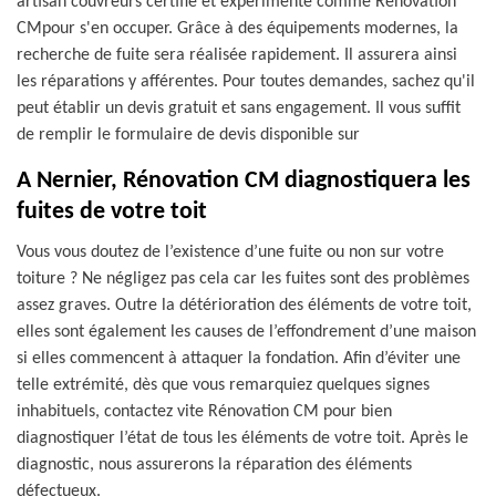
artisan couvreurs certifié et expérimenté comme Rénovation
CMpour s'en occuper. Grâce à des équipements modernes, la
recherche de fuite sera réalisée rapidement. Il assurera ainsi
les réparations y afférentes. Pour toutes demandes, sachez qu'il
peut établir un devis gratuit et sans engagement. Il vous suffit
de remplir le formulaire de devis disponible sur
A Nernier, Rénovation CM diagnostiquera les
fuites de votre toit
Vous vous doutez de l’existence d’une fuite ou non sur votre
toiture ? Ne négligez pas cela car les fuites sont des problèmes
assez graves. Outre la détérioration des éléments de votre toit,
elles sont également les causes de l’effondrement d’une maison
si elles commencent à attaquer la fondation. Afin d’éviter une
telle extrémité, dès que vous remarquiez quelques signes
inhabituels, contactez vite Rénovation CM pour bien
diagnostiquer l’état de tous les éléments de votre toit. Après le
diagnostic, nous assurerons la réparation des éléments
défectueux.