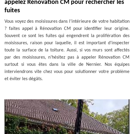
appelez Rénovation CM pour rechercher les
fuites
Vous voyez des moisissures dans l’intérieure de votre habitation
? faites appel à Rénovation CM pour identifier leur origine.
Souvent ce sont les fuites qui engendrent la prolifération des
moisissures, raison pour laquelle, il est important d’inspecter
toute la surface de la toiture. Aussi, si vos murs sont affectés
par des moisissures, n’hésitez pas à appeler Rénovation CM
surtout si vous êtes dans la ville de Nernier. Nos équipes
interviendrons vite chez vous pour solutionner votre problème
et éviter les dégâts.