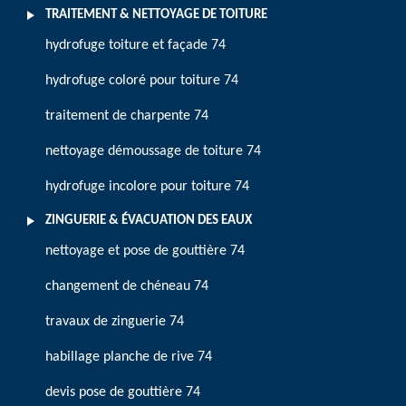
TRAITEMENT & NETTOYAGE DE TOITURE
hydrofuge toiture et façade 74
hydrofuge coloré pour toiture 74
traitement de charpente 74
nettoyage démoussage de toiture 74
hydrofuge incolore pour toiture 74
ZINGUERIE & ÉVACUATION DES EAUX
nettoyage et pose de gouttière 74
changement de chéneau 74
travaux de zinguerie 74
habillage planche de rive 74
devis pose de gouttière 74