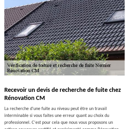
Recevoir un devis de recherche de fuite chez
Rénovation CM
La recherche d'une fuite au niveau peut être un travail
interminable si vous faites une erreur quant au choix du
professionnel. C'est pour cela que nous vous proposons un