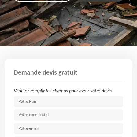
Demande devis gratuit
Veuillez remplir les champs pour avoir votre devis