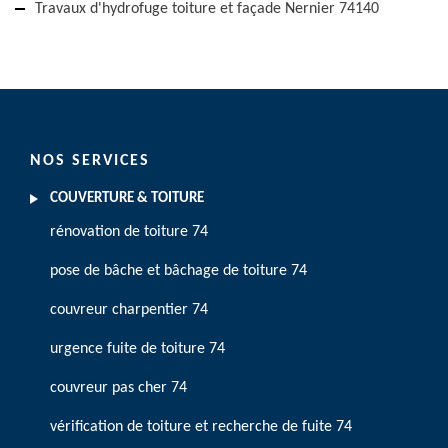
Travaux d'hydrofuge toiture et façade Nernier 74140
NOS SERVICES
COUVERTURE & TOITURE
rénovation de toiture 74
pose de bâche et bâchage de toiture 74
couvreur charpentier 74
urgence fuite de toiture 74
couvreur pas cher 74
vérification de toiture et recherche de fuite 74