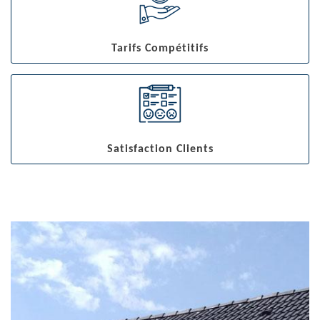
Tarifs Compétitifs
Satisfaction Clients