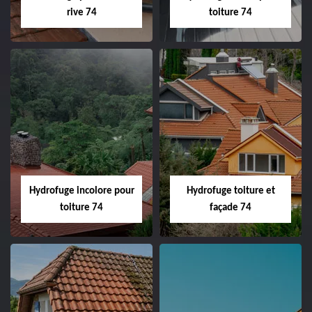
rive 74
toiture 74
Hydrofuge incolore pour
Hydrofuge toiture et
toiture 74
façade 74