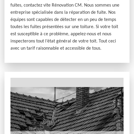
fuites, contactez vite Rénovation CM. Nous sommes une
entreprise spécialisée dans la réparation de fuite. Nos
équipes sont capables de détecter en un peu de temps
toutes les fuites présentées sur une toiture. Si votre toit
est susceptible à ce problème, appelez-nous et nous
inspecterons tout l’état général de votre toit. Tout ceci
avec un tarif raisonnable et accessible de tous.