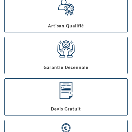
Artisan Qualifié
Garantie Décennale
Devis Gratuit