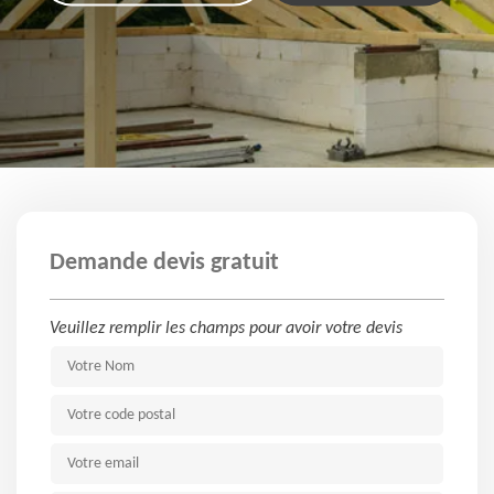
Demande devis gratuit
Veuillez remplir les champs pour avoir votre devis