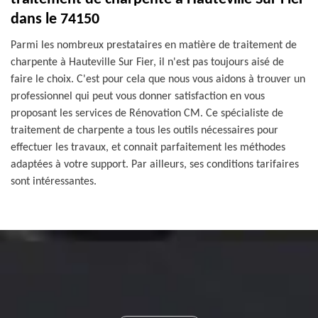
dans le 74150
Parmi les nombreux prestataires en matière de traitement de
charpente à Hauteville Sur Fier, il n'est pas toujours aisé de
faire le choix. C'est pour cela que nous vous aidons à trouver un
professionnel qui peut vous donner satisfaction en vous
proposant les services de Rénovation CM. Ce spécialiste de
traitement de charpente a tous les outils nécessaires pour
effectuer les travaux, et connait parfaitement les méthodes
adaptées à votre support. Par ailleurs, ses conditions tarifaires
sont intéressantes.