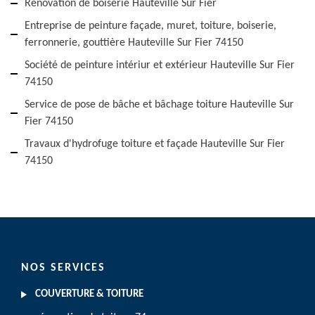
Rénovation de boiserie Hauteville Sur Fier
Entreprise de peinture façade, muret, toiture, boiserie,
ferronnerie, gouttière Hauteville Sur Fier 74150
Société de peinture intériur et extérieur Hauteville Sur Fier
74150
Service de pose de bâche et bâchage toiture Hauteville Sur
Fier 74150
Travaux d'hydrofuge toiture et façade Hauteville Sur Fier
74150
NOS SERVICES
COUVERTURE & TOITURE