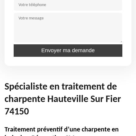
Spécialiste en traitement de
charpente Hauteville Sur Fier
74150
Traitement préventif d’une charpente en