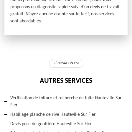
mains professionnelles. Dès votre contact, nous vous
proposons un diagnostic rapide suivi d’un devis de travail
gratuit. N’ayez aucune crainte sur le tarif, nos services
sont abordables.
RÉNOVATION CM
AUTRES SERVICES
Vérification de toiture et recherche de fuite Hauteville Sur
Fier
Habillage planche de rive Hauteville Sur Fier
Devis pose de gouttière Hauteville Sur Fier