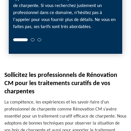
de charpente. Si vous recherchez justement un
professionnel dans ce domaine, n'hésitez pas à
l'appeler pour vous fournir plus de détails. Ne vous en
faites pas, ses tarifs sont très abordables.
Sollicitez les professionnels de Rénovation
CM pour les traitements curatifs de vos
charpentes
La compétence, les expériences et les savoir-faire d’un
professionnel de charpente comme Rénovation CM s’avère
essentiel pour un traitement curatif efficace de charpente. Nous
adoptons de bonnes techniques pour observer la situation de
vos bois de charpente et aussi pour apporter le traitement