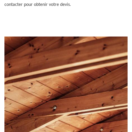
contacter pour obtenir votre devis.