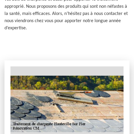
approprié. Nous proposons des produits qui sont non néfastes à
la santé, mais efficaces. Alors, n’hésitez pas à nous contacter et
nous viendrons chez vous pour apporter notre longue année
d’expertise.