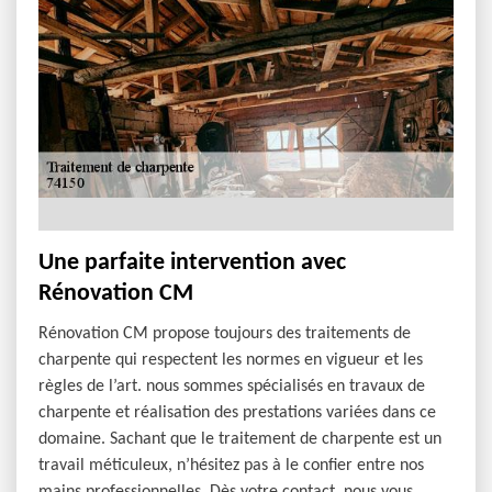
Une parfaite intervention avec
Rénovation CM
Rénovation CM propose toujours des traitements de
charpente qui respectent les normes en vigueur et les
règles de l’art. nous sommes spécialisés en travaux de
charpente et réalisation des prestations variées dans ce
domaine. Sachant que le traitement de charpente est un
travail méticuleux, n’hésitez pas à le confier entre nos