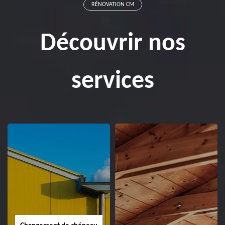
RÉNOVATION CM
Découvrir nos
services