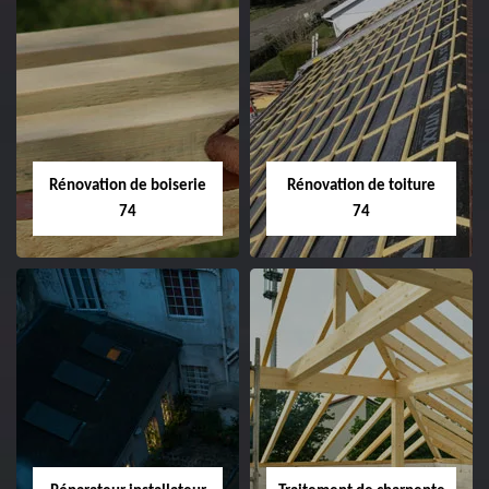
Rénovation de boiserie
Rénovation de toiture
74
74