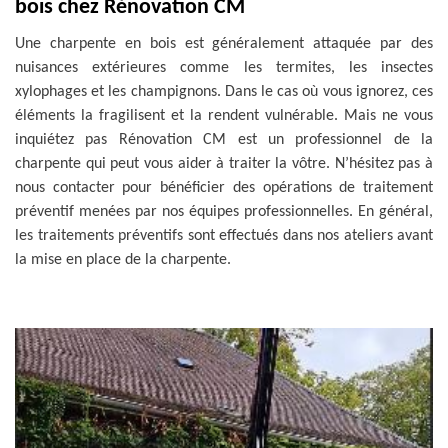
bois chez Rénovation CM
Une charpente en bois est généralement attaquée par des
nuisances extérieures comme les termites, les insectes
xylophages et les champignons. Dans le cas où vous ignorez, ces
éléments la fragilisent et la rendent vulnérable. Mais ne vous
inquiétez pas Rénovation CM est un professionnel de la
charpente qui peut vous aider à traiter la vôtre. N’hésitez pas à
nous contacter pour bénéficier des opérations de traitement
préventif menées par nos équipes professionnelles. En général,
les traitements préventifs sont effectués dans nos ateliers avant
la mise en place de la charpente.