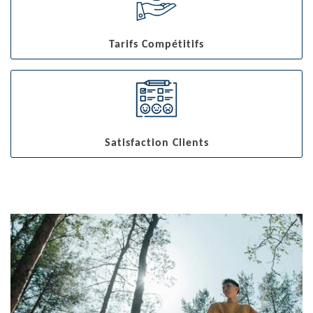
Tarifs Compétitifs
Satisfaction Clients