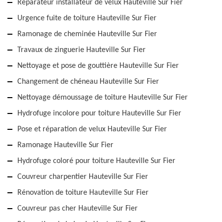
Réparateur installateur de velux Hauteville Sur Fier
Urgence fuite de toiture Hauteville Sur Fier
Ramonage de cheminée Hauteville Sur Fier
Travaux de zinguerie Hauteville Sur Fier
Nettoyage et pose de gouttière Hauteville Sur Fier
Changement de chéneau Hauteville Sur Fier
Nettoyage démoussage de toiture Hauteville Sur Fier
Hydrofuge incolore pour toiture Hauteville Sur Fier
Pose et réparation de velux Hauteville Sur Fier
Ramonage Hauteville Sur Fier
Hydrofuge coloré pour toiture Hauteville Sur Fier
Couvreur charpentier Hauteville Sur Fier
Rénovation de toiture Hauteville Sur Fier
Couvreur pas cher Hauteville Sur Fier