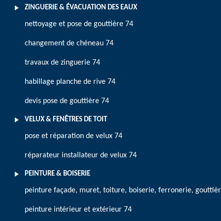
ZINGUERIE & ÉVACUATION DES EAUX
nettoyage et pose de gouttière 74
changement de chéneau 74
travaux de zinguerie 74
habillage planche de rive 74
devis pose de gouttière 74
VELUX & FENÊTRES DE TOIT
pose et réparation de velux 74
réparateur installateur de velux 74
PEINTURE & BOISERIE
peinture façade, muret, toiture, boiserie, ferronerie, gouttiè
peinture intérieur et extérieur 74