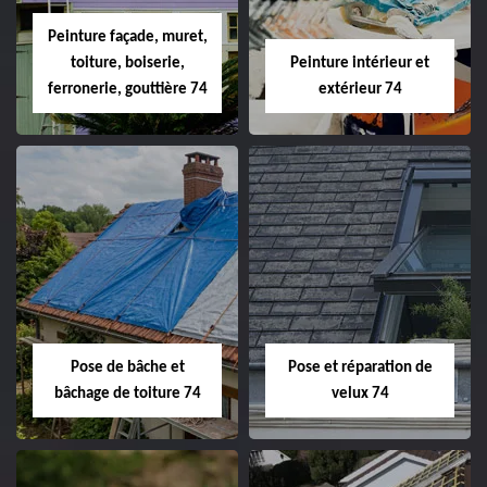
Peinture façade, muret,
toiture, boiserie,
Peinture intérieur et
ferronerie, gouttière 74
extérieur 74
Pose de bâche et
Pose et réparation de
bâchage de toiture 74
velux 74