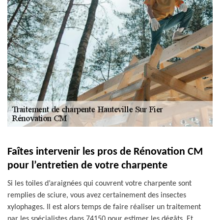
Faîtes intervenir les pros de Rénovation CM
pour l’entretien de votre charpente
Si les toiles d’araignées qui couvrent votre charpente sont
remplies de sciure, vous avez certainement des insectes
xylophages. Il est alors temps de faire réaliser un traitement
par les spécialistes dans 74150 pour estimer les dégâts. Et