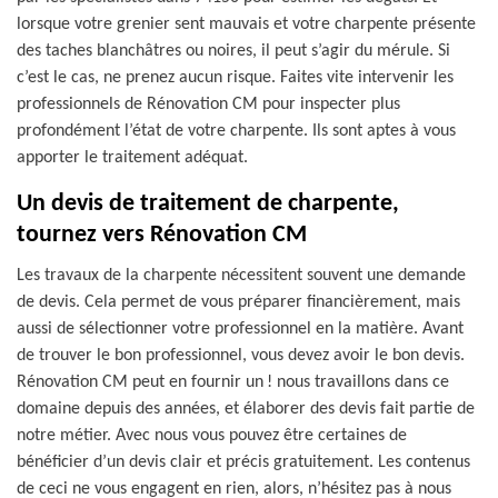
lorsque votre grenier sent mauvais et votre charpente présente
des taches blanchâtres ou noires, il peut s’agir du mérule. Si
c’est le cas, ne prenez aucun risque. Faites vite intervenir les
professionnels de Rénovation CM pour inspecter plus
profondément l’état de votre charpente. Ils sont aptes à vous
apporter le traitement adéquat.
Un devis de traitement de charpente,
tournez vers Rénovation CM
Les travaux de la charpente nécessitent souvent une demande
de devis. Cela permet de vous préparer financièrement, mais
aussi de sélectionner votre professionnel en la matière. Avant
de trouver le bon professionnel, vous devez avoir le bon devis.
Rénovation CM peut en fournir un ! nous travaillons dans ce
domaine depuis des années, et élaborer des devis fait partie de
notre métier. Avec nous vous pouvez être certaines de
bénéficier d’un devis clair et précis gratuitement. Les contenus
de ceci ne vous engagent en rien, alors, n’hésitez pas à nous