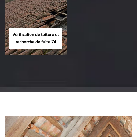
Vérification de toiture et
recherche de fuite 74