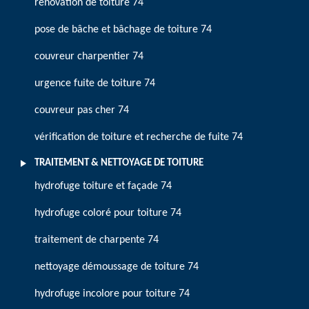
rénovation de toiture 74
pose de bâche et bâchage de toiture 74
couvreur charpentier 74
urgence fuite de toiture 74
couvreur pas cher 74
vérification de toiture et recherche de fuite 74
TRAITEMENT & NETTOYAGE DE TOITURE
hydrofuge toiture et façade 74
hydrofuge coloré pour toiture 74
traitement de charpente 74
nettoyage démoussage de toiture 74
hydrofuge incolore pour toiture 74