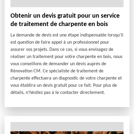
Obtenir un devis gratuit pour un service
de traitement de charpente en bois
La demande de devis est une étape indispensable lorsqu'il
est question de faire appel à un professionnel pour
assurer vos projets. Dans ce cas, si vous envisagez de
réaliser un traitement pour votre charpente en bois, nous
vous conseillons de demander un devis auprès de
Rénovation CM. Ce spécialiste de traitement de
charpente effectuera un diagnostic de votre charpente et
vous établira un devis gratuit pour ce fait. Pour plus de
détails, n'hésitez pas à le contacter directement.