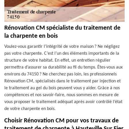
Rénovation CM spécialiste du traitement de
la charpente en bois
Voulez-vous garantir l’intégrité de votre maison ? Ne négligez
pas votre charpente. C’est l’un des éléments importants de la
structure de votre habitat. En effet, un entretien régulier
permettra d’assurer sa durabilité au fil du temps. Êtes-vous aux
environs du 74150 ? Ne cherchez pas loin, les professionnels
Rénovation CM, spécialisés dans le traitement par injection et
le traitement au gel du bois peuvent vous y aider. Grâce à nos
compétences et nos savoir-faire, nous sommes en mesure de
vous proposer le traitement adéquat après avoir contrôlé l’état
de votre charpente en bois.
Choisir Rénovation CM pour vos travaux de
traitement de charpente à Hauteville Sur Fier