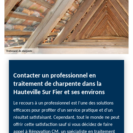
Contacter un professionnel en
traitement de charpente dans la
Hauteville Sur Fier et ses environs
Le recours à un professionnel est l'une des solutions
efficaces pour profiter d'un service pratique et d'un
résultat satisfaisant. Cependant, tout le monde ne peut
offrir cette satisfaction sauf si vous décidez de faire
appel à Rénovation CM, un spécialiste en traitement