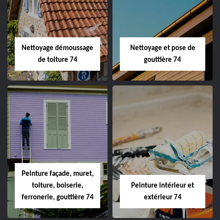
Nettoyage démoussage
Nettoyage et pose de
de toiture 74
gouttière 74
Peinture façade, muret,
toiture, boiserie,
Peinture intérieur et
ferronerie, gouttière 74
extérieur 74