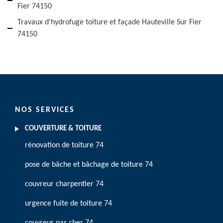
Fier 74150
Travaux d'hydrofuge toiture et façade Hauteville Sur Fier
74150
NOS SERVICES
COUVERTURE & TOITURE
rénovation de toiture 74
pose de bâche et bâchage de toiture 74
couvreur charpentier 74
urgence fuite de toiture 74