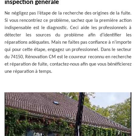
inspection générale
Ne négligez pas l’étape de la recherche des origines de la fuite.
Si vous rencontriez ce problème, sachez que la première action
indispensable est le diagnostic. Ceci aide les professionnels à
détecter les sources du problème afin d’identifier les
réparations adéquates. Mais ne faites pas confiance à n’importe
qui pour cette étape, engagez un professionnel. Dans le secteur
du 74150, Rénovation CM est le couvreur reconnu en recherche
et réparation de fuite, contactez-nous afin que vous bénéficierez
une réparation à temps.