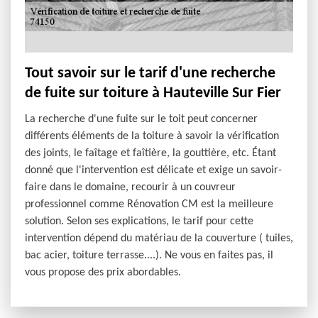
Tout savoir sur le tarif d'une recherche
de fuite sur toiture à Hauteville Sur Fier
La recherche d'une fuite sur le toit peut concerner
différents éléments de la toiture à savoir la vérification
des joints, le faîtage et faîtière, la gouttière, etc. Étant
donné que l'intervention est délicate et exige un savoir-
faire dans le domaine, recourir à un couvreur
professionnel comme Rénovation CM est la meilleure
solution. Selon ses explications, le tarif pour cette
intervention dépend du matériau de la couverture ( tuiles,
bac acier, toiture terrasse....). Ne vous en faites pas, il
vous propose des prix abordables.