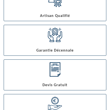
Artisan Qualifié
Garantie Décennale
Devis Gratuit