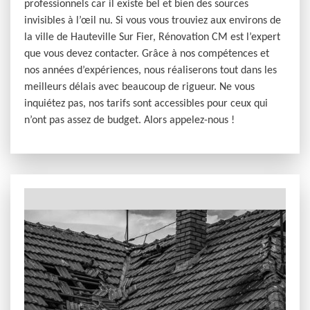
professionnels car il existe bel et bien des sources
invisibles à l’œil nu. Si vous vous trouviez aux environs de
la ville de Hauteville Sur Fier, Rénovation CM est l’expert
que vous devez contacter. Grâce à nos compétences et
nos années d’expériences, nous réaliserons tout dans les
meilleurs délais avec beaucoup de rigueur. Ne vous
inquiétez pas, nos tarifs sont accessibles pour ceux qui
n’ont pas assez de budget. Alors appelez-nous !