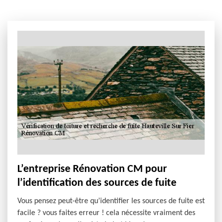
L’entreprise Rénovation CM pour
l’identification des sources de fuite
Vous pensez peut-être qu’identifier les sources de fuite est
facile ? vous faites erreur ! cela nécessite vraiment des