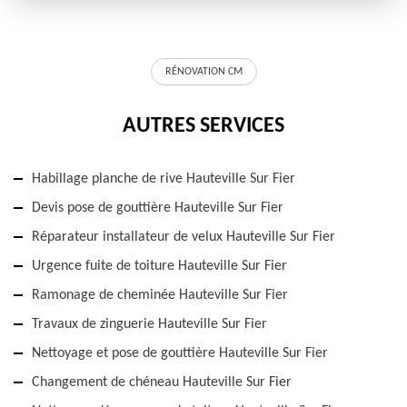
RÉNOVATION CM
AUTRES SERVICES
Habillage planche de rive Hauteville Sur Fier
Devis pose de gouttière Hauteville Sur Fier
Réparateur installateur de velux Hauteville Sur Fier
Urgence fuite de toiture Hauteville Sur Fier
Ramonage de cheminée Hauteville Sur Fier
Travaux de zinguerie Hauteville Sur Fier
Nettoyage et pose de gouttière Hauteville Sur Fier
Changement de chéneau Hauteville Sur Fier