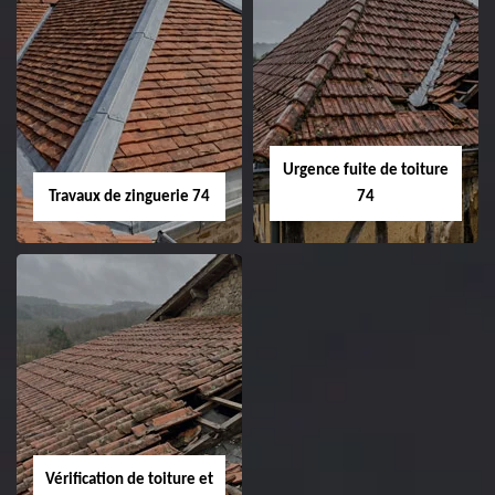
Urgence fuite de toiture
Travaux de zinguerie 74
74
Vérification de toiture et