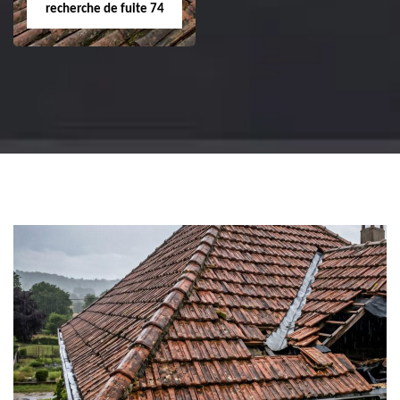
recherche de fuite 74