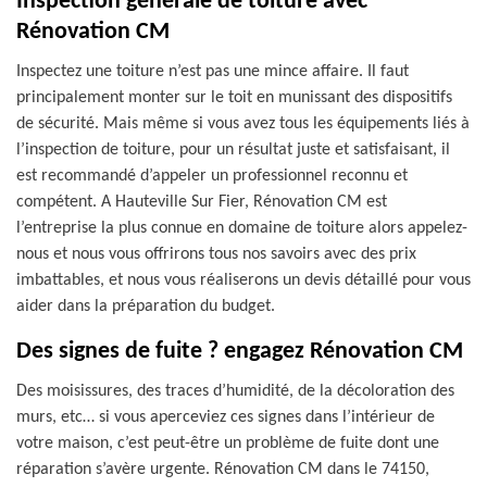
Inspection générale de toiture avec
Rénovation CM
Inspectez une toiture n’est pas une mince affaire. Il faut
principalement monter sur le toit en munissant des dispositifs
de sécurité. Mais même si vous avez tous les équipements liés à
l’inspection de toiture, pour un résultat juste et satisfaisant, il
est recommandé d’appeler un professionnel reconnu et
compétent. A Hauteville Sur Fier, Rénovation CM est
l’entreprise la plus connue en domaine de toiture alors appelez-
nous et nous vous offrirons tous nos savoirs avec des prix
imbattables, et nous vous réaliserons un devis détaillé pour vous
aider dans la préparation du budget.
Des signes de fuite ? engagez Rénovation CM
Des moisissures, des traces d’humidité, de la décoloration des
murs, etc… si vous aperceviez ces signes dans l’intérieur de
votre maison, c’est peut-être un problème de fuite dont une
réparation s’avère urgente. Rénovation CM dans le 74150,