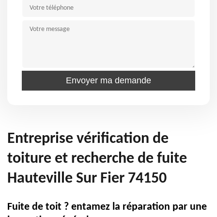
Entreprise vérification de
toiture et recherche de fuite
Hauteville Sur Fier 74150
Fuite de toit ? entamez la réparation par une