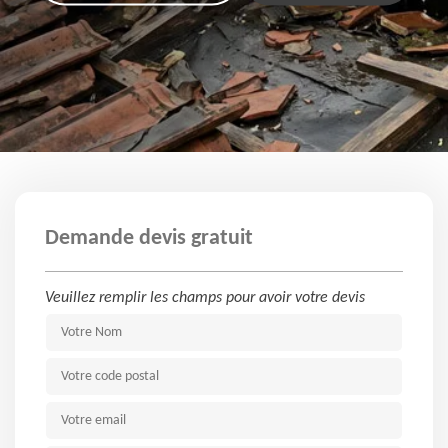
Demande devis gratuit
Veuillez remplir les champs pour avoir votre devis