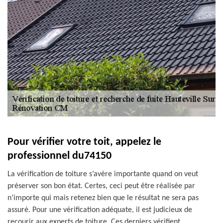
Pour vérifier votre toit, appelez le
professionnel du74150
La vérification de toiture s’avère importante quand on veut
préserver son bon état. Certes, ceci peut être réalisée par
n’importe qui mais retenez bien que le résultat ne sera pas
assuré. Pour une vérification adéquate, il est judicieux de
recourir aux experts de toiture. Ces derniers vérifient