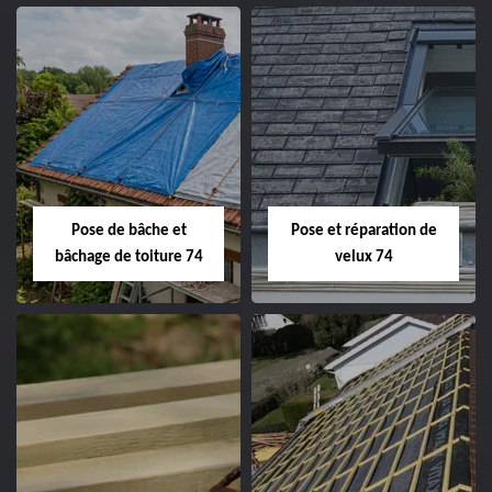
Pose de bâche et
Pose et réparation de
bâchage de toiture 74
velux 74