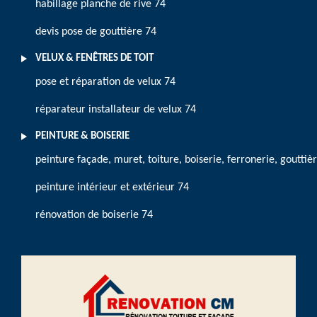
habillage planche de rive 74
devis pose de gouttière 74
VELUX & FENÊTRES DE TOIT
pose et réparation de velux 74
réparateur installateur de velux 74
PEINTURE & BOISERIE
peinture façade, muret, toiture, boiserie, ferronerie, gouttiè
peinture intérieur et extérieur 74
rénovation de boiserie 74