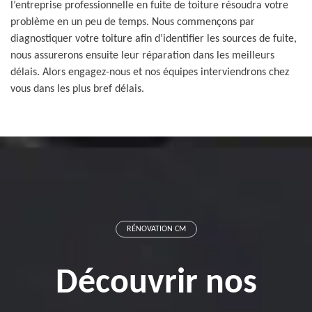
l’entreprise professionnelle en fuite de toiture résoudra votre
problème en un peu de temps. Nous commençons par
diagnostiquer votre toiture afin d’identifier les sources de fuite,
nous assurerons ensuite leur réparation dans les meilleurs
délais. Alors engagez-nous et nos équipes interviendrons chez
vous dans les plus bref délais.
RÉNOVATION CM
Découvrir nos