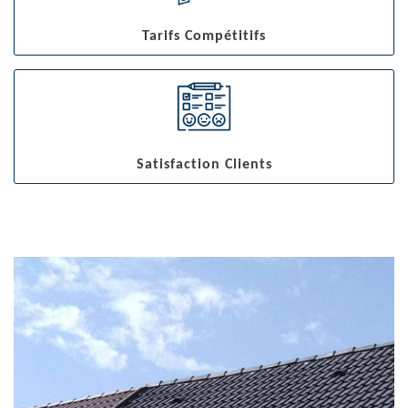
Tarifs Compétitifs
Satisfaction Clients