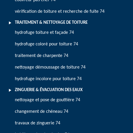
couvreur pas cher 74
vérification de toiture et recherche de fuite 74
TRAITEMENT & NETTOYAGE DE TOITURE
hydrofuge toiture et façade 74
hydrofuge coloré pour toiture 74
traitement de charpente 74
nettoyage démoussage de toiture 74
hydrofuge incolore pour toiture 74
ZINGUERIE & ÉVACUATION DES EAUX
nettoyage et pose de gouttière 74
changement de chéneau 74
travaux de zinguerie 74