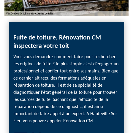
Fuite de toiture, Rénovation CM
inspectera votre toit
Vous vous demandez comment faire pour rechercher
les origines de fuite ? le plus simple c’est d’engager un
professionnel et confier tout entre ses mains. Bien que
ce dernier ait reçu des formations adéquates en
réparation de toiture, il est de sa spécialité de
diagnostiquer l’état général de la toiture pour trouver
les sources de fuite. Sachant que l’efficacité de la
réparation dépend de ce diagnostic, il est ainsi
important de faire appel à un expert. A Hauteville Sur
Fier, vous pouvez appeler Rénovation CM