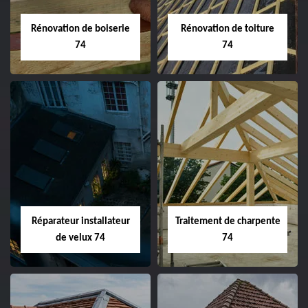
Rénovation de boiserie
Rénovation de toiture
74
74
Réparateur installateur
Traitement de charpente
de velux 74
74