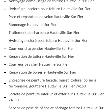
Nettoyage démoussage de toiture Hauteville Sur Fier
Hydrofuge incolore pour toiture Hauteville Sur Fier
Pose et réparation de velux Hauteville Sur Fier
Ramonage Hauteville Sur Fier
Traitement de charpente Hauteville Sur Fier
Hydrofuge coloré pour toiture Hauteville Sur Fier
Couvreur charpentier Hauteville Sur Fier
Rénovation de toiture Hauteville Sur Fier
Couvreur pas cher Hauteville Sur Fier
Rénovation de boiserie Hauteville Sur Fier
Entreprise de peinture façade, muret, toiture, boiserie,
ferronnerie, gouttière Hauteville Sur Fier 74150
Société de peinture intériur et extérieur Hauteville Sur Fier
74150
Service de pose de bâche et bâchage toiture Hauteville Sur