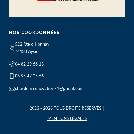
NOS COORDONNÉES
522 Rte d'Honnay
74130 Ayse
04 82 29 66 13
06 95 47 05 66
chardelinrenovation74@gmail.com
2023 - 2026 TOUS DROITS RÉSERVÉS |
MENTIONS LÉGALES