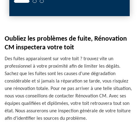
Oubliez les problèmes de fuite, Rénovation
CM inspectera votre toit
Des fuites apparaissent sur votre toit ? trouvez vite un
professionnel à votre proximité afin de limiter les dégâts.
Sachez que les fuites sont les causes d’une dégradation
considérable et si jamais la réparation se tarde, vous risquiez
une rénovation totale. Pour ne pas arriver à une telle situation,
nous vous conseillons de contacter Rénovation CM. Avec ses
équipes qualifiées et diplômées, votre toit retrouvera tout son
état. Nous assurerons une inspection générale de votre toiture
afin d’identifier les sources du problème.