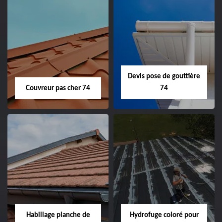
Devis pose de gouttière
Couvreur pas cher 74
74
Habillage planche de
Hydrofuge coloré pour