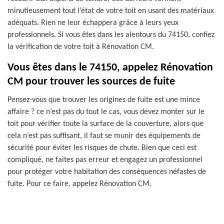
minutieusement tout l’état de votre toit en usant des matériaux
adéquats. Rien ne leur échappera grâce à leurs yeux
professionnels. Si vous êtes dans les alentours du 74150, confiez
la vérification de votre toit à Rénovation CM.
Vous êtes dans le 74150, appelez Rénovation
CM pour trouver les sources de fuite
Pensez-vous que trouver les origines de fuite est une mince
affaire ? ce n’est pas du tout le cas, vous devez monter sur le
toit pour vérifier toute la surface de la couverture, alors que
cela n’est pas suffisant, il faut se munir des équipements de
sécurité pour éviter les risques de chute. Bien que ceci est
compliqué, ne faites pas erreur et engagez un professionnel
pour protéger votre habitation des conséquences néfastes de
fuite. Pour ce faire, appelez Rénovation CM.