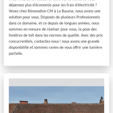
dépensez plus d’économie pour les frais d’électricité ?
Venez chez Rénovation CM à La Baume, nous avons une
solution pour vous. Disposés de plusieurs Professionnels
dans ce domaine, et ce depuis de longues années, nous
sommes en mesure de réaliser pour vous, la pose des
fenêtres de toit dans les normes de qualité. Avec des prix
concurrentiels, contactez-nous ! nous avons une grande
disponibilité et sommes ravies de vous offrir une lumière
parfaite.