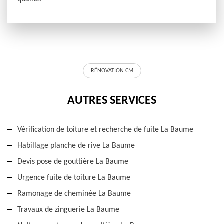
RÉNOVATION CM
AUTRES SERVICES
Vérification de toiture et recherche de fuite La Baume
Habillage planche de rive La Baume
Devis pose de gouttière La Baume
Urgence fuite de toiture La Baume
Ramonage de cheminée La Baume
Travaux de zinguerie La Baume