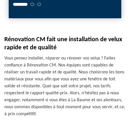
Rénovation CM fait une installation de velux
rapide et de qualité
Vous pensez installer, réparer ou rénover vos velux ? Faites
confiance à Rénovation CM. Nos équipes sont capables de
réaliser un travail rapide et de qualité. Nous choisirons les bons
matériaux pour vous afin que vous ayez une fenêtre de toit
solide et résistante. Quel que soit votre projet, nos tarifs
respectent le rapport qualité-prix. Alors, n’hésitez pas à nous
engager, notamment si vous êtes à La Baume et ses alentours,
nous sommes disponibles à tout moment pour vous servir, et ce,
à prix compétitif.