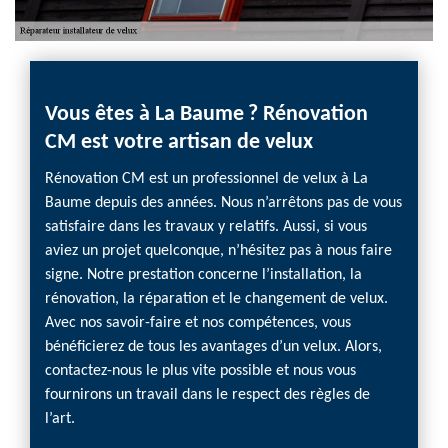
Vous êtes à La Baume ? Rénovation
CM est votre artisan de velux
Rénovation CM est un professionnel de velux à La
Baume depuis des années. Nous n’arrêtons pas de vous
satisfaire dans les travaux y relatifs. Aussi, si vous
aviez un projet quelconque, n’hésitez pas à nous faire
signe. Notre prestation concerne l’installation, la
rénovation, la réparation et le changement de velux.
Avec nos savoir-faire et nos compétences, vous
bénéficierez de tous les avantages d’un velux. Alors,
contactez-nous le plus vite possible et nous vous
fournirons un travail dans le respect des règles de
l’art.