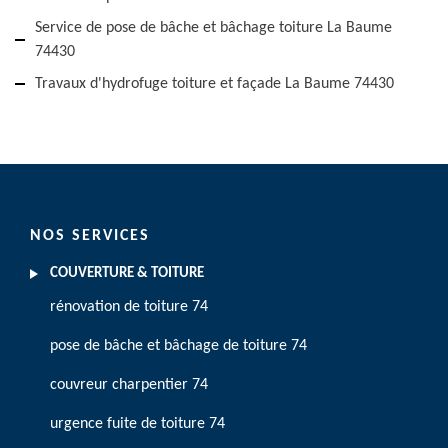
Service de pose de bâche et bâchage toiture La Baume
74430
Travaux d'hydrofuge toiture et façade La Baume 74430
NOS SERVICES
COUVERTURE & TOITURE
rénovation de toiture 74
pose de bâche et bâchage de toiture 74
couvreur charpentier 74
urgence fuite de toiture 74