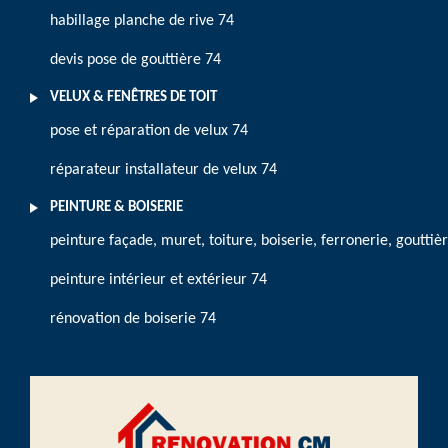
habillage planche de rive 74
devis pose de gouttière 74
VELUX & FENÊTRES DE TOIT
pose et réparation de velux 74
réparateur installateur de velux 74
PEINTURE & BOISERIE
peinture façade, muret, toiture, boiserie, ferronerie, gouttiè
peinture intérieur et extérieur 74
rénovation de boiserie 74