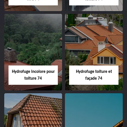
Hydrofuge incolore pour
Hydrofuge toiture et
toiture 74
façade 74