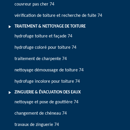
couvreur pas cher 74
vérification de toiture et recherche de fuite 74
TRAITEMENT & NETTOYAGE DE TOITURE
hydrofuge toiture et façade 74
hydrofuge coloré pour toiture 74
traitement de charpente 74
nettoyage démoussage de toiture 74
hydrofuge incolore pour toiture 74
ZINGUERIE & ÉVACUATION DES EAUX
nettoyage et pose de gouttière 74
changement de chéneau 74
travaux de zinguerie 74