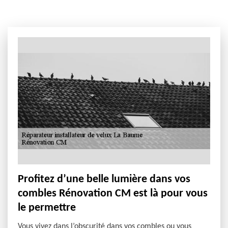
Profitez d’une belle lumière dans vos
combles Rénovation CM est là pour vous
le permettre
Vous vivez dans l’obscurité dans vos combles ou vous