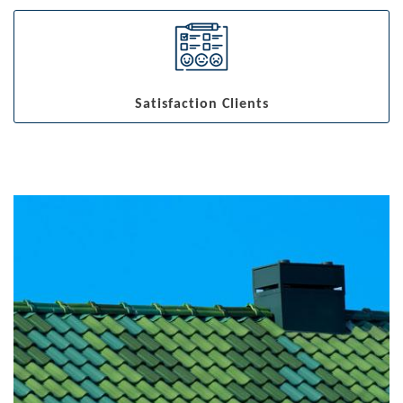
Satisfaction Clients