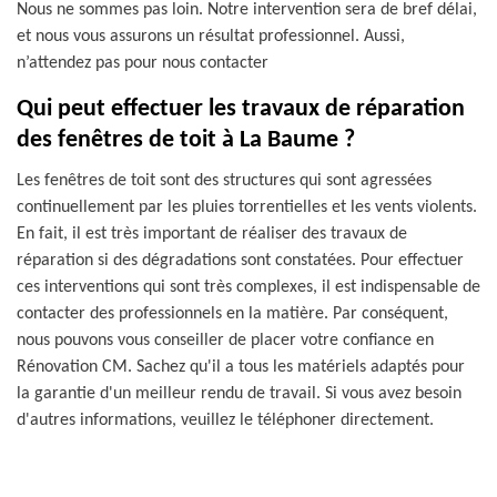
Nous ne sommes pas loin. Notre intervention sera de bref délai,
et nous vous assurons un résultat professionnel. Aussi,
n’attendez pas pour nous contacter
Qui peut effectuer les travaux de réparation
des fenêtres de toit à La Baume ?
Les fenêtres de toit sont des structures qui sont agressées
continuellement par les pluies torrentielles et les vents violents.
En fait, il est très important de réaliser des travaux de
réparation si des dégradations sont constatées. Pour effectuer
ces interventions qui sont très complexes, il est indispensable de
contacter des professionnels en la matière. Par conséquent,
nous pouvons vous conseiller de placer votre confiance en
Rénovation CM. Sachez qu'il a tous les matériels adaptés pour
la garantie d'un meilleur rendu de travail. Si vous avez besoin
d'autres informations, veuillez le téléphoner directement.