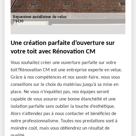
Une création parfaite d’ouverture sur
votre toit avec Rénovation CM
Vous souhaitez créer une ouverture parfaite sur votre
toit?Rénovation CM est une entreprise experte en velux.
Grâce à nos compétences et nos savoir-faire, nous vous
conseillons sur le choix du matériau jusqu’à sa mise en
place. Ne vous n’inquiétez pas, nos équipes seront
capable de vous assurer une bonne étanchéité et une
isolation parfaite sans oublier la touche d’esthétique.
Alors n’attendez pas à nous contacter et bénéficiez de
notre professionnalisme. Toutes nos prestations sont à
moindre coût, mais vous obtiendrez un résultat de
qualité.