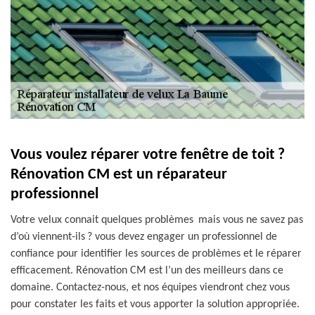
Vous voulez réparer votre fenêtre de toit ?
Rénovation CM est un réparateur
professionnel
Votre velux connait quelques problèmes mais vous ne savez pas
d’où viennent-ils ? vous devez engager un professionnel de
confiance pour identifier les sources de problèmes et le réparer
efficacement. Rénovation CM est l’un des meilleurs dans ce
domaine. Contactez-nous, et nos équipes viendront chez vous
pour constater les faits et vous apporter la solution appropriée.