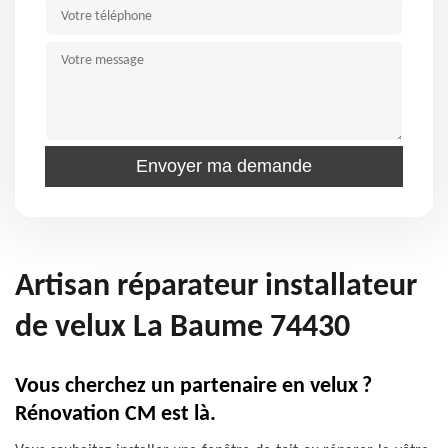
Artisan réparateur installateur
de velux La Baume 74430
Vous cherchez un partenaire en velux ?
Rénovation CM est là.