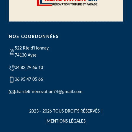
NOS COORDONNÉES
522 Rte d'Honnay
74130 Ayse
04 82 29 66 13
06 95 47 05 66
chardelinrenovation74@gmail.com
2023 - 2026 TOUS DROITS RÉSERVÉS |
MENTIONS LÉGALES