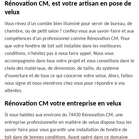
Rénovation CM, est votre artisan en pose de
velux
Vous rêvez d’un comble bien illuminé pour servir de bureau, de
chambre, ou de petit salon ? confiez-vous aux savoir-faire et aux
compétences d’un professionnel comme Rénovation CM. Pour
que votre fenêtre de toit soit installée dans les meilleures
conditions, n’hésitez pas à nous faire appel. Nous vous
accompagnons dans tous votre projet et vous conseillons dans le
choix des matériaux, de dimension, de taille, du système
d’ouverture et de tous ce qui concerne votre velux. Alors, faites-
nous signe et nous viendrons chez vous pour répondre à vos
attentes.
Rénovation CM votre entreprise en velux
Si vous habitez aux environs du 74430 Rénovation CM, une
entreprise professionnelle en matière de velux dispose tous les
savoir-faire pour vous garantir une installation de fenêtre de
toit dans de bonnes conditions. Ayant opéré dans ce domaine