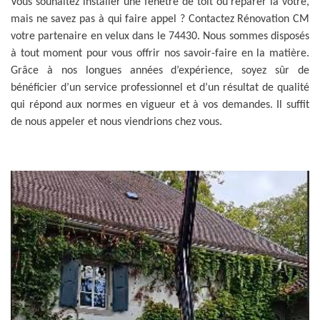
Vous souhaitez installer une fenêtre de toit ou réparer la vôtre,
mais ne savez pas à qui faire appel ? Contactez Rénovation CM
votre partenaire en velux dans le 74430. Nous sommes disposés
à tout moment pour vous offrir nos savoir-faire en la matière.
Grâce à nos longues années d’expérience, soyez sûr de
bénéficier d’un service professionnel et d’un résultat de qualité
qui répond aux normes en vigueur et à vos demandes. Il suffit
de nous appeler et nous viendrions chez vous.