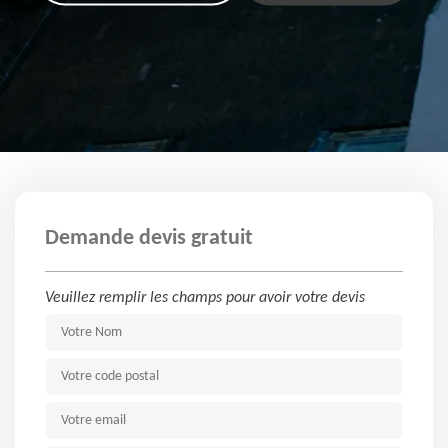
Demande devis gratuit
Veuillez remplir les champs pour avoir votre devis