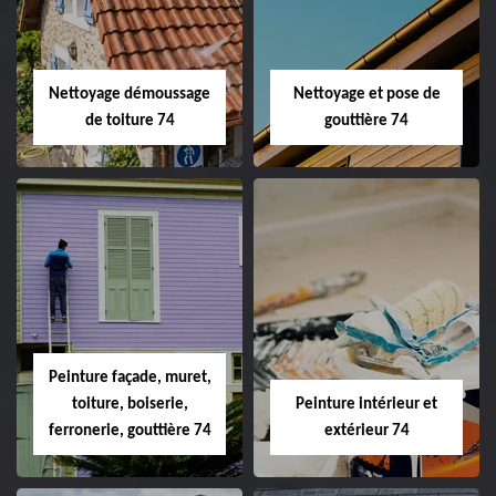
Nettoyage démoussage
Nettoyage et pose de
de toiture 74
gouttière 74
Peinture façade, muret,
toiture, boiserie,
Peinture intérieur et
ferronerie, gouttière 74
extérieur 74