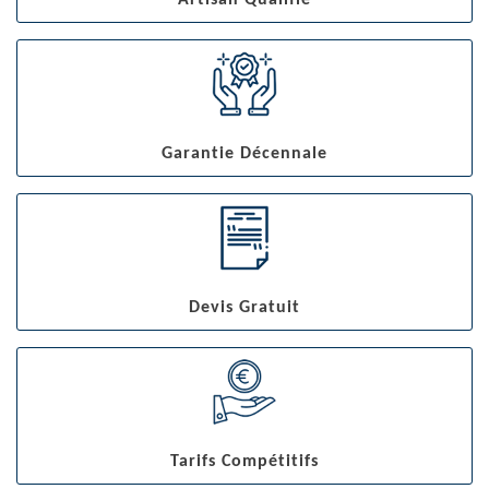
Artisan Qualifié
Garantie Décennale
Devis Gratuit
Tarifs Compétitifs