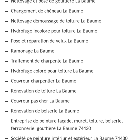
Nettoyage et pose de gouttière La Baume
Changement de chéneau La Baume
Nettoyage démoussage de toiture La Baume
Hydrofuge incolore pour toiture La Baume
Pose et réparation de velux La Baume
Ramonage La Baume
Traitement de charpente La Baume
Hydrofuge coloré pour toiture La Baume
Couvreur charpentier La Baume
Rénovation de toiture La Baume
Couvreur pas cher La Baume
Rénovation de boiserie La Baume
Entreprise de peinture façade, muret, toiture, boiserie,
ferronnerie, gouttière La Baume 74430
Société de peinture intériur et extérieur La Baume 74430