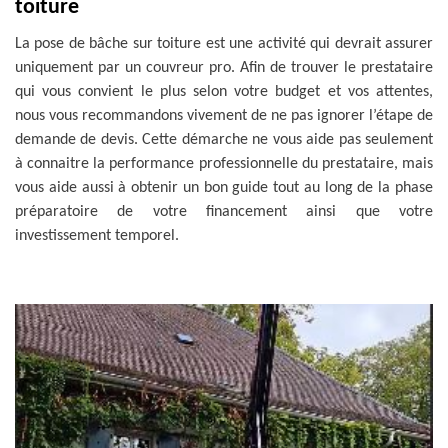
toiture
La pose de bâche sur toiture est une activité qui devrait assurer
uniquement par un couvreur pro. Afin de trouver le prestataire
qui vous convient le plus selon votre budget et vos attentes,
nous vous recommandons vivement de ne pas ignorer l’étape de
demande de devis. Cette démarche ne vous aide pas seulement
à connaitre la performance professionnelle du prestataire, mais
vous aide aussi à obtenir un bon guide tout au long de la phase
préparatoire de votre financement ainsi que votre
investissement temporel.