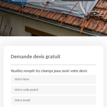
Demande devis gratuit
Veuillez remplir les champs pour avoir votre devis