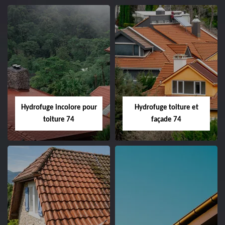
Hydrofuge incolore pour
Hydrofuge toiture et
toiture 74
façade 74