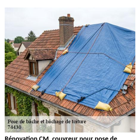
Rénovation CM, couvreur pour pose de