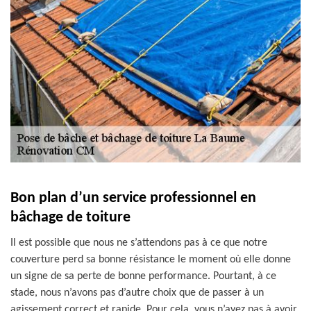
Bon plan d’un service professionnel en
bâchage de toiture
Il est possible que nous ne s’attendons pas à ce que notre
couverture perd sa bonne résistance le moment où elle donne
un signe de sa perte de bonne performance. Pourtant, à ce
stade, nous n’avons pas d’autre choix que de passer à un
agissement correct et rapide. Pour cela, vous n’avez pas à avoir