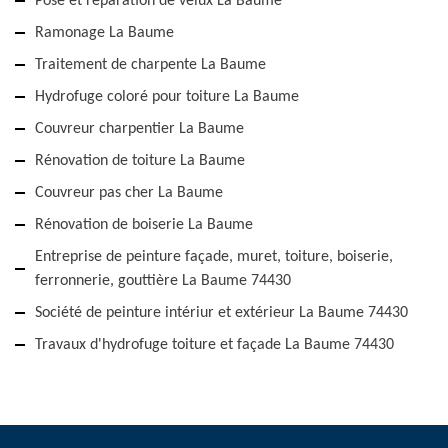
Pose et réparation de velux La Baume
Ramonage La Baume
Traitement de charpente La Baume
Hydrofuge coloré pour toiture La Baume
Couvreur charpentier La Baume
Rénovation de toiture La Baume
Couvreur pas cher La Baume
Rénovation de boiserie La Baume
Entreprise de peinture façade, muret, toiture, boiserie,
ferronnerie, gouttière La Baume 74430
Société de peinture intériur et extérieur La Baume 74430
Travaux d'hydrofuge toiture et façade La Baume 74430