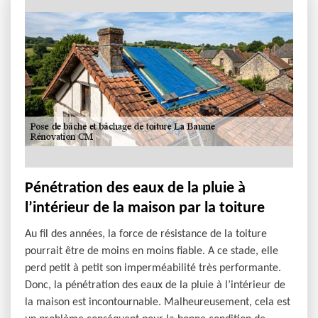
Pénétration des eaux de la pluie à
l’intérieur de la maison par la toiture
Au fil des années, la force de résistance de la toiture
pourrait être de moins en moins fiable. A ce stade, elle
perd petit à petit son imperméabilité très performante.
Donc, la pénétration des eaux de la pluie à l’intérieur de
la maison est incontournable. Malheureusement, cela est