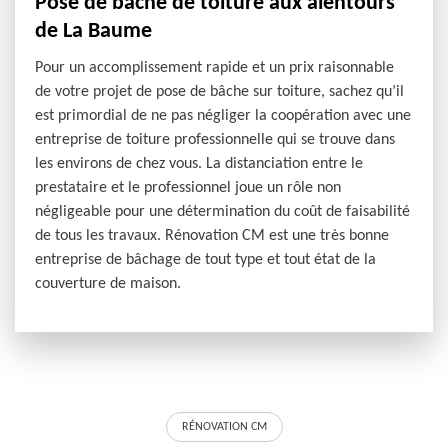
Pose de bâche de toiture aux alentours
de La Baume
Pour un accomplissement rapide et un prix raisonnable
de votre projet de pose de bâche sur toiture, sachez qu’il
est primordial de ne pas négliger la coopération avec une
entreprise de toiture professionnelle qui se trouve dans
les environs de chez vous. La distanciation entre le
prestataire et le professionnel joue un rôle non
négligeable pour une détermination du coût de faisabilité
de tous les travaux. Rénovation CM est une très bonne
entreprise de bâchage de tout type et tout état de la
couverture de maison.
RÉNOVATION CM