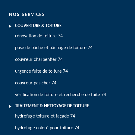
NOS SERVICES
COUVERTURE & TOITURE
rénovation de toiture 74
pose de bâche et bâchage de toiture 74
couvreur charpentier 74
urgence fuite de toiture 74
couvreur pas cher 74
vérification de toiture et recherche de fuite 74
TRAITEMENT & NETTOYAGE DE TOITURE
hydrofuge toiture et façade 74
hydrofuge coloré pour toiture 74