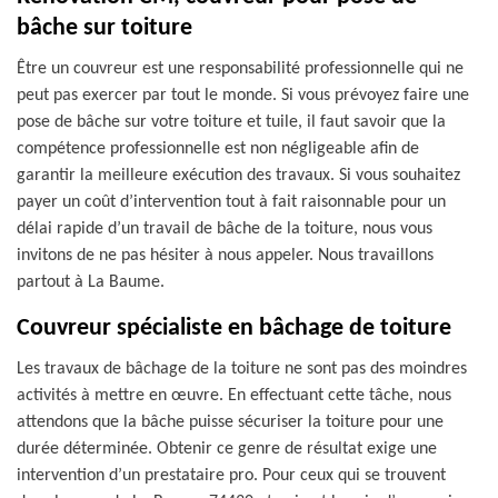
bâche sur toiture
Être un couvreur est une responsabilité professionnelle qui ne
peut pas exercer par tout le monde. Si vous prévoyez faire une
pose de bâche sur votre toiture et tuile, il faut savoir que la
compétence professionnelle est non négligeable afin de
garantir la meilleure exécution des travaux. Si vous souhaitez
payer un coût d’intervention tout à fait raisonnable pour un
délai rapide d’un travail de bâche de la toiture, nous vous
invitons de ne pas hésiter à nous appeler. Nous travaillons
partout à La Baume.
Couvreur spécialiste en bâchage de toiture
Les travaux de bâchage de la toiture ne sont pas des moindres
activités à mettre en œuvre. En effectuant cette tâche, nous
attendons que la bâche puisse sécuriser la toiture pour une
durée déterminée. Obtenir ce genre de résultat exige une
intervention d’un prestataire pro. Pour ceux qui se trouvent