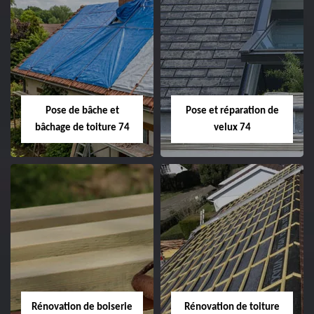
Pose de bâche et
Pose et réparation de
bâchage de toiture 74
velux 74
Rénovation de boiserie
Rénovation de toiture