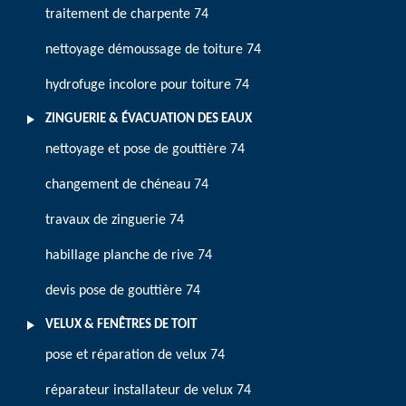
traitement de charpente 74
nettoyage démoussage de toiture 74
hydrofuge incolore pour toiture 74
ZINGUERIE & ÉVACUATION DES EAUX
nettoyage et pose de gouttière 74
changement de chéneau 74
travaux de zinguerie 74
habillage planche de rive 74
devis pose de gouttière 74
VELUX & FENÊTRES DE TOIT
pose et réparation de velux 74
réparateur installateur de velux 74