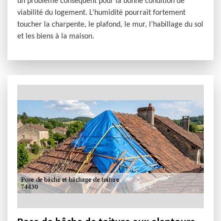
un problème conséquent pour la bonne condition de
viabilité du logement. L’humidité pourrait fortement
toucher la charpente, le plafond, le mur, l’habillage du sol
et les biens à la maison.