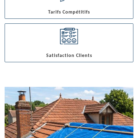
Tarifs Compétitifs
Satisfaction Clients