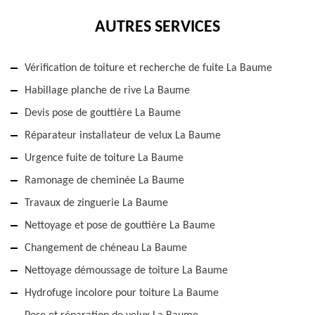
AUTRES SERVICES
Vérification de toiture et recherche de fuite La Baume
Habillage planche de rive La Baume
Devis pose de gouttière La Baume
Réparateur installateur de velux La Baume
Urgence fuite de toiture La Baume
Ramonage de cheminée La Baume
Travaux de zinguerie La Baume
Nettoyage et pose de gouttière La Baume
Changement de chéneau La Baume
Nettoyage démoussage de toiture La Baume
Hydrofuge incolore pour toiture La Baume