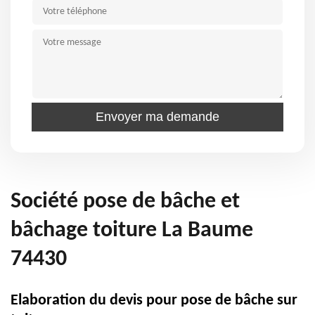
Société pose de bâche et
bâchage toiture La Baume
74430
Elaboration du devis pour pose de bâche sur