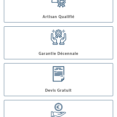
Artisan Qualifié
Garantie Décennale
Devis Gratuit