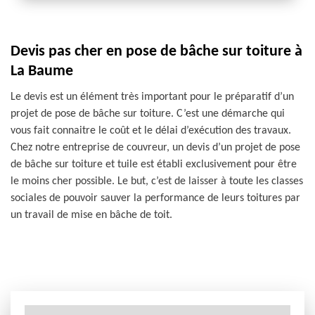
Devis pas cher en pose de bâche sur toiture à
La Baume
Le devis est un élément très important pour le préparatif d’un
projet de pose de bâche sur toiture. C’est une démarche qui
vous fait connaitre le coût et le délai d’exécution des travaux.
Chez notre entreprise de couvreur, un devis d’un projet de pose
de bâche sur toiture et tuile est établi exclusivement pour être
le moins cher possible. Le but, c’est de laisser à toute les classes
sociales de pouvoir sauver la performance de leurs toitures par
un travail de mise en bâche de toit.