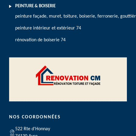
PEINTURE & BOISERIE
peinture façade, muret, toiture, boiserie, ferronerie, gouttiè
peinture intérieur et extérieur 74
rénovation de boiserie 74
NOS COORDONNÉES
522 Rte d'Honnay