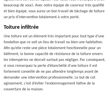
beaucoup de souci. Avec notre équipe de couvreur très qualifié
et bien équipé, vous aurez un bon travail de bâchage de toiture
un prix d’intervention totalement à votre porté.
Toiture infiltrée
Une toiture est un élément très important pour tout type d’une
fondation que ce soit un lieu de travail ou bien une habitation.
Afin qu’elle reste une pièce totalement fonctionnelle pour un
bâtiment, la bonne capacité de résistance de la toiture envers
les intempéries ne devrait surtout pas négliger. Par conséquent,
si vous remarquez la perte d’étanchéité d’une toiture il est
fortement conseillé de ne pas attendre longtemps avant de
demander une intervention professionnelle. Le but de cet
agissement, c’est d’éviter l’endommagement hâtive de la
couverture de la maison.