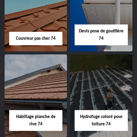
Devis pose de gouttière
Couvreur pas cher 74
74
Habillage planche de
Hydrofuge coloré pour
rive 74
toiture 74