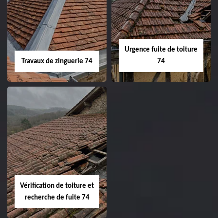
Urgence fuite de toiture
Travaux de zinguerie 74
74
Vérification de toiture et
recherche de fuite 74