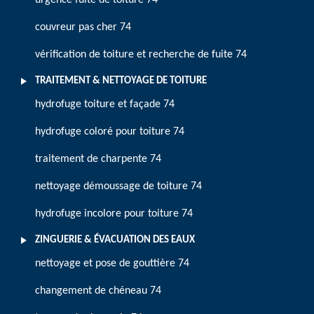
urgence fuite de toiture 74
couvreur pas cher 74
vérification de toiture et recherche de fuite 74
TRAITEMENT & NETTOYAGE DE TOITURE
hydrofuge toiture et façade 74
hydrofuge coloré pour toiture 74
traitement de charpente 74
nettoyage démoussage de toiture 74
hydrofuge incolore pour toiture 74
ZINGUERIE & ÉVACUATION DES EAUX
nettoyage et pose de gouttière 74
changement de chéneau 74