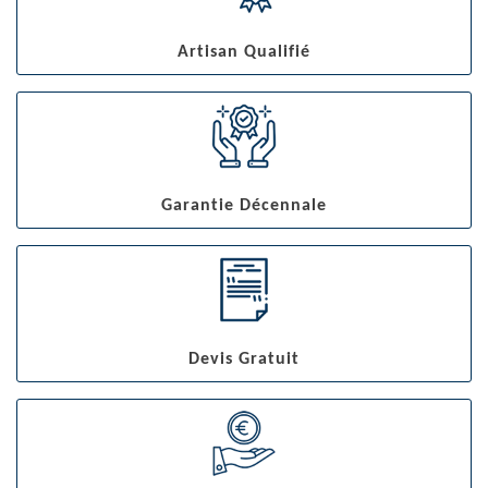
Artisan Qualifié
Garantie Décennale
Devis Gratuit