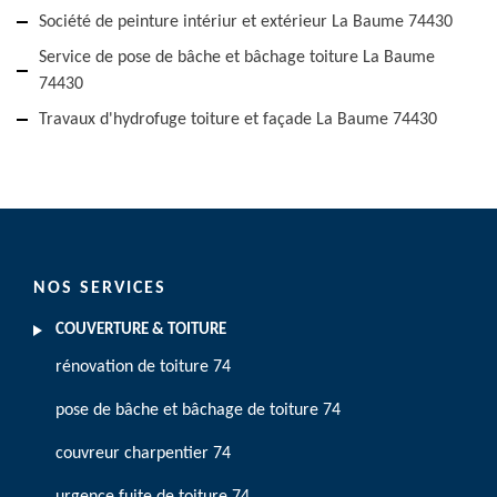
Société de peinture intériur et extérieur La Baume 74430
Service de pose de bâche et bâchage toiture La Baume
74430
Travaux d'hydrofuge toiture et façade La Baume 74430
NOS SERVICES
COUVERTURE & TOITURE
rénovation de toiture 74
pose de bâche et bâchage de toiture 74
couvreur charpentier 74