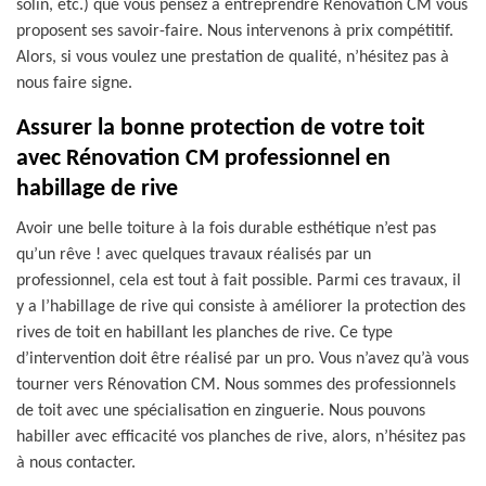
solin, etc.) que vous pensez à entreprendre Rénovation CM vous
proposent ses savoir-faire. Nous intervenons à prix compétitif.
Alors, si vous voulez une prestation de qualité, n’hésitez pas à
nous faire signe.
Assurer la bonne protection de votre toit
avec Rénovation CM professionnel en
habillage de rive
Avoir une belle toiture à la fois durable esthétique n’est pas
qu’un rêve ! avec quelques travaux réalisés par un
professionnel, cela est tout à fait possible. Parmi ces travaux, il
y a l’habillage de rive qui consiste à améliorer la protection des
rives de toit en habillant les planches de rive. Ce type
d’intervention doit être réalisé par un pro. Vous n’avez qu’à vous
tourner vers Rénovation CM. Nous sommes des professionnels
de toit avec une spécialisation en zinguerie. Nous pouvons
habiller avec efficacité vos planches de rive, alors, n’hésitez pas
à nous contacter.