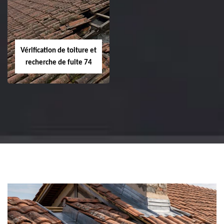
Vérification de toiture et
recherche de fuite 74