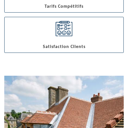
Tarifs Compétitifs
Satisfaction Clients