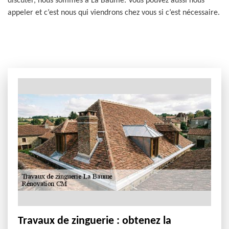
discuter, nous sommes à La Baume. Vous pouvez aussi nous
appeler et c’est nous qui viendrons chez vous si c’est nécessaire.
Travaux de zinguerie : obtenez la