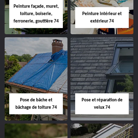
Peinture façade, muret,
toiture, boiserie,
Peinture intérieur et
ferronerie, gouttière 74
extérieur 74
Pose de bâche et
Pose et réparation de
bâchage de toiture 74
velux 74