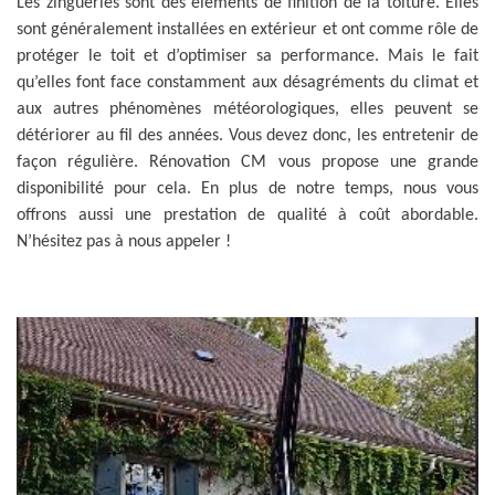
Les zingueries sont des éléments de finition de la toiture. Elles
sont généralement installées en extérieur et ont comme rôle de
protéger le toit et d’optimiser sa performance. Mais le fait
qu’elles font face constamment aux désagréments du climat et
aux autres phénomènes météorologiques, elles peuvent se
détériorer au fil des années. Vous devez donc, les entretenir de
façon régulière. Rénovation CM vous propose une grande
disponibilité pour cela. En plus de notre temps, nous vous
offrons aussi une prestation de qualité à coût abordable.
N’hésitez pas à nous appeler !