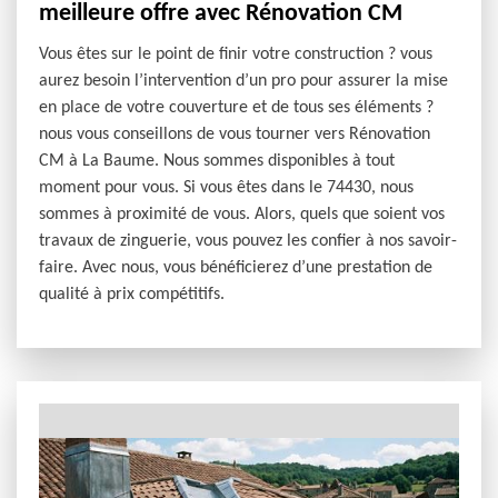
meilleure offre avec Rénovation CM
Vous êtes sur le point de finir votre construction ? vous
aurez besoin l’intervention d’un pro pour assurer la mise
en place de votre couverture et de tous ses éléments ?
nous vous conseillons de vous tourner vers Rénovation
CM à La Baume. Nous sommes disponibles à tout
moment pour vous. Si vous êtes dans le 74430, nous
sommes à proximité de vous. Alors, quels que soient vos
travaux de zinguerie, vous pouvez les confier à nos savoir-
faire. Avec nous, vous bénéficierez d’une prestation de
qualité à prix compétitifs.