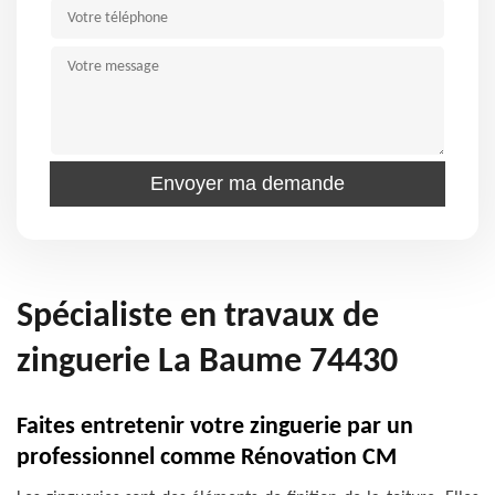
Spécialiste en travaux de
zinguerie La Baume 74430
Faites entretenir votre zinguerie par un
professionnel comme Rénovation CM