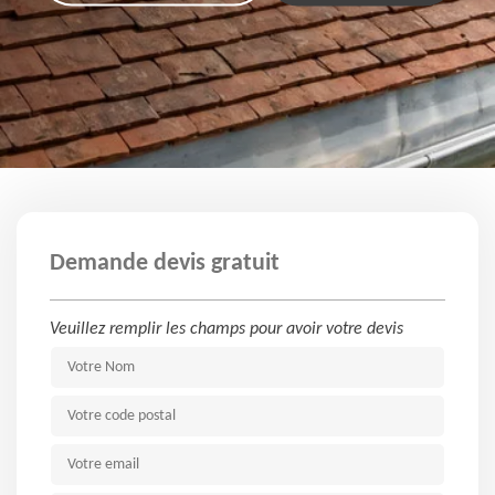
Demande devis gratuit
Veuillez remplir les champs pour avoir votre devis