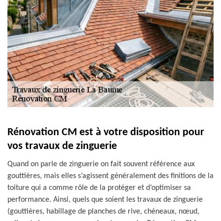
Rénovation CM est à votre disposition pour
vos travaux de zinguerie
Quand on parle de zinguerie on fait souvent référence aux
gouttières, mais elles s’agissent généralement des finitions de la
toiture qui a comme rôle de la protéger et d’optimiser sa
performance. Ainsi, quels que soient les travaux de zinguerie
(gouttières, habillage de planches de rive, chéneaux, nœud,