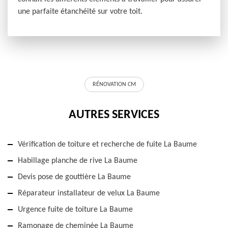
une parfaite étanchéité sur votre toit.
RÉNOVATION CM
AUTRES SERVICES
Vérification de toiture et recherche de fuite La Baume
Habillage planche de rive La Baume
Devis pose de gouttière La Baume
Réparateur installateur de velux La Baume
Urgence fuite de toiture La Baume
Ramonage de cheminée La Baume