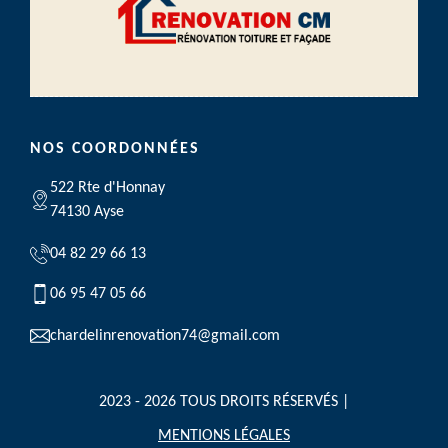
NOS COORDONNÉES
522 Rte d'Honnay
74130 Ayse
04 82 29 66 13
06 95 47 05 66
chardelinrenovation74@gmail.com
2023 - 2026 TOUS DROITS RÉSERVÉS |
MENTIONS LÉGALES