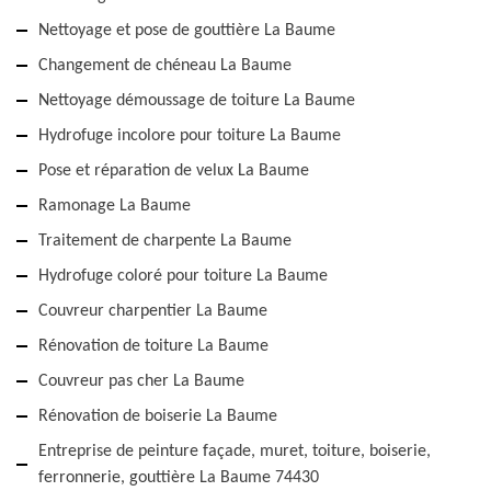
Nettoyage et pose de gouttière La Baume
Changement de chéneau La Baume
Nettoyage démoussage de toiture La Baume
Hydrofuge incolore pour toiture La Baume
Pose et réparation de velux La Baume
Ramonage La Baume
Traitement de charpente La Baume
Hydrofuge coloré pour toiture La Baume
Couvreur charpentier La Baume
Rénovation de toiture La Baume
Couvreur pas cher La Baume
Rénovation de boiserie La Baume
Entreprise de peinture façade, muret, toiture, boiserie,
ferronnerie, gouttière La Baume 74430