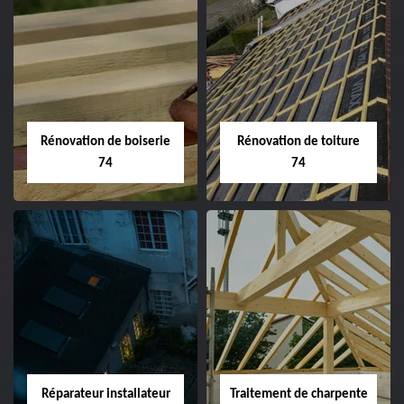
Rénovation de boiserie
Rénovation de toiture
74
74
Réparateur installateur
Traitement de charpente