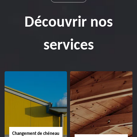
Découvrir nos
services
Changement de chéneau