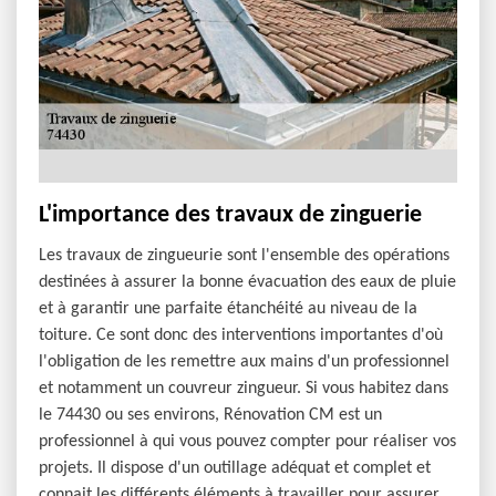
L'importance des travaux de zinguerie
Les travaux de zingueurie sont l'ensemble des opérations
destinées à assurer la bonne évacuation des eaux de pluie
et à garantir une parfaite étanchéité au niveau de la
toiture. Ce sont donc des interventions importantes d'où
l'obligation de les remettre aux mains d'un professionnel
et notamment un couvreur zingueur. Si vous habitez dans
le 74430 ou ses environs, Rénovation CM est un
professionnel à qui vous pouvez compter pour réaliser vos
projets. Il dispose d'un outillage adéquat et complet et
connait les différents éléments à travailler pour assurer