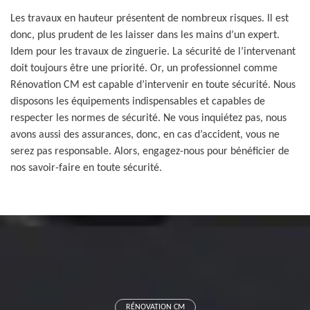
Les travaux en hauteur présentent de nombreux risques. Il est
donc, plus prudent de les laisser dans les mains d’un expert.
Idem pour les travaux de zinguerie. La sécurité de l’intervenant
doit toujours être une priorité. Or, un professionnel comme
Rénovation CM est capable d’intervenir en toute sécurité. Nous
disposons les équipements indispensables et capables de
respecter les normes de sécurité. Ne vous inquiétez pas, nous
avons aussi des assurances, donc, en cas d’accident, vous ne
serez pas responsable. Alors, engagez-nous pour bénéficier de
nos savoir-faire en toute sécurité.
RÉNOVATION CM