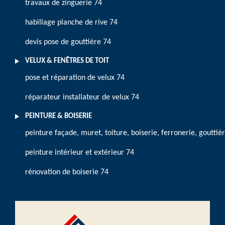
travaux de zinguerie 74
habillage planche de rive 74
devis pose de gouttière 74
VELUX & FENÊTRES DE TOIT
pose et réparation de velux 74
réparateur installateur de velux 74
PEINTURE & BOISERIE
peinture façade, muret, toiture, boiserie, ferronerie, gouttiè
peinture intérieur et extérieur 74
rénovation de boiserie 74