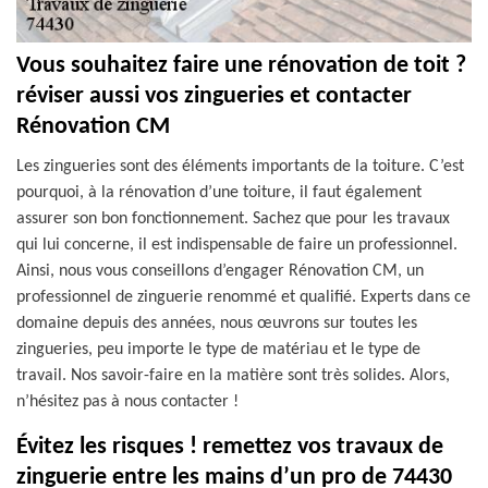
Vous souhaitez faire une rénovation de toit ?
réviser aussi vos zingueries et contacter
Rénovation CM
Les zingueries sont des éléments importants de la toiture. C’est
pourquoi, à la rénovation d’une toiture, il faut également
assurer son bon fonctionnement. Sachez que pour les travaux
qui lui concerne, il est indispensable de faire un professionnel.
Ainsi, nous vous conseillons d’engager Rénovation CM, un
professionnel de zinguerie renommé et qualifié. Experts dans ce
domaine depuis des années, nous œuvrons sur toutes les
zingueries, peu importe le type de matériau et le type de
travail. Nos savoir-faire en la matière sont très solides. Alors,
n’hésitez pas à nous contacter !
Évitez les risques ! remettez vos travaux de
zinguerie entre les mains d’un pro de 74430