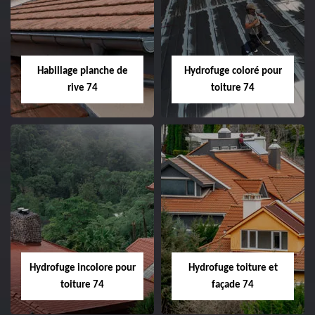
Habillage planche de
Hydrofuge coloré pour
rive 74
toiture 74
Hydrofuge incolore pour
Hydrofuge toiture et
toiture 74
façade 74