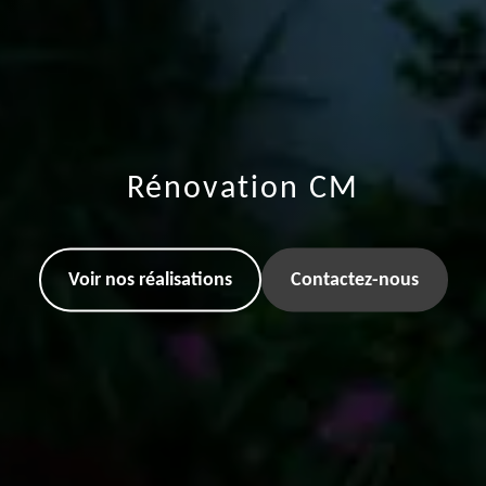
Rénovation CM
Voir nos réalisations
Contactez-nous