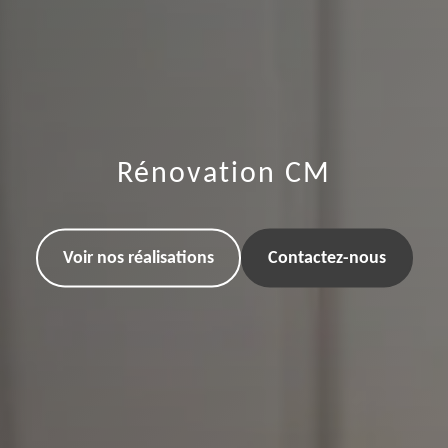
Rénovation CM
Voir nos réalisations
Contactez-nous