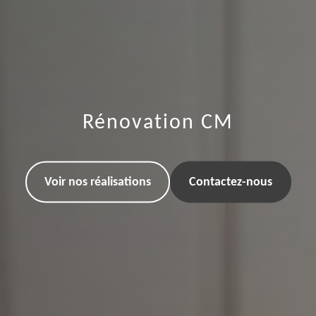
Rénovation CM
Voir nos réalisations
Contactez-nous