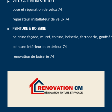
VELUX & FENÊTRES DE TOIT
pose et réparation de velux 74
réparateur installateur de velux 74
PEINTURE & BOISERIE
peinture façade, muret, toiture, boiserie, ferronerie, gouttiè
peinture intérieur et extérieur 74
rénovation de boiserie 74