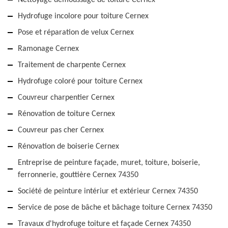
Nettoyage démoussage de toiture Cernex
Hydrofuge incolore pour toiture Cernex
Pose et réparation de velux Cernex
Ramonage Cernex
Traitement de charpente Cernex
Hydrofuge coloré pour toiture Cernex
Couvreur charpentier Cernex
Rénovation de toiture Cernex
Couvreur pas cher Cernex
Rénovation de boiserie Cernex
Entreprise de peinture façade, muret, toiture, boiserie,
ferronnerie, gouttière Cernex 74350
Société de peinture intériur et extérieur Cernex 74350
Service de pose de bâche et bâchage toiture Cernex 74350
Travaux d'hydrofuge toiture et façade Cernex 74350