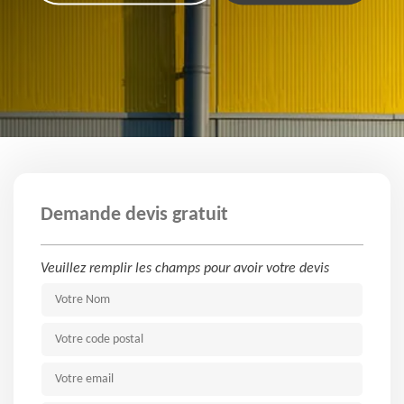
Demande devis gratuit
Veuillez remplir les champs pour avoir votre devis