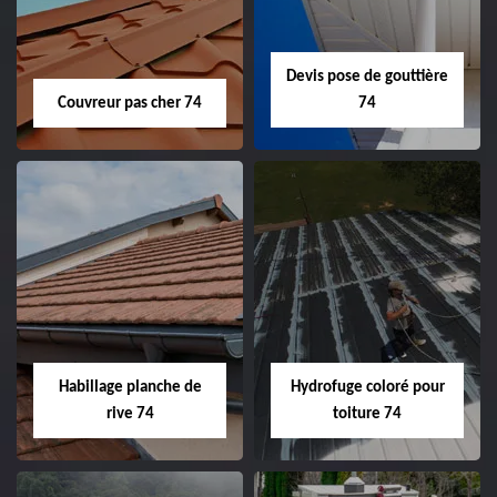
Devis pose de gouttière
Couvreur pas cher 74
74
Habillage planche de
Hydrofuge coloré pour
rive 74
toiture 74