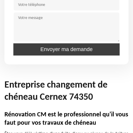
Entreprise changement de
chéneau Cernex 74350
Rénovation CM est le professionnel qu'il vous
faut pour vos travaux de chéneau