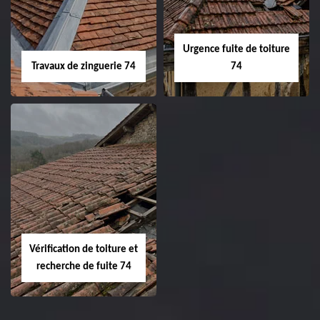
Urgence fuite de toiture
Travaux de zinguerie 74
74
Vérification de toiture et
recherche de fuite 74