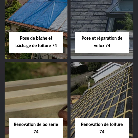
Pose de bâche et
Pose et réparation de
bâchage de toiture 74
velux 74
Rénovation de boiserie
Rénovation de toiture
74
74