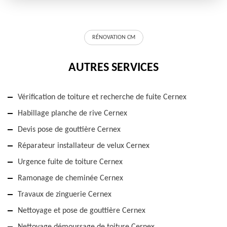
RÉNOVATION CM
AUTRES SERVICES
Vérification de toiture et recherche de fuite Cernex
Habillage planche de rive Cernex
Devis pose de gouttière Cernex
Réparateur installateur de velux Cernex
Urgence fuite de toiture Cernex
Ramonage de cheminée Cernex
Travaux de zinguerie Cernex
Nettoyage et pose de gouttière Cernex