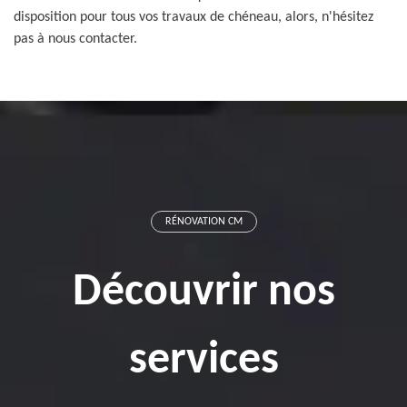
disposition pour tous vos travaux de chéneau, alors, n'hésitez
pas à nous contacter.
RÉNOVATION CM
Découvrir nos
services