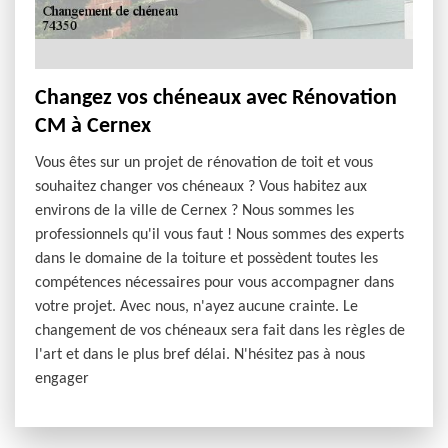
Changez vos chéneaux avec Rénovation
CM à Cernex
Vous êtes sur un projet de rénovation de toit et vous
souhaitez changer vos chéneaux ? Vous habitez aux
environs de la ville de Cernex ? Nous sommes les
professionnels qu'il vous faut ! Nous sommes des experts
dans le domaine de la toiture et possèdent toutes les
compétences nécessaires pour vous accompagner dans
votre projet. Avec nous, n'ayez aucune crainte. Le
changement de vos chéneaux sera fait dans les règles de
l'art et dans le plus bref délai. N'hésitez pas à nous
engager