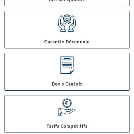
Artisan Qualifié
Garantie Décennale
Devis Gratuit
Tarifs Compétitifs