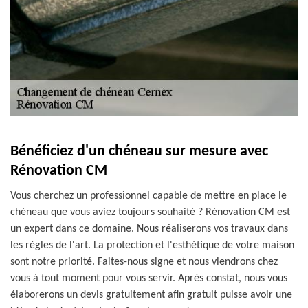
Bénéficiez d'un chéneau sur mesure avec
Rénovation CM
Vous cherchez un professionnel capable de mettre en place le
chéneau que vous aviez toujours souhaité ? Rénovation CM est
un expert dans ce domaine. Nous réaliserons vos travaux dans
les règles de l'art. La protection et l'esthétique de votre maison
sont notre priorité. Faites-nous signe et nous viendrons chez
vous à tout moment pour vous servir. Après constat, nous vous
élaborerons un devis gratuitement afin gratuit puisse avoir une