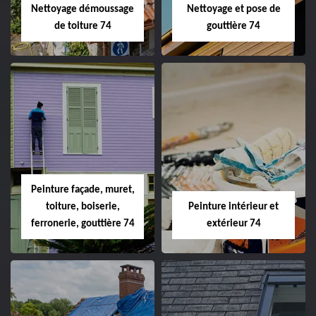
Nettoyage démoussage
Nettoyage et pose de
de toiture 74
gouttière 74
Peinture façade, muret,
toiture, boiserie,
Peinture intérieur et
ferronerie, gouttière 74
extérieur 74