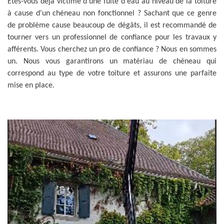
Êtes-vous déjà victime d'une fuite d'eau au niveau de la toiture
à cause d'un chéneau non fonctionnel ? Sachant que ce genre
de problème cause beaucoup de dégâts, il est recommandé de
tourner vers un professionnel de confiance pour les travaux y
afférents. Vous cherchez un pro de confiance ? Nous en sommes
un. Nous vous garantirons un matériau de chéneau qui
correspond au type de votre toiture et assurons une parfaite
mise en place.