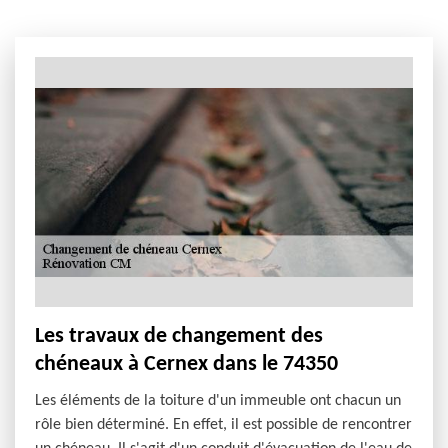
Les travaux de changement des
chéneaux à Cernex dans le 74350
Les éléments de la toiture d'un immeuble ont chacun un
rôle bien déterminé. En effet, il est possible de rencontrer