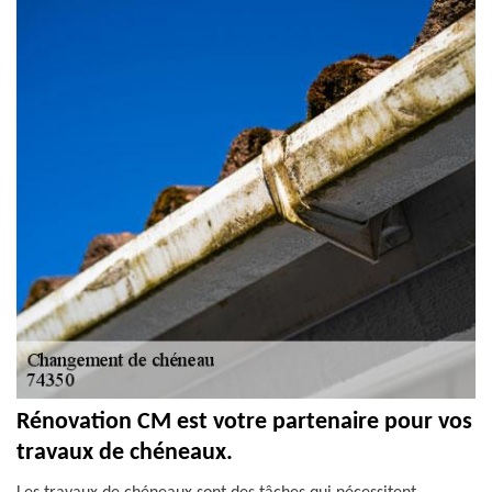
Rénovation CM est votre partenaire pour vos
travaux de chéneaux.