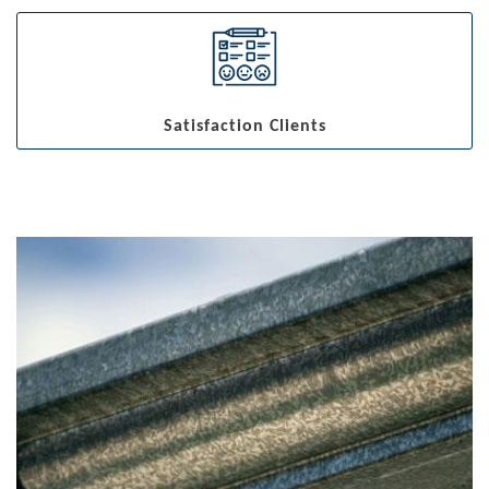
Satisfaction Clients