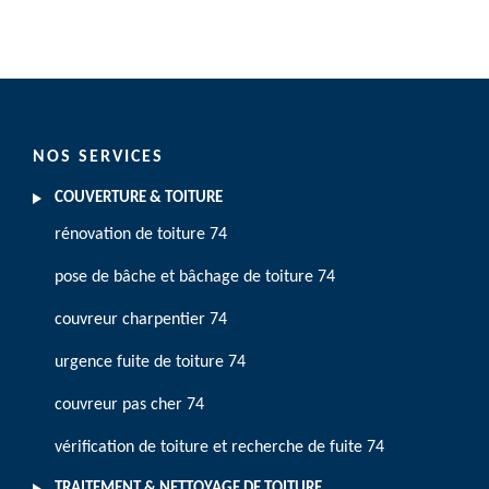
NOS SERVICES
COUVERTURE & TOITURE
rénovation de toiture 74
pose de bâche et bâchage de toiture 74
couvreur charpentier 74
urgence fuite de toiture 74
couvreur pas cher 74
vérification de toiture et recherche de fuite 74
TRAITEMENT & NETTOYAGE DE TOITURE