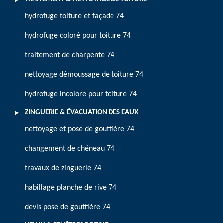
hydrofuge toiture et façade 74
hydrofuge coloré pour toiture 74
traitement de charpente 74
nettoyage démoussage de toiture 74
hydrofuge incolore pour toiture 74
ZINGUERIE & ÉVACUATION DES EAUX
nettoyage et pose de gouttière 74
changement de chéneau 74
travaux de zinguerie 74
habillage planche de rive 74
devis pose de gouttière 74