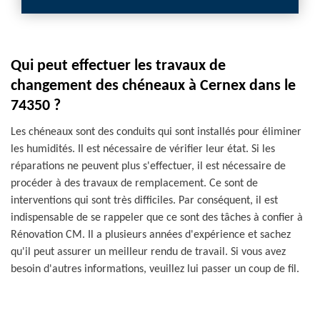
Qui peut effectuer les travaux de
changement des chéneaux à Cernex dans le
74350 ?
Les chéneaux sont des conduits qui sont installés pour éliminer
les humidités. Il est nécessaire de vérifier leur état. Si les
réparations ne peuvent plus s'effectuer, il est nécessaire de
procéder à des travaux de remplacement. Ce sont de
interventions qui sont très difficiles. Par conséquent, il est
indispensable de se rappeler que ce sont des tâches à confier à
Rénovation CM. Il a plusieurs années d'expérience et sachez
qu'il peut assurer un meilleur rendu de travail. Si vous avez
besoin d'autres informations, veuillez lui passer un coup de fil.