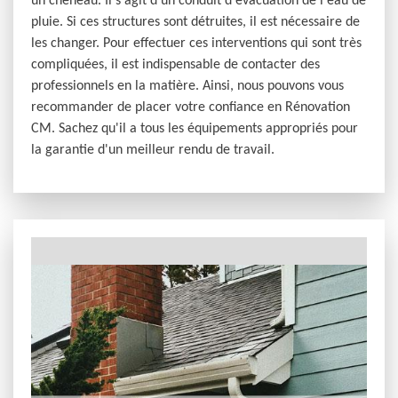
un chéneau. Il s'agit d'un conduit d'évacuation de l'eau de
pluie. Si ces structures sont détruites, il est nécessaire de
les changer. Pour effectuer ces interventions qui sont très
compliquées, il est indispensable de contacter des
professionnels en la matière. Ainsi, nous pouvons vous
recommander de placer votre confiance en Rénovation
CM. Sachez qu'il a tous les équipements appropriés pour
la garantie d'un meilleur rendu de travail.