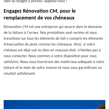
idée du budget à prévoir. Appelez-nous !
Engagez Rénovation CM, pour le
remplacement de vos chéneaux
Rénovation CM est une entreprise qui œuvre dans le domaine
de la toiture à Cernex. Nos prestations sont variées et nous
travaillons sur tous les éléments de toit y compris les éléments
d'évacuation de pluie comme les chéneaux. Ainsi, si votre
chéneau est déjà usé ou bien en mauvais état, n'hésitez pas à
nous contacter. Nous sommes à votre disposition pour vous
satisfaire. Nous vous fournirons des matériaux adéquats à votre
toiture et le style de votre maison et nous vous garantirons un
résultat satisfaisant.