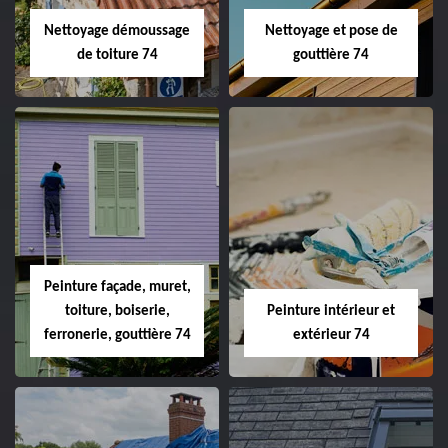
Nettoyage démoussage
Nettoyage et pose de
de toiture 74
gouttière 74
Peinture façade, muret,
toiture, boiserie,
Peinture intérieur et
ferronerie, gouttière 74
extérieur 74