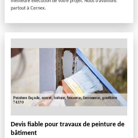
meilleure exécution de votre projet. Nous travaillons
partout à Cernex.
Devis fiable pour travaux de peinture de
bâtiment