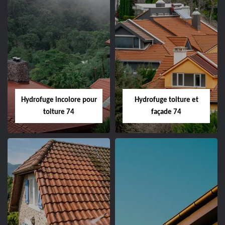
Hydrofuge incolore pour
Hydrofuge toiture et
toiture 74
façade 74