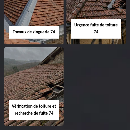
Urgence fuite de toiture
Travaux de zinguerie 74
74
Vérification de toiture et
recherche de fuite 74