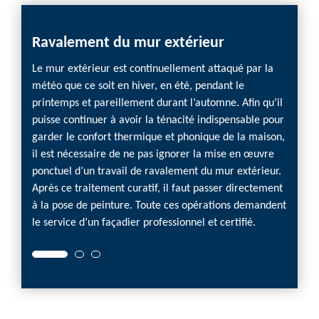
Ravalement du mur extérieur
Le mur extérieur est continuellement attaqué par la
météo que ce soit en hiver, en été, pendant le
printemps et pareillement durant l’automne. Afin qu’il
puisse continuer à avoir la ténacité indispensable pour
garder le confort thermique et phonique de la maison,
il est nécessaire de ne pas ignorer la mise en œuvre
ponctuel d’un travail de ravalement du mur extérieur.
Après ce traitement curatif, il faut passer directement
à la pose de peinture. Toute ces opérations demandent
le service d’un façadier professionnel et certifié.