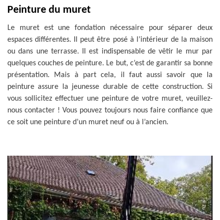
Peinture du muret
Le muret est une fondation nécessaire pour séparer deux
espaces différentes. Il peut être posé à l’intérieur de la maison
ou dans une terrasse. Il est indispensable de vêtir le mur par
quelques couches de peinture. Le but, c’est de garantir sa bonne
présentation. Mais à part cela, il faut aussi savoir que la
peinture assure la jeunesse durable de cette construction. Si
vous sollicitez effectuer une peinture de votre muret, veuillez-
nous contacter ! Vous pouvez toujours nous faire confiance que
ce soit une peinture d’un muret neuf ou à l’ancien.