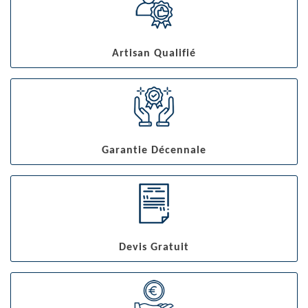
Artisan Qualifié
Garantie Décennale
Devis Gratuit