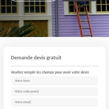
Demande devis gratuit
Veuillez remplir les champs pour avoir votre devis