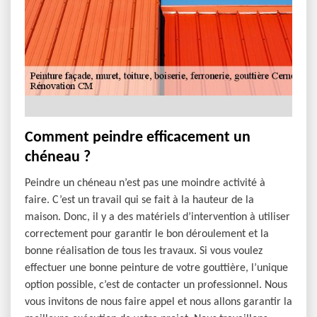
Comment peindre efficacement un
chéneau ?
Peindre un chéneau n’est pas une moindre activité à
faire. C’est un travail qui se fait à la hauteur de la
maison. Donc, il y a des matériels d’intervention à utiliser
correctement pour garantir le bon déroulement et la
bonne réalisation de tous les travaux. Si vous voulez
effectuer une bonne peinture de votre gouttière, l’unique
option possible, c’est de contacter un professionnel. Nous
vous invitons de nous faire appel et nous allons garantir la