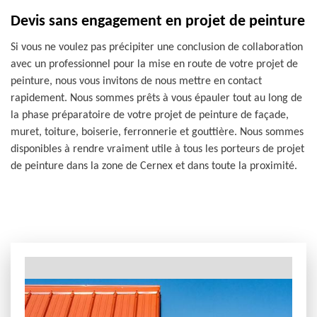
Devis sans engagement en projet de peinture
Si vous ne voulez pas précipiter une conclusion de collaboration
avec un professionnel pour la mise en route de votre projet de
peinture, nous vous invitons de nous mettre en contact
rapidement. Nous sommes prêts à vous épauler tout au long de
la phase préparatoire de votre projet de peinture de façade,
muret, toiture, boiserie, ferronnerie et gouttière. Nous sommes
disponibles à rendre vraiment utile à tous les porteurs de projet
de peinture dans la zone de Cernex et dans toute la proximité.