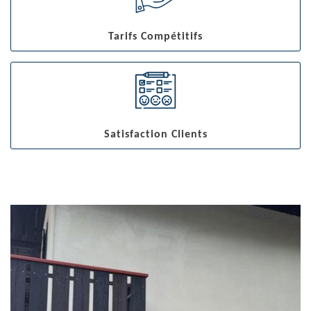
Tarifs Compétitifs
Satisfaction Clients