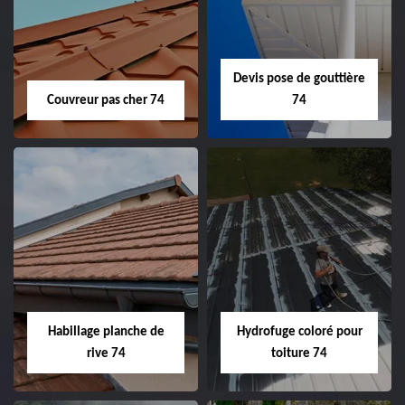
Devis pose de gouttière
Couvreur pas cher 74
74
Habillage planche de
Hydrofuge coloré pour
rive 74
toiture 74