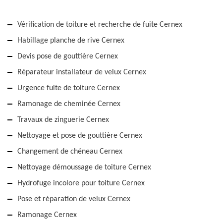
Vérification de toiture et recherche de fuite Cernex
Habillage planche de rive Cernex
Devis pose de gouttière Cernex
Réparateur installateur de velux Cernex
Urgence fuite de toiture Cernex
Ramonage de cheminée Cernex
Travaux de zinguerie Cernex
Nettoyage et pose de gouttière Cernex
Changement de chéneau Cernex
Nettoyage démoussage de toiture Cernex
Hydrofuge incolore pour toiture Cernex
Pose et réparation de velux Cernex
Ramonage Cernex