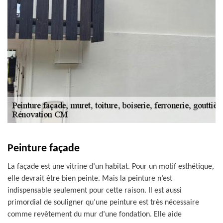
Peinture façade
La façade est une vitrine d’un habitat. Pour un motif esthétique,
elle devrait être bien peinte. Mais la peinture n’est
indispensable seulement pour cette raison. Il est aussi
primordial de souligner qu’une peinture est très nécessaire
comme revêtement du mur d’une fondation. Elle aide