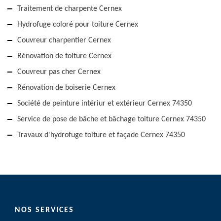
Traitement de charpente Cernex
Hydrofuge coloré pour toiture Cernex
Couvreur charpentier Cernex
Rénovation de toiture Cernex
Couvreur pas cher Cernex
Rénovation de boiserie Cernex
Société de peinture intériur et extérieur Cernex 74350
Service de pose de bâche et bâchage toiture Cernex 74350
Travaux d'hydrofuge toiture et façade Cernex 74350
NOS SERVICES