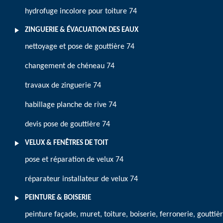
hydrofuge incolore pour toiture 74
ZINGUERIE & ÉVACUATION DES EAUX
nettoyage et pose de gouttière 74
changement de chéneau 74
travaux de zinguerie 74
habillage planche de rive 74
devis pose de gouttière 74
VELUX & FENÊTRES DE TOIT
pose et réparation de velux 74
réparateur installateur de velux 74
PEINTURE & BOISERIE
peinture façade, muret, toiture, boiserie, ferronerie, gouttiè