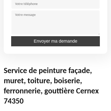
Service de peinture façade,
muret, toiture, boiserie,
ferronnerie, gouttière Cernex
74350