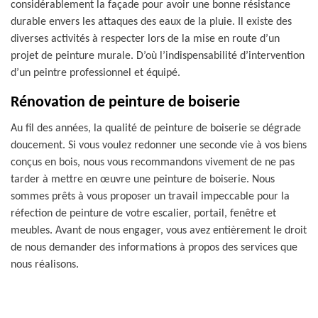
considérablement la façade pour avoir une bonne résistance
durable envers les attaques des eaux de la pluie. Il existe des
diverses activités à respecter lors de la mise en route d’un
projet de peinture murale. D’où l’indispensabilité d’intervention
d’un peintre professionnel et équipé.
Rénovation de peinture de boiserie
Au fil des années, la qualité de peinture de boiserie se dégrade
doucement. Si vous voulez redonner une seconde vie à vos biens
conçus en bois, nous vous recommandons vivement de ne pas
tarder à mettre en œuvre une peinture de boiserie. Nous
sommes prêts à vous proposer un travail impeccable pour la
réfection de peinture de votre escalier, portail, fenêtre et
meubles. Avant de nous engager, vous avez entièrement le droit
de nous demander des informations à propos des services que
nous réalisons.