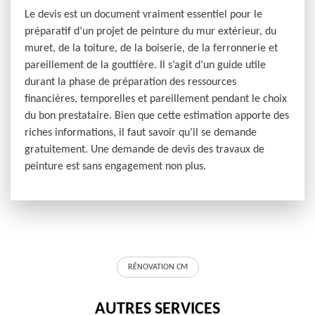
Le devis est un document vraiment essentiel pour le
préparatif d’un projet de peinture du mur extérieur, du
muret, de la toiture, de la boiserie, de la ferronnerie et
pareillement de la gouttière. Il s’agit d’un guide utile
durant la phase de préparation des ressources
financières, temporelles et pareillement pendant le choix
du bon prestataire. Bien que cette estimation apporte des
riches informations, il faut savoir qu’il se demande
gratuitement. Une demande de devis des travaux de
peinture est sans engagement non plus.
RÉNOVATION CM
AUTRES SERVICES