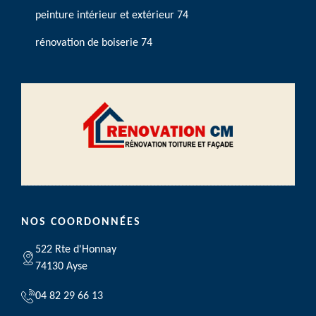
peinture intérieur et extérieur 74
rénovation de boiserie 74
NOS COORDONNÉES
522 Rte d'Honnay
74130 Ayse
04 82 29 66 13