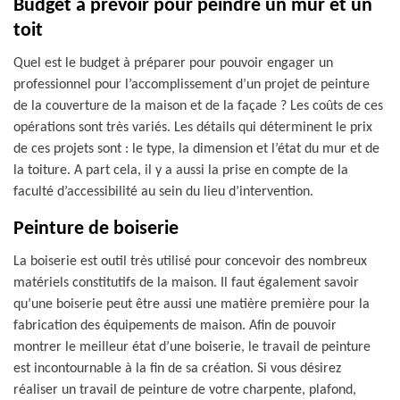
Budget à prévoir pour peindre un mur et un
toit
Quel est le budget à préparer pour pouvoir engager un
professionnel pour l’accomplissement d’un projet de peinture
de la couverture de la maison et de la façade ? Les coûts de ces
opérations sont très variés. Les détails qui déterminent le prix
de ces projets sont : le type, la dimension et l’état du mur et de
la toiture. A part cela, il y a aussi la prise en compte de la
faculté d’accessibilité au sein du lieu d’intervention.
Peinture de boiserie
La boiserie est outil très utilisé pour concevoir des nombreux
matériels constitutifs de la maison. Il faut également savoir
qu’une boiserie peut être aussi une matière première pour la
fabrication des équipements de maison. Afin de pouvoir
montrer le meilleur état d’une boiserie, le travail de peinture
est incontournable à la fin de sa création. Si vous désirez
réaliser un travail de peinture de votre charpente, plafond,