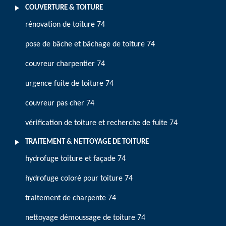
COUVERTURE & TOITURE
rénovation de toiture 74
pose de bâche et bâchage de toiture 74
couvreur charpentier 74
urgence fuite de toiture 74
couvreur pas cher 74
vérification de toiture et recherche de fuite 74
TRAITEMENT & NETTOYAGE DE TOITURE
hydrofuge toiture et façade 74
hydrofuge coloré pour toiture 74
traitement de charpente 74
nettoyage démoussage de toiture 74