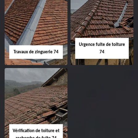
Urgence fuite de toiture
Travaux de zinguerie 74
74
Vérification de toiture et