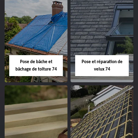
Pose de bâche et
Pose et réparation de
bâchage de toiture 74
velux 74