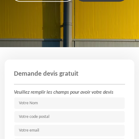
Demande devis gratuit
Veuillez remplir les champs pour avoir votre devis