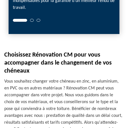
indispensables pour la garantie d'un meilleur rendu de
travail
travail.
Choisissez Rénovation CM pour vous
accompagner dans le changement de vos
chéneaux
Vous souhaitez changer votre chéneau en zinc, en aluminium,
en PVC ou en autres matériaux ? Rénovation CM peut vous
accompagner dans votre projet. Nous vous guidons dans le
choix de vos matériaux, et vous conseillerons sur le type et la
pose qui conviendra à votre toiture. Bénéficier de nombreux
avantages avec nous : prestation de qualité dans un délai court,
résultats satisfaisants et tarifs compétitifs. Alors qu'attendez-