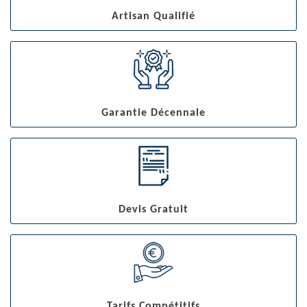
Artisan Qualifié
Garantie Décennale
Devis Gratuit
Tarifs Compétitifs