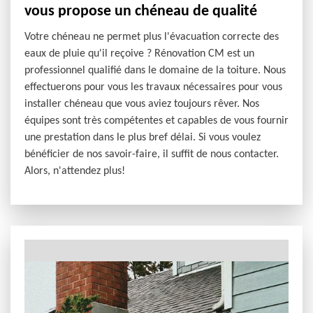
vous propose un chéneau de qualité
Votre chéneau ne permet plus l'évacuation correcte des
eaux de pluie qu'il reçoive ? Rénovation CM est un
professionnel qualifié dans le domaine de la toiture. Nous
effectuerons pour vous les travaux nécessaires pour vous
installer chéneau que vous aviez toujours rêver. Nos
équipes sont très compétentes et capables de vous fournir
une prestation dans le plus bref délai. Si vous voulez
bénéficier de nos savoir-faire, il suffit de nous contacter.
Alors, n'attendez plus!