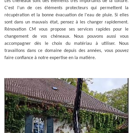
Les chéneaux sont des éléments très importants de la toiture.
C'est l'un de ces éléments protecteurs qui permettent la
récupération et la bonne évacuation de l'eau de pluie. Si elles
sont dans un mauvais état, pensez à les changer rapidement.
Rénovation CM vous propose ses services rapides pour le
changement de vos chéneaux. Nous pouvons aussi vous
accompagner dès le choix du matériau à utiliser. Nous
travaillons dans ce domaine depuis des années, vous pouvez
faire confiance à notre expertise en la matière.