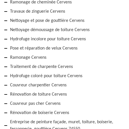
Ramonage de cheminée Cervens
Travaux de zinguerie Cervens
Nettoyage et pose de gouttière Cervens
Nettoyage démoussage de toiture Cervens
Hydrofuge incolore pour toiture Cervens
Pose et réparation de velux Cervens
Ramonage Cervens
Traitement de charpente Cervens
Hydrofuge coloré pour toiture Cervens
Couvreur charpentier Cervens
Rénovation de toiture Cervens
Couvreur pas cher Cervens
Rénovation de boiserie Cervens
Entreprise de peinture façade, muret, toiture, boiserie,