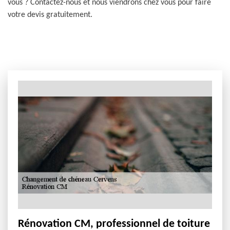
vous ? Contactez-nous et nous viendrons chez vous pour faire
votre devis gratuitement.
Rénovation CM, professionnel de toiture