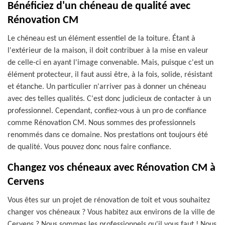
Bénéficiez d'un chéneau de qualité avec
Rénovation CM
Le chéneau est un élément essentiel de la toiture. Étant à
l'extérieur de la maison, il doit contribuer à la mise en valeur
de celle-ci en ayant l'image convenable. Mais, puisque c'est un
élément protecteur, il faut aussi être, à la fois, solide, résistant
et étanche. Un particulier n'arriver pas à donner un chéneau
avec des telles qualités. C'est donc judicieux de contacter à un
professionnel. Cependant, confiez-vous à un pro de confiance
comme Rénovation CM. Nous sommes des professionnels
renommés dans ce domaine. Nos prestations ont toujours été
de qualité. Vous pouvez donc nous faire confiance.
Changez vos chéneaux avec Rénovation CM à
Cervens
Vous êtes sur un projet de rénovation de toit et vous souhaitez
changer vos chéneaux ? Vous habitez aux environs de la ville de
Cervens ? Nous sommes les professionnels qu'il vous faut ! Nous