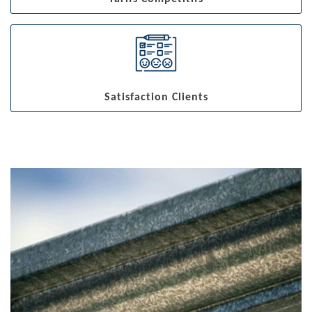
Satisfaction Clients