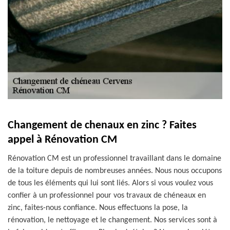
Changement de chenaux en zinc ? Faites
appel à Rénovation CM
Rénovation CM est un professionnel travaillant dans le domaine
de la toiture depuis de nombreuses années. Nous nous occupons
de tous les éléments qui lui sont liés. Alors si vous voulez vous
confier à un professionnel pour vos travaux de chéneaux en
zinc, faites-nous confiance. Nous effectuons la pose, la
rénovation, le nettoyage et le changement. Nos services sont à