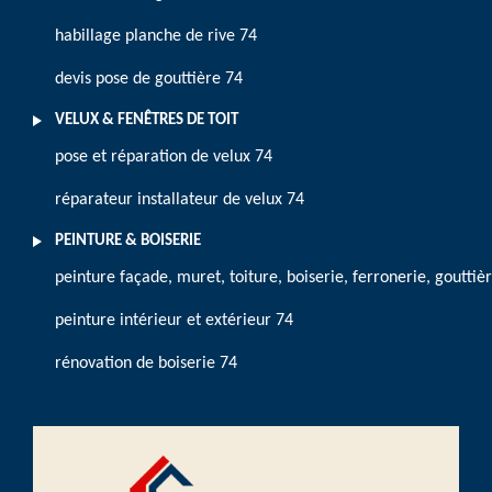
habillage planche de rive 74
devis pose de gouttière 74
VELUX & FENÊTRES DE TOIT
pose et réparation de velux 74
réparateur installateur de velux 74
PEINTURE & BOISERIE
peinture façade, muret, toiture, boiserie, ferronerie, gouttiè
peinture intérieur et extérieur 74
rénovation de boiserie 74