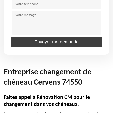
Entreprise changement de
chéneau Cervens 74550
Faites appel à Rénovation CM pour le
changement dans vos chéneaux.