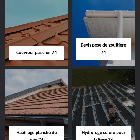
Devis pose de gouttière
Couvreur pas cher 74
74
Habillage planche de
Hydrofuge coloré pour