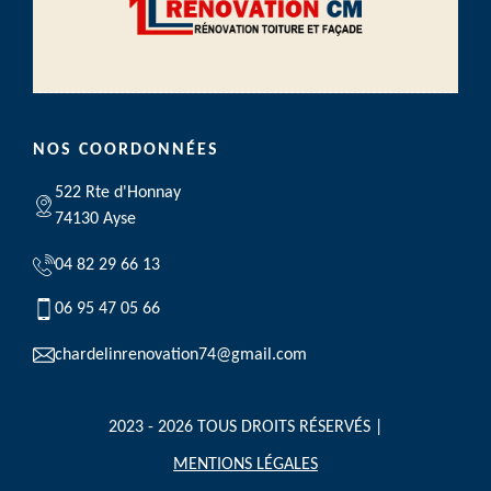
NOS COORDONNÉES
522 Rte d'Honnay
74130 Ayse
04 82 29 66 13
06 95 47 05 66
chardelinrenovation74@gmail.com
2023 - 2026 TOUS DROITS RÉSERVÉS |
MENTIONS LÉGALES