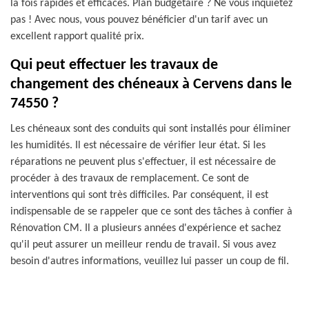
la fois rapides et efficaces. Plan budgétaire ? Ne vous inquiétez
pas ! Avec nous, vous pouvez bénéficier d'un tarif avec un
excellent rapport qualité prix.
Qui peut effectuer les travaux de
changement des chéneaux à Cervens dans le
74550 ?
Les chéneaux sont des conduits qui sont installés pour éliminer
les humidités. Il est nécessaire de vérifier leur état. Si les
réparations ne peuvent plus s'effectuer, il est nécessaire de
procéder à des travaux de remplacement. Ce sont de
interventions qui sont très difficiles. Par conséquent, il est
indispensable de se rappeler que ce sont des tâches à confier à
Rénovation CM. Il a plusieurs années d'expérience et sachez
qu'il peut assurer un meilleur rendu de travail. Si vous avez
besoin d'autres informations, veuillez lui passer un coup de fil.