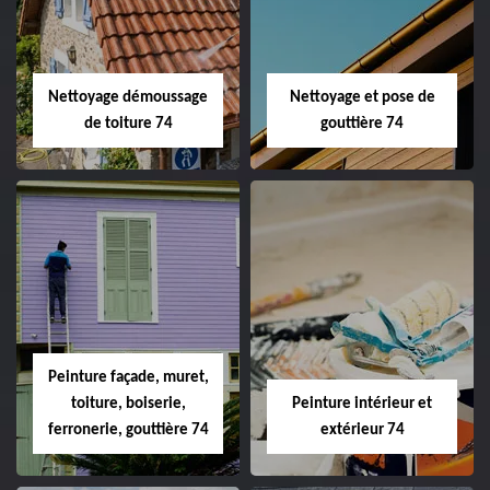
Nettoyage démoussage
Nettoyage et pose de
de toiture 74
gouttière 74
Peinture façade, muret,
toiture, boiserie,
Peinture intérieur et
ferronerie, gouttière 74
extérieur 74