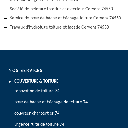
ferronnerie, gouttière Cervens 74550
Société de peinture intériur et extérieur Cervens 74550
Service de pose de bâche et bâchage toiture Cervens 74550
Travaux d'hydrofuge toiture et façade Cervens 74550
NOS SERVICES
COUVERTURE & TOITURE
rénovation de toiture 74
pose de bâche et bâchage de toiture 74
couvreur charpentier 74
urgence fuite de toiture 74