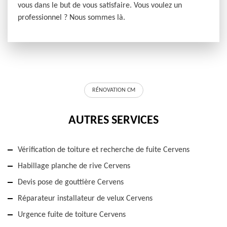
vous dans le but de vous satisfaire. Vous voulez un
professionnel ? Nous sommes là.
RÉNOVATION CM
AUTRES SERVICES
Vérification de toiture et recherche de fuite Cervens
Habillage planche de rive Cervens
Devis pose de gouttière Cervens
Réparateur installateur de velux Cervens
Urgence fuite de toiture Cervens