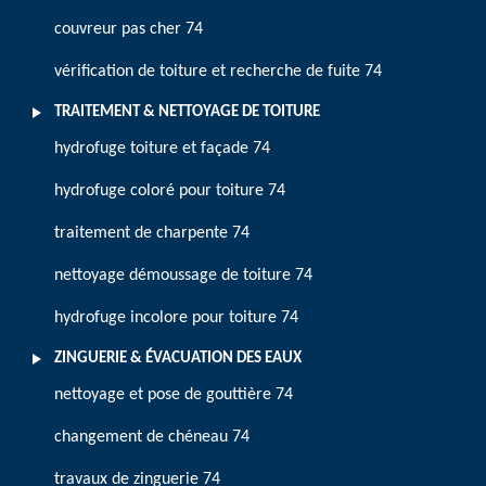
couvreur pas cher 74
vérification de toiture et recherche de fuite 74
TRAITEMENT & NETTOYAGE DE TOITURE
hydrofuge toiture et façade 74
hydrofuge coloré pour toiture 74
traitement de charpente 74
nettoyage démoussage de toiture 74
hydrofuge incolore pour toiture 74
ZINGUERIE & ÉVACUATION DES EAUX
nettoyage et pose de gouttière 74
changement de chéneau 74
travaux de zinguerie 74