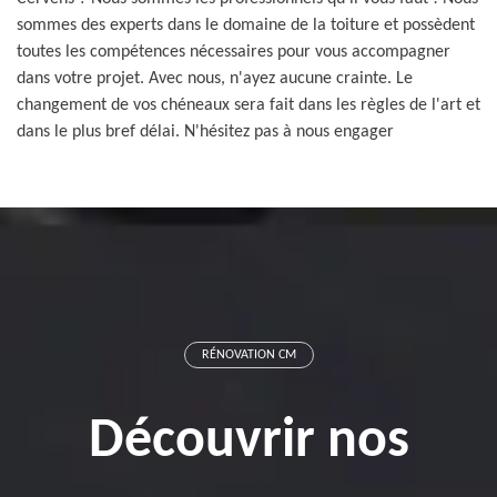
sommes des experts dans le domaine de la toiture et possèdent
toutes les compétences nécessaires pour vous accompagner
dans votre projet. Avec nous, n'ayez aucune crainte. Le
changement de vos chéneaux sera fait dans les règles de l'art et
dans le plus bref délai. N'hésitez pas à nous engager
RÉNOVATION CM
Découvrir nos