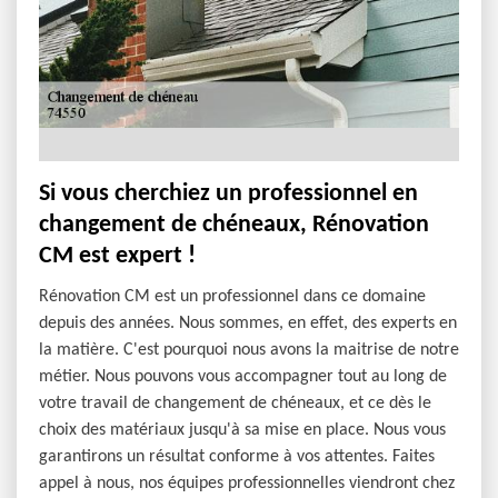
Si vous cherchiez un professionnel en
changement de chéneaux, Rénovation
CM est expert !
Rénovation CM est un professionnel dans ce domaine
depuis des années. Nous sommes, en effet, des experts en
la matière. C'est pourquoi nous avons la maitrise de notre
métier. Nous pouvons vous accompagner tout au long de
votre travail de changement de chéneaux, et ce dès le
choix des matériaux jusqu'à sa mise en place. Nous vous
garantirons un résultat conforme à vos attentes. Faites
appel à nous, nos équipes professionnelles viendront chez