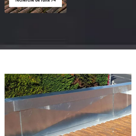
recherche de fuite 74