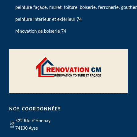
peinture façade, muret, toiture, boiserie, ferronerie, gouttiè
peinture intérieur et extérieur 74
rénovation de boiserie 74
NOS COORDONNÉES
522 Rte d'Honnay
74130 Ayse