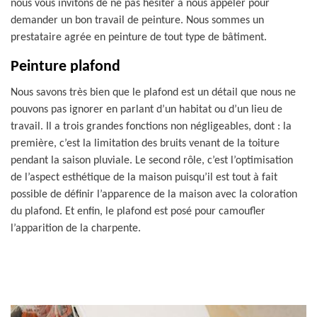
nous vous invitons de ne pas hésiter à nous appeler pour
demander un bon travail de peinture. Nous sommes un
prestataire agrée en peinture de tout type de bâtiment.
Peinture plafond
Nous savons très bien que le plafond est un détail que nous ne
pouvons pas ignorer en parlant d’un habitat ou d’un lieu de
travail. Il a trois grandes fonctions non négligeables, dont : la
première, c’est la limitation des bruits venant de la toiture
pendant la saison pluviale. Le second rôle, c’est l’optimisation
de l’aspect esthétique de la maison puisqu’il est tout à fait
possible de définir l’apparence de la maison avec la coloration
du plafond. Et enfin, le plafond est posé pour camoufler
l’apparition de la charpente.