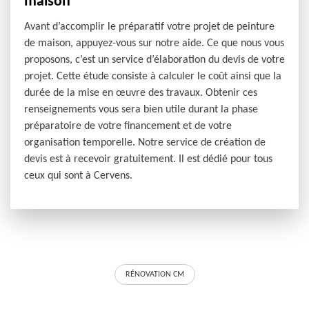
maison
Avant d’accomplir le préparatif votre projet de peinture
de maison, appuyez-vous sur notre aide. Ce que nous vous
proposons, c’est un service d’élaboration du devis de votre
projet. Cette étude consiste à calculer le coût ainsi que la
durée de la mise en œuvre des travaux. Obtenir ces
renseignements vous sera bien utile durant la phase
préparatoire de votre financement et de votre
organisation temporelle. Notre service de création de
devis est à recevoir gratuitement. Il est dédié pour tous
ceux qui sont à Cervens.
RÉNOVATION CM