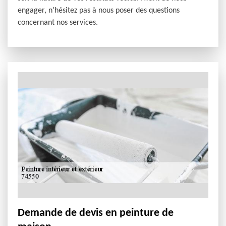
engager, n’hésitez pas à nous poser des questions
concernant nos services.
Demande de devis en peinture de