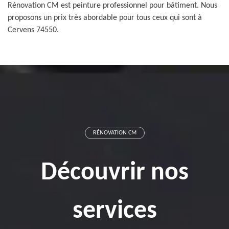
Rénovation CM est peinture professionnel pour bâtiment. Nous
proposons un prix très abordable pour tous ceux qui sont à
Cervens 74550.
RÉNOVATION CM
Découvrir nos
services