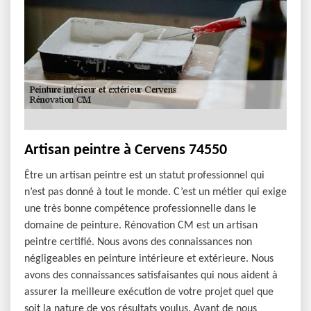
Artisan peintre à Cervens 74550
Être un artisan peintre est un statut professionnel qui
n’est pas donné à tout le monde. C’est un métier qui exige
une très bonne compétence professionnelle dans le
domaine de peinture. Rénovation CM est un artisan
peintre certifié. Nous avons des connaissances non
négligeables en peinture intérieure et extérieure. Nous
avons des connaissances satisfaisantes qui nous aident à
assurer la meilleure exécution de votre projet quel que
soit la nature de vos résultats voulus. Avant de nous