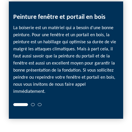
Peinture fenêtre et portail en bois
La boiserie est un matériel qui a besoin d’une bonne
peinture. Pour une fenêtre et un portail en bois, la
peinture est un habillage qui optimise sa durée de vie
malgré les attaques climatiques. Mais à part cela, il
faut aussi savoir que la peinture du portail et de la
fenêtre est aussi un excellent moyen pour garantir la
bonne présentation de la fondation. Si vous sollicitez
peindre ou repeindre votre fenêtre et portail en bois,
nous vous invitons de nous faire appel
immédiatement.