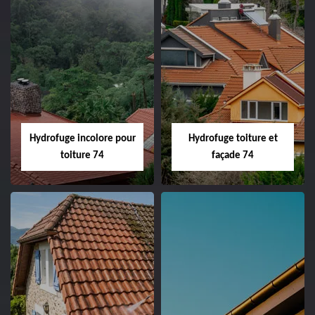
Hydrofuge incolore pour
Hydrofuge toiture et
toiture 74
façade 74