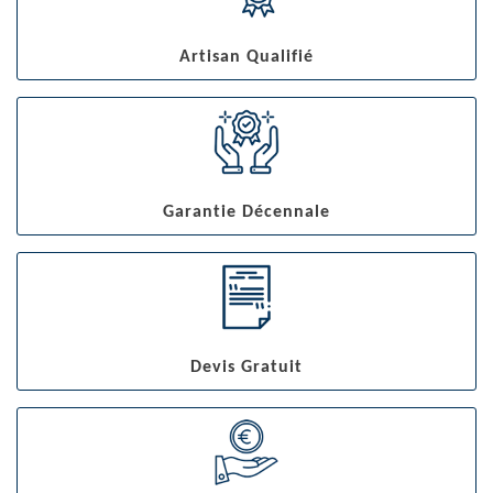
Artisan Qualifié
Garantie Décennale
Devis Gratuit