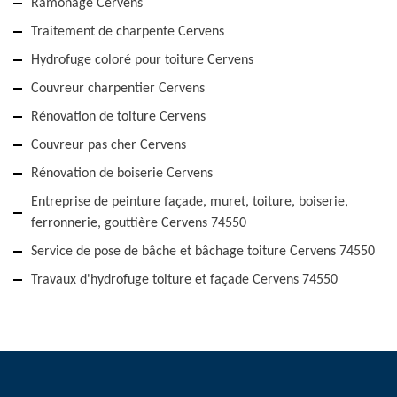
Ramonage Cervens
Traitement de charpente Cervens
Hydrofuge coloré pour toiture Cervens
Couvreur charpentier Cervens
Rénovation de toiture Cervens
Couvreur pas cher Cervens
Rénovation de boiserie Cervens
Entreprise de peinture façade, muret, toiture, boiserie,
ferronnerie, gouttière Cervens 74550
Service de pose de bâche et bâchage toiture Cervens 74550
Travaux d'hydrofuge toiture et façade Cervens 74550