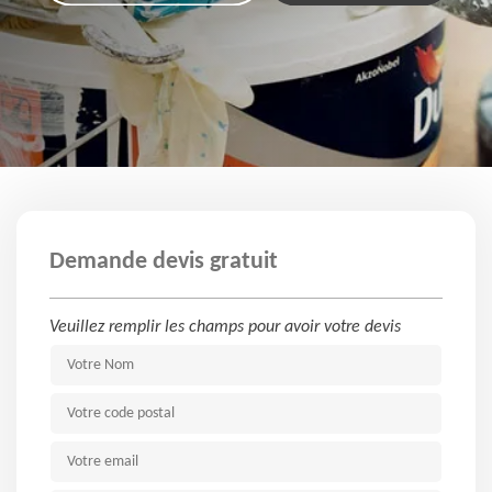
Demande devis gratuit
Veuillez remplir les champs pour avoir votre devis