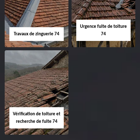
Urgence fuite de toiture
Travaux de zinguerie 74
74
Vérification de toiture et
recherche de fuite 74