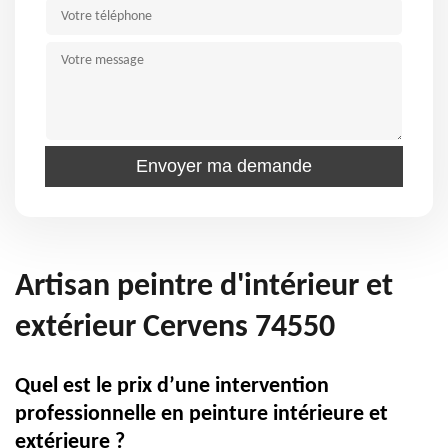
Artisan peintre d'intérieur et
extérieur Cervens 74550
Quel est le prix d’une intervention
professionnelle en peinture intérieure et
extérieure ?