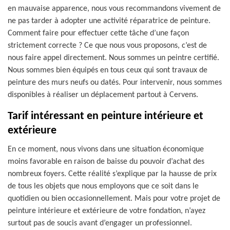
en mauvaise apparence, nous vous recommandons vivement de
ne pas tarder à adopter une activité réparatrice de peinture.
Comment faire pour effectuer cette tâche d’une façon
strictement correcte ? Ce que nous vous proposons, c’est de
nous faire appel directement. Nous sommes un peintre certifié.
Nous sommes bien équipés en tous ceux qui sont travaux de
peinture des murs neufs ou datés. Pour intervenir, nous sommes
disponibles à réaliser un déplacement partout à Cervens.
Tarif intéressant en peinture intérieure et
extérieure
En ce moment, nous vivons dans une situation économique
moins favorable en raison de baisse du pouvoir d’achat des
nombreux foyers. Cette réalité s’explique par la hausse de prix
de tous les objets que nous employons que ce soit dans le
quotidien ou bien occasionnellement. Mais pour votre projet de
peinture intérieure et extérieure de votre fondation, n’ayez
surtout pas de soucis avant d’engager un professionnel.