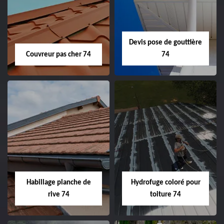
Devis pose de gouttière
Couvreur pas cher 74
74
Habillage planche de
Hydrofuge coloré pour
rive 74
toiture 74