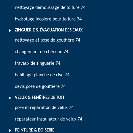
nettoyage démoussage de toiture 74
hydrofuge incolore pour toiture 74
ZINGUERIE & ÉVACUATION DES EAUX
nettoyage et pose de gouttière 74
changement de chéneau 74
travaux de zinguerie 74
habillage planche de rive 74
devis pose de gouttière 74
VELUX & FENÊTRES DE TOIT
pose et réparation de velux 74
réparateur installateur de velux 74
PEINTURE & BOISERIE