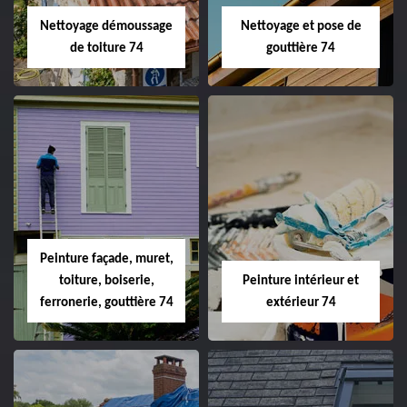
Nettoyage démoussage
Nettoyage et pose de
de toiture 74
gouttière 74
Peinture façade, muret,
toiture, boiserie,
Peinture intérieur et
ferronerie, gouttière 74
extérieur 74