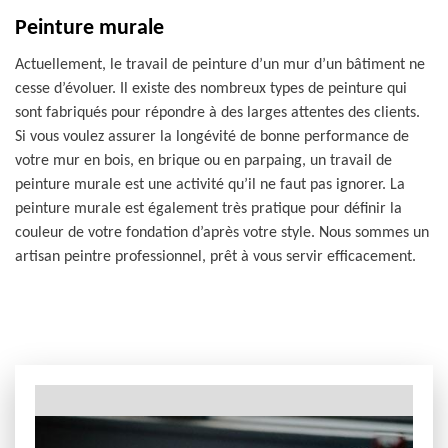
Peinture murale
Actuellement, le travail de peinture d’un mur d’un bâtiment ne
cesse d’évoluer. Il existe des nombreux types de peinture qui
sont fabriqués pour répondre à des larges attentes des clients.
Si vous voulez assurer la longévité de bonne performance de
votre mur en bois, en brique ou en parpaing, un travail de
peinture murale est une activité qu’il ne faut pas ignorer. La
peinture murale est également très pratique pour définir la
couleur de votre fondation d’après votre style. Nous sommes un
artisan peintre professionnel, prêt à vous servir efficacement.