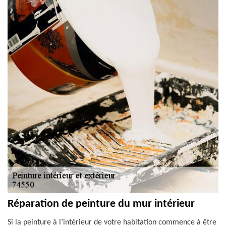
Réparation de peinture du mur intérieur
Si la peinture à l’intérieur de votre habitation commence à être