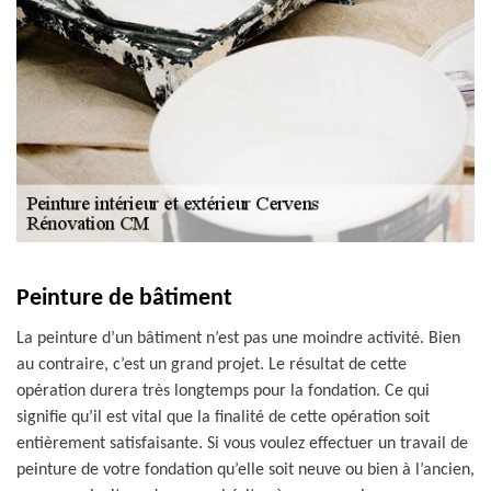
Peinture de bâtiment
La peinture d’un bâtiment n’est pas une moindre activité. Bien
au contraire, c’est un grand projet. Le résultat de cette
opération durera très longtemps pour la fondation. Ce qui
signifie qu’il est vital que la finalité de cette opération soit
entièrement satisfaisante. Si vous voulez effectuer un travail de
peinture de votre fondation qu’elle soit neuve ou bien à l’ancien,