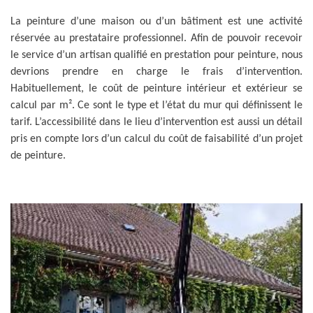
La peinture d’une maison ou d’un bâtiment est une activité
réservée au prestataire professionnel. Afin de pouvoir recevoir
le service d’un artisan qualifié en prestation pour peinture, nous
devrions prendre en charge le frais d’intervention.
Habituellement, le coût de peinture intérieur et extérieur se
calcul par m². Ce sont le type et l’état du mur qui définissent le
tarif. L’accessibilité dans le lieu d’intervention est aussi un détail
pris en compte lors d’un calcul du coût de faisabilité d’un projet
de peinture.