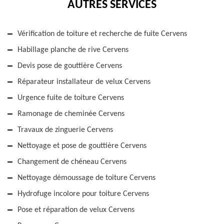
AUTRES SERVICES
Vérification de toiture et recherche de fuite Cervens
Habillage planche de rive Cervens
Devis pose de gouttière Cervens
Réparateur installateur de velux Cervens
Urgence fuite de toiture Cervens
Ramonage de cheminée Cervens
Travaux de zinguerie Cervens
Nettoyage et pose de gouttière Cervens
Changement de chéneau Cervens
Nettoyage démoussage de toiture Cervens
Hydrofuge incolore pour toiture Cervens
Pose et réparation de velux Cervens