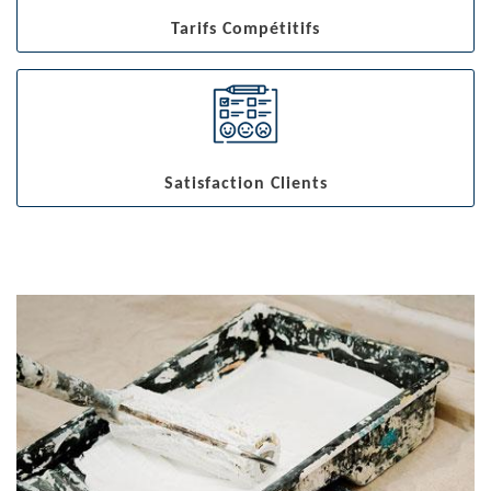
Tarifs Compétitifs
Satisfaction Clients