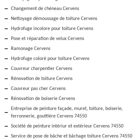
Changement de chéneau Cervens
Nettoyage démoussage de toiture Cervens
Hydrofuge incolore pour toiture Cervens
Pose et réparation de velux Cervens
Ramonage Cervens
Hydrofuge coloré pour toiture Cervens
Couvreur charpentier Cervens
Rénovation de toiture Cervens
Couvreur pas cher Cervens
Rénovation de boiserie Cervens
Entreprise de peinture façade, muret, toiture, boiserie,
ferronnerie, gouttière Cervens 74550
Société de peinture intériur et extérieur Cervens 74550
Service de pose de bâche et bâchage toiture Cervens 74550