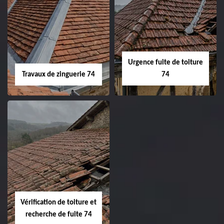
Urgence fuite de toiture
Travaux de zinguerie 74
74
Vérification de toiture et
recherche de fuite 74