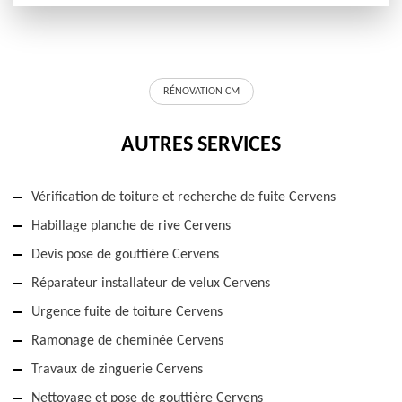
RÉNOVATION CM
AUTRES SERVICES
Vérification de toiture et recherche de fuite Cervens
Habillage planche de rive Cervens
Devis pose de gouttière Cervens
Réparateur installateur de velux Cervens
Urgence fuite de toiture Cervens
Ramonage de cheminée Cervens
Travaux de zinguerie Cervens
Nettoyage et pose de gouttière Cervens