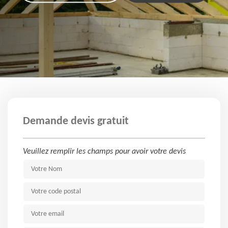
Demande devis gratuit
Veuillez remplir les champs pour avoir votre devis