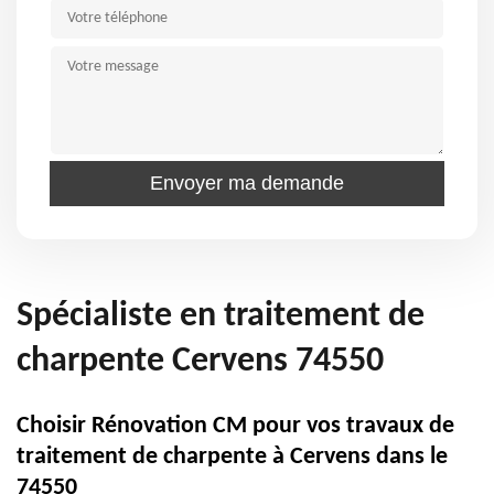
Spécialiste en traitement de
charpente Cervens 74550
Choisir Rénovation CM pour vos travaux de
traitement de charpente à Cervens dans le
74550