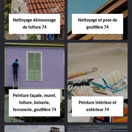
Nettoyage démoussage
Nettoyage et pose de
de toiture 74
gouttière 74
Peinture façade, muret,
toiture, boiserie,
Peinture intérieur et
ferronerie, gouttière 74
extérieur 74