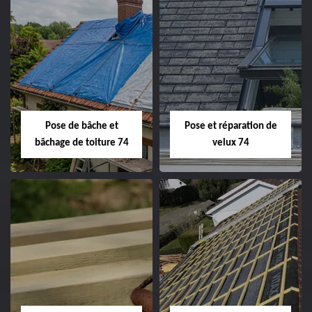
Pose de bâche et
Pose et réparation de
bâchage de toiture 74
velux 74