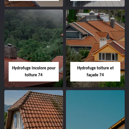
Hydrofuge incolore pour
Hydrofuge toiture et
toiture 74
façade 74