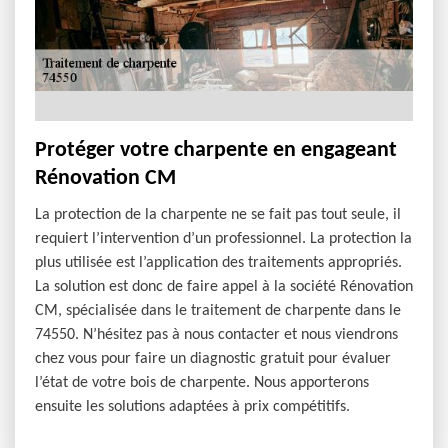
Protéger votre charpente en engageant
Rénovation CM
La protection de la charpente ne se fait pas tout seule, il
requiert l’intervention d’un professionnel. La protection la
plus utilisée est l’application des traitements appropriés.
La solution est donc de faire appel à la société Rénovation
CM, spécialisée dans le traitement de charpente dans le
74550. N’hésitez pas à nous contacter et nous viendrons
chez vous pour faire un diagnostic gratuit pour évaluer
l’état de votre bois de charpente. Nous apporterons
ensuite les solutions adaptées à prix compétitifs.