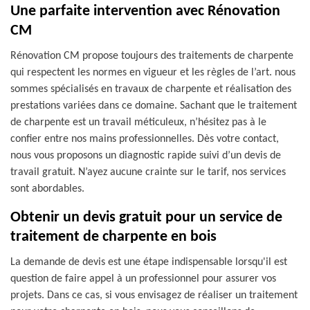
Une parfaite intervention avec Rénovation
CM
Rénovation CM propose toujours des traitements de charpente
qui respectent les normes en vigueur et les règles de l’art. nous
sommes spécialisés en travaux de charpente et réalisation des
prestations variées dans ce domaine. Sachant que le traitement
de charpente est un travail méticuleux, n’hésitez pas à le
confier entre nos mains professionnelles. Dès votre contact,
nous vous proposons un diagnostic rapide suivi d’un devis de
travail gratuit. N’ayez aucune crainte sur le tarif, nos services
sont abordables.
Obtenir un devis gratuit pour un service de
traitement de charpente en bois
La demande de devis est une étape indispensable lorsqu'il est
question de faire appel à un professionnel pour assurer vos
projets. Dans ce cas, si vous envisagez de réaliser un traitement