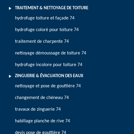
TRAITEMENT & NETTOYAGE DE TOITURE
hydrofuge toiture et façade 74
hydrofuge coloré pour toiture 74
traitement de charpente 74
nettoyage démoussage de toiture 74
hydrofuge incolore pour toiture 74
ZINGUERIE & ÉVACUATION DES EAUX
nettoyage et pose de gouttière 74
changement de chéneau 74
travaux de zinguerie 74
habillage planche de rive 74
devis pose de gouttière 74