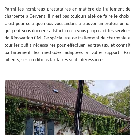
Parmi les nombreux prestataires en matière de traitement de
charpente à Cervens, il n'est pas toujours aisé de faire le choix.
C'est pour cela que nous vous aidons à trouver un professionnel
qui peut vous donner satisfaction en vous proposant les services
de Rénovation CM. Ce spécialiste de traitement de charpente a
tous les outils nécessaires pour effectuer les travaux, et connait
parfaitement les méthodes adaptées à votre support. Par
ailleurs, ses conditions tarifaires sont intéressantes.