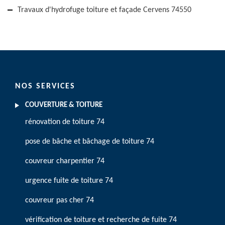
Travaux d'hydrofuge toiture et façade Cervens 74550
NOS SERVICES
COUVERTURE & TOITURE
rénovation de toiture 74
pose de bâche et bâchage de toiture 74
couvreur charpentier 74
urgence fuite de toiture 74
couvreur pas cher 74
vérification de toiture et recherche de fuite 74