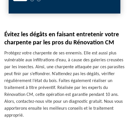
Évitez les dégâts en faisant entretenir votre
charpente par les pros du Rénovation CM
Protégez votre charpente de ses ennemis. Elle est aussi plus
vulnérable aux infiltrations d’eau, à cause des galeries creusées
par les insectes. Ainsi, une charpente attaquée par ces parasites
peut finir par s’effondrer. N’attendez pas les dégâts, vérifier
régulièrement l’état du bois. Faites également réaliser un
traitement à titre préventif. Réalisée par les experts du
Rénovation CM, cette opération est garantie pendant 10 ans.
Alors, contactez-nous vite pour un diagnostic gratuit. Nous vous
apporterons ensuite les meilleurs conseils et le traitement
approprié.