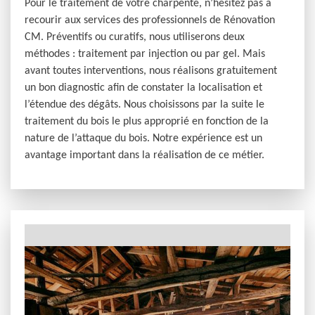
Pour le traitement de votre charpente, n’hésitez pas à
recourir aux services des professionnels de Rénovation
CM. Préventifs ou curatifs, nous utiliserons deux
méthodes : traitement par injection ou par gel. Mais
avant toutes interventions, nous réalisons gratuitement
un bon diagnostic afin de constater la localisation et
l’étendue des dégâts. Nous choisissons par la suite le
traitement du bois le plus approprié en fonction de la
nature de l’attaque du bois. Notre expérience est un
avantage important dans la réalisation de ce métier.