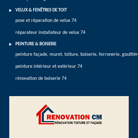
VELUX & FENÊTRES DE TOIT
pose et réparation de velux 74
réparateur installateur de velux 74
PEINTURE & BOISERIE
peinture façade, muret, toiture, boiserie, ferronerie, gouttiè
peinture intérieur et extérieur 74
rénovation de boiserie 74