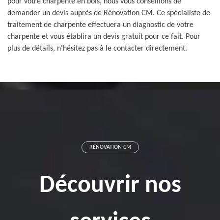
pour votre charpente en bois, nous vous conseillons de
demander un devis auprès de Rénovation CM. Ce spécialiste de
traitement de charpente effectuera un diagnostic de votre
charpente et vous établira un devis gratuit pour ce fait. Pour
plus de détails, n'hésitez pas à le contacter directement.
RÉNOVATION CM
Découvrir nos