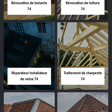
Rénovation de boiserie
Rénovation de toiture
74
74
Réparateur installateur
Traitement de charpente
de velux 74
74