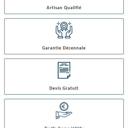
Artisan Qualifié
Garantie Décennale
Devis Gratuit