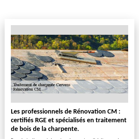
Les professionnels de Rénovation CM :
certifiés RGE et spécialisés en traitement
de bois de la charpente.