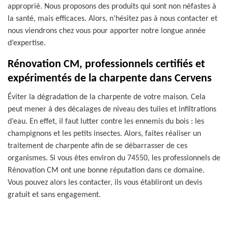
approprié. Nous proposons des produits qui sont non néfastes à
la santé, mais efficaces. Alors, n’hésitez pas à nous contacter et
nous viendrons chez vous pour apporter notre longue année
d’expertise.
Rénovation CM, professionnels certifiés et
expérimentés de la charpente dans Cervens
Éviter la dégradation de la charpente de votre maison. Cela
peut mener à des décalages de niveau des tuiles et infiltrations
d’eau. En effet, il faut lutter contre les ennemis du bois : les
champignons et les petits insectes. Alors, faites réaliser un
traitement de charpente afin de se débarrasser de ces
organismes. Si vous êtes environ du 74550, les professionnels de
Rénovation CM ont une bonne réputation dans ce domaine.
Vous pouvez alors les contacter, ils vous établiront un devis
gratuit et sans engagement.