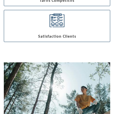
Tarifs Compétitifs
Satisfaction Clients