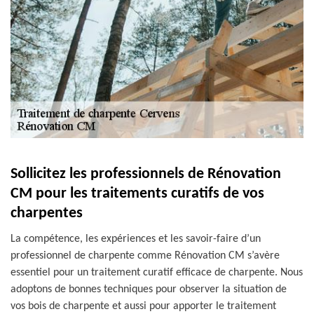
Sollicitez les professionnels de Rénovation
CM pour les traitements curatifs de vos
charpentes
La compétence, les expériences et les savoir-faire d’un
professionnel de charpente comme Rénovation CM s’avère
essentiel pour un traitement curatif efficace de charpente. Nous
adoptons de bonnes techniques pour observer la situation de
vos bois de charpente et aussi pour apporter le traitement